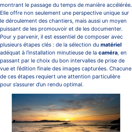
montrant le passage du temps de manière accélérée.
Elle offre non seulement une perspective unique sur
le déroulement des chantiers, mais aussi un moyen
puissant de les promouvoir et de les documenter.
Pour y parvenir, il est essentiel de composer avec
plusieurs étapes clés : de la sélection du
matériel
adéquat à l’installation minutieuse de la
caméra
, en
passant par le choix du bon intervalles de prise de
vue et l’édition finale des images capturées. Chacune
de ces étapes requiert une attention particulière
pour s’assurer d’un rendu optimal.