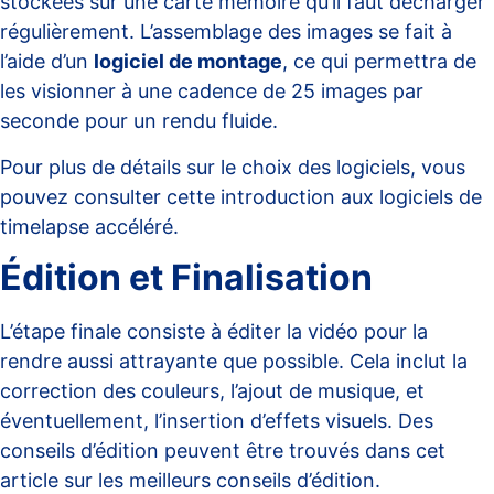
stockées sur une carte mémoire qu’il faut décharger
régulièrement. L’assemblage des images se fait à
l’aide d’un
logiciel de montage
, ce qui permettra de
les visionner à une cadence de 25 images par
seconde pour un rendu fluide.
Pour plus de détails sur le choix des logiciels, vous
pouvez consulter cette
introduction aux logiciels de
timelapse accéléré
.
Édition et Finalisation
L’étape finale consiste à éditer la vidéo pour la
rendre aussi attrayante que possible. Cela inclut la
correction des couleurs, l’ajout de musique, et
éventuellement, l’insertion d’effets visuels. Des
conseils d’édition peuvent être trouvés dans cet
article sur les meilleurs conseils d’édition
.