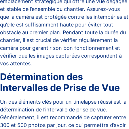
emplacement stratégique qui offre une vue dégagée
et stable de l’ensemble du chantier. Assurez-vous
que la caméra est protégée contre les intempéries et
qu’elle est suffisamment haute pour éviter tout
obstacle au premier plan. Pendant toute la durée du
chantier, il est crucial de vérifier régulièrement la
caméra pour garantir son bon fonctionnement et
vérifier que les images capturées correspondent à
vos attentes.
Détermination des
Intervalles de Prise de Vue
Un des éléments clés pour un timelapse réussi est la
détermination de l’intervalle de prise de vue.
Généralement, il est recommandé de capturer entre
300 et 500 photos par jour, ce qui permettra d’avoir