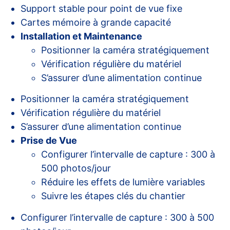
Support stable pour point de vue fixe
Cartes mémoire à grande capacité
Installation et Maintenance
Positionner la caméra stratégiquement
Vérification régulière du matériel
S’assurer d’une alimentation continue
Positionner la caméra stratégiquement
Vérification régulière du matériel
S’assurer d’une alimentation continue
Prise de Vue
Configurer l’intervalle de capture : 300 à
500 photos/jour
Réduire les effets de lumière variables
Suivre les étapes clés du chantier
Configurer l’intervalle de capture : 300 à 500