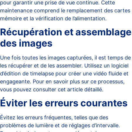
pour garantir une prise de vue continue. Cette
maintenance comprend le remplacement des cartes
mémoire et la vérification de l’alimentation.
Récupération et assemblage
des images
Une fois toutes les images capturées, il est temps de
les récupérer et de les assembler. Utilisez un logiciel
d’édition de timelapse pour créer une vidéo fluide et
engageante. Pour en savoir plus sur ce processus,
vous pouvez consulter cet
article détaillé
.
Éviter les erreurs courantes
Évitez les erreurs fréquentes, telles que des
problèmes de lumière et de réglages d’intervalle.