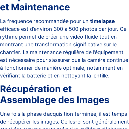
et Maintenance
La fréquence recommandée pour un
timelapse
efficace est d’environ 300 à 500 photos par jour. Ce
rythme permet de créer une vidéo fluide tout en
montrant une transformation significative sur le
chantier. La maintenance régulière de l’équipement
est nécessaire pour s’assurer que la caméra continue
à fonctionner de manière optimale, notamment en
vérifiant la batterie et en nettoyant la lentille.
Récupération et
Assemblage des Images
Une fois la phase d’acquisition terminée, il est temps
de récupérer les images. Celles-ci sont généralement