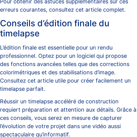
Pour obtenir des astuces supplémentaires sur ces
erreurs courantes, consultez cet
article complet
.
Conseils d’édition finale du
timelapse
L’édition finale est essentielle pour un rendu
professionnel. Optez pour un logiciel qui propose
des fonctions avancées telles que des corrections
colorimétriques et des stabilisations d’image.
Consultez cet article
utile
pour créer facilement un
timelapse parfait.
Réussir un timelapse accéléré de construction
requiert préparation et attention aux détails. Grâce à
ces conseils, vous serez en mesure de capturer
l’évolution de votre projet dans une vidéo aussi
spectaculaire qu’informatif.