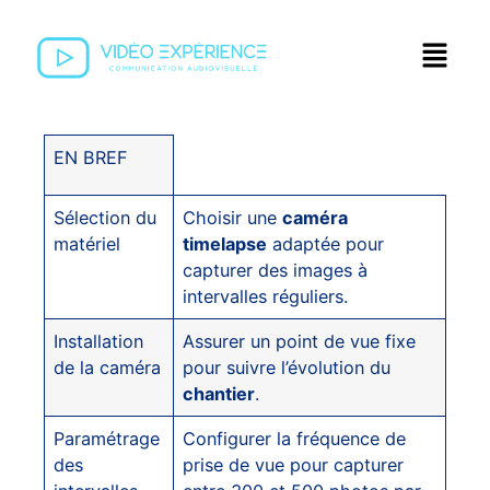
EN BREF
Sélection du
Choisir une
caméra
matériel
timelapse
adaptée pour
capturer des images à
intervalles réguliers.
Installation
Assurer un point de vue fixe
de la caméra
pour suivre l’évolution du
chantier
.
Paramétrage
Configurer la fréquence de
des
prise de vue pour capturer