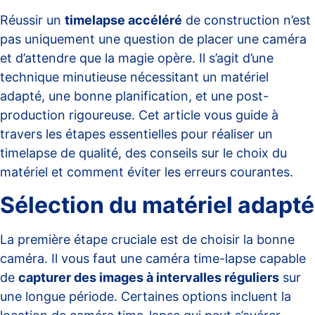
Réussir un
timelapse accéléré
de construction n’est
pas uniquement une question de placer une caméra
et d’attendre que la magie opère. Il s’agit d’une
technique minutieuse nécessitant un matériel
adapté, une bonne planification, et une post-
production rigoureuse. Cet article vous guide à
travers les étapes essentielles pour réaliser un
timelapse de qualité, des conseils sur le choix du
matériel et comment éviter les erreurs courantes.
Sélection du matériel adapté
La première étape cruciale est de choisir la bonne
caméra. Il vous faut une caméra time-lapse capable
de
capturer des images à intervalles réguliers
sur
une longue période. Certaines options incluent la