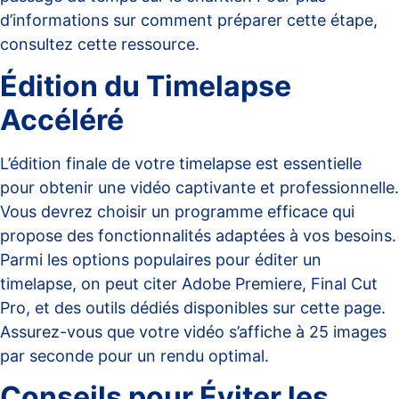
d’informations sur comment préparer cette étape,
consultez
cette ressource
.
Édition du Timelapse
Accéléré
L’édition finale de votre timelapse est essentielle
pour obtenir une vidéo captivante et professionnelle.
Vous devrez choisir un programme efficace qui
propose des fonctionnalités adaptées à vos besoins.
Parmi les options populaires pour éditer un
timelapse, on peut citer Adobe Premiere, Final Cut
Pro, et des outils dédiés disponibles sur
cette page
.
Assurez-vous que votre vidéo s’affiche à 25 images
par seconde pour un rendu optimal.
Conseils pour Éviter les