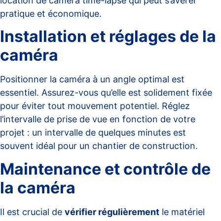
location de caméra time-lapse qui peut s’avérer
pratique et économique.
Installation et réglages de la
caméra
Positionner la caméra à un angle optimal est
essentiel. Assurez-vous qu’elle est solidement fixée
pour éviter tout mouvement potentiel. Réglez
l’intervalle de prise de vue en fonction de votre
projet : un intervalle de quelques minutes est
souvent idéal pour un chantier de construction.
Maintenance et contrôle de
la caméra
Il est crucial de
vérifier régulièrement
le matériel