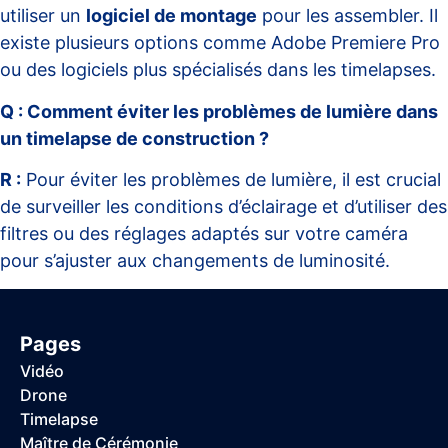
utiliser un
logiciel de montage
pour les assembler. Il
existe plusieurs options comme Adobe Premiere Pro
ou des logiciels plus spécialisés dans les timelapses.
Q : Comment éviter les problèmes de lumière dans
un timelapse de construction ?
R :
Pour éviter les problèmes de lumière, il est crucial
de surveiller les conditions d’éclairage et d’utiliser des
filtres ou des réglages adaptés sur votre caméra
pour s’ajuster aux changements de luminosité.
Pages
Vidéo
Drone
Timelapse
Maître de Cérémonie