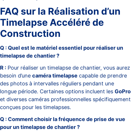
FAQ sur la Réalisation d’un
Timelapse Accéléré de
Construction
Q : Quel est le matériel essentiel pour réaliser un
timelapse de chantier ?
R :
Pour réaliser un timelapse de chantier, vous aurez
besoin d’une
caméra timelapse
capable de prendre
des photos à intervalles réguliers pendant une
longue période. Certaines options incluent les
GoPro
et diverses caméras professionnelles spécifiquement
conçues pour les timelapses.
Q : Comment choisir la fréquence de prise de vue
pour un timelapse de chantier ?