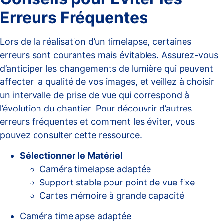
Erreurs Fréquentes
Lors de la réalisation d’un timelapse, certaines
erreurs sont courantes mais évitables. Assurez-vous
d’anticiper les changements de lumière qui peuvent
affecter la qualité de vos images, et veillez à choisir
un intervalle de prise de vue qui correspond à
l’évolution du chantier. Pour découvrir d’autres
erreurs fréquentes et comment les éviter, vous
pouvez consulter
cette ressource
.
Sélectionner le Matériel
Caméra timelapse adaptée
Support stable pour point de vue fixe
Cartes mémoire à grande capacité
Caméra timelapse adaptée