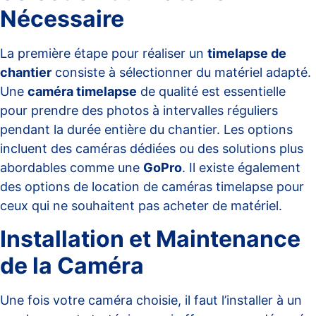
Nécessaire
La première étape pour réaliser un
timelapse de
chantier
consiste à sélectionner du matériel adapté.
Une
caméra timelapse
de qualité est essentielle
pour prendre des photos à intervalles réguliers
pendant la durée entière du chantier. Les options
incluent des caméras dédiées ou des solutions plus
abordables comme une
GoPro
. Il existe également
des options de
location de caméras timelapse
pour
ceux qui ne souhaitent pas acheter de matériel.
Installation et Maintenance
de la Caméra
Une fois votre caméra choisie, il faut l’installer à un