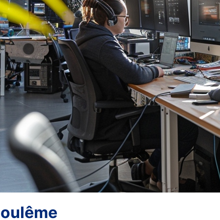
ngoulême