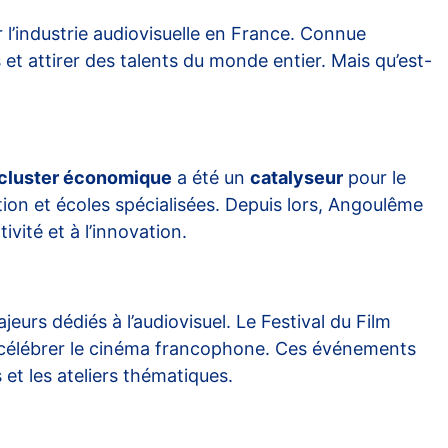
 l’industrie audiovisuelle en France. Connue
et attirer des talents du monde entier. Mais qu’est-
cluster économique
a été un
catalyseur
pour le
ion et écoles spécialisées. Depuis lors, Angoulême
vité et à l’innovation.
urs dédiés à l’audiovisuel. Le Festival du Film
 célébrer le cinéma francophone. Ces événements
et les ateliers thématiques.