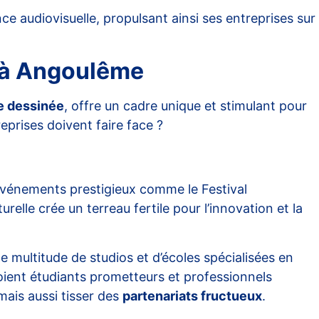
ce audiovisuelle, propulsant ainsi ses entreprises sur
s à Angoulême
e dessinée
, offre un cadre unique et stimulant pour
eprises doivent faire face ?
événements prestigieux comme le Festival
elle crée un terreau fertile pour l’innovation et la
 multitude de studios et d’écoles spécialisées en
toient étudiants prometteurs et professionnels
mais aussi tisser des
partenariats fructueux
.