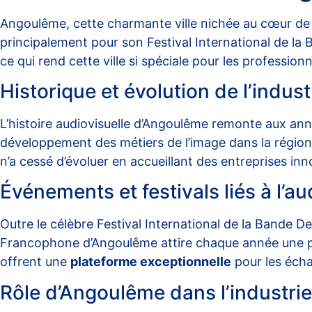
Angoulême, cette charmante ville nichée au cœur de 
principalement pour son Festival International de la 
ce qui rend cette ville si spéciale pour les professionn
Historique et évolution de l’indust
L’histoire audiovisuelle d’Angoulême remonte aux an
développement des métiers de l’image dans la région,
n’a cessé d’évoluer en accueillant des entreprises inn
Événements et festivals liés à l’
Outre le célèbre Festival International de la Bande D
Francophone d’Angoulême attire chaque année une pl
offrent une
plateforme exceptionnelle
pour les écha
Rôle d’Angoulême dans l’industrie 