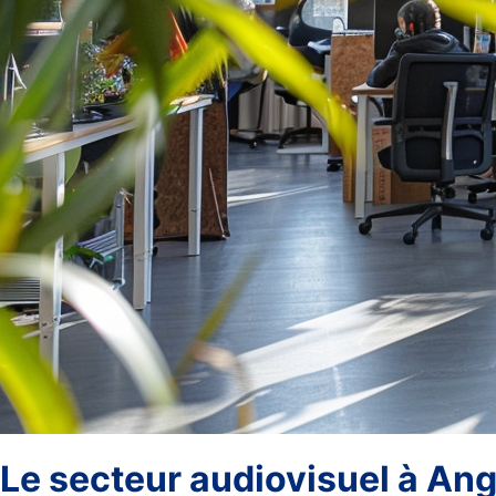
Le secteur audiovisuel à A