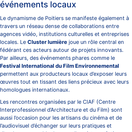
événements locaux
Le dynamisme de Poitiers se manifeste également à
travers un réseau dense de collaborations entre
agences vidéo, institutions culturelles et entreprises
locales. Le
Cluster lumière
joue un rôle central en
fédérant ces acteurs autour de projets innovants.
Par ailleurs, des événements phares comme le
Festival International du Film Environnemental
permettent aux producteurs locaux d’exposer leurs
œuvres tout en tissant des liens précieux avec leurs
homologues internationaux.
Les rencontres organisées par le CIAF (Centre
Interprofessionnel d’Architecture et du Film) sont
aussi l’occasion pour les artisans du cinéma et de
l’audiovisuel d’échanger sur leurs pratiques et