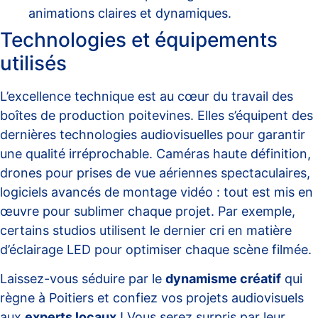
animations claires et dynamiques.
Technologies et équipements
utilisés
L’excellence technique est au cœur du travail des
boîtes de production poitevines. Elles s’équipent des
dernières technologies audiovisuelles pour garantir
une qualité irréprochable. Caméras haute définition,
drones pour prises de vue aériennes spectaculaires,
logiciels avancés de montage vidéo : tout est mis en
œuvre pour sublimer chaque projet. Par exemple,
certains studios utilisent le dernier cri en matière
d’éclairage LED pour optimiser chaque scène filmée.
Laissez-vous séduire par le
dynamisme créatif
qui
règne à Poitiers et confiez vos projets audiovisuels
aux
experts locaux
! Vous serez surpris par leur