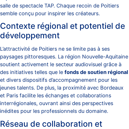
salle de spectacle TAP. Chaque recoin de Poitiers
semble conçu pour inspirer les créateurs.
Contexte régional et potentiel de
développement
L’attractivité de Poitiers ne se limite pas à ses
paysages pittoresques. La région Nouvelle-Aquitaine
soutient activement le secteur audiovisuel grâce à
des initiatives telles que le
fonds de soutien régional
et divers dispositifs d’accompagnement pour les
jeunes talents. De plus, la proximité avec Bordeaux
et Paris facilite les échanges et collaborations
interrégionales, ouvrant ainsi des perspectives
inédites pour les professionnels du domaine.
Réseau de collaboration et