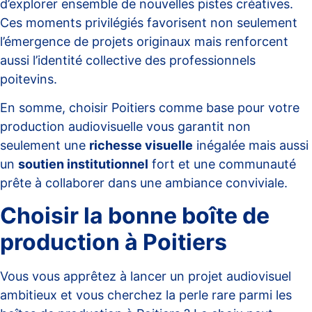
d’explorer ensemble de nouvelles pistes créatives.
Ces moments privilégiés favorisent non seulement
l’émergence de projets originaux mais renforcent
aussi l’identité collective des professionnels
poitevins.
En somme, choisir Poitiers comme base pour votre
production audiovisuelle vous garantit non
seulement une
richesse visuelle
inégalée mais aussi
un
soutien institutionnel
fort et une communauté
prête à collaborer dans une ambiance conviviale.
Choisir la bonne boîte de
production à Poitiers
Vous vous apprêtez à lancer un projet audiovisuel
ambitieux et vous cherchez la perle rare parmi les