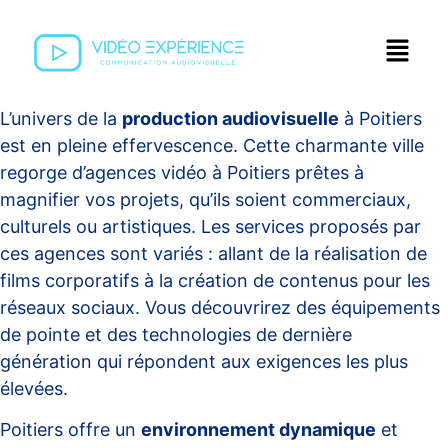
L’univers de la
production audiovisuelle
à Poitiers
est en pleine effervescence. Cette charmante ville
regorge d’
agences vidéo à Poitiers
prêtes à
magnifier vos projets, qu’ils soient commerciaux,
culturels ou artistiques. Les services proposés par
ces agences sont variés : allant de la réalisation de
films corporatifs à la création de contenus pour les
réseaux sociaux. Vous découvrirez des équipements
de pointe et des technologies de dernière
génération qui répondent aux exigences les plus
élevées.
Poitiers offre un
environnement dynamique
et