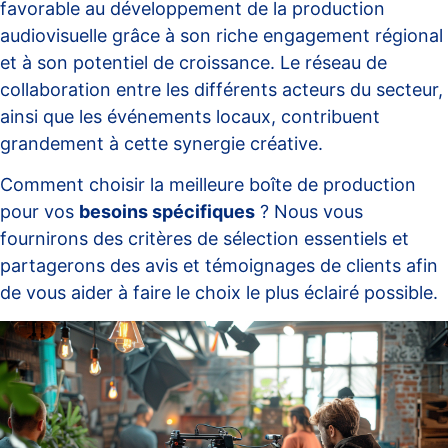
favorable au développement de la production
audiovisuelle grâce à son riche engagement régional
et à son potentiel de croissance. Le réseau de
collaboration entre les différents acteurs du secteur,
ainsi que les événements locaux, contribuent
grandement à cette synergie créative.
Comment choisir la meilleure boîte de production
pour vos
besoins spécifiques
? Nous vous
fournirons des critères de sélection essentiels et
partagerons des avis et témoignages de clients afin
de vous aider à faire le choix le plus éclairé possible.