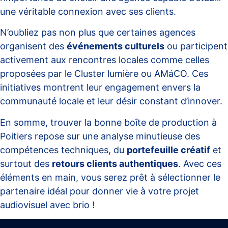
une véritable connexion avec ses clients.
N’oubliez pas non plus que certaines agences
organisent des
événements culturels
ou participent
activement aux rencontres locales comme celles
proposées par le Cluster lumière ou AMáCO. Ces
initiatives montrent leur engagement envers la
communauté locale et leur désir constant d’innover.
En somme, trouver la bonne boîte de production à
Poitiers repose sur une analyse minutieuse des
compétences techniques, du
portefeuille créatif
et
surtout des
retours clients authentiques
. Avec ces
éléments en main, vous serez prêt à sélectionner le
partenaire idéal pour donner vie à votre projet
audiovisuel avec brio !