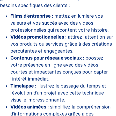
besoins spécifiques des clients :
Films d’entreprise :
mettez en lumière vos
valeurs et vos succès avec des vidéos
professionnelles qui racontent votre histoire.
Vidéos promotionnelles :
attirez l’attention sur
vos produits ou services grâce à des créations
percutantes et engageantes.
Contenus pour réseaux sociaux :
boostez
votre présence en ligne avec des vidéos
courtes et impactantes conçues pour capter
l’intérêt immédiat.
Timelapse :
illustrez le passage du temps et
l’évolution d’un projet avec cette technique
visuelle impressionnante.
Vidéos animées :
simplifiez la compréhension
d’informations complexes grâce à des