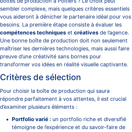
boîtes de production à Poitiers ? Le choix peut
sembler complexe, mais quelques critères essentiels
vous aideront à dénicher le partenaire idéal pour vos
besoins. La première étape consiste à évaluer les
compétences techniques
et
créatives
de l’agence.
Une bonne boîte de production doit non seulement
maîtriser les dernières technologies, mais aussi faire
preuve d’une créativité sans bornes pour
transformer vos idées en réalité visuelle captivante.
Critères de sélection
Pour choisir la boîte de production qui saura
répondre parfaitement à vos attentes, il est crucial
d’examiner plusieurs éléments :
Portfolio varié :
un portfolio riche et diversifié
témoigne de l’expérience et du savoir-faire de