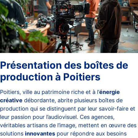
Présentation des boîtes de
production à Poitiers
Poitiers, ville au patrimoine riche et à l’
énergie
créative
débordante, abrite plusieurs boîtes de
production qui se distinguent par leur savoir-faire et
leur passion pour l’audiovisuel. Ces agences,
véritables artisans de l’image, mettent en œuvre des
solutions
innovantes
pour répondre aux besoins