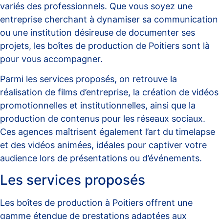
variés des professionnels. Que vous soyez une
entreprise cherchant à dynamiser sa communication
ou une institution désireuse de documenter ses
projets, les boîtes de production de Poitiers sont là
pour vous accompagner.
Parmi les services proposés, on retrouve la
réalisation de films d’entreprise, la création de vidéos
promotionnelles et institutionnelles, ainsi que la
production de contenus pour les réseaux sociaux.
Ces agences maîtrisent également l’art du timelapse
et des vidéos animées, idéales pour captiver votre
audience lors de présentations ou d’événements.
Les services proposés
Les boîtes de production à Poitiers offrent une
gamme étendue de prestations adaptées aux