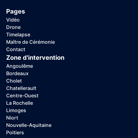
Pages
Vidéo
Drone
Timelapse
Maître de Cérémonie
Contact
Zone d'intervention
Angoulême
Bordeaux
Cholet
Chatellerault
Centre-Ouest
La Rochelle
Limoges
Niort
Nouvelle-Aquitaine
Poitiers