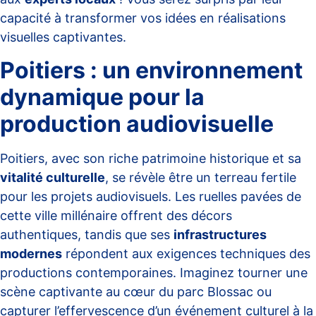
capacité à transformer vos idées en réalisations
visuelles captivantes.
Poitiers : un environnement
dynamique pour la
production audiovisuelle
Poitiers, avec son riche patrimoine historique et sa
vitalité culturelle
, se révèle être un terreau fertile
pour les projets audiovisuels. Les ruelles pavées de
cette ville millénaire offrent des décors
authentiques, tandis que ses
infrastructures
modernes
répondent aux exigences techniques des
productions contemporaines. Imaginez tourner une
scène captivante au cœur du parc Blossac ou
capturer l’effervescence d’un événement culturel à la