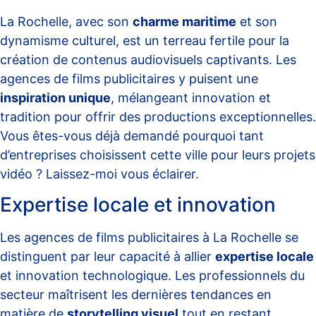
La Rochelle, avec son
charme maritime
et son
dynamisme culturel, est un terreau fertile pour la
création de contenus audiovisuels captivants. Les
agences de films publicitaires y puisent une
inspiration unique
, mélangeant innovation et
tradition pour offrir des productions exceptionnelles.
Vous êtes-vous déjà demandé pourquoi tant
d’entreprises choisissent cette ville pour leurs projets
vidéo ? Laissez-moi vous éclairer.
Expertise locale et innovation
Les agences de films publicitaires à La Rochelle se
distinguent par leur capacité à allier
expertise locale
et innovation technologique. Les professionnels du
secteur maîtrisent les dernières tendances en
matière de
storytelling visuel
tout en restant