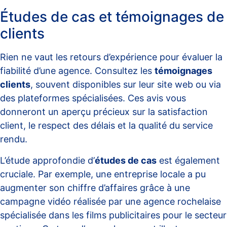
Études de cas et témoignages de
clients
Rien ne vaut les retours d’expérience pour évaluer la
fiabilité d’une agence. Consultez les
témoignages
clients
, souvent disponibles sur leur site web ou via
des plateformes spécialisées. Ces avis vous
donneront un aperçu précieux sur la satisfaction
client, le respect des délais et la qualité du service
rendu.
L’étude approfondie d’
études de cas
est également
cruciale. Par exemple, une entreprise locale a pu
augmenter son chiffre d’affaires grâce à une
campagne vidéo réalisée par une
agence rochelaise
spécialisée
dans les films publicitaires pour le secteur