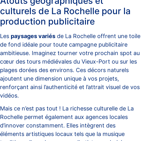
Atouts géographiques et
culturels de La Rochelle pour la
production publicitaire
Les
paysages variés
de La Rochelle offrent une toile
de fond idéale pour toute campagne publicitaire
ambitieuse. Imaginez tourner votre prochain spot au
cœur des tours médiévales du Vieux-Port ou sur les
plages dorées des environs. Ces décors naturels
ajoutent une dimension unique à vos projets,
renforçant ainsi l’authenticité et l’attrait visuel de vos
vidéos.
Mais ce n’est pas tout ! La richesse culturelle de La
Rochelle permet également aux agences locales
d’innover constamment. Elles intègrent des
éléments artistiques locaux tels que la musique