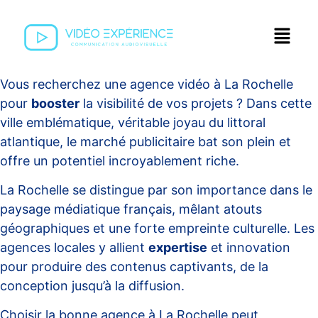
Vous recherchez une
agence vidéo à La Rochelle
pour
booster
la visibilité de vos projets ? Dans cette
ville emblématique, véritable joyau du littoral
atlantique, le marché publicitaire bat son plein et
offre un potentiel incroyablement riche.
La Rochelle se distingue par son importance dans le
paysage médiatique français, mêlant atouts
géographiques et une forte empreinte culturelle. Les
agences locales y allient
expertise
et innovation
pour produire des contenus captivants, de la
conception jusqu’à la diffusion.
Choisir la bonne agence à La Rochelle peut