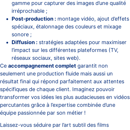
gamme pour capturer des images d’une qualité
irréprochable ;
Post-production :
montage vidéo, ajout d’effets
spéciaux, étalonnage des couleurs et mixage
sonore ;
Diffusion :
stratégies adaptées pour maximiser
l’impact sur les différentes plateformes (TV,
réseaux sociaux, sites web).
Ce
accompagnement complet
garantit non
seulement une production fluide mais aussi un
résultat final qui répond parfaitement aux attentes
spécifiques de chaque client. Imaginez pouvoir
transformer vos idées les plus audacieuses en vidéos
percutantes grâce à l’expertise combinée d’une
équipe passionnée par son métier !
Laissez-vous séduire par l’art subtil des films