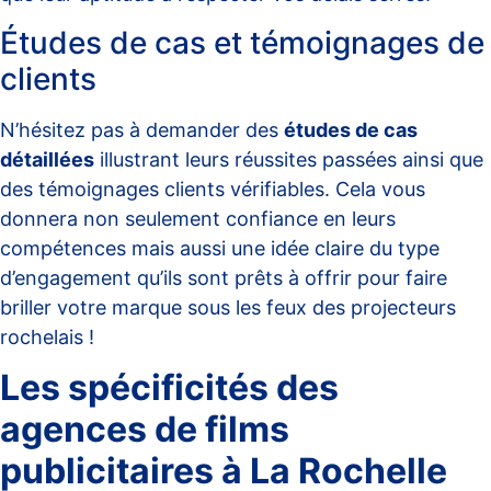
Études de cas et témoignages de
clients
N’hésitez pas à demander des
études de cas
détaillées
illustrant leurs réussites passées ainsi que
des témoignages clients vérifiables. Cela vous
donnera non seulement confiance en leurs
compétences mais aussi une idée claire du type
d’engagement qu’ils sont prêts à offrir pour faire
briller votre marque sous les feux des projecteurs
rochelais !
Les spécificités des
agences de films
publicitaires à La Rochelle