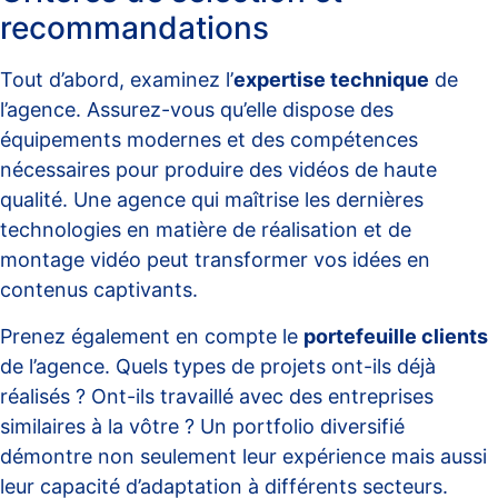
recommandations
Tout d’abord, examinez l’
expertise technique
de
l’agence. Assurez-vous qu’elle dispose des
équipements modernes et des compétences
nécessaires pour produire des vidéos de haute
qualité. Une agence qui maîtrise les dernières
technologies en matière de réalisation et de
montage vidéo peut transformer vos idées en
contenus captivants.
Prenez également en compte le
portefeuille clients
de l’agence. Quels types de projets ont-ils déjà
réalisés ? Ont-ils travaillé avec des entreprises
similaires à la vôtre ? Un portfolio diversifié
démontre non seulement leur expérience mais aussi
leur capacité d’adaptation à différents secteurs.