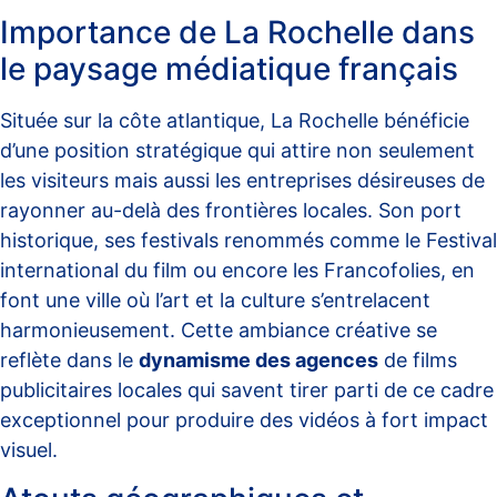
Importance de La Rochelle dans
le paysage médiatique français
Située sur la côte atlantique, La Rochelle bénéficie
d’une position stratégique qui attire non seulement
les visiteurs mais aussi les entreprises désireuses de
rayonner au-delà des frontières locales. Son port
historique, ses festivals renommés comme le Festival
international du film ou encore les Francofolies, en
font une ville où l’art et la culture s’entrelacent
harmonieusement. Cette ambiance créative se
reflète dans le
dynamisme des agences
de films
publicitaires locales qui savent tirer parti de ce cadre
exceptionnel pour produire des vidéos à fort impact
visuel.