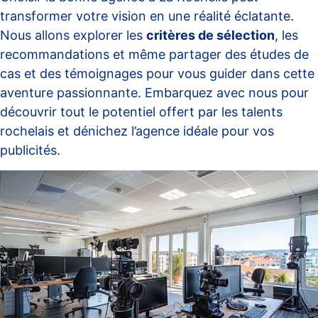
transformer votre vision en une réalité éclatante.
Nous allons explorer les
critères de sélection
, les
recommandations et même partager des études de
cas et des témoignages pour vous guider dans cette
aventure passionnante. Embarquez avec nous pour
découvrir tout le potentiel offert par les talents
rochelais et dénichez l’agence idéale pour vos
publicités.