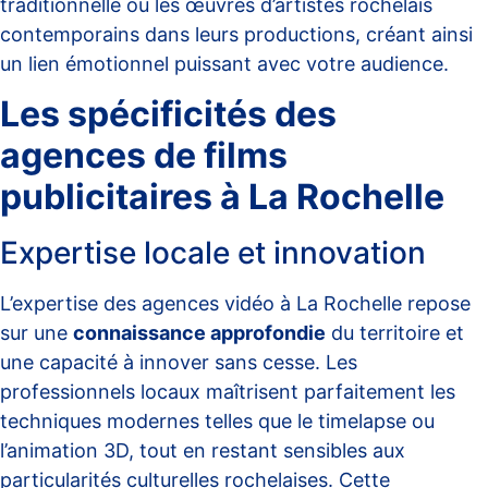
traditionnelle ou les œuvres d’artistes rochelais
contemporains dans leurs productions, créant ainsi
un lien émotionnel puissant avec votre audience.
Les spécificités des
agences de films
publicitaires à La Rochelle
Expertise locale et innovation
L’expertise des agences vidéo à La Rochelle repose
sur une
connaissance approfondie
du territoire et
une capacité à innover sans cesse. Les
professionnels locaux maîtrisent parfaitement les
techniques modernes telles que le timelapse ou
l’animation 3D, tout en restant sensibles aux
particularités culturelles rochelaises. Cette