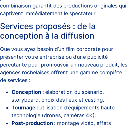
combinaison garantit des productions originales qui
captivent immédiatement le spectateur.
Services proposés : de la
conception à la diffusion
Que vous ayez besoin d’un film corporate pour
présenter votre entreprise ou d’une publicité
percutante pour promouvoir un nouveau produit, les
agences rochelaises offrent une gamme complète
de services :
Conception :
élaboration du scénario,
storyboard, choix des lieux et casting.
Tournage :
utilisation d’équipements haute
technologie (drones, caméras 4K).
Post-production :
montage vidéo, effets