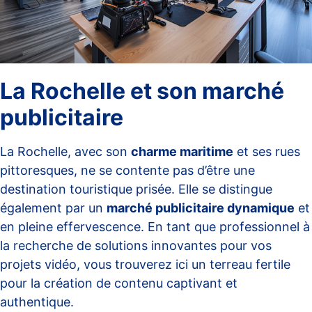
La Rochelle et son marché
publicitaire
La Rochelle, avec son
charme maritime
et ses rues
pittoresques, ne se contente pas d’être une
destination touristique prisée. Elle se distingue
également par un
marché publicitaire dynamique
et
en pleine effervescence. En tant que professionnel à
la recherche de solutions innovantes pour vos
projets vidéo, vous trouverez ici un terreau fertile
pour la création de contenu captivant et
authentique.