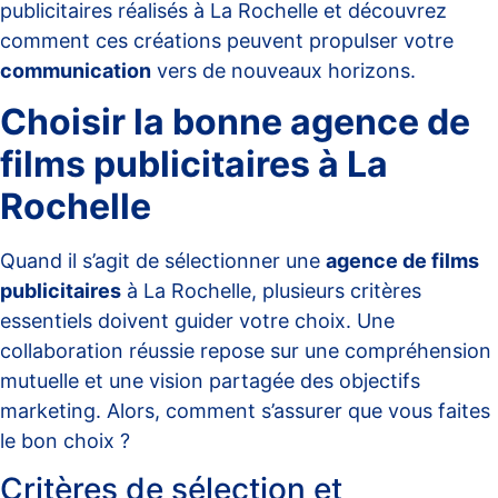
publicitaires réalisés à La Rochelle et découvrez
comment ces créations peuvent propulser votre
communication
vers de nouveaux horizons.
Choisir la bonne agence de
films publicitaires à La
Rochelle
Quand il s’agit de sélectionner une
agence de films
publicitaires
à La Rochelle, plusieurs critères
essentiels doivent guider votre choix. Une
collaboration réussie repose sur une compréhension
mutuelle et une vision partagée des objectifs
marketing. Alors, comment s’assurer que vous faites
le bon choix ?
Critères de sélection et