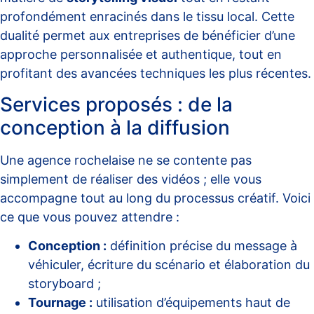
profondément enracinés dans le tissu local. Cette
dualité permet aux entreprises de bénéficier d’une
approche personnalisée et authentique, tout en
profitant des avancées techniques les plus récentes.
Services proposés : de la
conception à la diffusion
Une agence rochelaise ne se contente pas
simplement de réaliser des vidéos ; elle vous
accompagne tout au long du processus créatif. Voici
ce que vous pouvez attendre :
Conception :
définition précise du message à
véhiculer, écriture du scénario et élaboration du
storyboard ;
Tournage :
utilisation d’équipements haut de