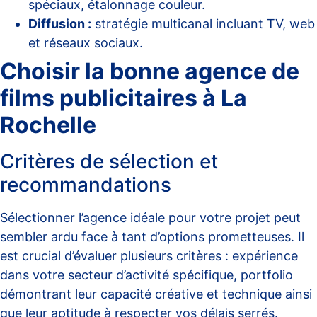
spéciaux, étalonnage couleur.
Diffusion :
stratégie multicanal incluant TV, web
et réseaux sociaux.
Choisir la bonne agence de
films publicitaires à La
Rochelle
Critères de sélection et
recommandations
Sélectionner l’agence idéale pour votre projet peut
sembler ardu face à tant d’options prometteuses. Il
est crucial d’évaluer plusieurs critères : expérience
dans votre secteur d’activité spécifique, portfolio
démontrant leur capacité créative et technique ainsi
que leur aptitude à respecter vos délais serrés.