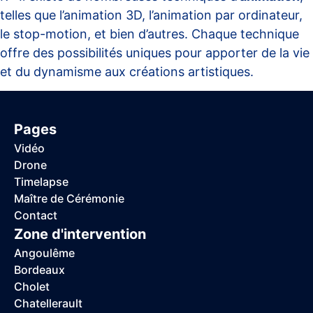
telles que l’animation 3D, l’animation par ordinateur,
le stop-motion, et bien d’autres. Chaque technique
offre des possibilités uniques pour apporter de la vie
et du dynamisme aux créations artistiques.
Pages
Vidéo
Drone
Timelapse
Maître de Cérémonie
Contact
Zone d'intervention
Angoulême
Bordeaux
Cholet
Chatellerault