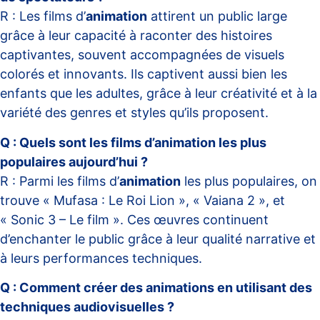
R : Les films d’
animation
attirent un public large
grâce à leur capacité à raconter des histoires
captivantes, souvent accompagnées de visuels
colorés et innovants. Ils captivent aussi bien les
enfants que les adultes, grâce à leur créativité et à la
variété des genres et styles qu’ils proposent.
Q : Quels sont les films d’animation les plus
populaires aujourd’hui ?
R : Parmi les films d’
animation
les plus populaires, on
trouve « Mufasa : Le Roi Lion », « Vaiana 2 », et
« Sonic 3 – Le film ». Ces œuvres continuent
d’enchanter le public grâce à leur qualité narrative et
à leurs performances techniques.
Q : Comment créer des animations en utilisant des
techniques audiovisuelles ?