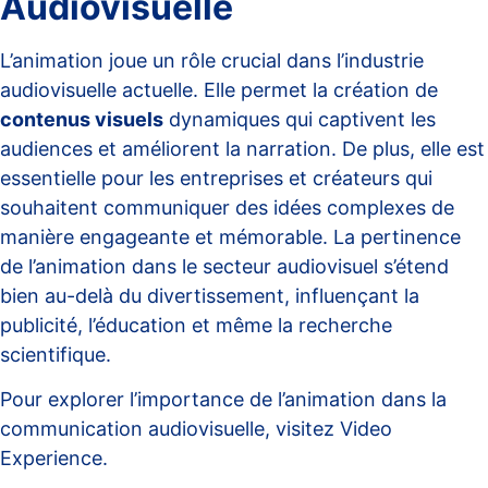
Audiovisuelle
L’animation joue un rôle crucial dans l’industrie
audiovisuelle actuelle. Elle permet la création de
contenus visuels
dynamiques qui captivent les
audiences et améliorent la narration. De plus, elle est
essentielle pour les entreprises et créateurs qui
souhaitent communiquer des idées complexes de
manière engageante et mémorable. La pertinence
de l’animation dans le secteur audiovisuel s’étend
bien au-delà du divertissement, influençant la
publicité, l’éducation et même la recherche
scientifique.
Pour explorer l’importance de l’animation dans la
communication audiovisuelle, visitez
Video
Experience
.