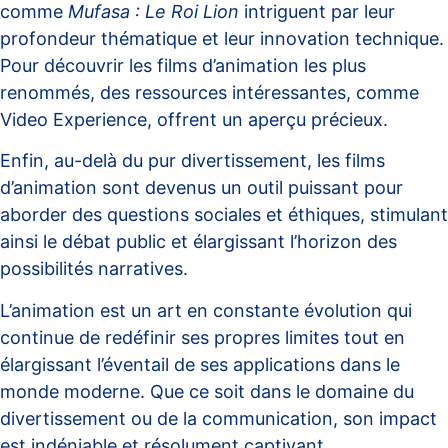
comme
Mufasa : Le Roi Lion
intriguent par leur
profondeur thématique et leur innovation technique.
Pour découvrir les films d’animation les plus
renommés, des ressources intéressantes, comme
Video Experience
, offrent un aperçu précieux.
Enfin, au-delà du pur divertissement, les films
d’animation sont devenus un outil puissant pour
aborder des questions sociales et éthiques, stimulant
ainsi le débat public et élargissant l’horizon des
possibilités narratives.
L’animation est un art en constante évolution qui
continue de redéfinir ses propres limites tout en
élargissant l’éventail de ses applications dans le
monde moderne. Que ce soit dans le domaine du
divertissement ou de la communication, son impact
est indéniable et résolument captivant.