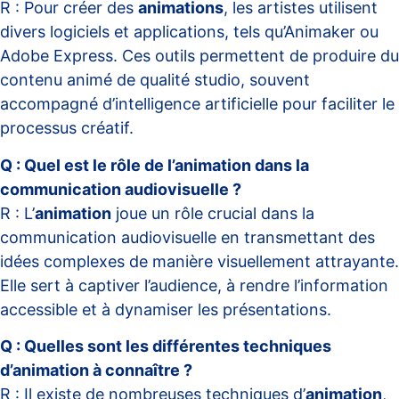
R : Pour créer des
animations
, les artistes utilisent
divers logiciels et applications, tels qu’Animaker ou
Adobe Express. Ces outils permettent de produire du
contenu animé de qualité studio, souvent
accompagné d’intelligence artificielle pour faciliter le
processus créatif.
Q : Quel est le rôle de l’animation dans la
communication audiovisuelle ?
R : L’
animation
joue un rôle crucial dans la
communication audiovisuelle en transmettant des
idées complexes de manière visuellement attrayante.
Elle sert à captiver l’audience, à rendre l’information
accessible et à dynamiser les présentations.
Q : Quelles sont les différentes techniques
d’animation à connaître ?
R : Il existe de nombreuses techniques d’
animation
,