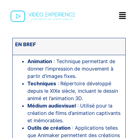
EN BREF
Animation
: Technique permettant de
donner l’impression de mouvement à
partir d’images fixes.
Techniques
: Répertoire développé
depuis le XIXe siècle, incluant le dessin
animé et l’animation 3D.
Médium audiovisuel
: Utilisé pour la
création de films d’animation captivants
et mémorables.
Outils de création
: Applications telles
que Animaker permettent des créations