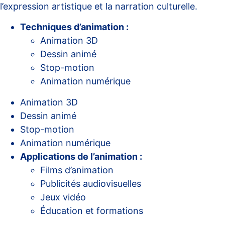
l’expression artistique et la narration culturelle.
Techniques d’animation :
Animation 3D
Dessin animé
Stop-motion
Animation numérique
Animation 3D
Dessin animé
Stop-motion
Animation numérique
Applications de l’animation :
Films d’animation
Publicités audiovisuelles
Jeux vidéo
Éducation et formations