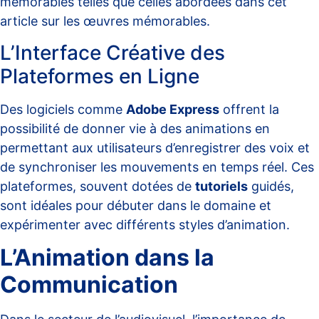
mémorables telles que celles abordées dans cet
article sur les œuvres mémorables
.
L’Interface Créative des
Plateformes en Ligne
Des logiciels comme
Adobe Express
offrent la
possibilité de donner vie à des animations en
permettant aux utilisateurs d’enregistrer des voix et
de synchroniser les mouvements en temps réel. Ces
plateformes, souvent dotées de
tutoriels
guidés,
sont idéales pour débuter dans le domaine et
expérimenter avec différents styles d’animation.
L’Animation dans la
Communication