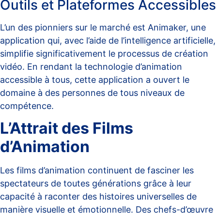
Outils et Plateformes Accessibles
L’un des pionniers sur le marché est Animaker, une
application qui, avec l’aide de l’intelligence artificielle,
simplifie significativement le processus de création
vidéo. En rendant la technologie d’animation
accessible à tous, cette application a ouvert le
domaine à des personnes de tous niveaux de
compétence.
L’Attrait des Films
d’Animation
Les films d’animation continuent de fasciner les
spectateurs de toutes générations grâce à leur
capacité à raconter des histoires universelles de
manière visuelle et émotionnelle. Des chefs-d’œuvre