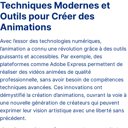
Techniques Modernes et
Outils pour Créer des
Animations
Avec l’essor des technologies numériques,
l’animation a connu une révolution grâce à des outils
puissants et accessibles. Par exemple, des
plateformes comme
Adobe Express
permettent de
réaliser des vidéos animées de qualité
professionnelle, sans avoir besoin de compétences
techniques avancées. Ces innovations ont
démystifié la création d’animations, ouvrant la voie à
une nouvelle génération de créateurs qui peuvent
exprimer leur vision artistique avec une liberté sans
précédent.