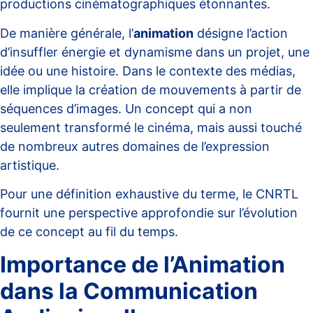
productions cinématographiques étonnantes.
De manière générale, l’
animation
désigne l’action
d’insuffler énergie et dynamisme dans un projet, une
idée ou une histoire. Dans le contexte des médias,
elle implique la création de mouvements à partir de
séquences d’images. Un concept qui a non
seulement transformé le cinéma, mais aussi touché
de nombreux autres domaines de l’expression
artistique.
Pour une définition exhaustive du terme, le
CNRTL
fournit une perspective approfondie sur l’évolution
de ce concept au fil du temps.
Importance de l’Animation
dans la Communication