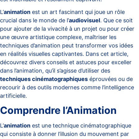
L’
animation
est un art fascinant qui joue un rôle
crucial dans le monde de l’
audiovisuel
. Que ce soit
pour ajouter de la vivacité à un projet ou pour créer
une œuvre artistique complexe, maîtriser les
techniques d’animation peut transformer vos idées
en réalités visuelles captivantes. Dans cet article,
découvrez divers conseils et astuces pour exceller
dans l’animation, qu’il s’agisse d’utiliser des
techniques cinématographiques
éprouvées ou de
recourir à des outils modernes comme l’intelligence
artificielle.
Comprendre l’Animation
L’
animation
est une technique cinématographique
qui consiste à donner l’illusion du mouvement par