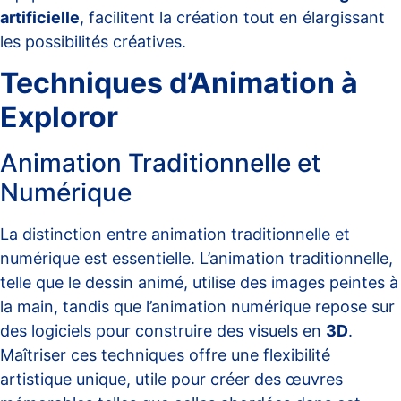
artificielle
, facilitent la création tout en élargissant
les possibilités créatives.
Techniques d’Animation à
Exploror
Animation Traditionnelle et
Numérique
La distinction entre animation traditionnelle et
numérique est essentielle. L’animation traditionnelle,
telle que le dessin animé, utilise des images peintes à
la main, tandis que l’animation numérique repose sur
des logiciels pour construire des visuels en
3D
.
Maîtriser ces techniques offre une flexibilité
artistique unique, utile pour créer des œuvres