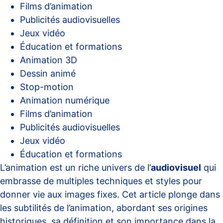
Films d’animation
Publicités audiovisuelles
Jeux vidéo
Éducation et formations
Animation 3D
Dessin animé
Stop-motion
Animation numérique
Films d’animation
Publicités audiovisuelles
Jeux vidéo
Éducation et formations
L’animation est un riche univers de l’
audiovisuel
qui
embrasse de multiples techniques et styles pour
donner vie aux images fixes. Cet article plonge dans
les subtilités de l’animation, abordant ses origines
historiques, sa définition et son importance dans la