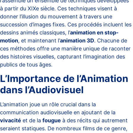
rassemble un ensemble de techniques développées
à partir du XIXe siècle. Ces techniques visent à
donner l’illusion du mouvement à travers une
succession d’images fixes. Ces procédés incluent les
dessins animés classiques, l’
animation en stop-
motion
, et maintenant l’
animation 3D
. Chacune de
ces méthodes offre une manière unique de raconter
des histoires visuelles, capturant l’imagination des
publics de tous âges.
L’Importance de l’Animation
dans l’Audiovisuel
L’animation joue un rôle crucial dans la
communication audiovisuelle en ajoutant de la
vivacité
et de la
fougue
à des récits qui autrement
seraient statiques. De nombreux films de ce genre,