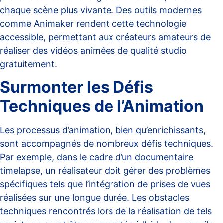
chaque scène plus vivante. Des outils modernes
comme
Animaker
rendent cette technologie
accessible, permettant aux créateurs amateurs de
réaliser des vidéos animées de qualité studio
gratuitement.
Surmonter les Défis
Techniques de l’Animation
Les processus d’animation, bien qu’enrichissants,
sont accompagnés de nombreux défis techniques.
Par exemple, dans le cadre d’un documentaire
timelapse, un réalisateur doit gérer des problèmes
spécifiques tels que l’intégration de prises de vues
réalisées sur une longue durée. Les obstacles
techniques rencontrés lors de la réalisation de tels