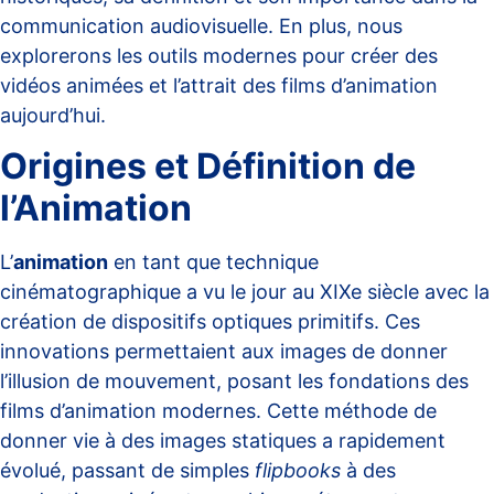
communication audiovisuelle. En plus, nous
explorerons les outils modernes pour créer des
vidéos animées et l’attrait des films d’animation
aujourd’hui.
Origines et Définition de
l’Animation
L’
animation
en tant que technique
cinématographique a vu le jour au XIXe siècle avec la
création de dispositifs optiques primitifs. Ces
innovations permettaient aux images de donner
l’illusion de mouvement, posant les fondations des
films d’animation modernes. Cette méthode de
donner vie à des images statiques a rapidement
évolué, passant de simples
flipbooks
à des