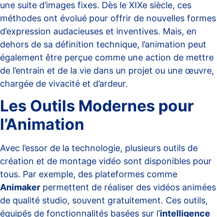
une suite d’images fixes. Dès le XIXe siècle, ces
méthodes ont évolué pour offrir de nouvelles formes
d’expression audacieuses et inventives. Mais, en
dehors de sa définition technique, l’animation peut
également être perçue comme une action de mettre
de l’entrain et de la vie dans un projet ou une œuvre,
chargée de
vivacité et d’ardeur
.
Les Outils Modernes pour
l’Animation
Avec l’essor de la technologie, plusieurs outils de
création et de montage vidéo sont disponibles pour
tous. Par exemple, des plateformes comme
Animaker
permettent de réaliser des vidéos animées
de qualité studio, souvent gratuitement. Ces outils,
équipés de fonctionnalités basées sur l’
intelligence