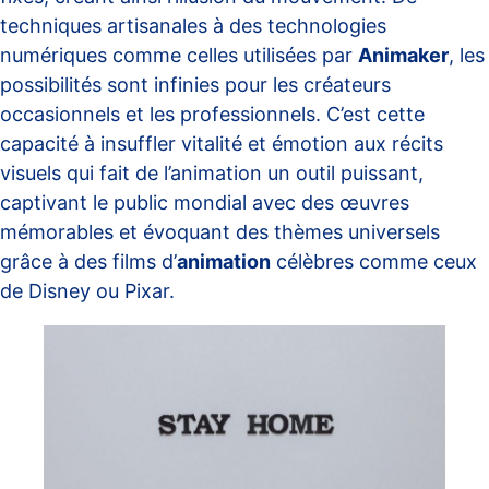
techniques artisanales à des technologies
numériques comme celles utilisées par
Animaker
, les
possibilités sont infinies pour les créateurs
occasionnels et les professionnels. C’est cette
capacité à insuffler vitalité et émotion aux récits
visuels qui fait de l’animation un outil puissant,
captivant le public mondial avec des œuvres
mémorables et évoquant des thèmes universels
grâce à des films d’
animation
célèbres comme ceux
de Disney ou Pixar.