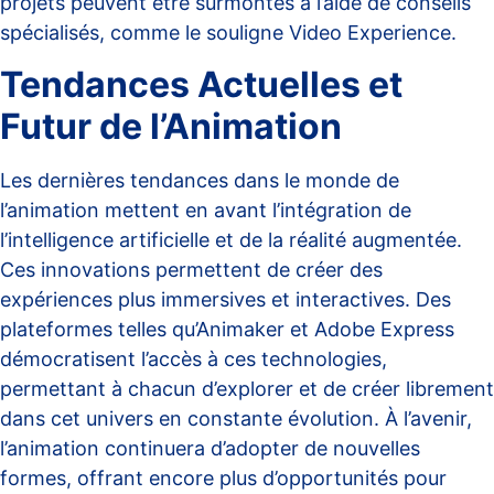
projets peuvent être surmontés à l’aide de conseils
spécialisés, comme le souligne
Video Experience
.
Tendances Actuelles et
Futur de l’Animation
Les dernières tendances dans le monde de
l’animation mettent en avant l’intégration de
l’intelligence artificielle et de la réalité augmentée.
Ces innovations permettent de créer des
expériences plus immersives et interactives. Des
plateformes telles qu’Animaker et Adobe Express
démocratisent l’accès à ces technologies,
permettant à chacun d’explorer et de créer librement
dans cet univers en constante évolution. À l’avenir,
l’animation continuera d’adopter de nouvelles
formes, offrant encore plus d’opportunités pour