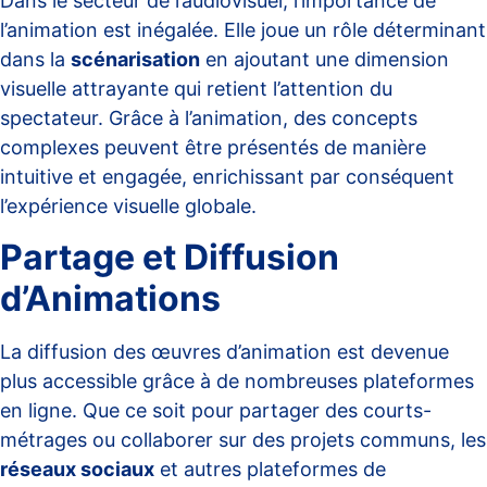
Dans le secteur de l’audiovisuel, l’importance de
l’animation est inégalée. Elle joue un rôle déterminant
dans la
scénarisation
en ajoutant une dimension
visuelle attrayante qui retient l’attention du
spectateur. Grâce à l’animation, des concepts
complexes peuvent être présentés de manière
intuitive et engagée, enrichissant par conséquent
l’expérience visuelle globale.
Partage et Diffusion
d’Animations
La diffusion des œuvres d’animation est devenue
plus accessible grâce à de nombreuses plateformes
en ligne. Que ce soit pour partager des courts-
métrages ou collaborer sur des projets communs, les
réseaux sociaux
et autres plateformes de