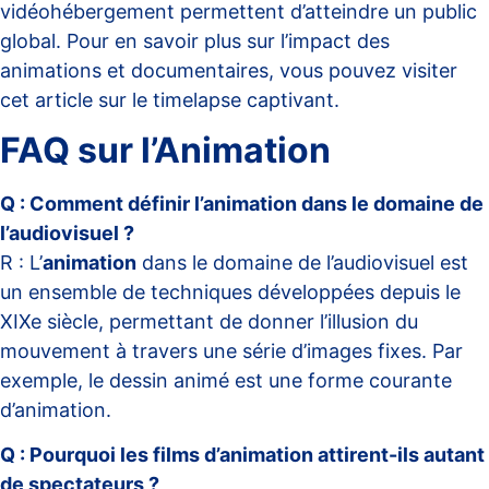
vidéohébergement permettent d’atteindre un public
global. Pour en savoir plus sur l’impact des
animations et documentaires, vous pouvez visiter
cet
article sur le timelapse captivant
.
FAQ sur l’Animation
Q : Comment définir l’animation dans le domaine de
l’audiovisuel ?
R : L’
animation
dans le domaine de l’audiovisuel est
un ensemble de techniques développées depuis le
XIXe siècle, permettant de donner l’illusion du
mouvement à travers une série d’images fixes. Par
exemple, le dessin animé est une forme courante
d’animation.
Q : Pourquoi les films d’animation attirent-ils autant
de spectateurs ?