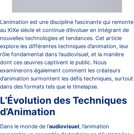
L’animation est une discipline fascinante qui remonte
au XIXe siècle et continue d’évoluer en intégrant de
nouvelles technologies et tendances. Cet article
explore les différentes techniques d’animation, leur
rôle fondamental dans l’audiovisuel, et la manière
dont ces œuvres captivent le public. Nous
examinerons également comment les créateurs
d’animation surmontent les défis techniques, surtout
dans des formats tels que le timelapse.
L’Évolution des Techniques
d’Animation
Dans le monde de l’
audiovisuel
, l’
animation