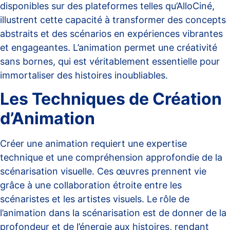
disponibles sur des plateformes telles qu’
AlloCiné
,
illustrent cette capacité à transformer des concepts
abstraits et des scénarios en expériences vibrantes
et engageantes. L’animation permet une créativité
sans bornes, qui est véritablement essentielle pour
immortaliser des histoires inoubliables.
Les Techniques de Création
d’Animation
Créer une animation requiert une expertise
technique et une compréhension approfondie de la
scénarisation visuelle. Ces œuvres prennent vie
grâce à une collaboration étroite entre les
scénaristes et les artistes visuels. Le
rôle de
l’animation
dans la scénarisation est de donner de la
profondeur et de l’énergie aux histoires, rendant