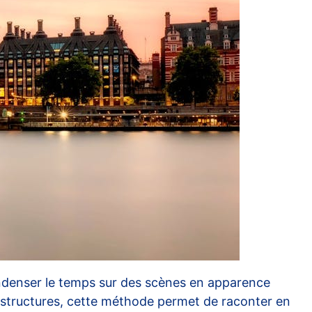
ondenser le temps sur des scènes en apparence
frastructures, cette méthode permet de raconter en