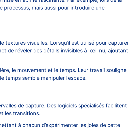
e processus, mais aussi pour introduire une
 textures visuelles. Lorsqu’il est utilisé pour capturer
 révéler des détails invisibles à l’œil nu, ajoutant
ière, le mouvement et le temps. Leur travail souligne
 le temps semble manipuler l’espace.
valles de capture. Des logiciels spécialisés facilitent
t les transitions.
mettant à chacun d’expérimenter les joies de cette