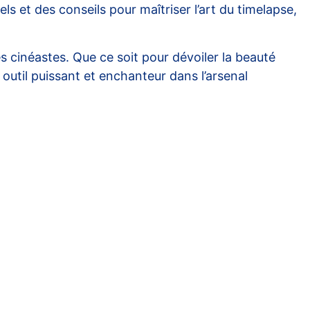
els et des conseils pour maîtriser l’art du timelapse,
s cinéastes. Que ce soit pour dévoiler la beauté
outil puissant et enchanteur dans l’arsenal