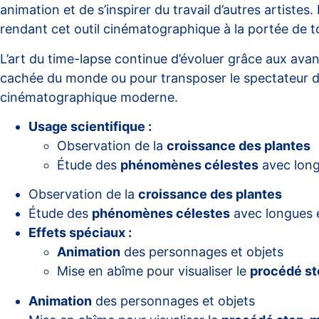
animation et de s’inspirer du travail d’autres artist
rendant cet outil cinématographique à la portée de t
L’art du time-lapse continue d’évoluer grâce aux avan
cachée du monde ou pour transposer le spectateur dans
cinématographique moderne.
Usage scientifique :
Observation de la
croissance des plantes
Étude des
phénomènes célestes
avec long
Observation de la
croissance des plantes
Étude des
phénomènes célestes
avec longues 
Effets spéciaux :
Animation
des personnages et objets
Mise en abîme pour visualiser le
procédé s
Animation
des personnages et objets