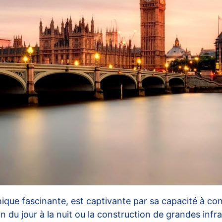
ique fascinante, est captivante par sa capacité à c
on du jour à la nuit ou la construction de grandes in