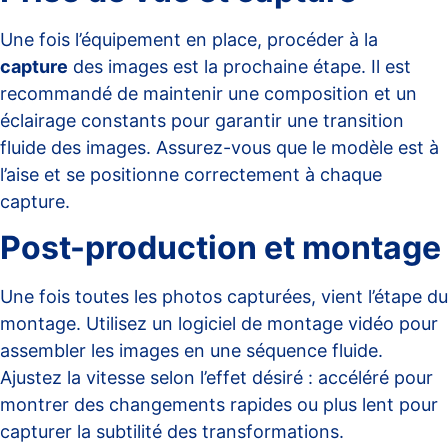
Une fois l’équipement en place, procéder à la
capture
des images est la prochaine étape. Il est
recommandé de maintenir une composition et un
éclairage constants pour garantir une transition
fluide des images. Assurez-vous que le modèle est à
l’aise et se positionne correctement à chaque
capture.
Post-production et montage
Une fois toutes les photos capturées, vient l’étape du
montage. Utilisez un logiciel de montage vidéo pour
assembler les images en une séquence fluide.
Ajustez la vitesse selon l’effet désiré : accéléré pour
montrer des changements rapides ou plus lent pour
capturer la subtilité des transformations.