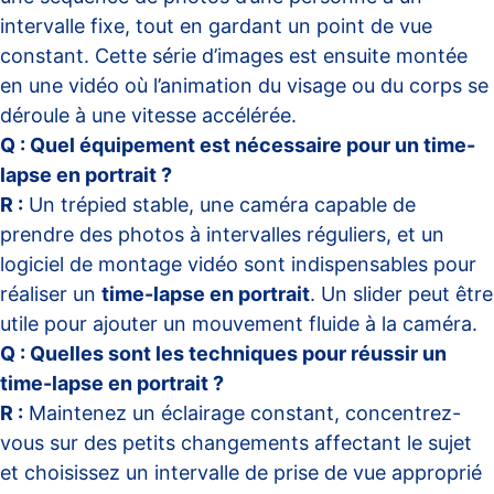
intervalle fixe, tout en gardant un point de vue
constant. Cette série d’images est ensuite montée
en une vidéo où l’animation du visage ou du corps se
déroule à une vitesse accélérée.
Q : Quel équipement est nécessaire pour un time-
lapse en portrait ?
R :
Un trépied stable, une caméra capable de
prendre des photos à intervalles réguliers, et un
logiciel de montage vidéo sont indispensables pour
réaliser un
time-lapse en portrait
. Un slider peut être
utile pour ajouter un mouvement fluide à la caméra.
Q : Quelles sont les techniques pour réussir un
time-lapse en portrait ?
R :
Maintenez un éclairage constant, concentrez-
vous sur des petits changements affectant le sujet
et choisissez un intervalle de prise de vue approprié