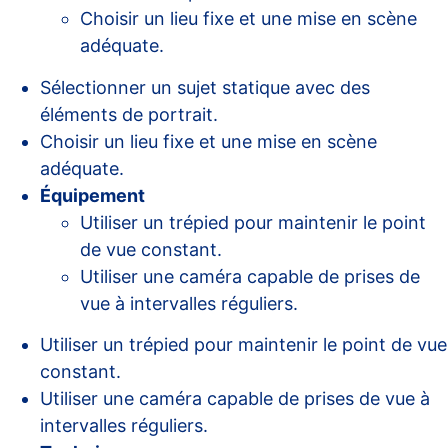
Choisir un lieu fixe et une mise en scène
adéquate.
Sélectionner un sujet statique avec des
éléments de portrait.
Choisir un lieu fixe et une mise en scène
adéquate.
Équipement
Utiliser un trépied pour maintenir le point
de vue constant.
Utiliser une caméra capable de prises de
vue à intervalles réguliers.
Utiliser un trépied pour maintenir le point de vue
constant.
Utiliser une caméra capable de prises de vue à
intervalles réguliers.