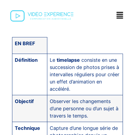
EN BREF
Définition
Le
timelapse
consiste en une
succession de photos prises à
intervalles réguliers pour créer
un effet d’animation en
accéléré.
Objectif
Observer les changements
d’une personne ou d’un sujet à
travers le temps.
Technique
Capture d’une longue série de