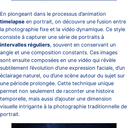
En plongeant dans le processus d’animation
timelapse
en portrait, on découvre une fusion entre
la photographie fixe et la vidéo dynamique. Ce style
consiste à capturer une série de portraits à
intervalles réguliers
, souvent en conservant un
angle et une composition constants. Ces images
sont ensuite composées en une vidéo qui révèle
subtilement l’évolution d’une expression faciale, d’un
éclairage naturel, ou d’une scène autour du sujet sur
une période prolongée. Cette technique unique
permet non seulement de raconter une histoire
temporelle, mais aussi d’ajouter une dimension
visuelle intrigante à la photographie traditionnelle de
portrait.