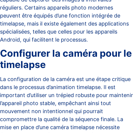
réguliers. Certains appareils photo modernes
peuvent être équipés d’une fonction intégrée de
timelapse, mais il existe également des applications
spécialisées, telles que celles pour
les appareils
Android
, qui facilitent le processus.
Configurer la caméra pour le
timelapse
La configuration de la caméra est une étape critique
dans le processus d’animation timelapse. Il est
important d’utiliser un trépied robuste pour maintenir
l’appareil photo stable, empêchant ainsi tout
mouvement non intentionnel qui pourrait
compromettre la qualité de la séquence finale. La
mise en place d’
une caméra timelapse
nécessite