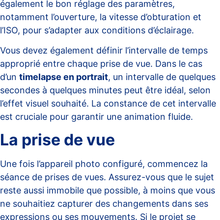
également le bon réglage des paramètres,
notamment l’ouverture, la vitesse d’obturation et
l’ISO, pour s’adapter aux conditions d’éclairage.
Vous devez également définir l’intervalle de temps
approprié entre chaque prise de vue. Dans le cas
d’un
timelapse en portrait
, un intervalle de quelques
secondes à quelques minutes peut être idéal, selon
l’effet visuel souhaité. La constance de cet intervalle
est cruciale pour garantir une animation fluide.
La prise de vue
Une fois l’appareil photo configuré, commencez la
séance de prises de vues. Assurez-vous que le sujet
reste aussi immobile que possible, à moins que vous
ne souhaitiez capturer des changements dans ses
expressions ou ses mouvements. Si le projet se