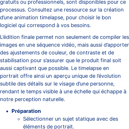
gratuits ou professionnels, sont disponibles pour ce
processus. Consultez une ressource sur
la création
d’une animation timelapse
, pour choisir le bon
logiciel qui correspond à vos besoins.
L’édition finale permet non seulement de compiler les
images en une séquence vidéo, mais aussi d’apporter
des ajustements de couleur, de contraste et de
stabilisation pour s’assurer que le produit final soit
aussi captivant que possible. Le timelapse en
portrait offre ainsi un aperçu unique de l’évolution
subtile des détails sur le visage d’une personne,
rendant le temps visible à une échelle qui échappe à
notre perception naturelle.
Préparation
Sélectionner un sujet statique avec des
éléments de portrait.