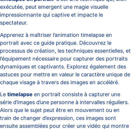
exécutée, peut emergent une magie visuelle
impressionnante qui captive et impacte le
spectateur.
Apprenez à maîtriser l’animation timelapse en
portrait avec ce guide pratique. Découvrez le
processus de création, les techniques essentielles, et
l’équipement nécessaire pour capturer des portraits
dynamiques et captivants. Explorez également des
astuces pour mettre en valeur le caractère unique de
chaque visage à travers des images en accéléré.
Le
timelapse
en portrait consiste à capturer une
série d’images d’une personne à intervalles réguliers.
Alors que le sujet peut être en mouvement ou en
train de changer d’expression, ces images sont
ensuite assemblées pour créer une vidéo qui montre