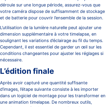
déroule sur une longue période, assurez-vous que
votre caméra dispose de suffisamment de stockage
et de batterie pour couvrir l’ensemble de la session.
L’utilisation de la lumière naturelle peut ajouter une
dimension supplémentaire à votre timelapse, en
soulignant les variations d’éclairage au fil du temps.
Cependant, il est essentiel de garder un œil sur les
conditions changeantes pour ajuster les réglages si
nécessaire.
L’édition finale
Après avoir capturé une quantité suffisante
d’images, l’étape suivante consiste à les importer
dans un logiciel de montage pour les transformer en
une animation timelapse. De nombreux outils,