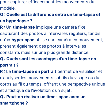
pour capturer efficacement les mouvements du
modèle.
Q : Quelle est la différence entre un time-lapse et
un hyperlapse ?
R :
Un
time-lapse
implique une caméra fixe
capturant des photos à intervalles réguliers, tandis
qu’un
hyperlapse
utilise une caméra en mouvement,
prenant également des photos à intervalles
constants mais sur une plus grande distance.
Q : Quels sont les avantages d’un time-lapse en
portrait ?
R :
Le
time-lapse en portrait
permet de visualiser et
d’analyser les mouvements subtils du visage ou du
corps au fil du temps, offrant une perspective unique
et artistique de l’évolution d’un sujet.
Q : Peut-on réaliser un time-lapse avec un
smartphone ?