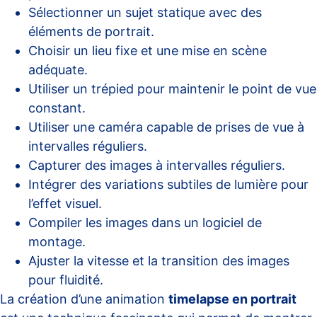
Sélectionner un sujet statique avec des
éléments de portrait.
Choisir un lieu fixe et une mise en scène
adéquate.
Utiliser un trépied pour maintenir le point de vue
constant.
Utiliser une caméra capable de prises de vue à
intervalles réguliers.
Capturer des images à intervalles réguliers.
Intégrer des variations subtiles de lumière pour
l’effet visuel.
Compiler les images dans un logiciel de
montage.
Ajuster la vitesse et la transition des images
pour fluidité.
La création d’une animation
timelapse en portrait