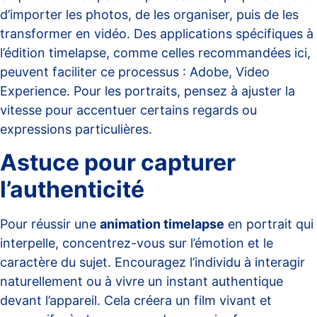
d’importer les photos, de les organiser, puis de les
transformer en vidéo. Des applications spécifiques à
l’édition timelapse, comme celles recommandées ici,
peuvent faciliter ce processus :
Adobe
,
Video
Experience
. Pour les portraits, pensez à ajuster la
vitesse pour accentuer certains regards ou
expressions particulières.
Astuce pour capturer
l’authenticité
Pour réussir une
animation timelapse
en portrait qui
interpelle, concentrez-vous sur l’émotion et le
caractère du sujet. Encouragez l’individu à interagir
naturellement ou à vivre un instant authentique
devant l’appareil. Cela créera un film vivant et