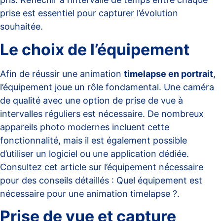
prise est essentiel pour capturer l’évolution
souhaitée.
Le choix de l’équipement
Afin de réussir une animation
timelapse en portrait
,
l’équipement joue un rôle fondamental. Une caméra
de qualité avec une option de prise de vue à
intervalles réguliers est nécessaire. De nombreux
appareils photo modernes incluent cette
fonctionnalité, mais il est également possible
d’utiliser un logiciel ou une application dédiée.
Consultez cet article sur l’équipement nécessaire
pour des conseils détaillés :
Quel équipement est
nécessaire pour une animation timelapse ?
.
Prise de vue et capture