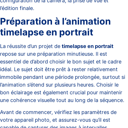
configuration de la caméra, la prise de vue et
l’édition finale.
Préparation à l’animation
timelapse en portrait
La réussite d’un projet de
timelapse en portrait
repose sur une préparation minutieuse. Il est
essentiel de d’abord choisir le bon sujet et le cadre
idéal. Le sujet doit être prêt à rester relativement
immobile pendant une période prolongée, surtout si
l’animation s’étend sur plusieurs heures. Choisir le
bon éclairage est également crucial pour maintenir
une cohérence visuelle tout au long de la séquence.
Avant de commencer, vérifiez les paramètres de
votre appareil photo, et assurez-vous qu’il est
capable de capturer des images à intervalles