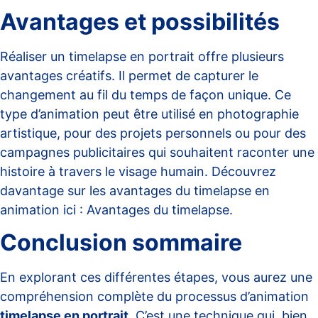
Avantages et possibilités
Réaliser un timelapse en portrait offre plusieurs
avantages créatifs. Il permet de capturer le
changement au fil du temps de façon unique. Ce
type d’animation peut être utilisé en photographie
artistique, pour des projets personnels ou pour des
campagnes publicitaires qui souhaitent raconter une
histoire à travers le visage humain. Découvrez
davantage sur les avantages du timelapse en
animation ici :
Avantages du timelapse
.
Conclusion sommaire
En explorant ces différentes étapes, vous aurez une
compréhension complète du processus d’animation
timelapse en portrait
. C’est une technique qui, bien