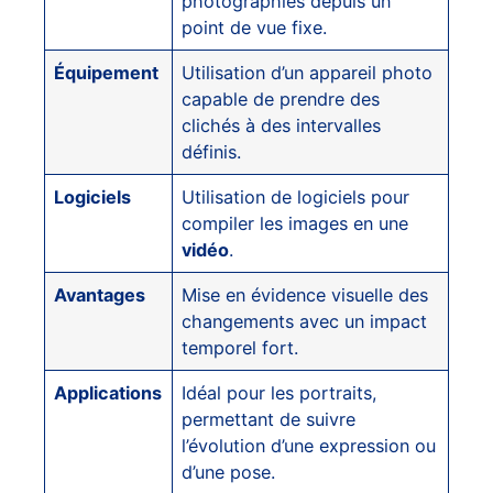
photographies depuis un
point de vue fixe.
Équipement
Utilisation d’un appareil photo
capable de prendre des
clichés à des intervalles
définis.
Logiciels
Utilisation de logiciels pour
compiler les images en une
vidéo
.
Avantages
Mise en évidence visuelle des
changements avec un impact
temporel fort.
Applications
Idéal pour les portraits,
permettant de suivre
l’évolution d’une expression ou
d’une pose.