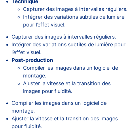
Technique
Capturer des images à intervalles réguliers.
Intégrer des variations subtiles de lumière
pour l’effet visuel.
Capturer des images à intervalles réguliers.
Intégrer des variations subtiles de lumière pour
l’effet visuel.
Post-production
Compiler les images dans un logiciel de
montage.
Ajuster la vitesse et la transition des
images pour fluidité.
Compiler les images dans un logiciel de
montage.
Ajuster la vitesse et la transition des images
pour fluidité.