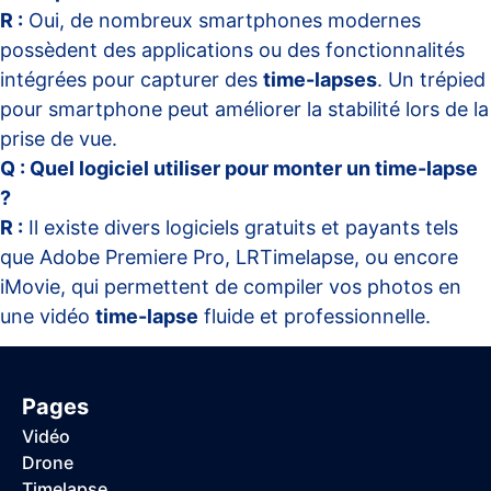
R :
Oui, de nombreux smartphones modernes
possèdent des applications ou des fonctionnalités
intégrées pour capturer des
time-lapses
. Un trépied
pour smartphone peut améliorer la stabilité lors de la
prise de vue.
Q : Quel logiciel utiliser pour monter un time-lapse
?
R :
Il existe divers logiciels gratuits et payants tels
que Adobe Premiere Pro, LRTimelapse, ou encore
iMovie, qui permettent de compiler vos photos en
une vidéo
time-lapse
fluide et professionnelle.
Pages
Vidéo
Drone
Timelapse