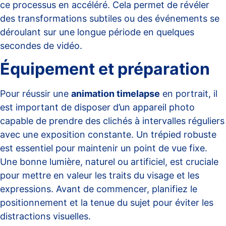
ce processus en accéléré. Cela permet de révéler
des transformations subtiles ou des événements se
déroulant sur une longue période en quelques
secondes de vidéo.
Équipement et préparation
Pour réussir une
animation timelapse
en portrait, il
est important de disposer d’un appareil photo
capable de prendre des clichés à intervalles réguliers
avec une exposition constante. Un trépied robuste
est essentiel pour maintenir un point de vue fixe.
Une bonne lumière, naturel ou artificiel, est cruciale
pour mettre en valeur les traits du visage et les
expressions. Avant de commencer, planifiez le
positionnement et la tenue du sujet pour éviter les
distractions visuelles.