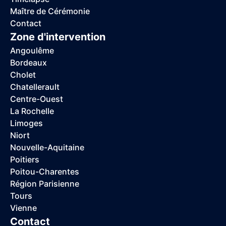
Maître de Cérémonie
Contact
Zone d'intervention
Angoulême
Bordeaux
Cholet
Chatellerault
Centre-Ouest
La Rochelle
Limoges
Niort
Nouvelle-Aquitaine
Poitiers
Poitou-Charentes
Région Parisienne
Tours
Vienne
Contact