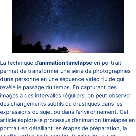
La technique d’
animation timelapse
en portrait
permet de transformer une série de photographies
d’une personne en une séquence vidéo fluide qui
révèle le passage du temps. En capturant des
images à des intervalles réguliers, on peut observer
des changements subtils ou drastiques dans les
expressions du sujet ou dans l’environnement. Cet
article explore le processus d’animation timelapse en
portrait en détaillant les étapes de préparation, la