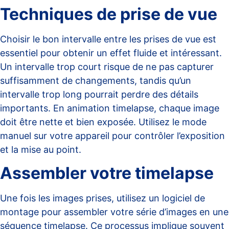
Techniques de prise de vue
Choisir le bon intervalle entre les prises de vue est
essentiel pour obtenir un effet fluide et intéressant.
Un intervalle trop court risque de ne pas capturer
suffisamment de changements, tandis qu’un
intervalle trop long pourrait perdre des détails
importants. En animation timelapse, chaque image
doit être nette et bien exposée. Utilisez le mode
manuel sur votre appareil pour contrôler l’exposition
et la mise au point.
Assembler votre timelapse
Une fois les images prises, utilisez un logiciel de
montage pour assembler votre série d’images en une
séquence timelapse. Ce processus implique souvent