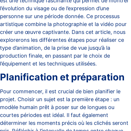
est une technique fascinante qui permet de montrer
l’évolution du visage ou de l’expression d’une
personne sur une période donnée. Ce processus
artistique combine la photographie et la vidéo pour
créer une œuvre captivante. Dans cet article, nous
explorerons les différentes étapes pour réaliser ce
type d’animation, de la prise de vue jusqu’à la
production finale, en passant par le choix de
l’équipement et les techniques utilisées.
Planification et préparation
Pour commencer, il est crucial de bien planifier le
projet. Choisir un sujet est la première étape : un
modèle humain prêt à poser sur de longues ou
courtes périodes est idéal. Il faut également
déterminer les moments précis où les clichés seront
pris. Réfléchir à l’intervalle de temps entre chaque