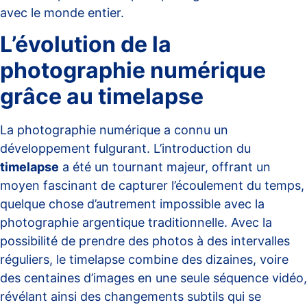
avec le monde entier.
L’évolution de la
photographie numérique
grâce au timelapse
La
photographie numérique
a connu un
développement fulgurant. L’introduction du
timelapse
a été un tournant majeur, offrant un
moyen fascinant de capturer l’écoulement du temps,
quelque chose d’autrement impossible avec la
photographie argentique traditionnelle. Avec la
possibilité de prendre des photos à des
intervalles
réguliers
, le timelapse combine des dizaines, voire
des centaines d’images en une seule séquence vidéo,
révélant ainsi des changements subtils qui se