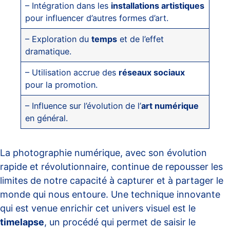
– Intégration dans les
installations artistiques
pour influencer d’autres formes d’art.
– Exploration du
temps
et de l’effet
dramatique.
– Utilisation accrue des
réseaux sociaux
pour la promotion.
– Influence sur l’évolution de l’
art numérique
en général.
La photographie numérique, avec son évolution
rapide et révolutionnaire, continue de repousser les
limites de notre capacité à capturer et à partager le
monde qui nous entoure. Une technique innovante
qui est venue enrichir cet univers visuel est le
timelapse
, un procédé qui permet de saisir le