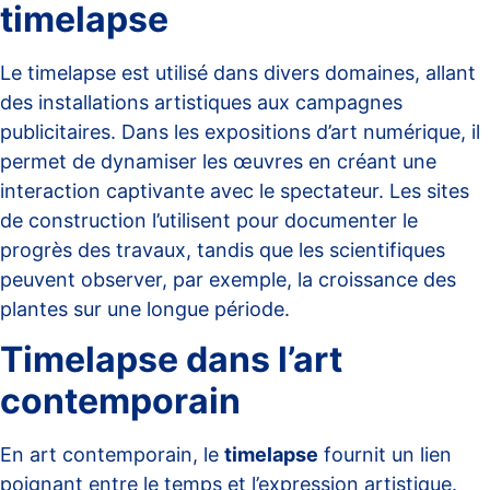
timelapse
Le timelapse est utilisé dans divers domaines, allant
des installations artistiques aux campagnes
publicitaires. Dans les
expositions d’art numérique
, il
permet de dynamiser les œuvres en créant une
interaction captivante avec le spectateur. Les sites
de construction l’utilisent pour documenter le
progrès des travaux, tandis que les scientifiques
peuvent observer, par exemple, la croissance des
plantes sur une longue période.
Timelapse dans l’art
contemporain
En art contemporain, le
timelapse
fournit un lien
poignant entre le temps et l’expression artistique.