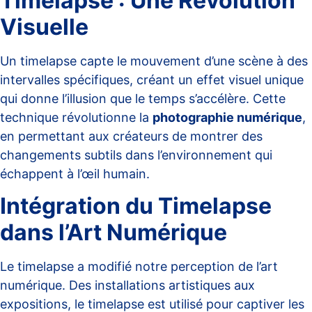
Timelapse : Une Révolution
Visuelle
Un timelapse capte le mouvement d’une scène à des
intervalles spécifiques, créant un effet visuel unique
qui donne l’illusion que le temps s’accélère. Cette
technique révolutionne la
photographie numérique
,
en permettant aux créateurs de montrer des
changements subtils dans l’environnement qui
échappent à l’œil humain.
Intégration du Timelapse
dans l’Art Numérique
Le timelapse a modifié notre perception de l’art
numérique. Des installations artistiques aux
expositions, le timelapse est utilisé pour captiver les