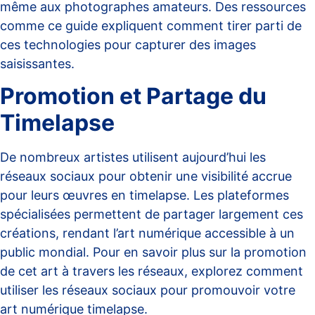
même aux photographes amateurs. Des ressources
comme
ce guide
expliquent comment tirer parti de
ces technologies pour capturer des images
saisissantes.
Promotion et Partage du
Timelapse
De nombreux artistes utilisent aujourd’hui les
réseaux sociaux pour obtenir une visibilité accrue
pour leurs œuvres en timelapse. Les plateformes
spécialisées permettent de partager largement ces
créations, rendant l’art numérique accessible à un
public mondial. Pour en savoir plus sur la promotion
de cet art à travers les réseaux, explorez
comment
utiliser les réseaux sociaux pour promouvoir votre
art numérique timelapse
.