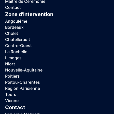
Maître de Cérémonie
Contact
Zone d'intervention
Angoulême
Bordeaux
Cholet
Chatellerault
Centre-Ouest
La Rochelle
Limoges
Niort
Nouvelle-Aquitaine
Poitiers
Poitou-Charentes
Région Parisienne
Tours
Vienne
Contact