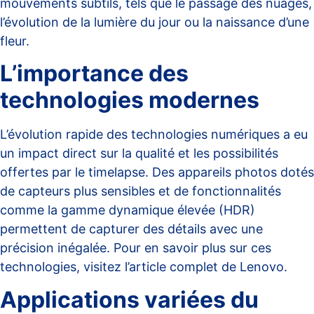
mouvements subtils, tels que le passage des nuages,
l’évolution de la lumière du jour ou la naissance d’une
fleur.
L’importance des
technologies modernes
L’évolution rapide des technologies numériques a eu
un impact direct sur la qualité et les possibilités
offertes par le timelapse. Des appareils photos dotés
de capteurs plus sensibles et de fonctionnalités
comme la gamme dynamique élevée (HDR)
permettent de capturer des détails avec une
précision inégalée. Pour en savoir plus sur ces
technologies, visitez
l’article complet de Lenovo
.
Applications variées du