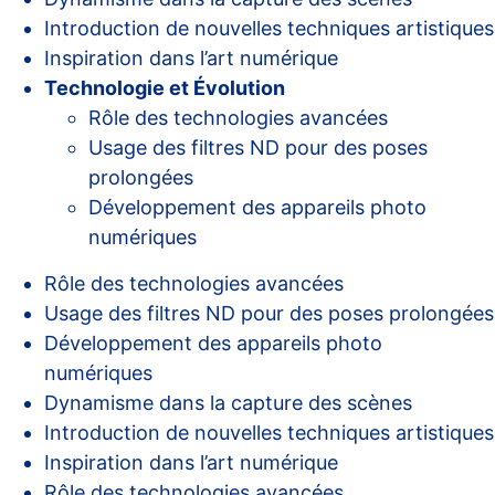
Introduction de nouvelles techniques artistiques
Inspiration dans l’art numérique
Technologie et Évolution
Rôle des technologies avancées
Usage des filtres ND pour des poses
prolongées
Développement des appareils photo
numériques
Rôle des technologies avancées
Usage des filtres ND pour des poses prolongées
Développement des appareils photo
numériques
Dynamisme dans la capture des scènes
Introduction de nouvelles techniques artistiques
Inspiration dans l’art numérique
Rôle des technologies avancées