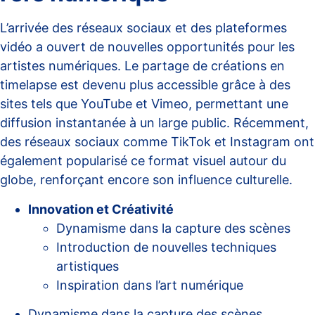
L’arrivée des
réseaux sociaux
et des plateformes
vidéo a ouvert de nouvelles opportunités pour les
artistes numériques. Le partage de créations en
timelapse est devenu plus accessible grâce à des
sites tels que YouTube et Vimeo, permettant une
diffusion instantanée à un large public. Récemment,
des réseaux sociaux comme TikTok et Instagram ont
également popularisé ce format visuel autour du
globe, renforçant encore son influence culturelle.
Innovation et Créativité
Dynamisme dans la capture des scènes
Introduction de nouvelles techniques
artistiques
Inspiration dans l’art numérique
Dynamisme dans la capture des scènes