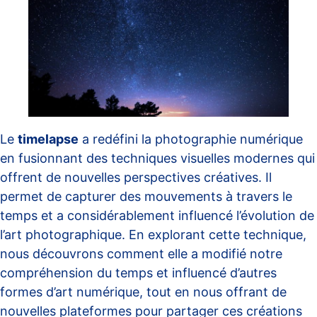
Le
timelapse
a redéfini la photographie numérique
en fusionnant des techniques visuelles modernes qui
offrent de nouvelles perspectives créatives. Il
permet de capturer des mouvements à travers le
temps et a considérablement influencé l’évolution de
l’art photographique. En explorant cette technique,
nous découvrons comment elle a modifié notre
compréhension du temps et influencé d’autres
formes d’art numérique, tout en nous offrant de
nouvelles plateformes pour partager ces créations