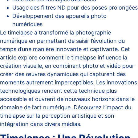
Usage des filtres ND pour des poses prolongées
Développement des appareils photo
numériques
Le timelapse a transformé la photographie
numérique en permettant de saisir l’évolution du
temps d’une manière innovante et captivante. Cet
article explore comment le timelapse influence la
création visuelle, en combinant photo et vidéo pour
créer des œuvres dynamiques qui capturent des
moments autrement imperceptibles. Les innovations
technologiques rendent cette technique plus
accessible et ouvrent de nouveaux horizons dans le
domaine de l’art numérique. Découvrez l’impact du
timelapse sur la perception artistique et son
intégration dans divers médias.