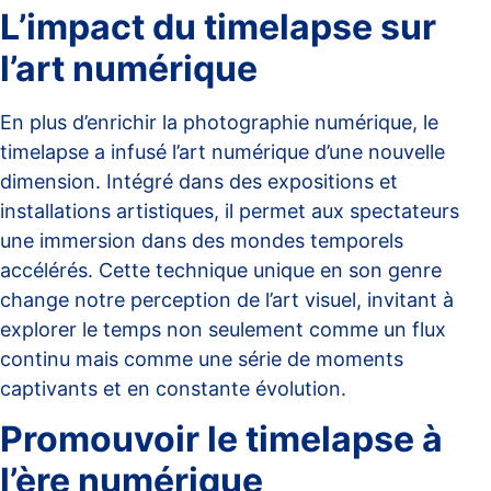
L’impact du timelapse sur
l’art numérique
En plus d’enrichir la photographie numérique, le
timelapse
a infusé l’art numérique d’une nouvelle
dimension. Intégré dans des expositions et
installations artistiques, il permet aux spectateurs
une immersion dans des mondes temporels
accélérés. Cette technique unique en son genre
change notre perception de l’art visuel, invitant à
explorer le temps non seulement comme un flux
continu mais comme une série de moments
captivants et en constante évolution.
Promouvoir le timelapse à
l’ère numérique