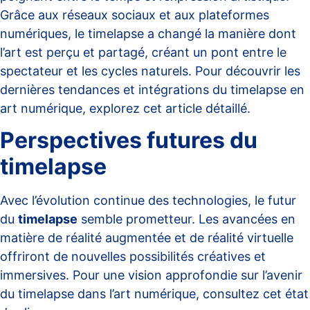
Grâce aux réseaux sociaux et aux plateformes
numériques, le timelapse a changé la manière dont
l’art est perçu et partagé, créant un pont entre le
spectateur et les cycles naturels. Pour découvrir les
dernières tendances et intégrations du timelapse en
art numérique, explorez cet
article détaillé
.
Perspectives futures du
timelapse
Avec l’évolution continue des technologies, le futur
du
timelapse
semble prometteur. Les avancées en
matière de réalité augmentée et de réalité virtuelle
offriront de nouvelles possibilités créatives et
immersives. Pour une vision approfondie sur l’avenir
du timelapse dans l’art numérique, consultez cet
état