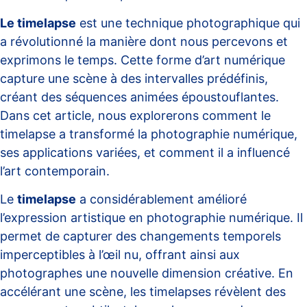
Le timelapse
est une technique photographique qui
a révolutionné la manière dont nous percevons et
exprimons le temps. Cette forme d’art numérique
capture une scène à des intervalles prédéfinis,
créant des séquences animées époustouflantes.
Dans cet article, nous explorerons comment le
timelapse a transformé la photographie numérique,
ses applications variées, et comment il a influencé
l’art contemporain.
Le
timelapse
a considérablement amélioré
l’expression artistique en photographie numérique. Il
permet de capturer des changements temporels
imperceptibles à l’œil nu, offrant ainsi aux
photographes une nouvelle dimension créative. En
accélérant une scène, les timelapses révèlent des