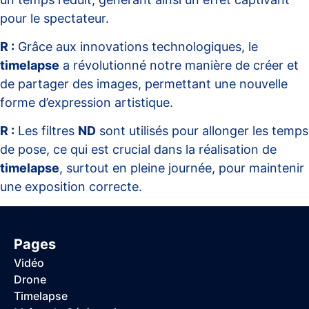
pour le spectateur.
R :
Grâce aux innovations technologiques, le
timelapse
a révolutionné notre manière de créer et
de partager des images, permettant une nouvelle
forme d’expression artistique.
R :
Les filtres
ND
sont utilisés pour allonger les temps
de pose, ce qui est crucial dans la réalisation de
timelapse
, surtout en pleine journée, pour maintenir
une exposition correcte.
Pages
Vidéo
Drone
Timelapse