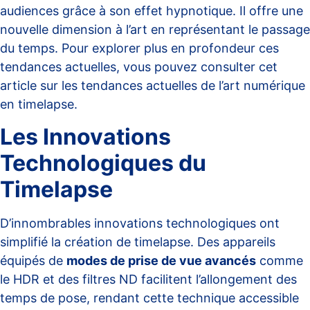
audiences grâce à son effet hypnotique. Il offre une
nouvelle dimension à l’art en représentant le passage
du temps. Pour explorer plus en profondeur ces
tendances actuelles, vous pouvez consulter cet
article sur
les tendances actuelles de l’art numérique
en timelapse
.
Les Innovations
Technologiques du
Timelapse
D’innombrables innovations technologiques ont
simplifié la création de timelapse. Des appareils
équipés de
modes de prise de vue avancés
comme
le HDR et des filtres ND facilitent l’allongement des
temps de pose, rendant cette technique accessible