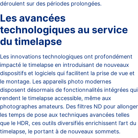
déroulent sur des périodes prolongées.
Les avancées
technologiques au service
du timelapse
Les innovations technologiques ont
profondément
impacté le timelapse
en introduisant de nouveaux
dispositifs et logiciels qui facilitent la prise de vue et
le montage. Les appareils photo modernes
disposent désormais de fonctionnalités intégrées qui
rendent le timelapse accessible, même aux
photographes amateurs. Des filtres ND pour allonger
les temps de pose aux techniques avancées telles
que le HDR, ces outils diversifiés enrichissent l’art du
timelapse, le portant à de nouveaux sommets.