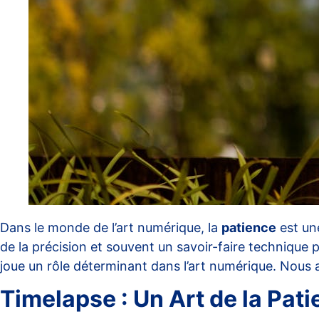
Dans le monde de l’art numérique, la
patience
est une
de la précision et souvent un savoir-faire technique 
joue un rôle déterminant dans l’art numérique. Nous 
Timelapse : Un Art de la Pat