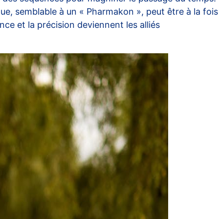
que, semblable à un « Pharmakon », peut être à la fois
ce et la précision deviennent les alliés