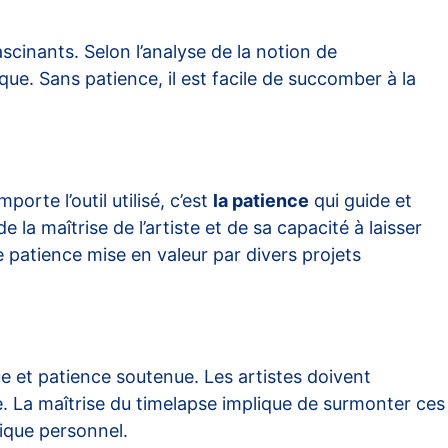
scinants. Selon l’analyse de la notion de
ue. Sans patience, il est facile de succomber à la
orte l’outil utilisé, c’est
la patience
qui guide et
e la maîtrise de l’artiste et de sa capacité à laisser
 patience mise en valeur par divers projets
e et patience soutenue. Les artistes doivent
e. La maîtrise du timelapse implique de surmonter ces
ique personnel.