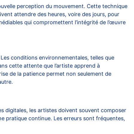
ouvelle perception du mouvement. Cette technique
ivent attendre des heures, voire des jours, pour
édiables qui compromettent l’intégrité de l’œuvre
. Les conditions environnementales, telles que
ns cette attente que l’artiste apprend à
rise de la patience permet non seulement de
autre.
es digitales, les artistes doivent souvent composer
e pratique continue. Les erreurs sont fréquentes,