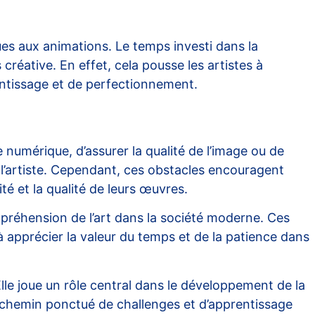
ues aux animations. Le temps investi dans la
créative. En effet, cela pousse les artistes à
entissage et de perfectionnement.
 numérique, d’assurer la qualité de l’image ou de
e l’artiste. Cependant, ces obstacles encouragent
té et la qualité de leurs œuvres.
ompréhension de l’art dans la société moderne. Ces
 à apprécier la valeur du temps et de la patience dans
Elle joue un rôle central dans le développement de la
e chemin ponctué de challenges et d’apprentissage