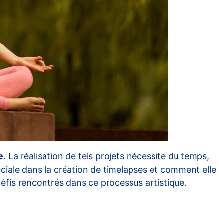
e
. La réalisation de tels projets nécessite du temps,
ruciale dans la création de timelapses et comment elle
défis rencontrés dans ce processus artistique.