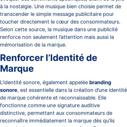
à la nostalgie. Une musique bien choisie permet de
transcender le simple message publicitaire pour
toucher directement le cœur des consommateurs.
Selon
cette source
, la musique dans une publicité
renforce non seulement l’attention mais aussi la
mémorisation de la marque.
Renforcer l’Identité de
Marque
L’identité sonore, également appelée
branding
sonore
, est essentielle dans la création d’une identité
de marque cohérente et reconnaissable. Elle
fonctionne comme une signature auditive
distinctive, permettant aux consommateurs de
reconnaître immédiatement la marque dès qu’ils