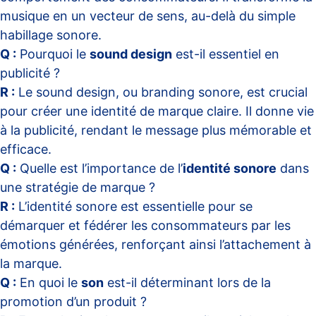
musique en un vecteur de sens, au-delà du simple
habillage sonore.
Q :
Pourquoi le
sound design
est-il essentiel en
publicité ?
R :
Le sound design, ou branding sonore, est crucial
pour créer une identité de marque claire. Il donne vie
à la publicité, rendant le message plus mémorable et
efficace.
Q :
Quelle est l’importance de l’
identité sonore
dans
une stratégie de marque ?
R :
L’identité sonore est essentielle pour se
démarquer et fédérer les consommateurs par les
émotions générées, renforçant ainsi l’attachement à
la marque.
Q :
En quoi le
son
est-il déterminant lors de la
promotion d’un produit ?