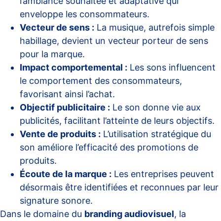
l’ambiance souhaitée et adaptative qui
enveloppe les consommateurs.
Vecteur de sens :
La musique, autrefois simple
habillage, devient un vecteur porteur de sens
pour la marque.
Impact comportemental :
Les sons influencent
le comportement des consommateurs,
favorisant ainsi l’achat.
Objectif publicitaire :
Le son donne vie aux
publicités, facilitant l’atteinte de leurs objectifs.
Vente de produits :
L’utilisation stratégique du
son améliore l’efficacité des promotions de
produits.
Écoute de la marque :
Les entreprises peuvent
désormais être identifiées et reconnues par leur
signature sonore.
Dans le domaine du
branding audiovisuel
, la