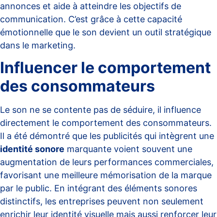
annonces et aide à atteindre les objectifs de
communication. C’est grâce à cette capacité
émotionnelle que le son devient un outil stratégique
dans le marketing.
Influencer le comportement
des consommateurs
Le son ne se contente pas de séduire, il influence
directement le comportement des consommateurs.
Il a été démontré que les publicités qui intègrent une
identité sonore
marquante voient souvent une
augmentation de leurs performances commerciales,
favorisant une meilleure mémorisation de la marque
par le public. En intégrant des éléments sonores
distinctifs, les entreprises peuvent non seulement
enrichir leur identité visuelle mais aussi renforcer leur