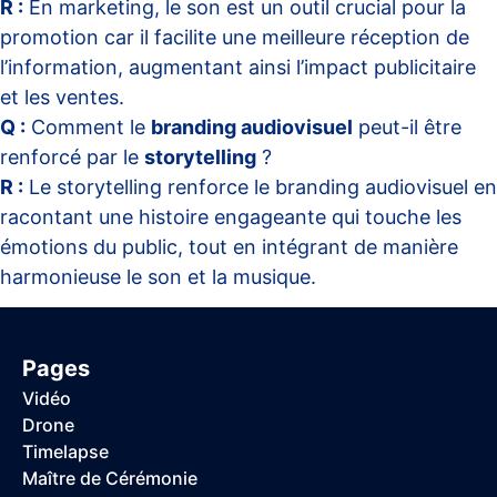
R :
En marketing, le son est un outil crucial pour la
promotion car il facilite une meilleure réception de
l’information, augmentant ainsi l’impact publicitaire
et les ventes.
Q :
Comment le
branding audiovisuel
peut-il être
renforcé par le
storytelling
?
R :
Le storytelling renforce le branding audiovisuel en
racontant une histoire engageante qui touche les
émotions du public, tout en intégrant de manière
harmonieuse le son et la musique.
Pages
Vidéo
Drone
Timelapse
Maître de Cérémonie