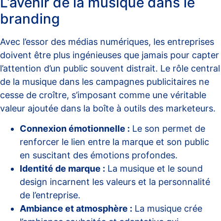
L’avenir de la musique dans le
branding
Avec l’essor des médias numériques, les entreprises
doivent être plus ingénieuses que jamais pour capter
l’attention d’un public souvent distrait. Le
rôle central
de la musique
dans les campagnes publicitaires ne
cesse de croître, s’imposant comme une véritable
valeur ajoutée dans la boîte à outils des marketeurs.
Connexion émotionnelle :
Le son permet de
renforcer le lien entre la marque et son public
en suscitant des émotions profondes.
Identité de marque :
La musique et le sound
design incarnent les valeurs et la personnalité
de l’entreprise.
Ambiance et atmosphère :
La musique crée