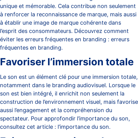
unique et mémorable. Cela contribue non seulement
à renforcer la reconnaissance de marque, mais aussi
à établir une image de marque cohérente dans
l’esprit des consommateurs. Découvrez comment
éviter les erreurs fréquentes en branding :
erreurs
fréquentes en branding
.
Favoriser l’immersion totale
Le son est un élément clé pour une immersion totale,
notamment dans le branding audiovisuel. Lorsque le
son est bien intégré, il enrichit non seulement la
construction de l’environnement visuel, mais favorise
aussi l’engagement et la compréhension du
spectateur. Pour approfondir l’importance du son,
consultez cet article :
l’importance du son
.