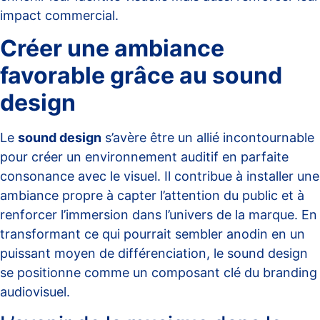
impact commercial.
Créer une ambiance
favorable grâce au sound
design
Le
sound design
s’avère être un allié incontournable
pour créer un environnement auditif en parfaite
consonance avec le visuel. Il contribue à
installer une
ambiance
propre à capter l’attention du public et à
renforcer l’immersion dans l’univers de la marque. En
transformant ce qui pourrait sembler anodin en un
puissant moyen de différenciation, le sound design
se positionne comme un composant clé du branding
audiovisuel.