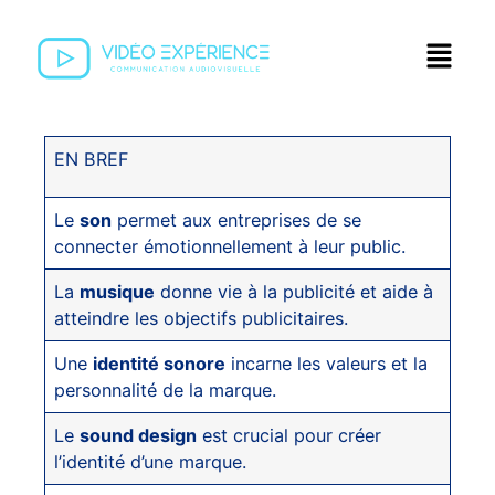
EN BREF
Le
son
permet aux entreprises de se
connecter émotionnellement à leur public.
La
musique
donne vie à la publicité et aide à
atteindre les objectifs publicitaires.
Une
identité sonore
incarne les valeurs et la
personnalité de la marque.
Le
sound design
est crucial pour créer
l’identité d’une marque.