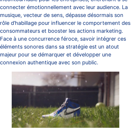
connecter émotionnellement avec leur audience. La
musique, vecteur de sens, dépasse désormais son
rôle d’habillage pour influencer le comportement des
consommateurs et booster les actions marketing.
Face à une concurrence féroce, savoir intégrer ces
éléments sonores dans sa stratégie est un atout
majeur pour se démarquer et développer une
connexion authentique avec son public.