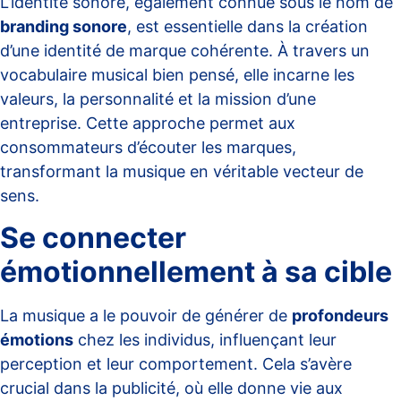
L’identité sonore, également connue sous le nom de
branding sonore
, est essentielle dans la création
d’une identité de marque cohérente. À travers un
vocabulaire musical bien pensé, elle incarne les
valeurs, la personnalité et la mission d’une
entreprise. Cette approche permet aux
consommateurs d’
écouter les marques
,
transformant la musique en véritable vecteur de
sens.
Se connecter
émotionnellement à sa cible
La musique a le pouvoir de générer de
profondeurs
émotions
chez les individus, influençant leur
perception et leur comportement. Cela s’avère
crucial dans la publicité, où elle donne vie aux