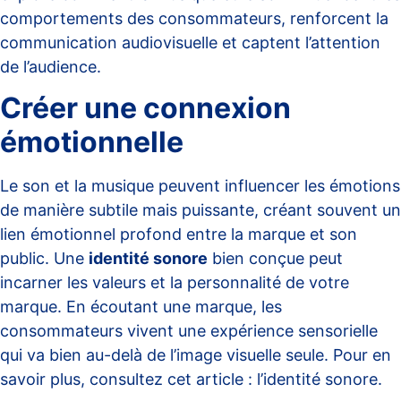
comportements des consommateurs, renforcent la
communication audiovisuelle et captent l’attention
de l’audience.
Créer une connexion
émotionnelle
Le son et la musique peuvent influencer les émotions
de manière subtile mais puissante, créant souvent un
lien émotionnel profond entre la marque et son
public. Une
identité sonore
bien conçue peut
incarner les valeurs et la personnalité de votre
marque. En écoutant une marque, les
consommateurs vivent une expérience sensorielle
qui va bien au-delà de l’image visuelle seule. Pour en
savoir plus, consultez cet article :
l’identité sonore
.