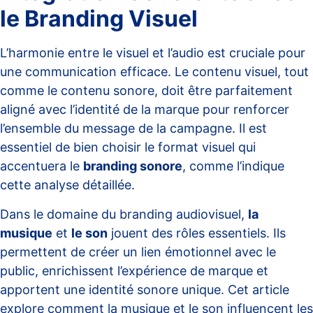
le Branding Visuel
L’harmonie entre le visuel et l’audio est cruciale pour
une communication efficace. Le contenu visuel, tout
comme le contenu sonore, doit être parfaitement
aligné avec l’identité de la marque pour renforcer
l’ensemble du message de la campagne. Il est
essentiel de bien choisir le format visuel qui
accentuera le
branding sonore
, comme l’indique
cette
analyse détaillée
.
Dans le domaine du branding audiovisuel,
la
musique
et
le son
jouent des rôles essentiels. Ils
permettent de créer un lien émotionnel avec le
public, enrichissent l’expérience de marque et
apportent une identité sonore unique. Cet article
explore comment la musique et le son influencent les