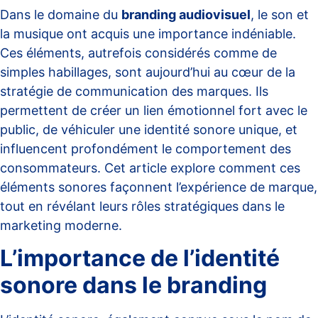
Dans le domaine du
branding audiovisuel
, le son et
la musique ont acquis une importance indéniable.
Ces éléments, autrefois considérés comme de
simples habillages, sont aujourd’hui au cœur de la
stratégie de communication des marques. Ils
permettent de créer un lien émotionnel fort avec le
public, de véhiculer une identité sonore unique, et
influencent profondément le comportement des
consommateurs. Cet article explore comment ces
éléments sonores façonnent l’expérience de marque,
tout en révélant leurs rôles stratégiques dans le
marketing moderne.
L’importance de l’identité
sonore dans le branding