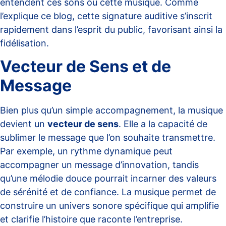
entendent ces sons ou cette musique. Comme
l’explique
ce blog
, cette signature auditive s’inscrit
rapidement dans l’esprit du public, favorisant ainsi la
fidélisation.
Vecteur de Sens et de
Message
Bien plus qu’un simple accompagnement, la musique
devient un
vecteur de sens
. Elle a la capacité de
sublimer le message que l’on souhaite transmettre.
Par exemple, un rythme dynamique peut
accompagner un message d’innovation, tandis
qu’une mélodie douce pourrait incarner des valeurs
de sérénité et de confiance. La musique permet de
construire un univers sonore spécifique qui amplifie
et clarifie l’histoire que raconte l’entreprise.