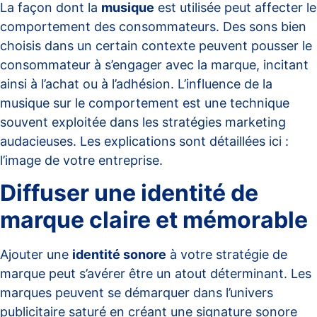
La façon dont la
musique
est utilisée peut affecter le
comportement des consommateurs. Des sons bien
choisis dans un certain contexte peuvent pousser le
consommateur à s’engager avec la marque, incitant
ainsi à l’achat ou à l’adhésion. L’influence de la
musique sur le comportement est une technique
souvent exploitée dans les stratégies marketing
audacieuses. Les explications sont détaillées ici :
l’image de votre entreprise
.
Diffuser une identité de
marque claire et mémorable
Ajouter une
identité sonore
à votre stratégie de
marque peut s’avérer être un atout déterminant. Les
marques peuvent se démarquer dans l’univers
publicitaire saturé en créant une signature sonore