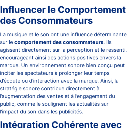
Influencer le Comportement
des Consommateurs
La musique et le son ont une influence déterminante
sur le
comportement des consommateurs
. Ils
agissent directement sur la perception et le ressenti,
encourageant ainsi des actions positives envers la
marque. Un environnement sonore bien conçu peut
inciter les spectateurs à prolonger leur temps
d’écoute ou d’interaction avec la marque. Ainsi, la
stratégie sonore contribue directement à
l’augmentation des ventes et à l’engagement du
public, comme le soulignent les
actualités sur
l’impact du son dans les publicités
.
Intégration Cohérente avec