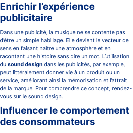
Enrichir l’expérience
publicitaire
Dans une publicité, la musique ne se contente pas
d’être un simple habillage. Elle devient le vecteur de
sens en faisant naître une atmosphère et en
racontant une histoire sans dire un mot. L’utilisation
du
sound design
dans les publicités, par exemple,
peut littéralement donner vie à un produit ou un
service, améliorant ainsi la mémorisation et l’attrait
de la marque. Pour comprendre ce concept, rendez-
vous sur
le sound design
.
Influencer le comportement
des consommateurs