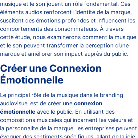
musique et le son jouent un rôle fondamental. Ces
éléments audios renforcent l’identité de la marque,
suscitent des émotions profondes et influencent les
comportements des consommateurs. À travers
cette étude, nous examinerons comment la musique
et le son peuvent transformer la perception d’une
marque et améliorer son impact auprès du public.
Créer une Connexion
Émotionnelle
Le principal rôle de la musique dans le branding
audiovisuel est de créer une
connexion
émotionnelle
avec le public. En utilisant des
compositions musicales qui incarnent les valeurs et
la personnalité de la marque, les entreprises peuvent
évoquer des sentiments spécifiques, allant de la joie