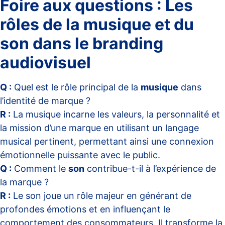
Foire aux questions : Les
rôles de la musique et du
son dans le branding
audiovisuel
Q :
Quel est le rôle principal de la
musique
dans
l’identité de marque ?
R :
La musique incarne les valeurs, la personnalité et
la mission d’une marque en utilisant un langage
musical pertinent, permettant ainsi une connexion
émotionnelle puissante avec le public.
Q :
Comment le
son
contribue-t-il à l’expérience de
la marque ?
R :
Le son joue un rôle majeur en générant de
profondes émotions et en influençant le
comportement des consommateurs. Il transforme la