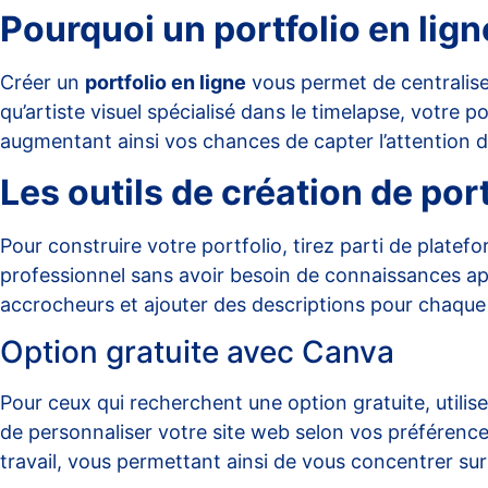
Pourquoi un portfolio en lign
Créer un
portfolio en ligne
vous permet de centraliser
qu’artiste visuel spécialisé dans le timelapse, votre
augmentant ainsi vos chances de capter l’attention de
Les outils de création de port
Pour construire votre portfolio, tirez parti de plat
professionnel sans avoir besoin de connaissances ap
accrocheurs et ajouter des descriptions pour chaque 
Option gratuite avec Canva
Pour ceux qui recherchent une option gratuite, utilis
de personnaliser votre site web selon vos préférences
travail, vous permettant ainsi de vous concentrer sur