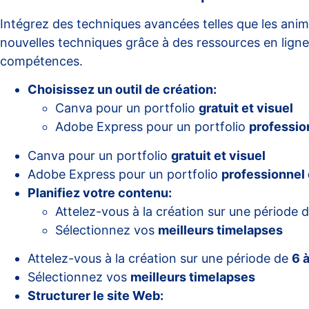
Intégrez des techniques avancées telles que les ani
nouvelles techniques grâce à des ressources en li
compétences.
Choisissez un outil de création:
Canva pour un portfolio
gratuit et visuel
Adobe Express pour un portfolio
professio
Canva pour un portfolio
gratuit et visuel
Adobe Express pour un portfolio
professionnel 
Planifiez votre contenu:
Attelez-vous à la création sur une période 
Sélectionnez vos
meilleurs timelapses
Attelez-vous à la création sur une période de
6 
Sélectionnez vos
meilleurs timelapses
Structurer le site Web: