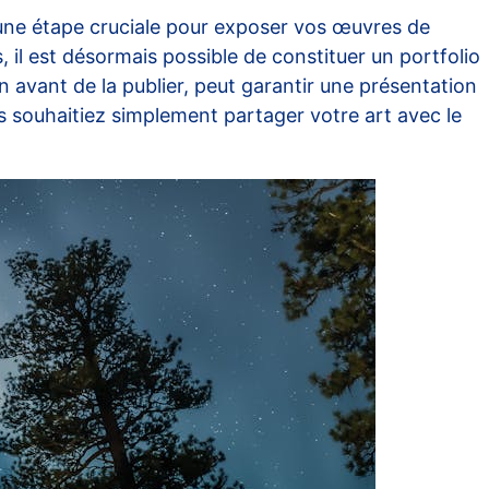
une étape cruciale pour exposer vos œuvres de
il est désormais possible de constituer un portfolio
n avant de la publier, peut garantir une présentation
 souhaitiez simplement partager votre art avec le