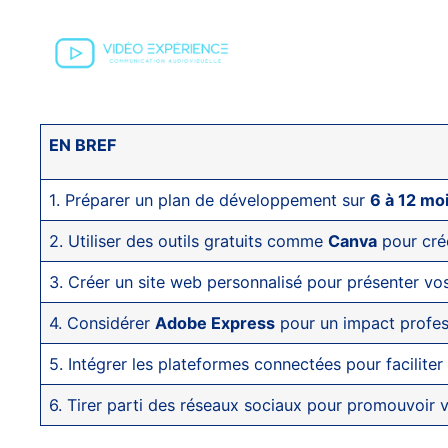
EN BREF
1. Préparer un plan de développement sur
6 à 12 mo
2. Utiliser des outils gratuits comme
Canva
pour crée
3. Créer un site web personnalisé pour présenter vo
4. Considérer
Adobe Express
pour un impact profes
5. Intégrer les plateformes connectées pour facilit
6. Tirer parti des réseaux sociaux pour promouvoir