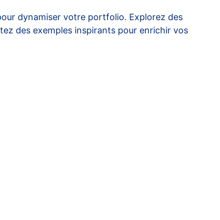
pour dynamiser votre portfolio. Explorez des
ltez des exemples inspirants pour enrichir vos