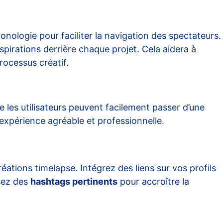
onologie pour faciliter la navigation des spectateurs.
nspirations derrière chaque projet. Cela aidera à
ocessus créatif.
ue les utilisateurs peuvent facilement passer d’une
 expérience agréable et professionnelle.
ations timelapse. Intégrez des liens sur vos profils
isez des
hashtags pertinents
pour accroître la