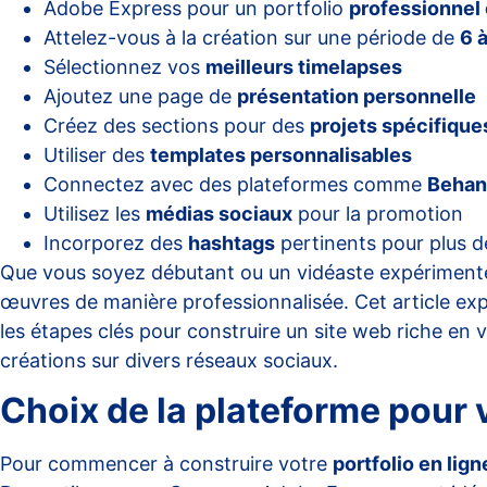
Adobe Express pour un portfolio
professionnel 
Attelez-vous à la création sur une période de
6 
Sélectionnez vos
meilleurs timelapses
Ajoutez une page de
présentation personnelle
Créez des sections pour des
projets spécifique
Utiliser des
templates personnalisables
Connectez avec des plateformes comme
Behan
Utilisez les
médias sociaux
pour la promotion
Incorporez des
hashtags
pertinents pour plus de 
Que vous soyez débutant ou un vidéaste expériment
œuvres de manière professionnalisée. Cet article explo
les étapes clés pour construire un site web riche en 
créations sur divers réseaux sociaux.
Choix de la plateforme pour v
Pour commencer à construire votre
portfolio en lign