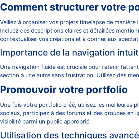
Comment structurer votre po
Veillez à organiser vos projets timelapse de manière 
Incluez des descriptions claires et détaillées mentionn
contextualiser vos créations et à donner aux specta
Importance de la navigation intuit
Une navigation fluide est cruciale pour retenir l’atte
section à une autre sans frustration. Utilisez des me
Promouvoir votre portfolio
Une fois votre portfolio créé, utilisez les
meilleures p
sociaux, participez à des forums et des groupes en li
visibilité parmi un public approprié.
Utilisation des techniques avanc