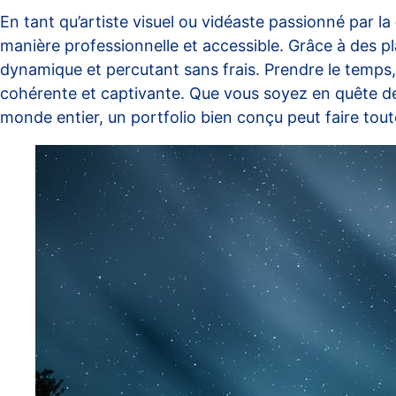
En tant qu’artiste visuel ou vidéaste passionné par la
manière professionnelle et accessible. Grâce à des p
dynamique et percutant sans frais. Prendre le temps, 
cohérente et captivante. Que vous soyez en quête de
monde entier, un portfolio bien conçu peut faire toute