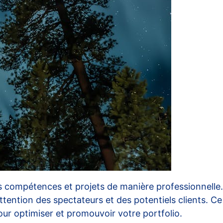
os compétences et projets de manière professionnelle.
’attention des spectateurs et des potentiels clients. Ce
pour optimiser et promouvoir votre portfolio.