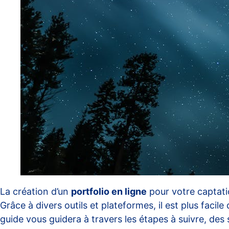
La création d’un
portfolio en ligne
pour votre captati
Grâce à divers outils et plateformes, il est plus facil
guide vous guidera à travers les étapes à suivre, des s