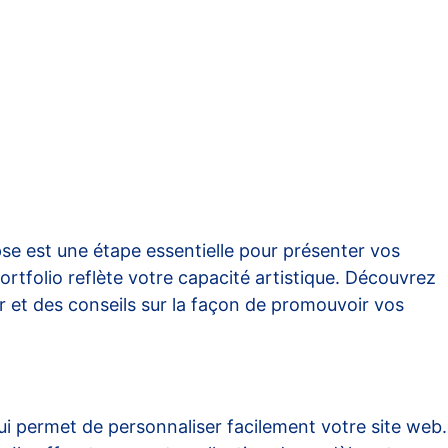
se est une étape essentielle pour présenter vos
ortfolio reflète votre capacité artistique. Découvrez
er et des conseils sur la façon de promouvoir vos
 qui permet de personnaliser facilement votre site web.