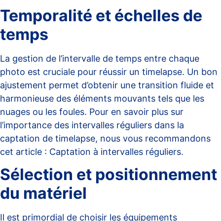
Temporalité et échelles de
temps
La gestion de l’intervalle de temps entre chaque
photo est cruciale pour réussir un timelapse. Un bon
ajustement permet d’obtenir une transition fluide et
harmonieuse des éléments mouvants tels que les
nuages ou les foules. Pour en savoir plus sur
l’importance des intervalles réguliers dans la
captation de timelapse, nous vous recommandons
cet article :
Captation à intervalles réguliers
.
Sélection et positionnement
du matériel
Il est primordial de choisir les équipements