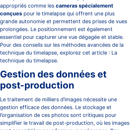
appropriés comme les
cameras spécialement
conçues
pour le timelapse qui offrent une plus
grande autonomie et permettent des prises de vues
prolongées. Le positionnement est également
essentiel pour capturer une vue dégagée et stable.
Pour des conseils sur les méthodes avancées de la
technique du timelapse, explorez cet article :
La
technique du timelapse
.
Gestion des données et
post-production
Le traitement de milliers d’images nécessite une
gestion efficace des données. Le stockage et
l’organisation de ces photos sont critiques pour
simplifier le travail de post-production, où les images