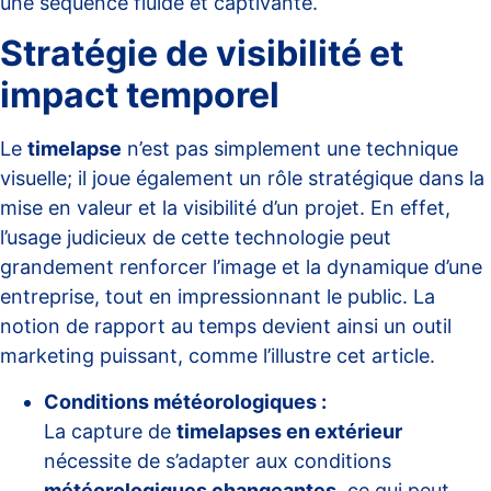
une séquence fluide et captivante.
Stratégie de visibilité et
impact temporel
Le
timelapse
n’est pas simplement une technique
visuelle; il joue également un rôle stratégique dans la
mise en valeur et la visibilité d’un projet. En effet,
l’usage judicieux de cette technologie peut
grandement renforcer l’image et la dynamique d’une
entreprise, tout en impressionnant le public. La
notion de rapport au temps devient ainsi un outil
marketing puissant, comme l’illustre
cet article
.
Conditions météorologiques :
La capture de
timelapses en extérieur
nécessite de s’adapter aux conditions
météorologiques changeantes
, ce qui peut