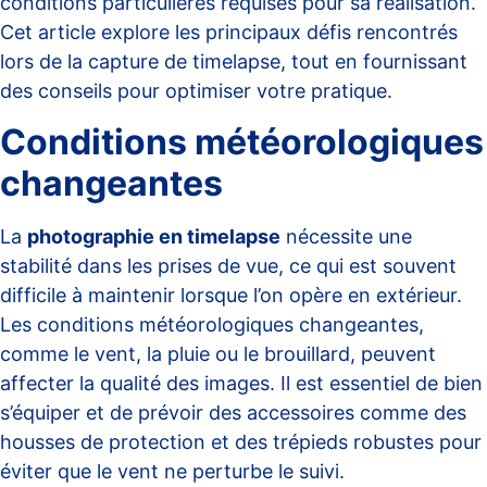
conditions particulières requises pour sa réalisation.
Cet article explore les principaux défis rencontrés
lors de la capture de timelapse, tout en fournissant
des conseils pour optimiser votre pratique.
Conditions météorologiques
changeantes
La
photographie en timelapse
nécessite une
stabilité dans les prises de vue, ce qui est souvent
difficile à maintenir lorsque l’on opère en extérieur.
Les conditions météorologiques changeantes,
comme le vent, la pluie ou le brouillard, peuvent
affecter la qualité des images. Il est essentiel de bien
s’équiper et de prévoir des accessoires comme des
housses de protection et des trépieds robustes pour
éviter que le vent ne perturbe le suivi.