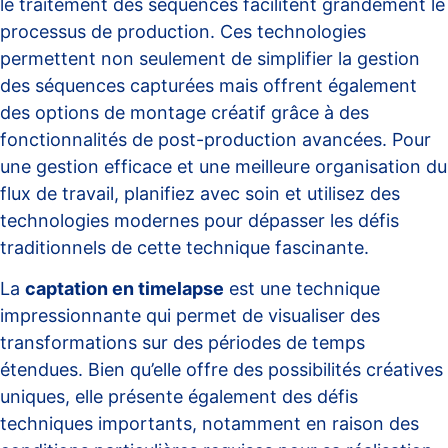
le traitement des séquences facilitent grandement le
processus de production. Ces technologies
permettent non seulement de simplifier la gestion
des séquences capturées mais offrent également
des options de montage créatif grâce à des
fonctionnalités de post-production avancées. Pour
une gestion efficace et une meilleure organisation du
flux de travail, planifiez avec soin et utilisez des
technologies modernes pour dépasser les défis
traditionnels de cette technique fascinante.
La
captation en timelapse
est une technique
impressionnante qui permet de visualiser des
transformations sur des périodes de temps
étendues. Bien qu’elle offre des possibilités créatives
uniques, elle présente également des défis
techniques importants, notamment en raison des