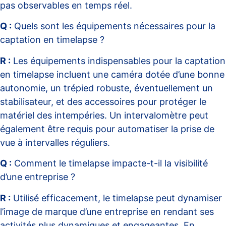
pas observables en temps réel.
Q :
Quels sont les équipements nécessaires pour la
captation en timelapse ?
R :
Les équipements indispensables pour la captation
en timelapse incluent une caméra dotée d’une bonne
autonomie, un trépied robuste, éventuellement un
stabilisateur, et des accessoires pour protéger le
matériel des intempéries. Un intervalomètre peut
également être requis pour automatiser la prise de
vue à intervalles réguliers.
Q :
Comment le timelapse impacte-t-il la visibilité
d’une entreprise ?
R :
Utilisé efficacement, le timelapse peut dynamiser
l’image de marque d’une entreprise en rendant ses
activités plus dynamiques et engageantes. En