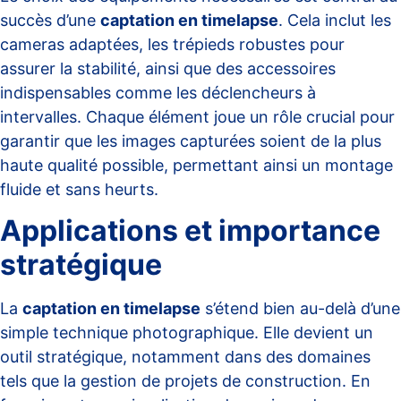
succès d’une
captation en timelapse
. Cela inclut les
cameras adaptées
, les trépieds robustes pour
assurer la stabilité, ainsi que des accessoires
indispensables comme les déclencheurs à
intervalles. Chaque élément joue un rôle crucial pour
garantir que les images capturées soient de la plus
haute qualité possible, permettant ainsi un montage
fluide et sans heurts.
Applications et importance
stratégique
La
captation en timelapse
s’étend bien au-delà d’une
simple technique photographique. Elle devient un
outil stratégique, notamment dans des domaines
tels que la
gestion de projets de construction
. En