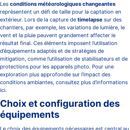
Les
conditions météorologiques changeantes
représentent un défi de taille pour la captation en
extérieur. Lors de la capture de
timelapse
sur des
chantiers, par exemple, les variations de lumière, le
vent et la pluie peuvent grandement affecter le
résultat final. Ces éléments imposent l’utilisation
d’équipements adaptés et de stratégies de
mitigation, comme l’utilisation de stabilisateurs et de
protections pour les appareils photo. Pour une
exploration plus approfondie sur l’impact des
conditions ambiantes, consultez
plus d’informations
ici
.
Choix et configuration des
équipements
Le choix des
équipements nécessaires
est central au