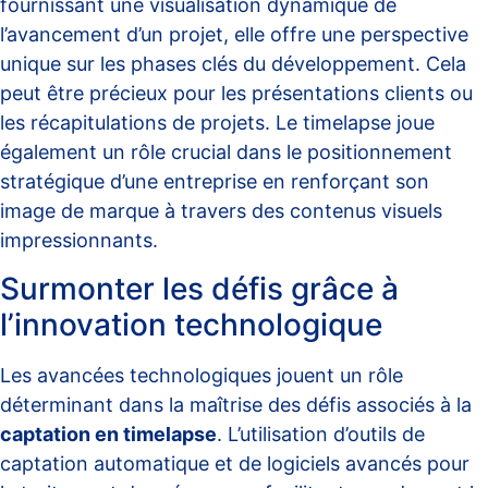
fournissant une visualisation dynamique de
l’avancement d’un projet, elle offre une perspective
unique sur les phases clés du développement. Cela
peut être précieux pour les présentations clients ou
les récapitulations de projets. Le timelapse joue
également un rôle crucial dans le positionnement
stratégique d’une entreprise en renforçant son
image de marque à travers des contenus visuels
impressionnants.
Surmonter les défis grâce à
l’innovation technologique
Les avancées technologiques jouent un rôle
déterminant dans la maîtrise des défis associés à la
captation en timelapse
. L’utilisation d’outils de
captation automatique
et de logiciels avancés pour