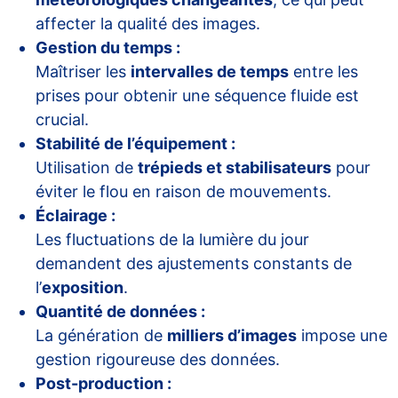
affecter la qualité des images.
Gestion du temps :
Maîtriser les
intervalles de temps
entre les
prises pour obtenir une séquence fluide est
crucial.
Stabilité de l’équipement :
Utilisation de
trépieds et stabilisateurs
pour
éviter le flou en raison de mouvements.
Éclairage :
Les fluctuations de la lumière du jour
demandent des ajustements constants de
l’
exposition
.
Quantité de données :
La génération de
milliers d’images
impose une
gestion rigoureuse des données.
Post-production :