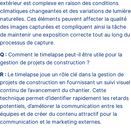
extérieur est complexe en raison des conditions
climatiques changeantes et des variations de lumière
naturelles. Ces éléments peuvent affecter la qualité
des images capturées et compliquent ainsi la tâche
de maintenir une exposition correcte tout au long du
processus de capture.
Q :
Comment le timelapse peut-il être utile pour la
gestion de projets de construction ?
R :
Le timelapse joue un rôle clé dans la gestion de
projets de construction en fournissant un suivi visuel
continu de l’avancement du chantier. Cette
technique permet d’identifier rapidement les retards
potentiels, d’améliorer la communication entre les
équipes et de créer du contenu attractif pour la
communication et le marketing externes.