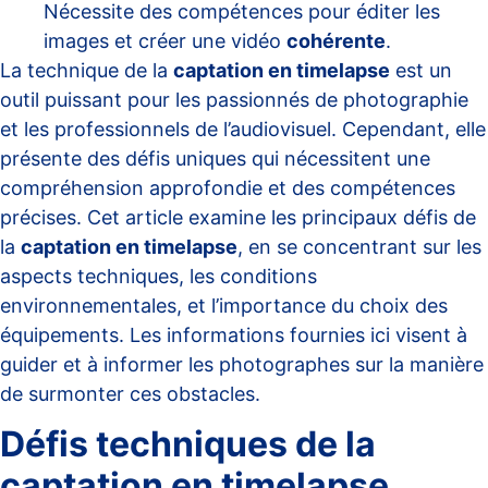
Nécessite des compétences pour éditer les
images et créer une vidéo
cohérente
.
La technique de la
captation en timelapse
est un
outil puissant pour les passionnés de photographie
et les professionnels de l’audiovisuel. Cependant, elle
présente des défis uniques qui nécessitent une
compréhension approfondie et des compétences
précises. Cet article examine les principaux défis de
la
captation en timelapse
, en se concentrant sur les
aspects techniques, les conditions
environnementales, et l’importance du choix des
équipements. Les informations fournies ici visent à
guider et à informer les photographes sur la manière
de surmonter ces obstacles.
Défis techniques de la
captation en timelapse