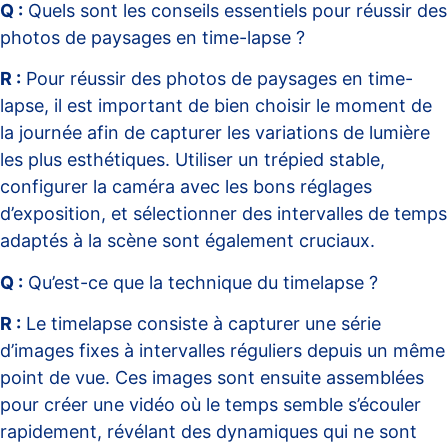
Q :
Quels sont les conseils essentiels pour réussir des
photos de paysages en time-lapse ?
R :
Pour réussir des photos de paysages en time-
lapse, il est important de bien choisir le moment de
la journée afin de capturer les variations de lumière
les plus esthétiques. Utiliser un trépied stable,
configurer la caméra avec les bons réglages
d’exposition, et sélectionner des intervalles de temps
adaptés à la scène sont également cruciaux.
Q :
Qu’est-ce que la technique du timelapse ?
R :
Le timelapse consiste à capturer une série
d’images fixes à intervalles réguliers depuis un même
point de vue. Ces images sont ensuite assemblées
pour créer une vidéo où le temps semble s’écouler
rapidement, révélant des dynamiques qui ne sont