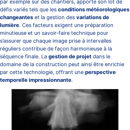
par exemple sur des chantiers, apporte son lot de
défis variés tels que les
conditions météorologiques
changeantes
et la gestion des
variations de
lumière
. Ces facteurs exigent une préparation
minutieuse et un savoir-faire technique pour
s’assurer que chaque image prise à intervalles
réguliers contribue de façon harmonieuse à la
séquence finale. La
gestion de projet
dans le
domaine de la construction peut ainsi être enrichie
par cette technologie, offrant une
perspective
temporelle impressionnante
.