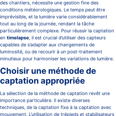
des chantiers, nécessite une gestion fine des
conditions météorologiques. Le temps peut être
imprévisible, et la lumière varie considérablement
tout au long de la journée, rendant la tâche
particulièrement complexe. Pour réussir la captation
en
timelapse
, il est crucial d’utiliser des capteurs
capables de s’adapter aux changements de
luminosité, ou de recourir à un post-traitement
minutieux pour harmoniser les variations de lumière.
Choisir une méthode de
captation appropriée
La sélection de la méthode de captation revêt une
importance particulière. Il existe diverses
techniques, de la captation fixe à la captation avec
mouvement. L’utilisation de trépieds et stabilisateurs