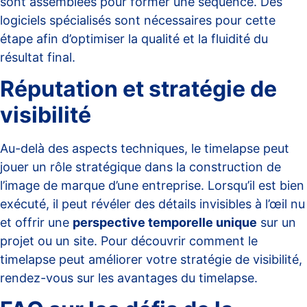
sont assemblées pour former une séquence. Des
logiciels spécialisés sont nécessaires pour cette
étape afin d’optimiser la qualité et la fluidité du
résultat final.
Réputation et stratégie de
visibilité
Au-delà des aspects techniques, le timelapse peut
jouer un rôle stratégique dans la construction de
l’image de marque d’une entreprise. Lorsqu’il est bien
exécuté, il peut révéler des détails invisibles à l’œil nu
et offrir une
perspective temporelle unique
sur un
projet ou un site. Pour découvrir comment le
timelapse peut améliorer votre stratégie de visibilité,
rendez-vous sur
les avantages du timelapse
.