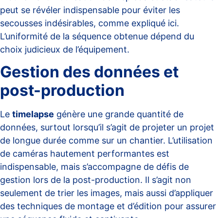
peut se révéler indispensable pour éviter les
secousses indésirables, comme expliqué
ici
.
L’uniformité de la séquence obtenue dépend du
choix judicieux de l’équipement.
Gestion des données et
post-production
Le
timelapse
génère une grande quantité de
données, surtout lorsqu’il s’agit de projeter un projet
de longue durée comme sur un chantier.
L’utilisation
de caméras hautement performantes
est
indispensable, mais s’accompagne de défis de
gestion lors de la post-production. Il s’agit non
seulement de trier les images, mais aussi d’appliquer
des techniques de montage et d’édition pour assurer