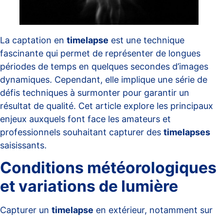
La captation en
timelapse
est une technique
fascinante qui permet de représenter de longues
périodes de temps en quelques secondes d’images
dynamiques. Cependant, elle implique une série de
défis techniques à surmonter pour garantir un
résultat de qualité. Cet article explore les principaux
enjeux auxquels font face les amateurs et
professionnels souhaitant capturer des
timelapses
saisissants.
Conditions météorologiques
et variations de lumière
Capturer un
timelapse
en extérieur, notamment sur