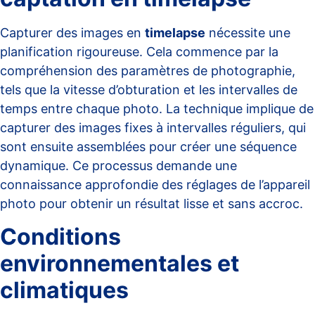
Capturer des images en
timelapse
nécessite une
planification rigoureuse. Cela commence par la
compréhension des paramètres de photographie,
tels que la
vitesse d’obturation
et les intervalles de
temps entre chaque photo. La technique implique de
capturer des images fixes à intervalles réguliers, qui
sont ensuite assemblées pour créer une séquence
dynamique. Ce processus demande une
connaissance approfondie des réglages de l’appareil
photo pour obtenir un résultat lisse et sans accroc.
Conditions
environnementales et
climatiques