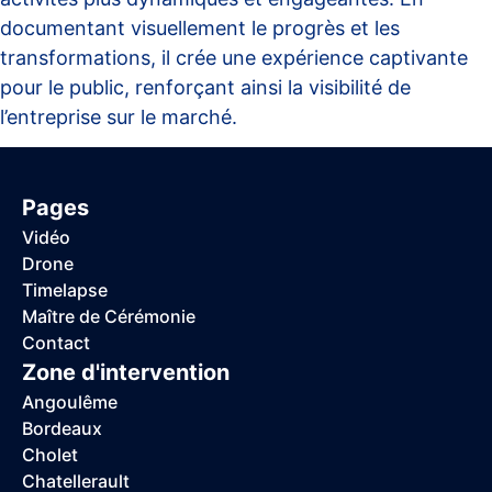
documentant visuellement le progrès et les
transformations, il crée une expérience captivante
pour le public, renforçant ainsi la visibilité de
l’entreprise sur le marché.
Pages
Vidéo
Drone
Timelapse
Maître de Cérémonie
Contact
Zone d'intervention
Angoulême
Bordeaux
Cholet
Chatellerault