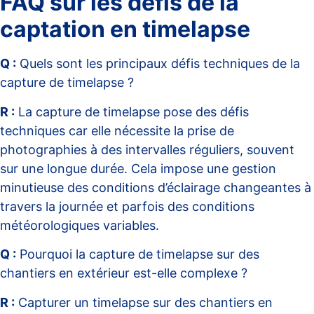
FAQ sur les défis de la
captation en timelapse
Q :
Quels sont les principaux défis techniques de la
capture de timelapse ?
R :
La capture de timelapse pose des défis
techniques car elle nécessite la prise de
photographies à des intervalles réguliers, souvent
sur une longue durée. Cela impose une gestion
minutieuse des conditions d’éclairage changeantes à
travers la journée et parfois des conditions
météorologiques variables.
Q :
Pourquoi la capture de timelapse sur des
chantiers en extérieur est-elle complexe ?
R :
Capturer un timelapse sur des chantiers en