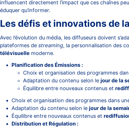
influencent directement l’impact que ces chaînes peuv
éduquer qu’informer.
Les défis et innovations de
Avec l’évolution du média, les diffuseurs doivent s’
plateformes de
streaming
, la personnalisation des c
télévisuelle
moderne.
Planification des Émissions :
Choix et organisation des programmes da
Adaptation du contenu selon le
jour de la 
Équilibre entre nouveaux contenus et
redif
Choix et organisation des programmes dans un
Adaptation du contenu selon le
jour de la sema
Équilibre entre nouveaux contenus et
rediffusi
Distribution et Régulation :