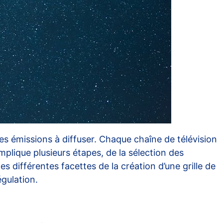
es émissions à diffuser. Chaque chaîne de télévision
mplique plusieurs étapes, de la sélection des
es différentes facettes de la création d’une grille de
égulation.
e