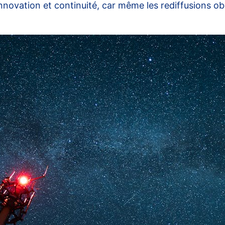
innovation et continuité, car même les rediffusions o