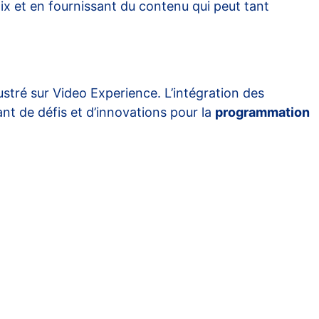
ix et en fournissant du contenu qui peut tant
ustré sur
Video Experience
. L’intégration des
nt de défis et d’innovations pour la
programmation