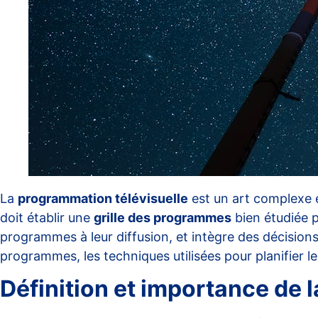
La
programmation télévisuelle
est un art complexe e
doit établir une
grille des programmes
bien étudiée p
programmes à leur diffusion, et intègre des décisions 
programmes, les techniques utilisées pour planifier le
Définition et importance de 