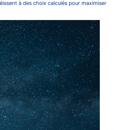
béissent à des choix calculés pour maximiser