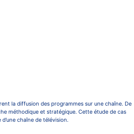
ent la diffusion des programmes sur une chaîne. De
oche méthodique et stratégique. Cette étude de cas
 d’une chaîne de télévision.