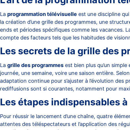
La
programmation télévisuelle
est une discipline qui
la création d’une
grille des programmes
, une structu
ends et périodes spécifiques comme les vacances. La g
compte des facteurs tels que les habitudes de vision
Les secrets de la grille des
La
grille des programmes
est bien plus qu’un simple 
journée, une semaine, voire une saison entière. Selon
adaptation continue pour s’ajuster à l’évolution des 
rediffusions sont si courantes, notamment pour maxi
Les étapes indispensables à 
Pour réussir le lancement d’une chaîne, quatre élément
attentes des téléspectateurs et l’application des
régu