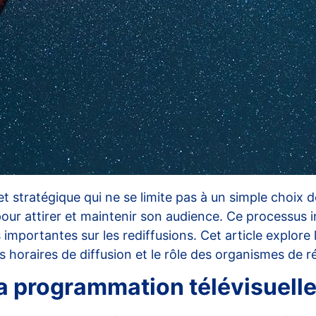
t stratégique qui ne se limite pas à un simple choix d
our attirer et maintenir son audience. Ce processus i
importantes sur les rediffusions. Cet article explore l
s horaires de diffusion et le rôle des organismes de r
la programmation télévisuell