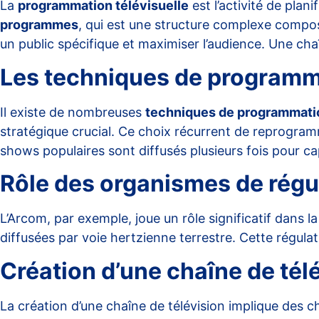
La
programmation télévisuelle
est l’activité de plan
programmes
, qui est une structure complexe compos
un public spécifique et maximiser l’audience. Une cha
Les techniques de programmat
Il existe de nombreuses
techniques de programmati
stratégique crucial. Ce choix récurrent de reprogram
shows populaires sont diffusés plusieurs fois pour c
Rôle des organismes de régu
L’
Arcom
, par exemple, joue un rôle significatif dans l
diffusées par voie hertzienne terrestre. Cette régula
Création d’une chaîne de télé
La création d’une chaîne de télévision implique des 