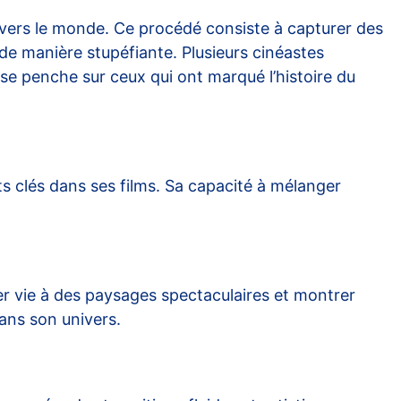
avers le monde. Ce procédé consiste à capturer des
 de manière stupéfiante. Plusieurs cinéastes
se penche sur ceux qui ont marqué l’histoire du
 clés dans ses films. Sa capacité à mélanger
ner vie à des paysages spectaculaires et montrer
ans son univers.