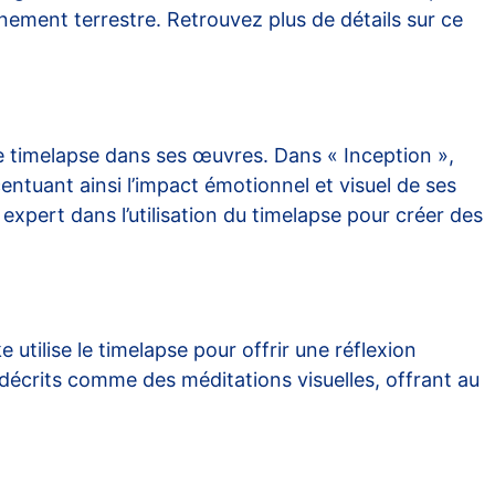
nement terrestre. Retrouvez plus de détails sur ce
e timelapse dans ses œuvres. Dans « Inception »,
entuant ainsi l’impact émotionnel et visuel de ses
expert dans l’utilisation du timelapse pour créer des
utilise le timelapse pour offrir une réflexion
 décrits comme des méditations visuelles, offrant au