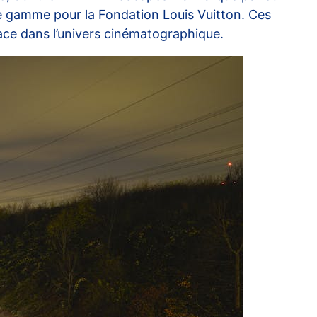
de gamme pour la Fondation Louis Vuitton. Ces
ace dans l’univers cinématographique.