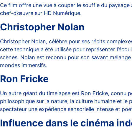
Ce film offre une vue à couper le souffle du paysage
chef-d’œuvre sur
HD Numérique
.
Christopher Nolan
Christopher Nolan, célèbre pour ses récits complexe
cette technique a été utilisée pour représenter l’éco
scènes. Nolan est reconnu pour son savant mélange d’e
mondes immersifs.
Ron Fricke
Un autre géant du timelapse est Ron Fricke, connu pour
philosophique sur la nature, la culture humaine et le
spectateur une expérience sensorielle intense et poé
Influence dans le cinéma in