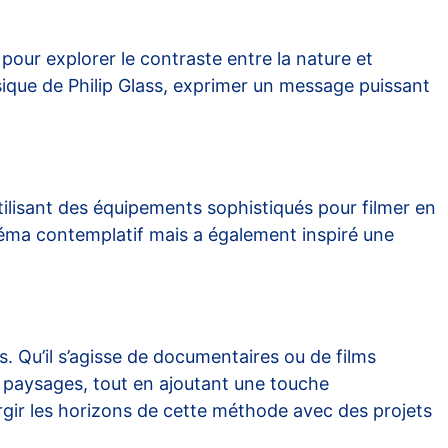
pour explorer le contraste entre la nature et
usique de Philip Glass, exprimer un message puissant
utilisant des équipements sophistiqués pour filmer en
cinéma contemplatif mais a également inspiré une
. Qu’il s’agisse de documentaires ou de films
es paysages, tout en ajoutant une touche
rgir les horizons de cette méthode avec des projets