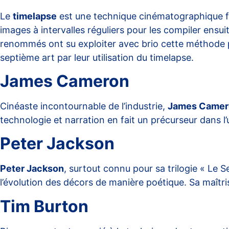
Le
timelapse
est une technique cinématographique fa
images à intervalles réguliers pour les compiler ensu
renommés ont su exploiter avec brio cette méthode pou
septième art par leur utilisation du timelapse.
James Cameron
Cinéaste incontournable de l’industrie,
James Camer
technologie et narration en fait un précurseur dans l’
Peter Jackson
Peter Jackson
, surtout connu pour sa trilogie « Le 
l’évolution des décors de manière poétique. Sa maîtri
Tim Burton