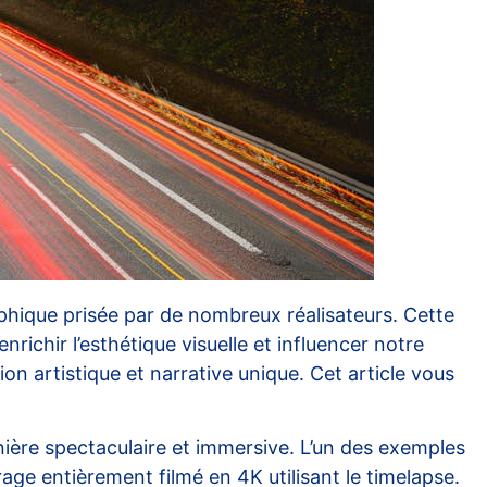
phique prisée par de nombreux réalisateurs. Cette
richir l’esthétique visuelle et influencer notre
 artistique et narrative unique. Cet article vous
ère spectaculaire et immersive. L’un des exemples
age entièrement filmé en 4K utilisant le timelapse.