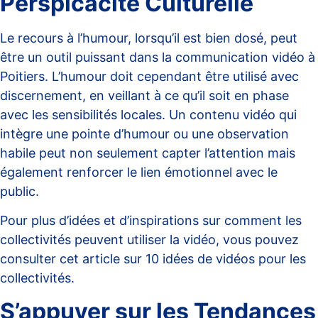
Perspicacité Culturelle
Le recours à l’humour, lorsqu’il est bien dosé, peut
être un outil puissant dans la communication vidéo à
Poitiers. L’humour doit cependant être utilisé avec
discernement, en veillant à ce qu’il soit en phase
avec les sensibilités locales. Un contenu vidéo qui
intègre une pointe d’humour ou une observation
habile peut non seulement capter l’attention mais
également renforcer le lien émotionnel avec le
public.
Pour plus d’idées et d’inspirations sur comment les
collectivités peuvent utiliser la vidéo, vous pouvez
consulter cet article sur
10 idées de vidéos pour les
collectivités
.
S’appuyer sur les Tendances