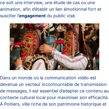
ce soit une interview, une étude de cas ou une
animation, afin d’établir un lien émotionnel fort et
susciter l’
engagement
du public visé.
Dans un monde où la communication vidéo est
devenue un vecteur incontournable de transmission
de messages, il est essentiel d’adapter ce contenu au
contexte culturel local pour maximiser son efficacité.
À Poitiers, ville riche de son patrimoine historique et