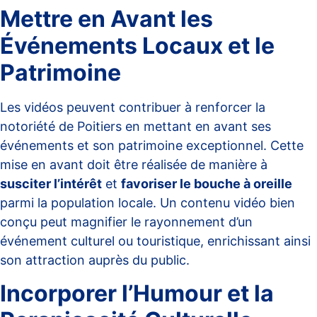
Mettre en Avant les
Événements Locaux et le
Patrimoine
Les vidéos peuvent contribuer à renforcer la
notoriété de Poitiers en mettant en avant ses
événements et son patrimoine exceptionnel. Cette
mise en avant doit être réalisée de manière à
susciter l’intérêt
et
favoriser le bouche à oreille
parmi la population locale. Un contenu vidéo bien
conçu peut magnifier le rayonnement d’un
événement culturel ou touristique, enrichissant ainsi
son attraction auprès du public.
Incorporer l’Humour et la