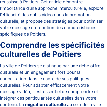
réussisse à Poitiers. Cet article démontre
l’importance d’une approche interculturelle, explore
l’efficacité des outils vidéo dans la promotion
culturelle, et propose des stratégies pour optimiser
votre message en fonction des caractéristiques
spécifiques de Poitiers.
Comprendre les spécificités
culturelles de Poitiers
La ville de Poitiers se distingue par une riche offre
culturelle et un engagement fort pour la
concertation dans le cadre de ses politiques
culturelles. Pour adapter efficacement votre
message vidéo, il est essentiel de comprendre et
intégrer ces particularités culturelles dans votre
contenu. La
migration culturelle
au sein de la ville