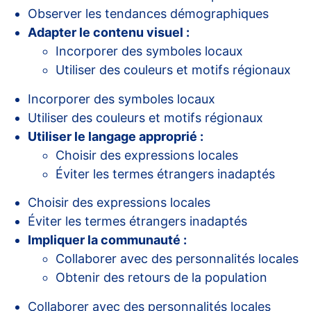
Observer les tendances démographiques
Adapter le contenu visuel :
Incorporer des symboles locaux
Utiliser des couleurs et motifs régionaux
Incorporer des symboles locaux
Utiliser des couleurs et motifs régionaux
Utiliser le langage approprié :
Choisir des expressions locales
Éviter les termes étrangers inadaptés
Choisir des expressions locales
Éviter les termes étrangers inadaptés
Impliquer la communauté :
Collaborer avec des personnalités locales
Obtenir des retours de la population
Collaborer avec des personnalités locales