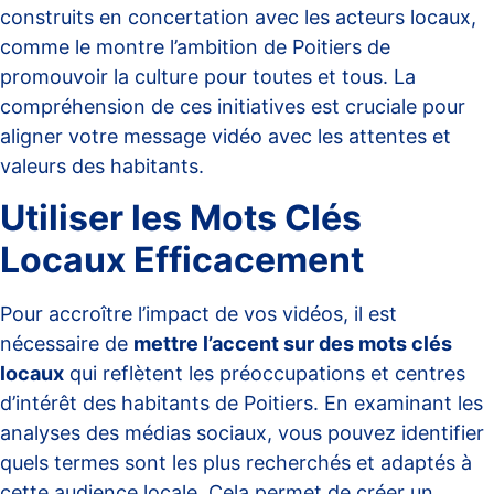
construits en concertation avec les acteurs locaux,
comme le montre l’ambition de Poitiers de
promouvoir la
culture pour toutes et tous
. La
compréhension de ces initiatives est cruciale pour
aligner votre message vidéo avec les attentes et
valeurs des habitants.
Utiliser les Mots Clés
Locaux Efficacement
Pour accroître l’impact de vos vidéos, il est
nécessaire de
mettre l’accent sur des mots clés
locaux
qui reflètent les préoccupations et centres
d’intérêt des habitants de Poitiers. En examinant les
analyses des médias sociaux, vous pouvez identifier
quels termes sont les plus recherchés et adaptés à
cette audience locale. Cela permet de créer un