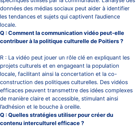
spécifiques utilisés par la communauté. L’analyse des
données des médias sociaux peut aider à identifier
les tendances et sujets qui captivent l’audience
locale.
Q : Comment la communication vidéo peut-elle
contribuer à la politique culturelle de Poitiers ?
R : La vidéo peut jouer un rôle clé en expliquant les
projets culturels et en engageant la population
locale, facilitant ainsi la concertation et la co-
construction des politiques culturelles. Des vidéos
efficaces peuvent transmettre des idées complexes
de manière claire et accessible, stimulant ainsi
l’adhésion et le bouche à oreille.
Q : Quelles stratégies utiliser pour créer du
contenu interculturel efficace ?