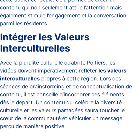
contenu qui non seulement attire l’attention mais
également stimule l’engagement et la conversation
parmi les résidents.
Intégrer les Valeurs
Interculturelles
Avec la pluralité culturelle qu’abrite Poitiers, les
vidéos doivent impérativement refléter
les valeurs
interculturelles
propres à cette région. Lors des
séances de brainstorming et de conceptualisation de
contenu, il est conseillé d’incorporer ces éléments
dès le départ. Un contenu qui célèbre la diversité
culturelle et les valeurs partagées saura toucher le
cœur de la communauté et véhiculer un message
perçu de manière positive.