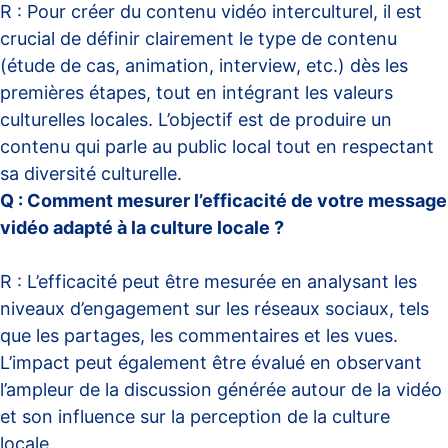
R : Pour créer du contenu vidéo interculturel, il est
crucial de définir clairement le type de contenu
(étude de cas, animation, interview, etc.) dès les
premières étapes, tout en intégrant les valeurs
culturelles locales. L’objectif est de produire un
contenu qui parle au public local tout en respectant
sa diversité culturelle.
Q : Comment mesurer l’efficacité de votre message
vidéo adapté à la culture locale ?
R : L’efficacité peut être mesurée en analysant les
niveaux d’engagement sur les réseaux sociaux, tels
que les partages, les commentaires et les vues.
L’impact peut également être évalué en observant
l’ampleur de la discussion générée autour de la vidéo
et son influence sur la perception de la culture
locale.