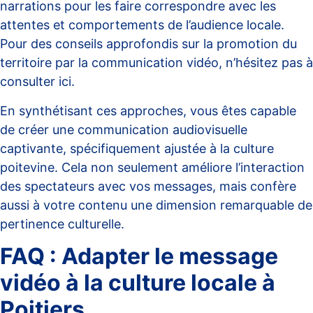
narrations pour les faire correspondre avec les
attentes et comportements de l’audience locale.
Pour des conseils approfondis sur la promotion du
territoire par la communication vidéo, n’hésitez pas à
consulter
ici
.
En synthétisant ces approches, vous êtes capable
de créer une communication audiovisuelle
captivante, spécifiquement ajustée à la culture
poitevine. Cela non seulement améliore l’interaction
des spectateurs avec vos messages, mais confère
aussi à votre contenu une dimension remarquable de
pertinence culturelle.
FAQ : Adapter le message
vidéo à la culture locale à
Poitiers