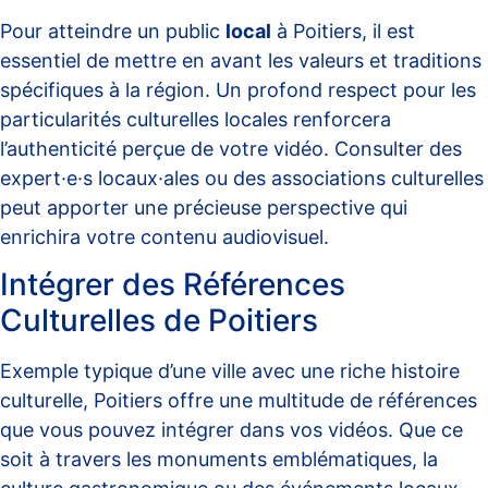
Pour atteindre un public
local
à Poitiers, il est
essentiel de mettre en avant les valeurs et traditions
spécifiques à la région. Un profond respect pour les
particularités culturelles locales renforcera
l’authenticité perçue de votre vidéo. Consulter des
expert·e·s locaux·ales ou des associations culturelles
peut apporter une précieuse perspective qui
enrichira votre contenu audiovisuel.
Intégrer des Références
Culturelles de Poitiers
Exemple typique d’une ville avec une riche histoire
culturelle, Poitiers offre une multitude de références
que vous pouvez intégrer dans vos vidéos. Que ce
soit à travers les monuments emblématiques, la