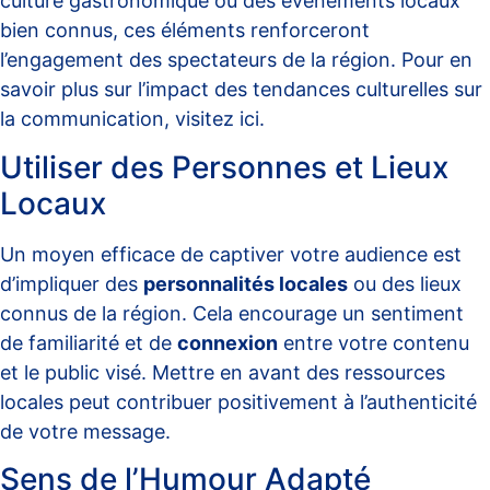
culture gastronomique ou des événements locaux
bien connus, ces éléments renforceront
l’engagement des spectateurs de la région. Pour en
savoir plus sur l’impact des tendances culturelles sur
la communication, visitez
ici
.
Utiliser des Personnes et Lieux
Locaux
Un moyen efficace de captiver votre audience est
d’impliquer des
personnalités locales
ou des lieux
connus de la région. Cela encourage un sentiment
de familiarité et de
connexion
entre votre contenu
et le public visé. Mettre en avant des ressources
locales peut contribuer positivement à l’authenticité
de votre message.
Sens de l’Humour Adapté