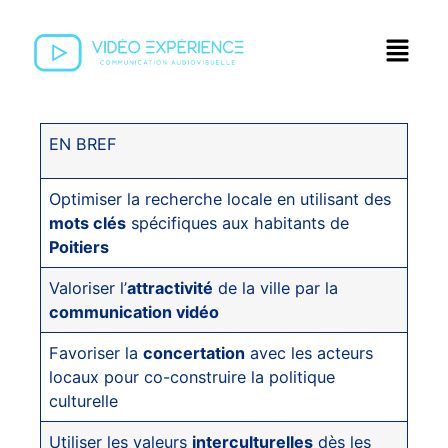
EN BREF
Optimiser la recherche locale en utilisant des
mots clés
spécifiques aux habitants de
Poitiers
Valoriser l’
attractivité
de la ville par la
communication vidéo
Favoriser la
concertation
avec les acteurs
locaux pour co-construire la politique
culturelle
Utiliser les valeurs
interculturelles
dès les