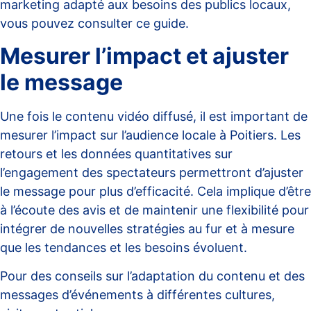
marketing adapté aux besoins des publics locaux,
vous pouvez consulter
ce guide
.
Mesurer l’impact et ajuster
le message
Une fois le contenu vidéo diffusé, il est important de
mesurer l’impact sur l’audience locale à Poitiers. Les
retours et les données quantitatives sur
l’engagement des spectateurs permettront d’ajuster
le message pour plus d’efficacité. Cela implique d’être
à l’écoute des avis et de maintenir une flexibilité pour
intégrer de nouvelles stratégies au fur et à mesure
que les tendances et les besoins évoluent.
Pour des conseils sur l’adaptation du contenu et des
messages d’événements à différentes cultures,