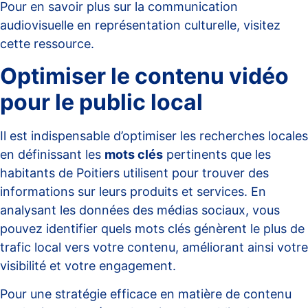
Pour en savoir plus sur la communication
audiovisuelle en représentation culturelle, visitez
cette ressource
.
Optimiser le contenu vidéo
pour le public local
Il est indispensable d’optimiser les recherches locales
en définissant les
mots clés
pertinents que les
habitants de Poitiers utilisent pour trouver des
informations sur leurs produits et services. En
analysant les données des médias sociaux, vous
pouvez identifier quels mots clés génèrent le plus de
trafic local vers votre contenu, améliorant ainsi votre
visibilité et votre engagement.
Pour une stratégie efficace en matière de contenu