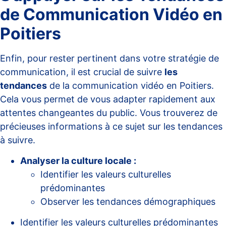
de Communication Vidéo en
Poitiers
Enfin, pour rester pertinent dans votre stratégie de
communication, il est crucial de suivre
les
tendances
de la communication vidéo en Poitiers.
Cela vous permet de vous adapter rapidement aux
attentes changeantes du public. Vous trouverez de
précieuses informations à ce sujet sur
les tendances
à suivre
.
Analyser la culture locale :
Identifier les valeurs culturelles
prédominantes
Observer les tendances démographiques
Identifier les valeurs culturelles prédominantes