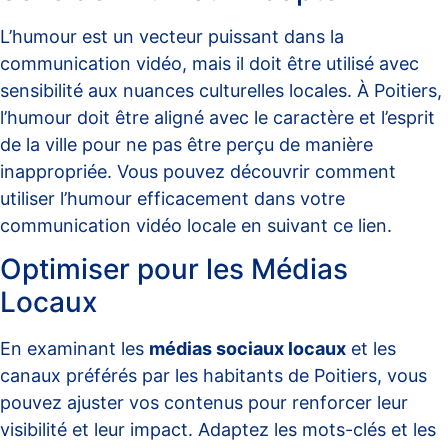
L’humour est un vecteur puissant dans la
communication vidéo, mais il doit être utilisé avec
sensibilité aux nuances culturelles locales. À Poitiers,
l’humour doit être aligné avec le caractère et l’esprit
de la ville pour ne pas être perçu de manière
inappropriée. Vous pouvez découvrir comment
utiliser l’humour efficacement dans votre
communication vidéo locale en suivant ce
lien
.
Optimiser pour les Médias
Locaux
En examinant les
médias sociaux locaux
et les
canaux préférés par les habitants de Poitiers, vous
pouvez ajuster vos contenus pour renforcer leur
visibilité et leur impact. Adaptez les mots-clés et les