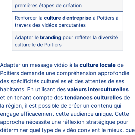
premières étapes de création
Renforcer la
culture d’entreprise
à Poitiers à
travers des vidéos percutantes
Adapter le
branding
pour refléter la diversité
culturelle de Poitiers
Adapter un message vidéo à la
culture locale
de
Poitiers demande une compréhension approfondie
des spécificités culturelles et des attentes de ses
habitants. En utilisant des
valeurs interculturelles
et en tenant compte des
tendances culturelles
de
la région, il est possible de créer un contenu qui
engage efficacement cette audience unique. Cette
approche nécessite une réflexion stratégique pour
déterminer quel type de vidéo convient le mieux, que