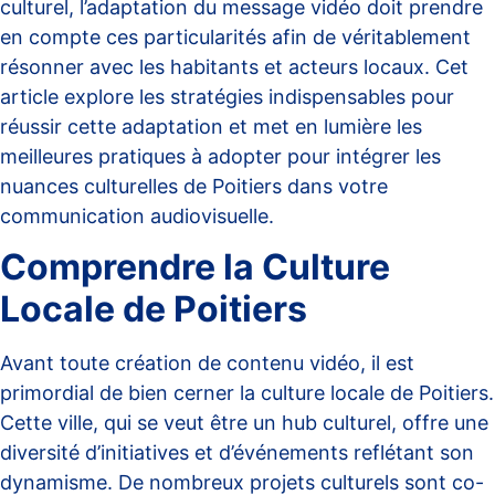
culturel, l’adaptation du message vidéo doit prendre
en compte ces particularités afin de véritablement
résonner avec les habitants et acteurs locaux. Cet
article explore les stratégies indispensables pour
réussir cette adaptation et met en lumière les
meilleures pratiques à adopter pour intégrer les
nuances culturelles de Poitiers dans votre
communication audiovisuelle.
Comprendre la Culture
Locale de Poitiers
Avant toute création de contenu vidéo, il est
primordial de bien cerner la culture locale de Poitiers.
Cette ville, qui se veut être un hub culturel, offre une
diversité d’initiatives et d’événements reflétant son
dynamisme. De nombreux projets culturels sont co-