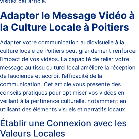
visitez
cet article
.
Adapter le Message Vidéo à
la Culture Locale à Poitiers
Adapter votre communication audiovisuelle à la
culture locale de Poitiers peut grandement renforcer
l’impact de vos vidéos. La capacité de relier votre
message au tissu culturel local améliore la réception
de l’audience et accroît l’efficacité de la
communication. Cet article vous présente des
conseils pratiques pour optimiser vos vidéos en
veillant à la pertinence culturelle, notamment en
utilisant des éléments visuels et narratifs locaux.
Établir une Connexion avec les
Valeurs Locales