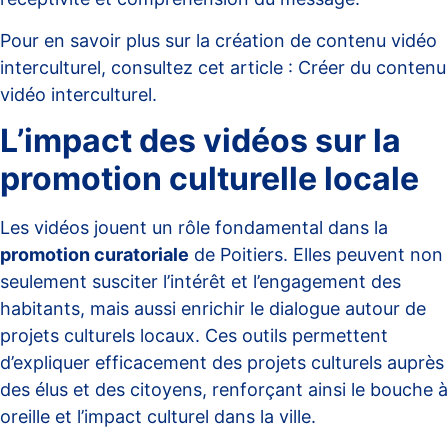
Pour en savoir plus sur la création de contenu vidéo
interculturel, consultez cet article :
Créer du contenu
vidéo interculturel
.
L’impact des vidéos sur la
promotion culturelle locale
Les vidéos jouent un rôle fondamental dans la
promotion curatoriale
de Poitiers. Elles peuvent non
seulement susciter l’intérêt et l’engagement des
habitants, mais aussi enrichir le dialogue autour de
projets culturels locaux. Ces outils permettent
d’expliquer efficacement des projets culturels auprès
des élus et des citoyens, renforçant ainsi le bouche à
oreille et l’impact culturel dans la ville.