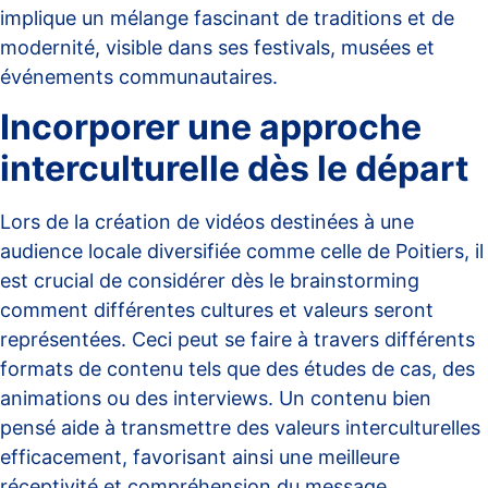
implique un mélange fascinant de traditions et de
modernité, visible dans ses festivals, musées et
événements communautaires.
Incorporer une approche
interculturelle dès le départ
Lors de la création de vidéos destinées à une
audience locale diversifiée comme celle de Poitiers, il
est crucial de considérer dès le brainstorming
comment différentes cultures et valeurs seront
représentées. Ceci peut se faire à travers différents
formats de contenu tels que des études de cas, des
animations ou des interviews. Un contenu bien
pensé aide à transmettre des valeurs interculturelles
efficacement, favorisant ainsi une meilleure
réceptivité et compréhension du message.