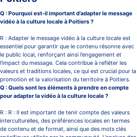
Q : Pourquoi est-il important d’adapter le message
vidéo à la culture locale à Poitiers ?
R : Adapter le message vidéo à la culture locale est
essentiel pour garantir que le contenu résonne avec
le public local, renforçant ainsi l’engagement et
l’impact du message. Cela contribue à refléter les
valeurs et traditions locales, ce qui est crucial pour la
promotion et la valorisation du territoire à Poitiers.
Q : Quels sont les éléments à prendre en compte
pour adapter la vidéo à la culture locale ?
R : R : Il est important de tenir compte des valeurs
interculturelles, des préférences locales en termes
de contenu et de format, ainsi que des mots clés