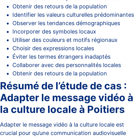
Obtenir des retours de la population
Identifier les valeurs culturelles prédominantes
Observer les tendances démographiques
Incorporer des symboles locaux
Utiliser des couleurs et motifs régionaux
Choisir des expressions locales
Éviter les termes étrangers inadaptés
Collaborer avec des personnalités locales
Obtenir des retours de la population
Résumé de l’étude de cas :
Adapter le message vidéo à
la culture locale à Poitiers
Adapter le message vidéo à la culture locale est
crucial pour qu’une communication audiovisuelle