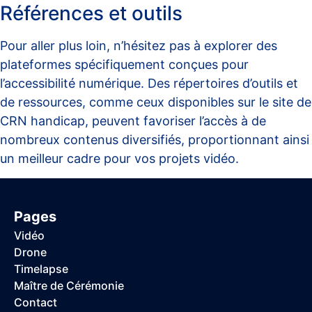
Références et outils
Pour aller plus loin, n’hésitez pas à explorer des
plateformes spécifiquement conçues pour
l’accessibilité numérique. Des répertoires d’outils et
de ressources, comme ceux disponibles sur le site de
CRN handicap
, peuvent favoriser l’accès à de
nombreux contenus diversifiés, proportionnant ainsi
un meilleur cadre pour vos projets vidéo.
Pages
Vidéo
Drone
Timelapse
Maître de Cérémonie
Contact