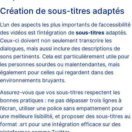
Création de sous-titres adaptés
L’un des aspects les plus importants de l’accessibilité
des vidéos est l’intégration de
sous-titres
adaptés.
Ceux-ci doivent non seulement transcrire les
dialogues, mais aussi inclure des descriptions de
sons pertinents. Cela est particulièrement utile pour
les personnes sourdes ou malentendantes, mais
également pour celles qui regardent dans des
environnements bruyants.
Assurez-vous que vos sous-titres respectent les
bonnes pratiques : ne pas dépasser trois lignes à
l’écran, utiliser une police sans empattement pour
une meilleure lisibilité, et proposer des sous-titres au
format .srt pour une intégration efficace sur des