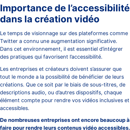
Importance de l’accessibilité
dans la création vidéo
Le temps de visionnage sur des plateformes comme
Twitter a connu une augmentation significative.
Dans cet environnement, il est essentiel d’intégrer
des pratiques qui favorisent l’accessibilité.
Les entreprises et créateurs doivent s’assurer que
tout le monde a la possibilité de bénéficier de leurs
créations. Que ce soit par le biais de sous-titres, de
descriptions audio, ou d’autres dispositifs, chaque
élément compte pour rendre vos vidéos inclusives et
accessibles.
De nombreuses entreprises ont encore beaucoup à
faire pour rendre leurs contenus vidéo accessibles.