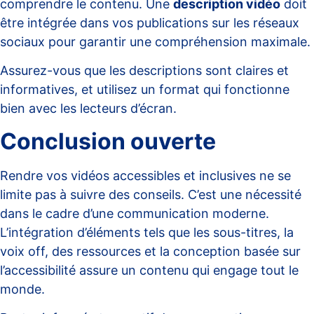
comprendre le contenu. Une
description vidéo
doit
être intégrée dans vos publications sur les réseaux
sociaux pour garantir une compréhension maximale.
Assurez-vous que les descriptions sont claires et
informatives, et utilisez un format qui fonctionne
bien avec les lecteurs d’écran.
Conclusion ouverte
Rendre vos vidéos accessibles et inclusives ne se
limite pas à suivre des conseils. C’est une nécessité
dans le cadre d’une communication moderne.
L’intégration d’éléments tels que les sous-titres, la
voix off, des ressources et la conception basée sur
l’accessibilité assure un contenu qui engage tout le
monde.