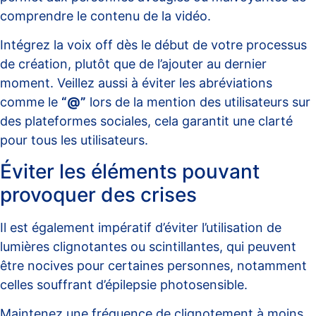
comprendre le contenu de la vidéo.
Intégrez la voix off dès le début de votre processus
de création, plutôt que de l’ajouter au dernier
moment. Veillez aussi à éviter les abréviations
comme le
“@”
lors de la mention des utilisateurs sur
des plateformes sociales, cela garantit une clarté
pour tous les utilisateurs.
Éviter les éléments pouvant
provoquer des crises
Il est également impératif d’éviter l’utilisation de
lumières clignotantes ou scintillantes, qui peuvent
être nocives pour certaines personnes, notamment
celles souffrant d’épilepsie photosensible.
Maintenez une fréquence de clignotement à moins