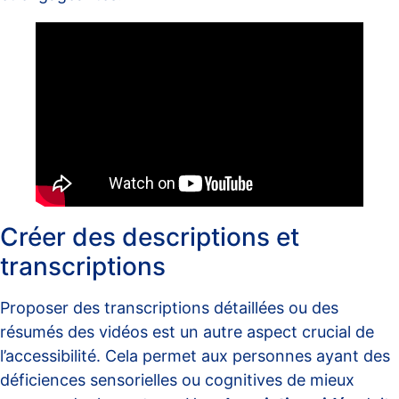
Créer des descriptions et
transcriptions
Proposer des transcriptions détaillées ou des
résumés des vidéos est un autre aspect crucial de
l’accessibilité. Cela permet aux personnes ayant des
déficiences sensorielles ou cognitives de mieux