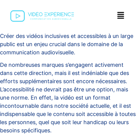
Créer des vidéos inclusives et accessibles à un large
public est un enjeu crucial dans le domaine de la
communication audiovisuelle.
De nombreuses marques s’engagent activement
dans cette direction, mais il est indéniable que des
efforts supplémentaires sont encore nécessaires.
L’accessibilité ne devrait pas être une option, mais
une norme. En effet, la vidéo est un format
incontournable dans notre société actuelle, et il est
indispensable que le contenu soit accessible à toutes
les personnes, quel que soit leur handicap ou leurs
besoins spécifiques.