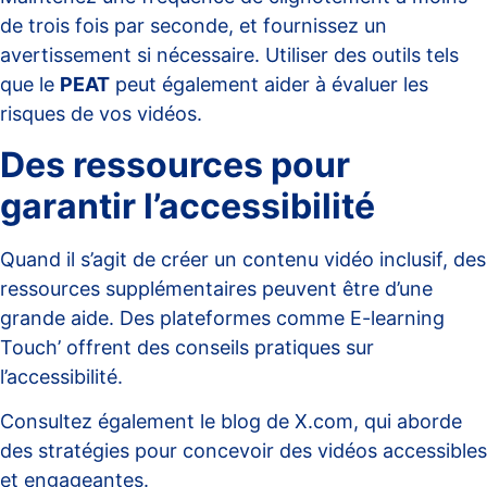
de trois fois par seconde, et fournissez un
avertissement si nécessaire. Utiliser des outils tels
que le
PEAT
peut également aider à évaluer les
risques de vos vidéos.
Des ressources pour
garantir l’accessibilité
Quand il s’agit de créer un contenu vidéo inclusif, des
ressources supplémentaires peuvent être d’une
grande aide. Des plateformes comme
E-learning
Touch’
offrent des conseils pratiques sur
l’accessibilité.
Consultez également le blog
de X.com
, qui aborde
des stratégies pour concevoir des vidéos accessibles
et engageantes.