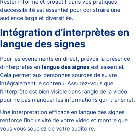
Rester informé et proactif dans vos pratiques
d’accessibilité est essentiel pour construire une
audience large et diversifiée.
Intégration d’interprètes en
langue des signes
Pour les événements en direct, prévoir la présence
d’interprètes en
langue des signes
est essentiel.
Cela permet aux personnes sourdes de suivre
intégralement le contenu. Assurez-vous que
l’interprète est bien visible dans l’angle de la vidéo
pour ne pas manquer les informations qu’il transmet.
Une interprétation efficace en langue des signes
renforce l’inclusivité de votre vidéo et montre que
vous vous souciez de votre auditoire.