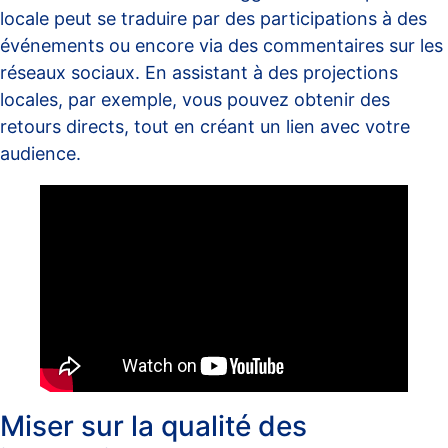
locale peut se traduire par des participations à des
événements ou encore via des commentaires sur les
réseaux sociaux. En assistant à des projections
locales, par exemple, vous pouvez obtenir des
retours directs, tout en créant un lien avec votre
audience.
Miser sur la qualité des