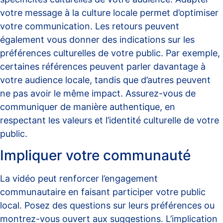
votre message à la culture locale permet d’optimiser
votre communication. Les retours peuvent
également vous donner des indications sur les
préférences culturelles de votre public. Par exemple,
certaines références peuvent parler davantage à
votre audience locale, tandis que d’autres peuvent
ne pas avoir le même impact. Assurez-vous de
communiquer de manière authentique, en
respectant les valeurs et l’identité culturelle de votre
public.
Impliquer votre communauté
La vidéo peut renforcer l’engagement
communautaire en faisant participer votre public
local. Posez des questions sur leurs préférences ou
montrez-vous ouvert aux suggestions. L’implication