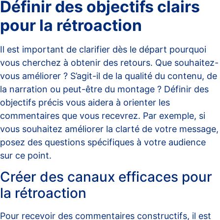
Définir des objectifs clairs
pour la rétroaction
Il est important de clarifier dès le départ pourquoi
vous cherchez à obtenir des retours. Que souhaitez-
vous améliorer ? S’agit-il de la qualité du contenu, de
la narration ou peut-être du montage ? Définir des
objectifs précis vous aidera à orienter les
commentaires que vous recevrez. Par exemple, si
vous souhaitez améliorer la clarté de votre message,
posez des questions spécifiques à votre audience
sur ce point.
Créer des canaux efficaces pour
la rétroaction
Pour recevoir des commentaires constructifs, il est