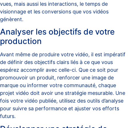
vues, mais aussi les interactions, le temps de
visionnage et les conversions que vos vidéos
génèrent.
Analyser les objectifs de votre
production
Avant même de produire votre vidéo, il est impératif
de définir des objectifs clairs liés à ce que vous
espérez accomplir avec celle-ci. Que ce soit pour
promouvoir un produit, renforcer une image de
marque ou informer votre communauté, chaque
projet vidéo doit avoir une stratégie mesurable. Une
fois votre vidéo publiée, utilisez des outils d’analyse
pour suivre sa performance et ajuster vos efforts
futurs.