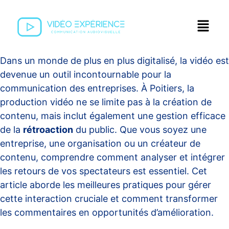
Dans un monde de plus en plus digitalisé, la vidéo est
devenue un outil incontournable pour la
communication des entreprises. À Poitiers, la
production vidéo ne se limite pas à la création de
contenu, mais inclut également une gestion efficace
de la
rétroaction
du public. Que vous soyez une
entreprise, une organisation ou un créateur de
contenu, comprendre comment analyser et intégrer
les retours de vos spectateurs est essentiel. Cet
article aborde les meilleures pratiques pour gérer
cette interaction cruciale et comment transformer
les commentaires en opportunités d’amélioration.