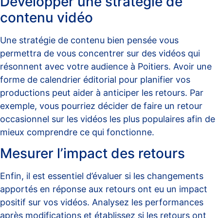
Développer une stratégie de
contenu vidéo
Une stratégie de contenu bien pensée vous
permettra de vous concentrer sur des vidéos qui
résonnent avec votre audience à Poitiers. Avoir une
forme de calendrier éditorial pour planifier vos
productions peut aider à anticiper les retours. Par
exemple, vous pourriez décider de faire un retour
occasionnel sur les vidéos les plus populaires afin de
mieux comprendre ce qui fonctionne.
Mesurer l’impact des retours
Enfin, il est essentiel d’évaluer si les changements
apportés en réponse aux retours ont eu un impact
positif sur vos vidéos. Analysez les performances
après modifications et établissez si les retours ont