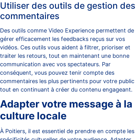
Utiliser des outils de gestion des
commentaires
Des outils comme
Video Experience
permettent de
gérer efficacement les feedbacks reçus sur vos
vidéos. Ces outils vous aident à filtrer, prioriser et
traiter les retours, tout en maintenant une bonne
communication avec vos spectateurs. Par
conséquent, vous pouvez tenir compte des
commentaires les plus pertinents pour votre public
tout en continuant à créer du contenu engageant.
Adapter votre message à la
culture locale
À Poitiers, il est essentiel de prendre en compte les
spécificités culturelles de votre audience. Adapter