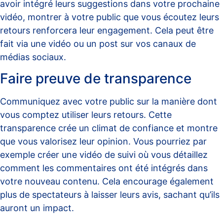
avoir intégré leurs suggestions dans votre prochaine
vidéo, montrer à votre public que vous écoutez leurs
retours renforcera leur engagement. Cela peut être
fait via une vidéo ou un post sur vos canaux de
médias sociaux.
Faire preuve de transparence
Communiquez avec votre public sur la manière dont
vous comptez utiliser leurs retours. Cette
transparence crée un climat de confiance et montre
que vous valorisez leur opinion. Vous pourriez par
exemple créer une vidéo de suivi où vous détaillez
comment les commentaires ont été intégrés dans
votre nouveau contenu. Cela encourage également
plus de spectateurs à laisser leurs avis, sachant qu’ils
auront un impact.