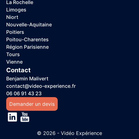
La Rochelle
Limoges
Niort
Nouvelle-Aquitaine
Poitiers
Poitou-Charentes
Région Parisienne
Tours
Vienne
Contact
Benjamin Malivert
contact@video-experience.fr
06 06 91 43 23
Demander un devis
© 2026 - Vidéo Expérience