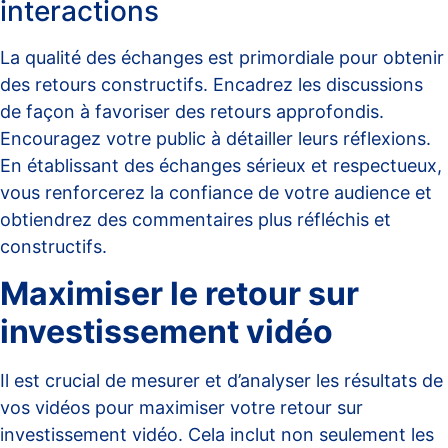
interactions
La qualité des échanges est primordiale pour obtenir
des retours constructifs. Encadrez les discussions
de façon à favoriser des retours approfondis.
Encouragez votre public à détailler leurs réflexions.
En établissant des échanges sérieux et respectueux,
vous renforcerez la confiance de votre audience et
obtiendrez des commentaires plus réfléchis et
constructifs.
Maximiser le retour sur
investissement vidéo
Il est crucial de mesurer et d’analyser les résultats de
vos vidéos pour maximiser votre retour sur
investissement vidéo. Cela inclut non seulement les