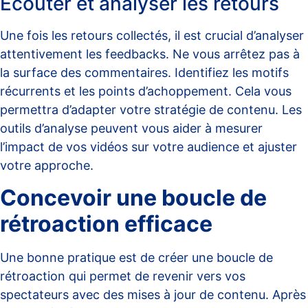
Écouter et analyser les retours
Une fois les retours collectés, il est crucial d’analyser
attentivement les feedbacks. Ne vous arrêtez pas à
la surface des commentaires. Identifiez les motifs
récurrents et les points d’achoppement. Cela vous
permettra d’adapter votre stratégie de contenu. Les
outils d’analyse peuvent vous aider à mesurer
l’impact de vos vidéos sur votre audience et ajuster
votre approche.
Concevoir une boucle de
rétroaction efficace
Une bonne pratique est de créer une boucle de
rétroaction qui permet de revenir vers vos
spectateurs avec des mises à jour de contenu. Après