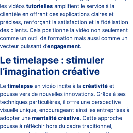
les vidéos
tutorielles
amplifient le service à la
clientèle en offrant des explications claires et
précises, renforçant la satisfaction et la fidélisation
des clients. Cela positionne la vidéo non seulement
comme un outil de formation mais aussi comme un
vecteur puissant d’
engagement
.
Le timelapse : stimuler
l’imagination créative
Le
timelapse
en vidéo incite à la
créativité
et
pousse vers de nouvelles innovations. Grâce à ses
techniques particulières, il offre une perspective
visuelle unique, encourageant ainsi les entreprises à
adopter une
mentalité créative
. Cette approche
pousse à réfléchir hors du cadre traditionnel,