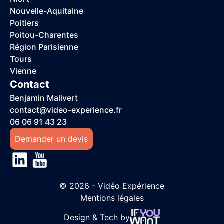
Nouvelle-Aquitaine
Poitiers
Poitou-Charentes
Région Parisienne
Tours
Vienne
Contact
Benjamin Malivert
contact@video-experience.fr
06 06 91 43 23
Demander un devis
© 2026 - Vidéo Expérience
Mentions légales
Design & Tech by