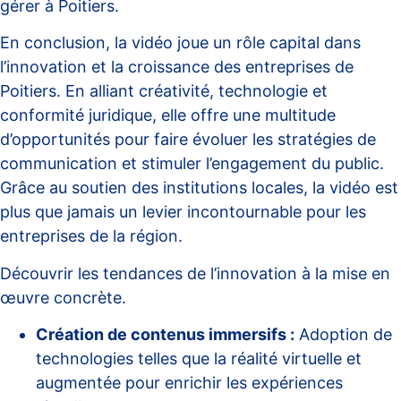
gérer à Poitiers
.
En conclusion, la vidéo joue un rôle capital dans
l’innovation et la croissance des entreprises de
Poitiers. En alliant créativité, technologie et
conformité juridique, elle offre une multitude
d’opportunités pour faire évoluer les stratégies de
communication et stimuler l’engagement du public.
Grâce au soutien des institutions locales, la vidéo est
plus que jamais un levier incontournable pour les
entreprises de la région.
Découvrir les tendances de l’
innovation à la mise en
œuvre concrète
.
Création de contenus immersifs :
Adoption de
technologies telles que la réalité virtuelle et
augmentée pour enrichir les expériences