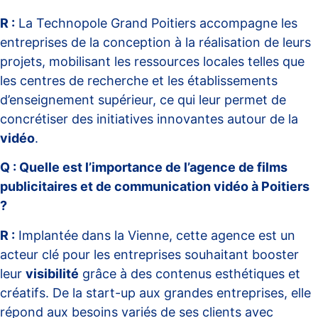
R :
La Technopole Grand Poitiers accompagne les
entreprises de la conception à la réalisation de leurs
projets, mobilisant les ressources locales telles que
les centres de recherche et les établissements
d’enseignement supérieur, ce qui leur permet de
concrétiser des initiatives innovantes autour de la
vidéo
.
Q : Quelle est l’importance de l’agence de films
publicitaires et de communication vidéo à Poitiers
?
R :
Implantée dans la Vienne, cette agence est un
acteur clé pour les entreprises souhaitant booster
leur
visibilité
grâce à des contenus esthétiques et
créatifs. De la start-up aux grandes entreprises, elle
répond aux besoins variés de ses clients avec