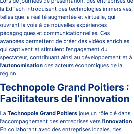
Lors de journées de présentation, des entreprises de
la EdTech introduisent des technologies immersives,
telles que la réalité augmentée et virtuelle, qui
ouvrent la voie à de nouvelles expériences
pédagogiques et communicationnelles. Ces
avancées permettent de créer des vidéos enrichies
qui captivent et stimulent l’engagement du
spectateur, contribuant ainsi au développement et à
l’
autonomisation
des acteurs économiques de la
région.
Technopole Grand Poitiers :
Facilitateurs de l’innovation
La
Technopole Grand Poitiers
joue un rôle clé dans
l’accompagnement des entreprises vers l’
innovation
.
En collaborant avec des entreprises locales, des