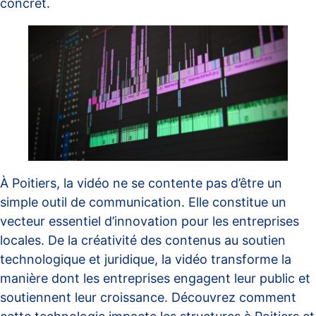
concret.
À Poitiers, la vidéo ne se contente pas d’être un
simple outil de communication. Elle constitue un
vecteur essentiel d’innovation pour les entreprises
locales. De la créativité des contenus au soutien
technologique et juridique, la vidéo transforme la
manière dont les entreprises engagent leur public et
soutiennent leur croissance. Découvrez comment