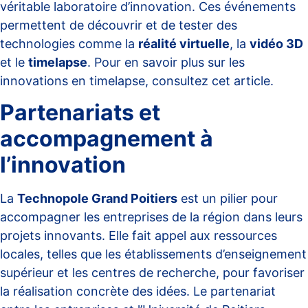
véritable laboratoire d’innovation. Ces événements
permettent de découvrir et de tester des
technologies comme la
réalité virtuelle
, la
vidéo 3D
et le
timelapse
. Pour en savoir plus sur les
innovations en timelapse, consultez cet
article
.
Partenariats et
accompagnement à
l’innovation
La
Technopole Grand Poitiers
est un pilier pour
accompagner les entreprises de la région dans leurs
projets innovants. Elle fait appel aux ressources
locales, telles que les établissements d’enseignement
supérieur et les centres de recherche, pour favoriser
la réalisation concrète des idées. Le partenariat