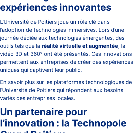
expériences innovantes
L’Université de Poitiers joue un rôle clé dans
l’adoption de technologies immersives. Lors d’une
journée dédiée aux technologies émergentes, des
outils tels que la
réalité virtuelle et augmentée
, la
vidéo 3D et 360° ont été présentés. Ces innovations
permettent aux entreprises de créer des expériences
uniques qui captivent leur public.
En savoir plus sur les
plateformes technologiques
de
l’Université de Poitiers qui répondent aux besoins
variés des entreprises locales.
Un partenaire pour
l’innovation : la Technopole