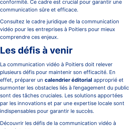
conformité. Ce cadre est crucial pour garantir une
communication sûre et efficace.
Consultez le
cadre juridique de la communication
vidéo pour les entreprises à Poitiers
pour mieux
comprendre ces enjeux.
Les défis à venir
La communication vidéo à Poitiers doit relever
plusieurs défis pour maintenir son efficacité. En
effet, préparer un
calendrier éditorial
approprié et
surmonter les obstacles liés à l’engagement du public
sont des tâches cruciales. Les solutions apportées
par les innovations et par une expertise locale sont
indispensables pour garantir le succès.
Découvrir les
défis de la communication vidéo à