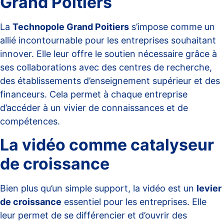
Grand Poitiers
La
Technopole Grand Poitiers
s’impose comme un
allié incontournable pour les entreprises souhaitant
innover. Elle leur offre le soutien nécessaire grâce à
ses collaborations avec des centres de recherche,
des établissements d’enseignement supérieur et des
financeurs. Cela permet à chaque entreprise
d’accéder à un vivier de connaissances et de
compétences.
La vidéo comme catalyseur
de croissance
Bien plus qu’un simple support, la vidéo est un
levier
de croissance
essentiel pour les entreprises. Elle
leur permet de se différencier et d’ouvrir des