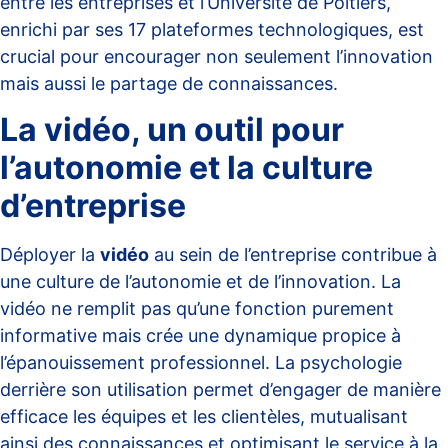
entre les entreprises et l’Université de Poitiers,
enrichi par ses 17 plateformes technologiques, est
crucial pour encourager non seulement l’innovation
mais aussi le partage de connaissances.
La vidéo, un outil pour
l’autonomie et la culture
d’entreprise
Déployer la
vidéo
au sein de l’entreprise contribue à
une culture de l’autonomie et de l’innovation. La
vidéo ne remplit pas qu’une fonction purement
informative mais crée une dynamique propice à
l’épanouissement professionnel. La
psychologie
derrière son utilisation permet d’engager de manière
efficace les équipes et les clientèles, mutualisant
ainsi des connaissances et optimisant le service à la