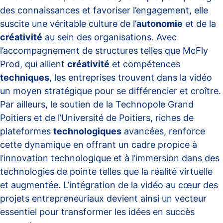
des connaissances et favoriser l’engagement, elle
suscite une véritable culture de l’
autonomie
et de la
créativité
au sein des organisations. Avec
l’accompagnement de structures telles que McFly
Prod, qui allient
créativité
et compétences
techniques
, les entreprises trouvent dans la vidéo
un moyen stratégique pour se différencier et croître.
Par ailleurs, le soutien de la Technopole Grand
Poitiers et de l’Université de Poitiers, riches de
plateformes
technologiques
avancées, renforce
cette dynamique en offrant un cadre propice à
l’innovation technologique et à l’immersion dans des
technologies de pointe telles que la réalité virtuelle
et augmentée. L’intégration de la vidéo au cœur des
projets entrepreneuriaux devient ainsi un vecteur
essentiel pour transformer les idées en succès