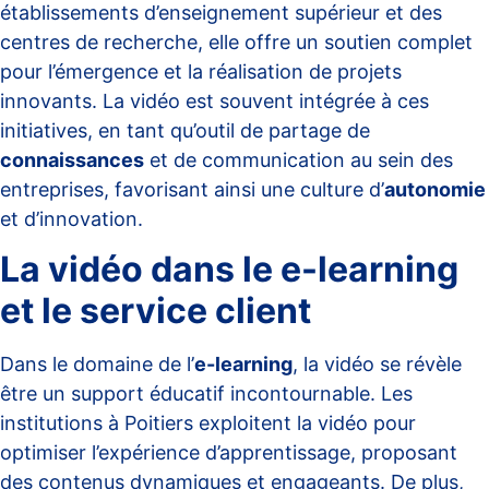
établissements d’enseignement supérieur et des
centres de recherche, elle offre un soutien complet
pour l’émergence et la réalisation de projets
innovants. La vidéo est souvent intégrée à ces
initiatives, en tant qu’outil de partage de
connaissances
et de communication au sein des
entreprises, favorisant ainsi une culture d’
autonomie
et d’innovation.
La vidéo dans le e-learning
et le service client
Dans le domaine de l’
e-learning
, la vidéo se révèle
être un support éducatif incontournable. Les
institutions à Poitiers exploitent la vidéo pour
optimiser l’expérience d’apprentissage, proposant
des contenus dynamiques et engageants. De plus,