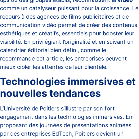
comme un catalyseur puissant pour la croissance. Le
recours à des agences de films publicitaires et de
communication vidéo permet de créer des contenus
esthétiques et créatifs, essentiels pour booster leur
visibilité. En privilégiant l’originalité et en suivant un
calendrier éditorial bien défini, comme le
recommande cet
article
, les entreprises peuvent
mieux cibler les attentes de leur clientèle.
Technologies immersives et
nouvelles tendances
L’Université de Poitiers s’illustre par son fort
engagement dans les technologies immersives. En
proposant des journées de présentations animées
par des entreprises EdTech, Poitiers devient un