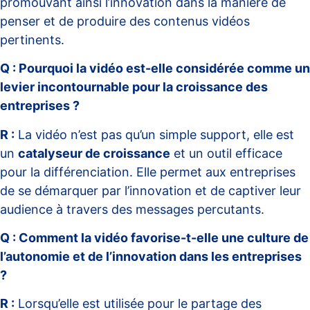
promouvant ainsi l’innovation dans la manière de
penser et de produire des contenus vidéos
pertinents.
Q : Pourquoi la vidéo est-elle considérée comme un
levier incontournable pour la croissance des
entreprises ?
R :
La vidéo n’est pas qu’un simple support, elle est
un
catalyseur de croissance
et un outil efficace
pour la différenciation. Elle permet aux entreprises
de se démarquer par l’innovation et de captiver leur
audience à travers des messages percutants.
Q : Comment la vidéo favorise-t-elle une culture de
l’autonomie et de l’innovation dans les entreprises
?
R :
Lorsqu’elle est utilisée pour le partage des