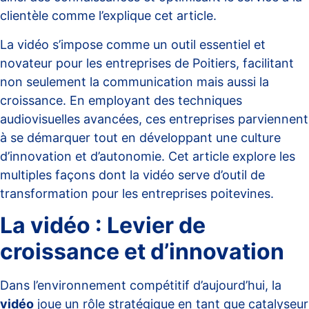
clientèle comme l’explique cet
article
.
La vidéo s’impose comme un outil essentiel et
novateur pour les entreprises de Poitiers, facilitant
non seulement la communication mais aussi la
croissance. En employant des techniques
audiovisuelles avancées, ces entreprises parviennent
à se démarquer tout en développant une culture
d’innovation et d’autonomie. Cet article explore les
multiples façons dont la vidéo serve d’outil de
transformation pour les entreprises poitevines.
La vidéo : Levier de
croissance et d’innovation
Dans l’environnement compétitif d’aujourd’hui, la
vidéo
joue un rôle stratégique en tant que catalyseur