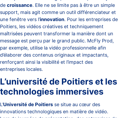
de
croissance
. Elle ne se limite pas à être un simple
support, mais agit comme un outil différenciateur et
une fenêtre vers l’
innovation
. Pour les entreprises de
Poitiers, les vidéos créatives et techniquement
maîtrisées peuvent transformer la manière dont un
message est perçu par le grand public. McFly Prod,
par exemple, utilise la vidéo professionnelle afin
d’élaborer des contenus originaux et impactants,
renforçant ainsi la visibilité et l’impact des
entreprises locales.
L’université de Poitiers et les
technologies immersives
L’
Université de Poitiers
se situe au cœur des
innovations technologiques en matière de vidéo.