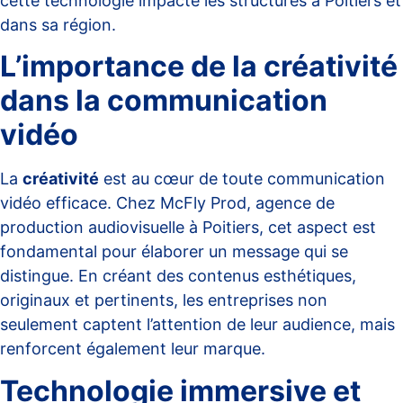
cette technologie impacte les structures à Poitiers et
dans sa région.
L’importance de la créativité
dans la communication
vidéo
La
créativité
est au cœur de toute communication
vidéo efficace. Chez McFly Prod, agence de
production audiovisuelle à Poitiers, cet aspect est
fondamental pour élaborer un message qui se
distingue. En créant des contenus esthétiques,
originaux et pertinents, les entreprises non
seulement captent l’attention de leur audience, mais
renforcent également leur marque.
Technologie immersive et