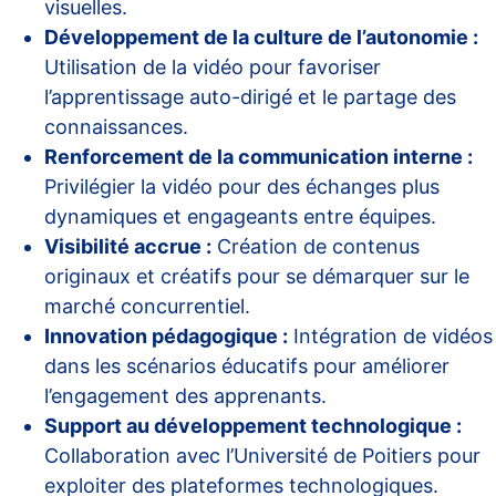
visuelles.
Développement de la culture de l’autonomie :
Utilisation de la vidéo pour favoriser
l’apprentissage auto-dirigé et le partage des
connaissances.
Renforcement de la communication interne :
Privilégier la vidéo pour des échanges plus
dynamiques et engageants entre équipes.
Visibilité accrue :
Création de contenus
originaux et créatifs pour se démarquer sur le
marché concurrentiel.
Innovation pédagogique :
Intégration de vidéos
dans les scénarios éducatifs pour améliorer
l’engagement des apprenants.
Support au développement technologique :
Collaboration avec l’Université de Poitiers pour
exploiter des plateformes technologiques.