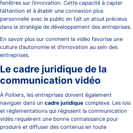
fenêtres sur l’innovation. Cette capacité à capter
l’attention et à établir une connexion plus
personnelle avec le public en fait un atout précieux
dans la stratégie de développement des entreprises.
En savoir plus sur
comment la vidéo favorise une
culture d’autonomie et d’innovation
au sein des
entreprises.
Le cadre juridique de la
communication vidéo
À Poitiers, les entreprises doivent également
naviguer dans un
cadre juridique
complexe. Les lois
et réglementations qui régissent la communication
vidéo requièrent une bonne connaissance pour
produire et diffuser des contenus en toute