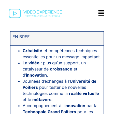
EN BREF
Créativité
et compétences techniques
essentielles pour un message impactant.
La
vidéo
: plus qu’un support, un
catalyseur de
croissance
et
d’
innovation
.
Journées d’échanges à l’
Université de
Poitiers
pour tester de nouvelles
technologies comme la
réalité virtuelle
et le
métavers
.
Accompagnement à l’
innovation
par la
Technopole Grand Poitiers
pour les