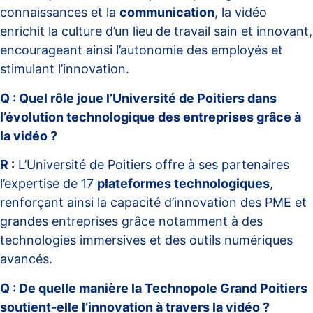
connaissances et la
communication
, la vidéo
enrichit la culture d’un lieu de travail sain et innovant,
encourageant ainsi l’autonomie des employés et
stimulant l’innovation.
Q : Quel rôle joue l’Université de Poitiers dans
l’évolution technologique des entreprises grâce à
la vidéo ?
R :
L’Université de Poitiers offre à ses partenaires
l’expertise de 17
plateformes technologiques
,
renforçant ainsi la capacité d’innovation des PME et
grandes entreprises grâce notamment à des
technologies immersives et des outils numériques
avancés.
Q : De quelle manière la Technopole Grand Poitiers
soutient-elle l’innovation à travers la vidéo ?