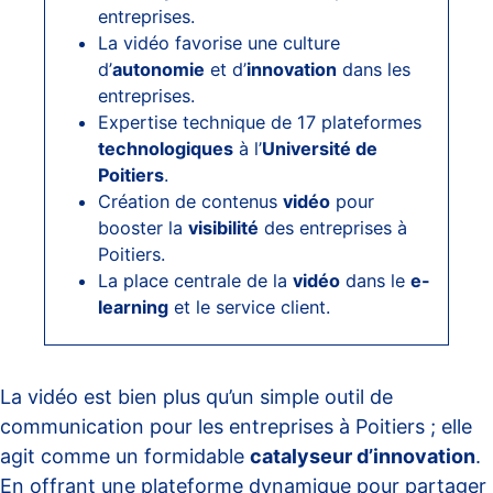
entreprises.
La vidéo favorise une culture
d’
autonomie
et d’
innovation
dans les
entreprises.
Expertise technique de 17 plateformes
technologiques
à l’
Université de
Poitiers
.
Création de contenus
vidéo
pour
booster la
visibilité
des entreprises à
Poitiers.
La place centrale de la
vidéo
dans le
e-
learning
et le service client.
La vidéo est bien plus qu’un simple outil de
communication pour les entreprises à Poitiers ; elle
agit comme un formidable
catalyseur d’innovation
.
En offrant une plateforme dynamique pour partager