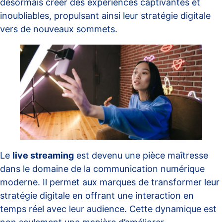
désormais créer des expériences captivantes et
inoubliables, propulsant ainsi leur stratégie digitale
vers de nouveaux sommets.
Le
live streaming
est devenu une pièce maîtresse
dans le domaine de la communication numérique
moderne. Il permet aux marques de transformer leur
stratégie digitale en offrant une interaction en
temps réel avec leur audience. Cette dynamique est