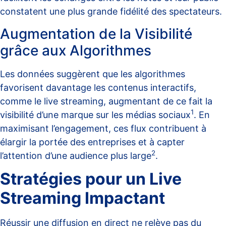
constatent une plus grande fidélité des spectateurs.
Augmentation de la Visibilité
grâce aux Algorithmes
Les données suggèrent que les algorithmes
favorisent davantage les contenus interactifs,
comme le live streaming, augmentant de ce fait la
1
visibilité d’une marque sur les médias sociaux
. En
maximisant l’engagement, ces flux contribuent à
élargir la portée des entreprises et à capter
2
l’attention d’une audience plus large
.
Stratégies pour un Live
Streaming Impactant
Réussir une diffusion en direct ne relève pas du