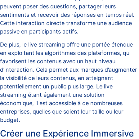
peuvent poser des questions, partager leurs
sentiments et recevoir des réponses en temps réel.
Cette interaction directe transforme une audience
passive en participants actifs.
De plus, le live streaming offre une portée étendue
en exploitant les algorithmes des plateformes, qui
favorisent les contenus avec un haut niveau
d’interaction. Cela permet aux marques d’augmenter
la visibilité de leurs contenus, en atteignant
potentiellement un public plus large. Le live
streaming étant également une solution
économique, il est accessible à de nombreuses
entreprises, quelles que soient leur taille ou leur
budget.
Créer une Expérience Immersive