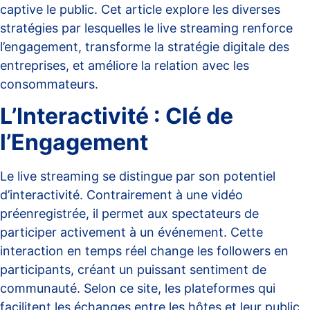
captive le public. Cet article explore les diverses
stratégies par lesquelles le live streaming renforce
l’engagement, transforme la stratégie digitale des
entreprises, et améliore la relation avec les
consommateurs.
L’Interactivité : Clé de
l’Engagement
Le live streaming se distingue par son potentiel
d’interactivité. Contrairement à une vidéo
préenregistrée, il permet aux spectateurs de
participer activement à un événement. Cette
interaction en temps réel change les followers en
participants, créant un puissant sentiment de
communauté. Selon
ce site
, les plateformes qui
facilitent les échanges entre les hôtes et leur public