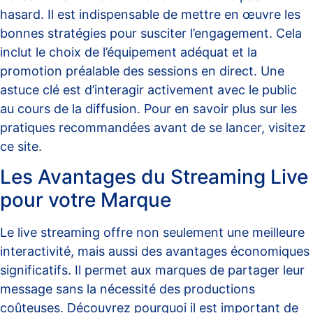
hasard. Il est indispensable de mettre en œuvre les
bonnes stratégies pour susciter l’engagement. Cela
inclut le choix de l’équipement adéquat et la
promotion préalable des sessions en direct. Une
astuce clé est d’interagir activement avec le public
au cours de la diffusion. Pour en savoir plus sur les
pratiques recommandées avant de se lancer, visitez
ce site
.
Les Avantages du Streaming Live
pour votre Marque
Le live streaming offre non seulement une meilleure
interactivité, mais aussi des avantages économiques
significatifs. Il permet aux marques de partager leur
message sans la nécessité des productions
coûteuses. Découvrez pourquoi il est important de