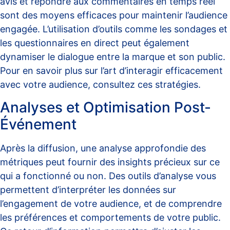
avis et répondre aux commentaires en temps réel
sont des moyens efficaces pour maintenir l’audience
engagée. L’utilisation d’outils comme les sondages et
les questionnaires en direct peut également
dynamiser le dialogue entre la marque et son public.
Pour en savoir plus sur l’art d’interagir efficacement
avec votre audience, consultez
ces stratégies
.
Analyses et Optimisation Post-
Événement
Après la diffusion, une analyse approfondie des
métriques peut fournir des insights précieux sur ce
qui a fonctionné ou non. Des outils d’analyse vous
permettent d’
interpréter les données sur
l’engagement de votre audience
, et de comprendre
les préférences et comportements de votre public.