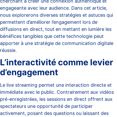
cherchant à créer une connexion authentique et
engageante avec leur audience. Dans cet article,
nous explorerons diverses stratégies et astuces qui
permettent d’améliorer l’engagement lors de
diffusions en direct, tout en mettant en lumière les
bénéfices tangibles que cette technologie peut
apporter à une stratégie de communication digitale
réussie.
L’interactivité comme levier
d’engagement
Le
live streaming
permet une interaction directe et
immédiate avec le public. Contrairement aux vidéos
pré-enregistrées, les sessions en direct offrent aux
spectateurs une opportunité de participer
activement, posant des questions ou laissant des