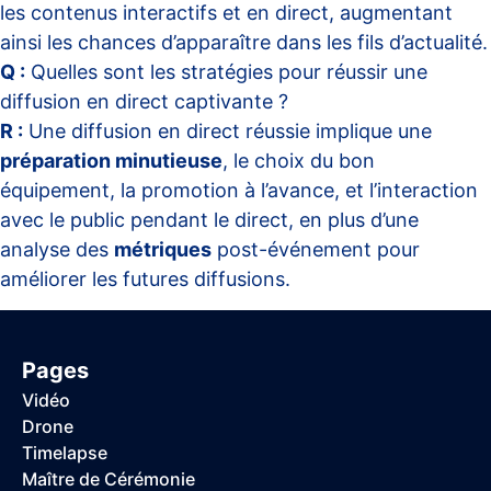
les contenus interactifs et en direct, augmentant
ainsi les chances d’apparaître dans les fils d’actualité.
Q :
Quelles sont les stratégies pour réussir une
diffusion en direct captivante ?
R :
Une diffusion en direct réussie implique une
préparation minutieuse
, le choix du bon
équipement, la promotion à l’avance, et l’interaction
avec le public pendant le direct, en plus d’une
analyse des
métriques
post-événement pour
améliorer les futures diffusions.
Pages
Vidéo
Drone
Timelapse
Maître de Cérémonie