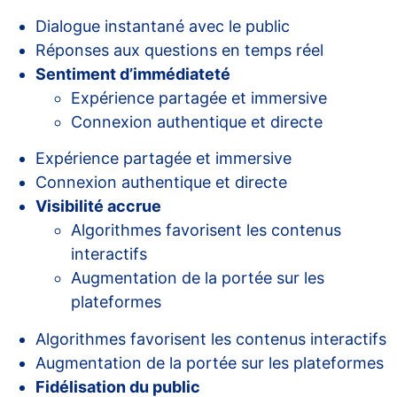
Dialogue instantané avec le public
Réponses aux questions en temps réel
Sentiment d’immédiateté
Expérience partagée et immersive
Connexion authentique et directe
Expérience partagée et immersive
Connexion authentique et directe
Visibilité accrue
Algorithmes favorisent les contenus
interactifs
Augmentation de la portée sur les
plateformes
Algorithmes favorisent les contenus interactifs
Augmentation de la portée sur les plateformes
Fidélisation du public