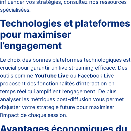
influencer vos stratégies, consultez nos ressources
spécialisées.
Technologies et plateformes
pour maximiser
l’engagement
Le choix des bonnes plateformes technologiques est
crucial pour garantir un live streaming efficace. Des
outils comme
YouTube Live
ou Facebook Live
proposent des fonctionnalités d’interaction en
temps réel qui amplifient l’engagement. De plus,
analyser les métriques post-diffusion vous permet
d’ajuster votre stratégie future pour maximiser
l’impact de chaque session.
Avantages économiques du