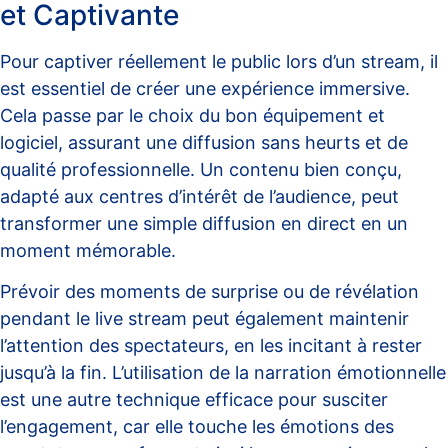
et Captivante
Pour captiver réellement le public lors d’un stream, il
est essentiel de créer une expérience immersive.
Cela passe par le choix du bon équipement et
logiciel, assurant une diffusion sans heurts et de
qualité professionnelle. Un contenu bien conçu,
adapté aux centres d’intérêt de l’audience, peut
transformer une simple diffusion en direct en un
moment mémorable.
Prévoir des moments de surprise ou de révélation
pendant le live stream peut également maintenir
l’attention des spectateurs, en les incitant à rester
jusqu’à la fin. L’utilisation de la
narration émotionnelle
est une autre technique efficace pour susciter
l’engagement, car elle touche les émotions des