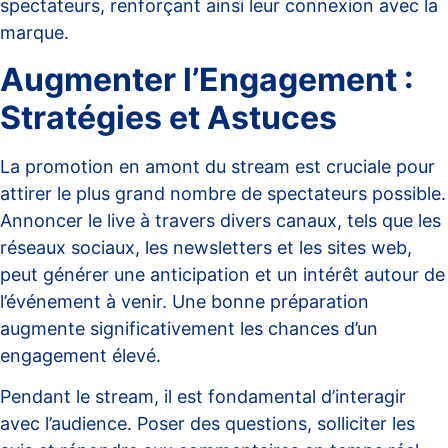
spectateurs, renforçant ainsi leur connexion avec la
marque.
Augmenter l’Engagement :
Stratégies et Astuces
La promotion en amont du stream est cruciale pour
attirer le plus grand nombre de spectateurs possible.
Annoncer le live à travers divers canaux, tels que les
réseaux sociaux, les newsletters et les sites web,
peut générer une anticipation et un intérêt autour de
l’événement à venir. Une
bonne préparation
augmente significativement les chances d’un
engagement élevé.
Pendant le stream, il est fondamental d’interagir
avec l’audience. Poser des questions, solliciter les