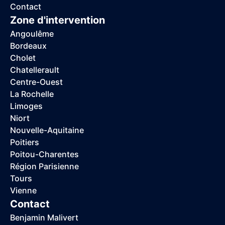
Contact
Zone d'intervention
Angoulême
Bordeaux
Cholet
Chatellerault
Centre-Ouest
La Rochelle
Limoges
Niort
Nouvelle-Aquitaine
Poitiers
Poitou-Charentes
Région Parisienne
Tours
Vienne
Contact
Benjamin Malivert