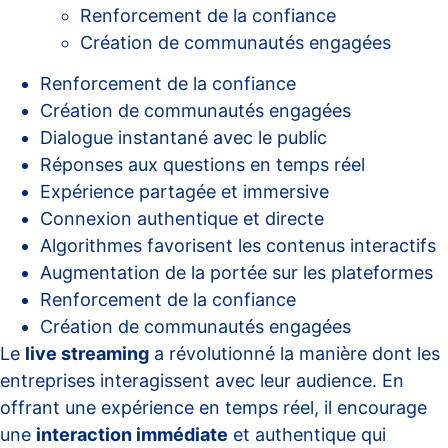
Renforcement de la confiance
Création de communautés engagées
Renforcement de la confiance
Création de communautés engagées
Dialogue instantané avec le public
Réponses aux questions en temps réel
Expérience partagée et immersive
Connexion authentique et directe
Algorithmes favorisent les contenus interactifs
Augmentation de la portée sur les plateformes
Renforcement de la confiance
Création de communautés engagées
Le
live streaming
a révolutionné la manière dont les
entreprises interagissent avec leur audience. En
offrant une expérience en temps réel, il encourage
une
interaction immédiate
et authentique qui