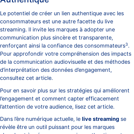
Le potentiel de créer un lien authentique avec les
consommateurs est une autre facette du live
streaming. Il invite les marques à adopter une
communication plus sincère et transparente,
3
renforçant ainsi la confiance des consommateurs
.
Pour approfondir votre compréhension des impacts
de la communication audiovisuelle et des méthodes
d’interprétation des données d’engagement,
consultez cet
article
.
Pour en savoir plus sur les stratégies qui améliorent
l’engagement et comment capter efficacement
l’attention de votre audience, lisez cet
article
.
Dans l’ère numérique actuelle, le
live streaming
se
révèle être un outil puissant pour les marques