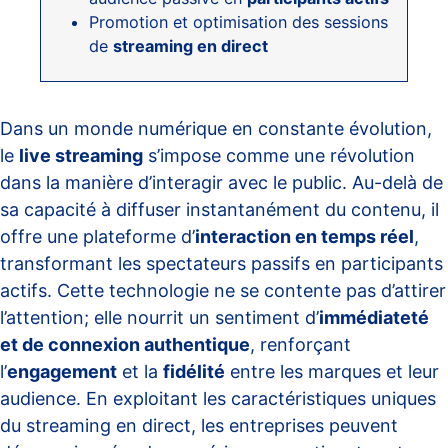
Promotion et optimisation des sessions
de
streaming en direct
Dans un monde numérique en constante évolution,
le
live streaming
s’impose comme une révolution
dans la manière d’interagir avec le public. Au-delà de
sa capacité à diffuser instantanément du contenu, il
offre une plateforme d’
interaction en temps réel
,
transformant les spectateurs passifs en participants
actifs. Cette technologie ne se contente pas d’attirer
l’attention; elle nourrit un sentiment d’
immédiateté
et de connexion authentique
, renforçant
l’
engagement
et la
fidélité
entre les marques et leur
audience. En exploitant les caractéristiques uniques
du streaming en direct, les entreprises peuvent