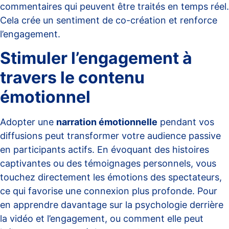
commentaires qui peuvent être traités en temps réel.
Cela crée un sentiment de co-création et renforce
l’engagement.
Stimuler l’engagement à
travers le contenu
émotionnel
Adopter une
narration émotionnelle
pendant vos
diffusions peut transformer votre audience passive
en participants actifs. En évoquant des histoires
captivantes ou des témoignages personnels, vous
touchez directement les émotions des spectateurs,
ce qui favorise une connexion plus profonde. Pour
en apprendre davantage sur la
psychologie derrière
la vidéo et l’engagement
, ou comment elle peut