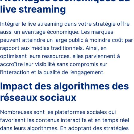
live streaming
Intégrer le
live streaming
dans votre stratégie offre
aussi un avantage économique. Les marques
peuvent atteindre un large public à moindre coût par
rapport aux médias traditionnels. Ainsi, en
optimisant leurs ressources, elles parviennent à
accroître leur visibilité sans compromis sur
l’interaction et la qualité de l’engagement.
Impact des algorithmes des
réseaux sociaux
Nombreuses sont les plateformes sociales qui
favorisent les contenus interactifs et en temps réel
dans leurs algorithmes. En adoptant des stratégies