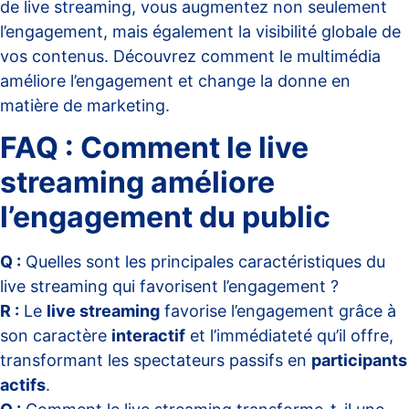
de live streaming, vous augmentez non seulement
l’engagement, mais également la visibilité globale de
vos contenus. Découvrez comment le
multimédia
améliore
l’engagement et change la donne en
matière de marketing.
FAQ : Comment le live
streaming améliore
l’engagement du public
Q :
Quelles sont les principales caractéristiques du
live streaming qui favorisent l’engagement ?
R :
Le
live streaming
favorise l’engagement grâce à
son caractère
interactif
et l’immédiateté qu’il offre,
transformant les spectateurs passifs en
participants
actifs
.