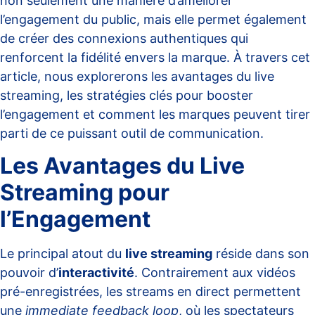
non seulement une manière d’améliorer
l’engagement du public, mais elle permet également
de créer des connexions authentiques qui
renforcent la fidélité envers la marque. À travers cet
article, nous explorerons les avantages du live
streaming, les stratégies clés pour booster
l’engagement et comment les marques peuvent tirer
parti de ce puissant outil de communication.
Les Avantages du Live
Streaming pour
l’Engagement
Le principal atout du
live streaming
réside dans son
pouvoir d’
interactivité
. Contrairement aux vidéos
pré-enregistrées, les streams en direct permettent
une
immediate feedback loop
, où les spectateurs