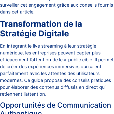
surveiller cet engagement grâce aux conseils fournis
dans
cet article
.
Transformation de la
Stratégie Digitale
En intégrant le live streaming à leur stratégie
numérique, les entreprises peuvent capter plus
efficacement l’attention de leur public cible. Il permet
de créer des expériences immersives qui calent
parfaitement avec les attentes des utilisateurs
modernes.
Ce guide
propose des conseils pratiques
pour élaborer des contenus diffusés en direct qui
retiennent l’attention.
Opportunités de Communication
Authentique