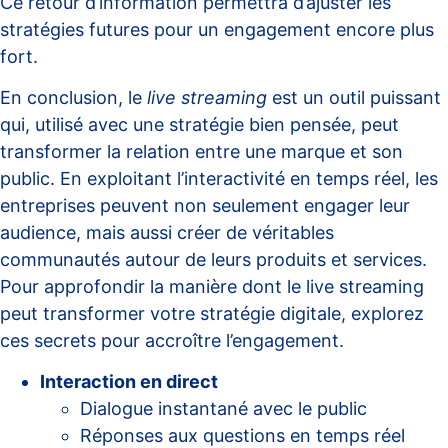
Ce retour d’information permettra d’ajuster les
stratégies futures pour un engagement encore plus
fort.
En conclusion, le
live streaming
est un outil puissant
qui, utilisé avec une stratégie bien pensée, peut
transformer la relation entre une marque et son
public. En exploitant l’interactivité en temps réel, les
entreprises peuvent non seulement engager leur
audience, mais aussi créer de véritables
communautés autour de leurs produits et services.
Pour approfondir la manière dont le live streaming
peut transformer votre stratégie digitale, explorez
ces secrets
pour accroître l’engagement.
Interaction en direct
Dialogue instantané avec le public
Réponses aux questions en temps réel