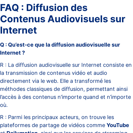
FAQ : Diffusion des
Contenus Audiovisuels sur
Internet
Q : Qu’est-ce que la diffusion audiovisuelle sur
Internet ?
R : La diffusion audiovisuelle sur Internet consiste en
la transmission de contenus vidéo et audio
directement via le web. Elle a transformé les
méthodes classiques de diffusion, permettant ainsi
l’accès à des contenus n’importe quand et n’importe
où.
R : Parmi les principaux acteurs, on trouve les
plateformes de partage de vidéos comme
YouTube