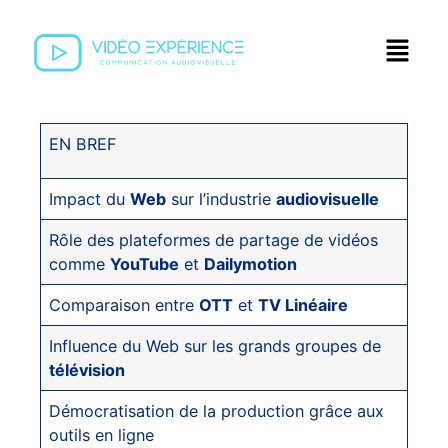
EN BREF
Impact du
Web
sur l’industrie
audiovisuelle
Rôle des plateformes de partage de vidéos
comme
YouTube
et
Dailymotion
Comparaison entre
OTT
et
TV Linéaire
Influence du Web sur les grands groupes de
télévision
Démocratisation de la production grâce aux
outils en ligne