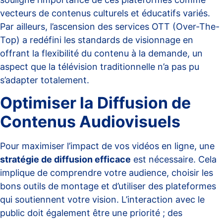
vecteurs de contenus culturels et éducatifs variés.
Par ailleurs, l’ascension des services OTT (Over-The-
Top) a redéfini les standards de visionnage en
offrant la flexibilité du contenu à la demande, un
aspect que la
télévision traditionnelle n’a pas pu
s’adapter
totalement.
Optimiser la Diffusion de
Contenus Audiovisuels
Pour maximiser l’impact de vos vidéos en ligne, une
stratégie de diffusion efficace
est nécessaire. Cela
implique de comprendre votre audience, choisir les
bons outils de montage et d’utiliser des plateformes
qui soutiennent votre vision. L’interaction avec le
public doit également être une priorité ;
des