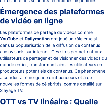
diffusion et les solutions techniques disponibles.
Émergence des plateformes
de vidéo en ligne
Les plateformes de partage de vidéos comme
YouTube
et
Dailymotion
ont joué un rôle crucial
dans la popularisation de la diffusion de contenus
audiovisuels sur internet. Ces sites permettent aux
utilisateurs de partager et de visionner des vidéos du
monde entier, transformant ainsi les utilisateurs en
producteurs potentiels de contenus. Ce phénomène
a conduit à l’émergence d’influenceurs et à de
nouvelles formes de célébrités, comme détaillé sur
Slayage TV
.
OTT vs TV linéaire : Quelle