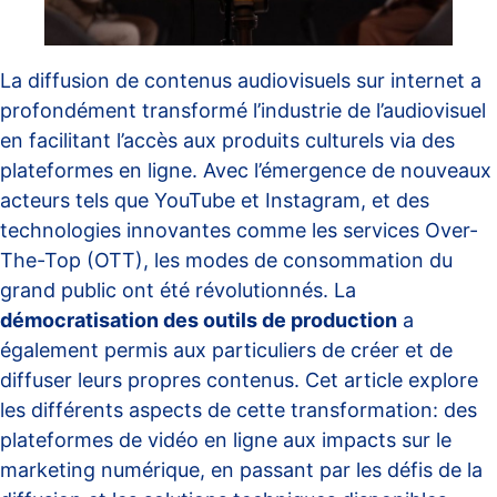
La diffusion de contenus audiovisuels sur internet a
profondément transformé l’industrie de l’audiovisuel
en facilitant l’accès aux produits culturels via des
plateformes en ligne. Avec l’émergence de nouveaux
acteurs tels que YouTube et Instagram, et des
technologies innovantes comme les services Over-
The-Top (OTT), les modes de consommation du
grand public ont été révolutionnés. La
démocratisation des outils de production
a
également permis aux particuliers de créer et de
diffuser leurs propres contenus. Cet article explore
les différents aspects de cette transformation: des
plateformes de vidéo en ligne aux impacts sur le
marketing numérique, en passant par les défis de la