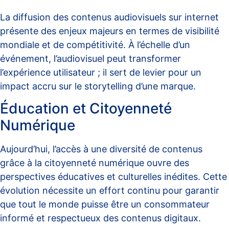
La diffusion des contenus audiovisuels sur internet
présente des enjeux majeurs en termes de visibilité
mondiale et de compétitivité. À l’échelle d’un
événement, l’audiovisuel peut transformer
l’expérience utilisateur ; il sert de levier pour un
impact accru sur le
storytelling d’une marque
.
Éducation et Citoyenneté
Numérique
Aujourd’hui, l’accès à une diversité de contenus
grâce à la
citoyenneté numérique
ouvre des
perspectives éducatives et culturelles inédites. Cette
évolution nécessite un effort continu pour garantir
que tout le monde puisse être un consommateur
informé et respectueux des contenus digitaux.