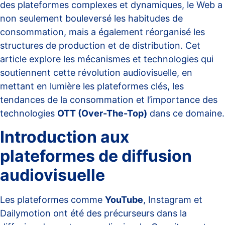
des plateformes complexes et dynamiques, le Web a
non seulement bouleversé les habitudes de
consommation, mais a également réorganisé les
structures de production et de distribution. Cet
article explore les mécanismes et technologies qui
soutiennent cette révolution audiovisuelle, en
mettant en lumière les plateformes clés, les
tendances de la consommation et l’importance des
technologies
OTT (Over-The-Top)
dans ce domaine.
Introduction aux
plateformes de diffusion
audiovisuelle
Les plateformes comme
YouTube
, Instagram et
Dailymotion
ont été des précurseurs dans la