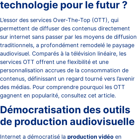
technologie pour le futur ?
L’essor des services Over-The-Top (OTT), qui
permettent de diffuser des contenus directement
sur internet sans passer par les moyens de diffusion
traditionnels, a profondément remodelé le paysage
audiovisuel. Comparés à la télévision linéaire, les
services OTT offrent une flexibilité et une
personnalisation accrues de la consommation de
contenus, définissant un regard tourné vers l’avenir
des médias. Pour comprendre pourquoi les OTT
gagnent en popularité, consultez
cet article
.
Démocratisation des outils
de production audiovisuelle
Internet a démocratisé la
production vidéo
en