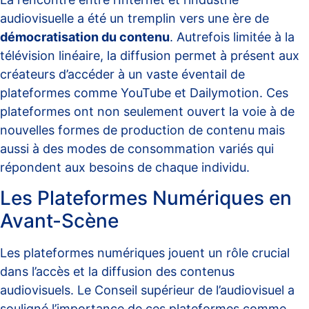
audiovisuelle a été un tremplin vers une ère de
démocratisation du contenu
. Autrefois limitée à la
télévision linéaire, la diffusion permet à présent aux
créateurs d’accéder à un vaste éventail de
plateformes comme YouTube et Dailymotion. Ces
plateformes ont non seulement ouvert la voie à de
nouvelles formes de production de contenu mais
aussi à des modes de consommation variés qui
répondent aux besoins de chaque individu.
Les Plateformes Numériques en
Avant-Scène
Les plateformes numériques jouent un rôle crucial
dans l’accès et la diffusion des contenus
audiovisuels. Le Conseil supérieur de l’audiovisuel a
souligné l’importance de ces plateformes comme