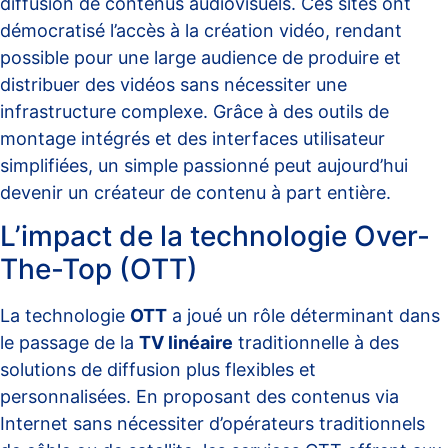
diffusion de contenus audiovisuels. Ces sites ont
démocratisé l’accès à la création vidéo, rendant
possible pour une large audience de produire et
distribuer des vidéos sans nécessiter une
infrastructure complexe. Grâce à des outils de
montage intégrés et des interfaces utilisateur
simplifiées, un simple passionné peut aujourd’hui
devenir un créateur de contenu à part entière.
L’impact de la technologie Over-
The-Top (OTT)
La technologie
OTT
a joué un rôle déterminant dans
le passage de la
TV linéaire
traditionnelle à des
solutions de diffusion plus flexibles et
personnalisées. En proposant des contenus via
Internet sans nécessiter d’opérateurs traditionnels