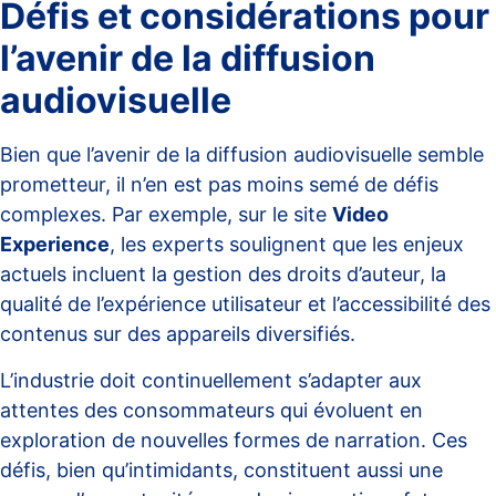
Défis et considérations pour
l’avenir de la diffusion
audiovisuelle
Bien que l’avenir de la diffusion audiovisuelle semble
prometteur, il n’en est pas moins semé de défis
complexes. Par exemple, sur le site
Video
Experience
, les experts soulignent que les enjeux
actuels incluent la gestion des droits d’auteur, la
qualité de l’expérience utilisateur et l’accessibilité des
contenus sur des appareils diversifiés.
L’industrie doit continuellement s’adapter aux
attentes des consommateurs qui évoluent en
exploration de nouvelles formes de narration. Ces
défis, bien qu’intimidants, constituent aussi une