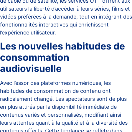
de câble ou de satellite, les services OTT offrent aux
utilisateurs la liberté d’accéder à leurs séries, films et
vidéos préférées à la demande, tout en intégrant des
fonctionnalités interactives qui enrichissent
l’expérience utilisateur.
Les nouvelles habitudes de
consommation
audiovisuelle
Avec l’essor des plateformes numériques, les
habitudes de consommation de contenu ont
radicalement changé. Les spectateurs sont de plus
en plus attirés par la disponibilité immédiate de
contenus variés et personnalisés, modifiant ainsi
leurs attentes quant à la qualité et à la diversité des
contenus offerts. Cette tendance se reflète dans