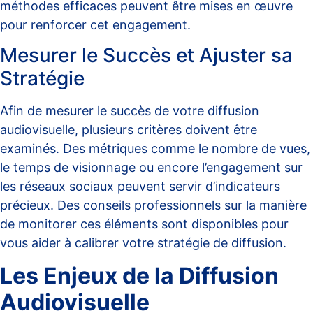
méthodes efficaces peuvent être mises en œuvre
pour renforcer cet engagement.
Mesurer le Succès et Ajuster sa
Stratégie
Afin de mesurer le succès de votre diffusion
audiovisuelle, plusieurs critères doivent être
examinés. Des métriques comme le nombre de vues,
le temps de visionnage ou encore l’engagement sur
les réseaux sociaux peuvent servir d’indicateurs
précieux. Des conseils professionnels sur la manière
de monitorer ces éléments sont disponibles pour
vous aider à calibrer votre stratégie de diffusion.
Les Enjeux de la Diffusion
Audiovisuelle