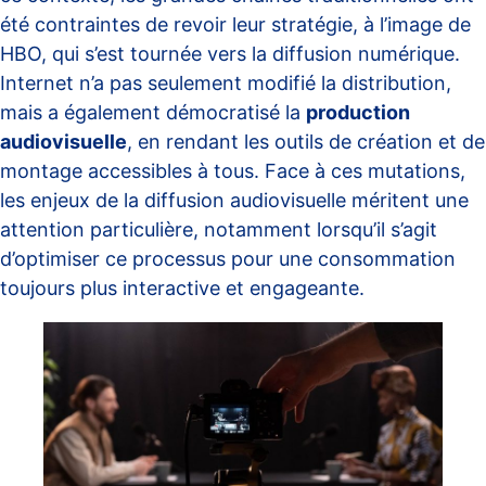
été contraintes de revoir leur stratégie, à l’image de
HBO, qui s’est tournée vers la diffusion numérique.
Internet n’a pas seulement modifié la distribution,
mais a également démocratisé la
production
audiovisuelle
, en rendant les outils de création et de
montage accessibles à tous. Face à ces mutations,
les enjeux de la diffusion audiovisuelle méritent une
attention particulière, notamment lorsqu’il s’agit
d’optimiser ce processus pour une consommation
toujours plus interactive et engageante.