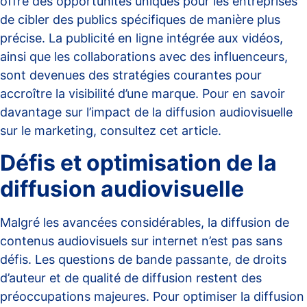
offre des opportunités uniques pour les entreprises
de cibler des publics spécifiques de manière plus
précise. La publicité en ligne intégrée aux vidéos,
ainsi que les collaborations avec des influenceurs,
sont devenues des stratégies courantes pour
accroître la visibilité d’une marque. Pour en savoir
davantage sur l’impact de la diffusion audiovisuelle
sur le marketing, consultez
cet article
.
Défis et optimisation de la
diffusion audiovisuelle
Malgré les avancées considérables, la diffusion de
contenus audiovisuels sur internet n’est pas sans
défis. Les questions de bande passante, de droits
d’auteur et de qualité de diffusion restent des
préoccupations majeures. Pour optimiser la diffusion