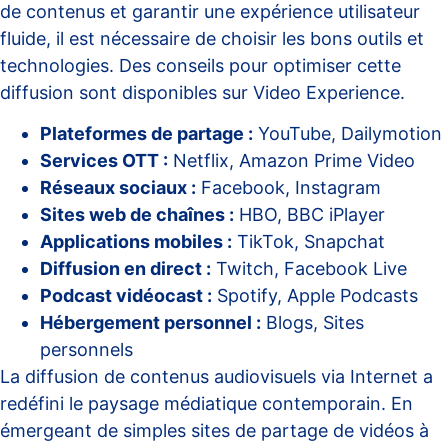
de contenus et garantir une expérience utilisateur
fluide, il est nécessaire de choisir les bons outils et
technologies. Des conseils pour optimiser cette
diffusion sont disponibles sur
Video Experience
.
Plateformes de partage :
YouTube, Dailymotion
Services OTT :
Netflix, Amazon Prime Video
Réseaux sociaux :
Facebook, Instagram
Sites web de chaînes :
HBO, BBC iPlayer
Applications mobiles :
TikTok, Snapchat
Diffusion en direct :
Twitch, Facebook Live
Podcast vidéocast :
Spotify, Apple Podcasts
Hébergement personnel :
Blogs, Sites
personnels
La diffusion de contenus audiovisuels via Internet a
redéfini le paysage médiatique contemporain. En
émergeant de simples sites de partage de vidéos à