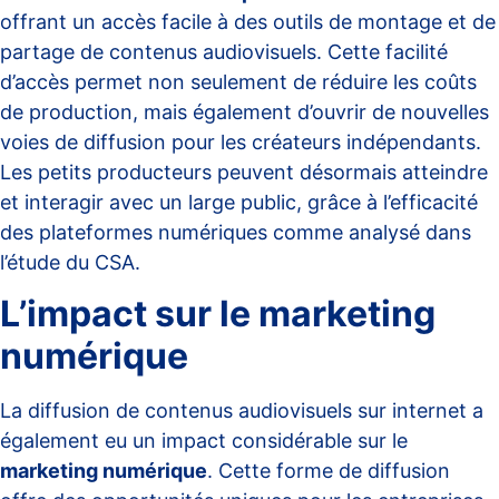
offrant un accès facile à des outils de montage et de
partage de contenus audiovisuels. Cette facilité
d’accès permet non seulement de réduire les coûts
de production, mais également d’ouvrir de nouvelles
voies de diffusion pour les créateurs indépendants.
Les petits producteurs peuvent désormais atteindre
et interagir avec un large public, grâce à l’efficacité
des plateformes numériques comme analysé dans
l’étude du
CSA
.
L’impact sur le marketing
numérique
La diffusion de contenus audiovisuels sur internet a
également eu un impact considérable sur le
marketing numérique
. Cette forme de diffusion