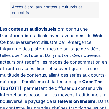
Accès élargi aux contenus culturels et
éducatifs
Les
contenus audiovisuels
ont connu une
transformation radicale avec l’avènement du
Web
.
Ce bouleversement s’illustre par l’émergence
fulgurante des plateformes de partage de vidéos
telles que YouTube et Dailymotion. Ces nouveaux
acteurs ont redéfini les modes de consommation en
offrant un accès direct et souvent gratuit à une
multitude de contenus, allant des séries aux courts-
métrages. Parallèlement, la technologie
Over-The-
Top (OTT)
, permettant de diffuser du contenu via
Internet sans passer par les moyens traditionnels, a
bouleversé le paysage de la
télévision linéaire
. Dans
ce contexte, les grandes chaînes traditionnelles ont