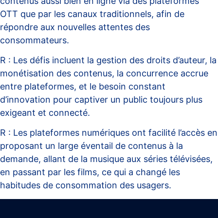
contenus aussi bien en ligne via des plateformes
OTT que par les canaux traditionnels, afin de
répondre aux nouvelles attentes des
consommateurs.
R : Les défis incluent la gestion des droits d’auteur, la
monétisation des contenus, la concurrence accrue
entre plateformes, et le besoin constant
d’innovation pour captiver un public toujours plus
exigeant et connecté.
R : Les plateformes numériques ont facilité l’accès en
proposant un large éventail de contenus à la
demande, allant de la musique aux séries télévisées,
en passant par les films, ce qui a changé les
habitudes de consommation des usagers.