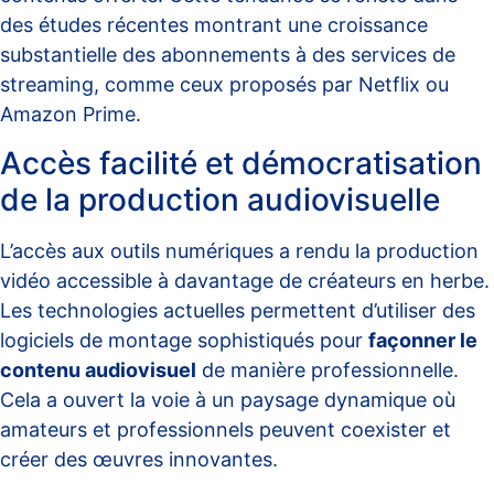
des études récentes montrant une croissance
substantielle des abonnements à des services de
streaming, comme ceux proposés par Netflix ou
Amazon Prime.
Accès facilité et démocratisation
de la production audiovisuelle
L’accès aux outils numériques a rendu la production
vidéo accessible à davantage de créateurs en herbe.
Les technologies actuelles permettent d’utiliser des
logiciels de montage sophistiqués pour
façonner le
contenu audiovisuel
de manière professionnelle.
Cela a ouvert la voie à un paysage dynamique où
amateurs et professionnels peuvent coexister et
créer des œuvres innovantes.