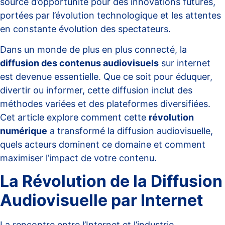
source d’opportunité pour des innovations futures,
portées par l’évolution technologique et les attentes
en constante évolution des spectateurs.
Dans un monde de plus en plus connecté, la
diffusion des contenus audiovisuels
sur internet
est devenue essentielle. Que ce soit pour éduquer,
divertir ou informer, cette diffusion inclut des
méthodes variées et des plateformes diversifiées.
Cet article explore comment cette
révolution
numérique
a transformé la diffusion audiovisuelle,
quels acteurs dominent ce domaine et comment
maximiser l’impact de votre contenu.
La Révolution de la Diffusion
Audiovisuelle par Internet
La rencontre entre l’Internet et l’industrie