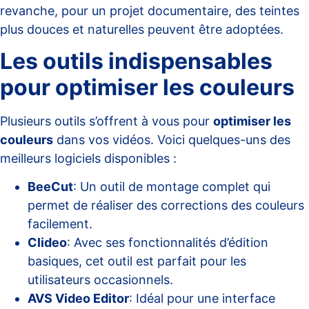
revanche, pour un projet documentaire, des teintes
plus douces et naturelles peuvent être adoptées.
Les outils indispensables
pour optimiser les couleurs
Plusieurs outils s’offrent à vous pour
optimiser les
couleurs
dans vos vidéos. Voici quelques-uns des
meilleurs logiciels disponibles :
BeeCut
: Un outil de montage complet qui
permet de réaliser des corrections des couleurs
facilement.
Clideo
: Avec ses fonctionnalités d’édition
basiques, cet outil est parfait pour les
utilisateurs occasionnels.
AVS Video Editor
: Idéal pour une interface