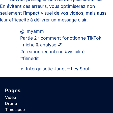
En évitant ces erreurs, vous optimiserez non
seulement l’impact visuel de vos vidéos, mais aussi
leur efficacité à délivrer un message clair.
@_myamm_
Partie 2 : comment fonctionne TikTok
| niche & analyse 💕
#creationdecontenu
#visibilité
#filmedit
♬ Intergalactic Janet – Ley Soul
Pages
Vidéo
Drone
Timelapse