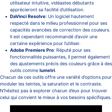
utilisateur intuitive, vidéastes débutants
apprécieront sa facilité d’utilisation.
DaVinci Resolve
: Un logiciel hautement
respecté dans le milieu professionnel pour ses
capacités avancées de correction des couleurs.
Il est cependant recommandé d’avoir une
certaine expérience pour l’utiliser.
Adobe Premiere Pro
: Réputé pour ses
fonctionnalités puissantes, il permet également
des ajustements précis des couleurs grâce à des
outils comme
lumetri
.
Chacun de ces outils offre une variété d’options pour
moduler les teintes, la saturation et le contraste.
N’hésitez pas à explorer chacun d’eux pour trouver
celui qui convient le mieux à vos besoins spécifiques.