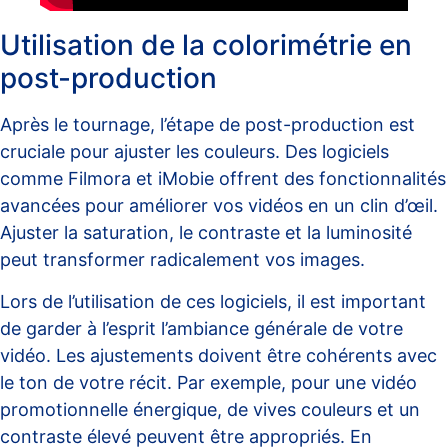
Utilisation de la colorimétrie en
post-production
Après le tournage, l’étape de post-production est
cruciale pour ajuster les couleurs. Des logiciels
comme
Filmora
et
iMobie
offrent des fonctionnalités
avancées pour améliorer vos vidéos en un clin d’œil.
Ajuster la saturation, le contraste et la luminosité
peut transformer radicalement vos images.
Lors de l’utilisation de ces logiciels, il est important
de garder à l’esprit l’ambiance générale de votre
vidéo. Les ajustements doivent être cohérents avec
le ton de votre récit. Par exemple, pour une vidéo
promotionnelle énergique, de vives couleurs et un
contraste élevé peuvent être appropriés. En