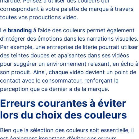
marque. Pensez à utiliser des couleurs qui
correspondent à votre palette de marque à travers
toutes vos productions vidéo.
Le
branding
à l’aide des couleurs permet également
d’intégrer des émotions dans les narrations visuelles.
Par exemple, une entreprise de literie pourrait utiliser
des teintes douces et apaisantes dans ses vidéos
pour suggérer un environnement relaxant, en écho à
son produit. Ainsi, chaque vidéo devient un point de
contact avec le consommateur, renforçant la
perception que ce dernier a de la marque.
Erreurs courantes à éviter
lors du choix des couleurs
Bien que la sélection des couleurs soit essentielle, il
est également important d’éviter des erreurs