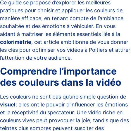
Ce guide se propose d’explorer les meilleures
pratiques pour choisir et appliquer les couleurs de
manière efficace, en tenant compte de l’ambiance
souhaitée et des émotions à véhiculer. En vous
aidant à maîtriser les éléments essentiels liés à la
colorimétrie
, cet article ambitionne de vous donner
les clés pour optimiser vos vidéos à Poitiers et attirer
l’attention de votre audience.
Comprendre l’importance
des couleurs dans la vidéo
Les couleurs ne sont pas qu’une simple question de
visuel
; elles ont le pouvoir d’influencer les émotions
et la réceptivité du spectateur. Une vidéo riche en
couleurs vives peut provoquer la joie, tandis que des
teintes plus sombres peuvent susciter des