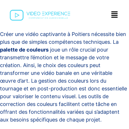
Créer une vidéo captivante à Poitiers nécessite bien
plus que de simples compétences techniques. La
palette de couleurs
joue un rôle crucial pour
transmettre l’émotion et le message de votre
création. Ainsi, le choix des couleurs peut
transformer une vidéo banale en une véritable
œuvre d’art. La gestion des couleurs lors du
tournage et en post-production est donc essentielle
pour valoriser le contenu visuel. Les outils de
correction des couleurs facilitent cette tâche en
offrant des fonctionnalités variées qui s’adaptent
aux besoins spécifiques de chaque projet.