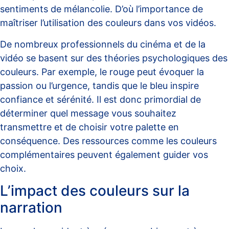
sentiments de mélancolie. D’où l’importance de
maîtriser l’utilisation des couleurs dans vos vidéos.
De nombreux professionnels du cinéma et de la
vidéo se basent sur des théories psychologiques des
couleurs. Par exemple, le rouge peut évoquer la
passion ou l’urgence, tandis que le bleu inspire
confiance et sérénité. Il est donc primordial de
déterminer quel message vous souhaitez
transmettre et de choisir votre palette en
conséquence. Des ressources comme
les couleurs
complémentaires
peuvent également guider vos
choix.
L’impact des couleurs sur la
narration