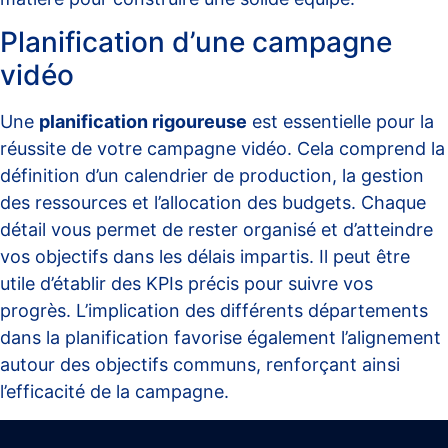
Planification d’une campagne
vidéo
Une
planification rigoureuse
est essentielle pour la
réussite de votre campagne vidéo. Cela comprend la
définition d’un calendrier de production, la gestion
des ressources et l’allocation des budgets. Chaque
détail vous permet de rester organisé et d’atteindre
vos objectifs dans les délais impartis. Il peut être
utile d’établir des KPIs précis pour suivre vos
progrès. L’implication des différents départements
dans la planification favorise également l’alignement
autour des objectifs communs, renforçant ainsi
l’efficacité de la campagne.