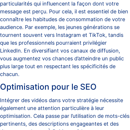
particularités qui influencent la façon dont votre
message est perçu. Pour cela, il est essentiel de bien
connaître les habitudes de consommation de votre
audience. Par exemple, les jeunes générations se
tournent souvent vers Instagram et TikTok, tandis
que les professionnels pourraient privilégier
LinkedIn. En diversifiant vos canaux de diffusion,
vous augmentez vos chances d’atteindre un public
plus large tout en respectant les spécificités de
chacun.
Optimisation pour le SEO
Intégrer des vidéos dans votre stratégie nécessite
également une attention particulière à leur
optimisation. Cela passe par l’utilisation de mots-clés
pertinents, des descriptions engageantes et des