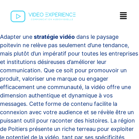
Adapter une
stratégie vidéo
dans le paysage
poitevin ne relève pas seulement d’une tendance,
mais plutôt d’un impératif pour toutes les entreprises
et institutions désireuses d’améliorer leur
communication. Que ce soit pour promouvoir un
produit, valoriser une marque ou engager
efficacement une communauté, la vidéo offre une
dimension authentique et dynamique à vos
messages. Cette forme de contenu facilite la
connexion avec votre audience et se révèle être un
puissant outil pour raconter des histoires. La région
de Poitiers présente un riche terreau pour exploiter
le potentiel de la vidéo, tant par ses spécificités