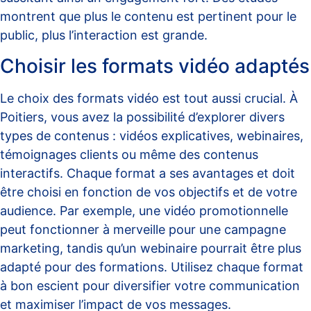
montrent que plus le contenu est pertinent pour le
public, plus l’interaction est grande.
Choisir les formats vidéo adaptés
Le choix des formats vidéo est tout aussi crucial. À
Poitiers, vous avez la possibilité d’explorer divers
types de contenus : vidéos explicatives, webinaires,
témoignages clients ou même des contenus
interactifs. Chaque format a ses avantages et doit
être choisi en fonction de vos objectifs et de votre
audience. Par exemple, une vidéo promotionnelle
peut fonctionner à merveille pour une campagne
marketing, tandis qu’un webinaire pourrait être plus
adapté pour des formations. Utilisez chaque format
à bon escient pour diversifier votre communication
et maximiser l’impact de vos messages.