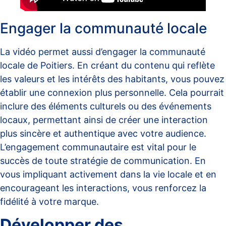
Engager la communauté locale
La vidéo permet aussi d’engager la communauté
locale de Poitiers. En créant du contenu qui reflète
les valeurs et les intérêts des habitants, vous pouvez
établir une connexion plus personnelle. Cela pourrait
inclure des éléments culturels ou des événements
locaux, permettant ainsi de créer une interaction
plus sincère et authentique avec votre audience.
L’engagement communautaire est vital pour le
succès de toute stratégie de communication. En
vous impliquant activement dans la vie locale et en
encourageant les interactions, vous renforcez la
fidélité à votre marque.
Développer des