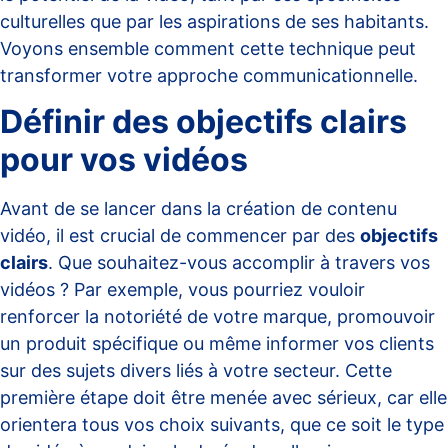
culturelles que par les aspirations de ses habitants.
Voyons ensemble comment cette technique peut
transformer votre approche communicationnelle.
Définir des objectifs clairs
pour vos vidéos
Avant de se lancer dans la création de contenu
vidéo, il est crucial de commencer par des
objectifs
clairs
. Que souhaitez-vous accomplir à travers vos
vidéos ? Par exemple, vous pourriez vouloir
renforcer la notoriété de votre marque, promouvoir
un produit spécifique ou même informer vos clients
sur des sujets divers liés à votre secteur. Cette
première étape doit être menée avec sérieux, car elle
orientera tous vos choix suivants, que ce soit le type