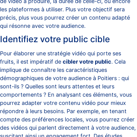
de vidéo à produire, la durée de celle-ci, ou encore
les plateformes à utiliser. Plus votre objectif sera
précis, plus vous pourrez créer un contenu adapté
qui résonne avec votre audience.
Identifiez votre public cible
Pour élaborer une stratégie vidéo qui porte ses
fruits, il est impératif de
cibler votre public
. Cela
implique de connaître les caractéristiques
démographiques de votre audience à Poitiers : qui
sont-ils ? Quelles sont leurs attentes et leurs
comportements ? En analysant ces éléments, vous
pourrez adapter votre contenu vidéo pour mieux
répondre à leurs besoins. Par exemple, en tenant
compte des préférences locales, vous pourrez créer
des vidéos qui parlent directement à votre audience,
suscitant ainsi un engagement fort. Des études