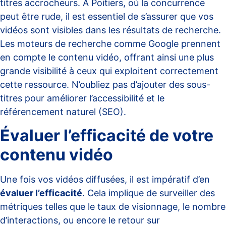
titres accrocheurs. À Poitiers, où la concurrence
peut être rude, il est essentiel de s’assurer que vos
vidéos sont visibles dans les résultats de recherche.
Les moteurs de recherche comme Google prennent
en compte le contenu vidéo, offrant ainsi une plus
grande visibilité à ceux qui exploitent correctement
cette ressource. N’oubliez pas d’ajouter des sous-
titres pour améliorer l’accessibilité et le
référencement naturel (SEO).
Évaluer l’efficacité de votre
contenu vidéo
Une fois vos vidéos diffusées, il est impératif d’en
évaluer l’efficacité
. Cela implique de surveiller des
métriques telles que le taux de visionnage, le nombre
d’interactions, ou encore le retour sur