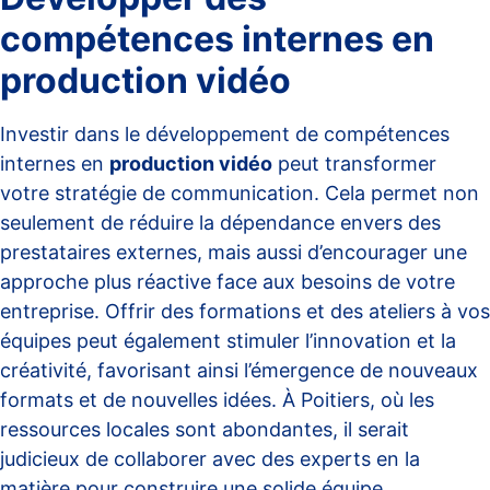
compétences internes en
production vidéo
Investir dans le développement de compétences
internes en
production vidéo
peut transformer
votre stratégie de communication. Cela permet non
seulement de réduire la dépendance envers des
prestataires externes, mais aussi d’encourager une
approche plus réactive face aux besoins de votre
entreprise. Offrir des formations et des ateliers à vos
équipes peut également stimuler l’innovation et la
créativité, favorisant ainsi l’émergence de nouveaux
formats et de nouvelles idées. À Poitiers, où les
ressources locales sont abondantes, il serait
judicieux de collaborer avec des experts en la
matière pour construire une solide équipe.