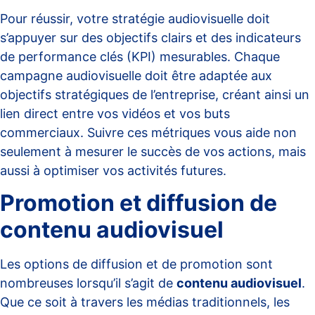
Pour réussir, votre stratégie audiovisuelle doit
s’appuyer sur des objectifs clairs et des indicateurs
de performance clés (KPI) mesurables. Chaque
campagne audiovisuelle doit être adaptée aux
objectifs stratégiques de l’entreprise, créant ainsi un
lien direct entre vos vidéos et vos buts
commerciaux. Suivre ces métriques vous aide non
seulement à mesurer le succès de vos actions, mais
aussi à optimiser vos activités futures.
Promotion et diffusion de
contenu audiovisuel
Les options de diffusion et de promotion sont
nombreuses lorsqu’il s’agit de
contenu audiovisuel
.
Que ce soit à travers les médias traditionnels, les