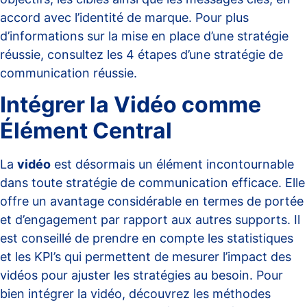
accord avec l’identité de marque. Pour plus
d’informations sur la mise en place d’une stratégie
réussie, consultez
les 4 étapes d’une stratégie de
communication réussie
.
Intégrer la Vidéo comme
Élément Central
La
vidéo
est désormais un élément incontournable
dans toute stratégie de communication efficace. Elle
offre un avantage considérable en termes de portée
et d’engagement par rapport aux autres supports. Il
est conseillé de prendre en compte les statistiques
et les KPI’s qui permettent de mesurer l’impact des
vidéos pour ajuster les stratégies au besoin. Pour
bien intégrer la vidéo, découvrez les méthodes