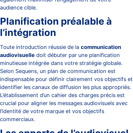
audience cible.
Planification préalable à
l’intégration
Toute introduction réussie de la
communication
audiovisuelle
doit débuter par une planification
minutieuse intégrée dans votre stratégie globale.
Selon
Sequens
, un plan de communication est
indispensable pour définir clairement vos objectifs et
identifier les canaux de diffusion les plus appropriés.
L’établissement d’un cahier des charges précis est
crucial pour aligner les messages audiovisuels avec
l’identité de votre marque et vos objectifs
commerciaux.