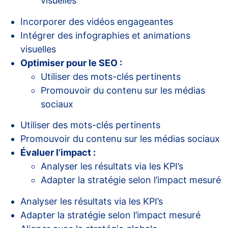
visuelles
Incorporer des vidéos engageantes
Intégrer des infographies et animations
visuelles
Optimiser pour le SEO :
Utiliser des mots-clés pertinents
Promouvoir du contenu sur les médias
sociaux
Utiliser des mots-clés pertinents
Promouvoir du contenu sur les médias sociaux
Évaluer l’impact :
Analyser les résultats via les KPI’s
Adapter la stratégie selon l’impact mesuré
Analyser les résultats via les KPI’s
Adapter la stratégie selon l’impact mesuré