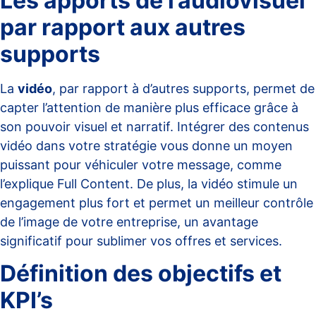
Les apports de l’audiovisuel
par rapport aux autres
supports
La
vidéo
, par rapport à d’autres supports, permet de
capter l’attention de manière plus efficace grâce à
son pouvoir visuel et narratif. Intégrer des contenus
vidéo dans votre stratégie vous donne un moyen
puissant pour véhiculer votre message, comme
l’explique
Full Content
. De plus, la vidéo stimule un
engagement plus fort et permet un meilleur contrôle
de l’image de votre entreprise, un avantage
significatif pour sublimer vos offres et services.
Définition des objectifs et
KPI’s