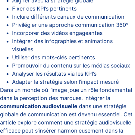
Aligner avec la stratégie globale
Fixer des KPI’s pertinents
Inclure différents canaux de communication
Privilégier une approche communication 360°
Incorporer des vidéos engageantes
Intégrer des infographies et animations
visuelles
Utiliser des mots-clés pertinents
Promouvoir du contenu sur les médias sociaux
Analyser les résultats via les KPI’s
Adapter la stratégie selon l’impact mesuré
Dans un monde où l’image joue un rôle fondamental
dans la perception des marques, intégrer la
communication audiovisuelle
dans une stratégie
globale de communication est devenu essentiel. Cet
article explore comment une stratégie audiovisuelle
efficace peut s’insérer harmonieusement dans la