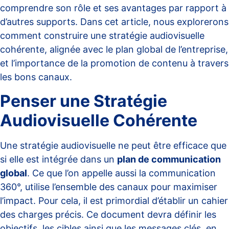
comprendre son rôle et ses avantages par rapport à
d’autres supports. Dans cet article, nous explorerons
comment construire une stratégie audiovisuelle
cohérente, alignée avec le plan global de l’entreprise,
et l’importance de la promotion de contenu à travers
les bons canaux.
Penser une Stratégie
Audiovisuelle Cohérente
Une stratégie audiovisuelle ne peut être efficace que
si elle est intégrée dans un
plan de communication
global
. Ce que l’on appelle aussi la communication
360°, utilise l’ensemble des canaux pour maximiser
l’impact. Pour cela, il est primordial d’établir un cahier
des charges précis. Ce document devra définir les
objectifs, les cibles ainsi que les messages clés, en