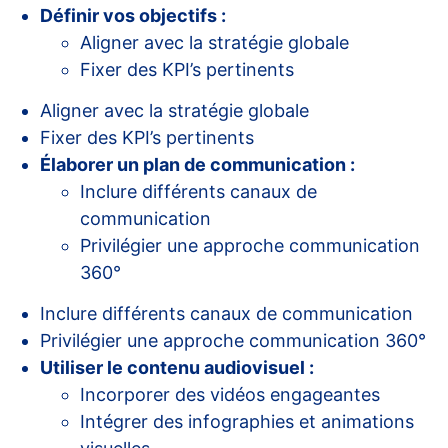
Définir vos objectifs :
Aligner avec la stratégie globale
Fixer des KPI’s pertinents
Aligner avec la stratégie globale
Fixer des KPI’s pertinents
Élaborer un plan de communication :
Inclure différents canaux de
communication
Privilégier une approche communication
360°
Inclure différents canaux de communication
Privilégier une approche communication 360°
Utiliser le contenu audiovisuel :
Incorporer des vidéos engageantes
Intégrer des infographies et animations