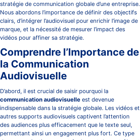
stratégie de communication globale d’une entreprise.
Nous abordons l’importance de définir des objectifs
clairs, d’intégrer l’audiovisuel pour enrichir l’image de
marque, et la nécessité de mesurer l’impact des
vidéos pour affiner sa stratégie.
Comprendre l’Importance de
la Communication
Audiovisuelle
D’abord, il est crucial de saisir pourquoi la
communication audiovisuelle
est devenue
indispensable dans la stratégie globale. Les vidéos et
autres supports audiovisuels captivent l’attention
des audiences plus efficacement que le texte seul,
permettant ainsi un engagement plus fort. Ce type