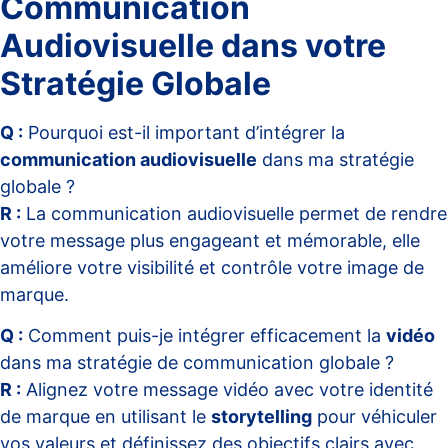
Communication
Audiovisuelle dans votre
Stratégie Globale
Q :
Pourquoi est-il important d’intégrer la
communication audiovisuelle
dans ma stratégie
globale ?
R :
La communication audiovisuelle permet de rendre
votre message plus engageant et mémorable, elle
améliore votre visibilité et contrôle votre image de
marque.
Q :
Comment puis-je intégrer efficacement la
vidéo
dans ma stratégie de communication globale ?
R :
Alignez votre message vidéo avec votre identité
de marque en utilisant le
storytelling
pour véhiculer
vos valeurs et définissez des objectifs clairs avec