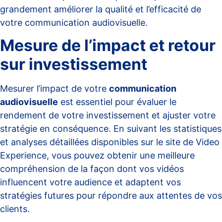
grandement améliorer la qualité et l’efficacité de
votre communication audiovisuelle.
Mesure de l’impact et retour
sur investissement
Mesurer l’impact de votre
communication
audiovisuelle
est essentiel pour évaluer le
rendement de votre investissement et ajuster votre
stratégie en conséquence. En suivant les statistiques
et analyses détaillées disponibles sur le
site de Video
Experience
, vous pouvez obtenir une meilleure
compréhension de la façon dont vos vidéos
influencent votre audience et adaptent vos
stratégies futures pour répondre aux attentes de vos
clients.