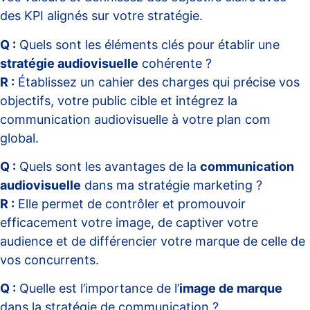
des KPI alignés sur votre stratégie.
Q :
Quels sont les éléments clés pour établir une
stratégie audiovisuelle
cohérente ?
R :
Établissez un cahier des charges qui précise vos
objectifs, votre public cible et intégrez la
communication audiovisuelle à votre plan com
global.
Q :
Quels sont les avantages de la
communication
audiovisuelle
dans ma stratégie marketing ?
R :
Elle permet de contrôler et promouvoir
efficacement votre image, de captiver votre
audience et de différencier votre marque de celle de
vos concurrents.
Q :
Quelle est l’importance de l’
image de marque
dans la stratégie de communication ?