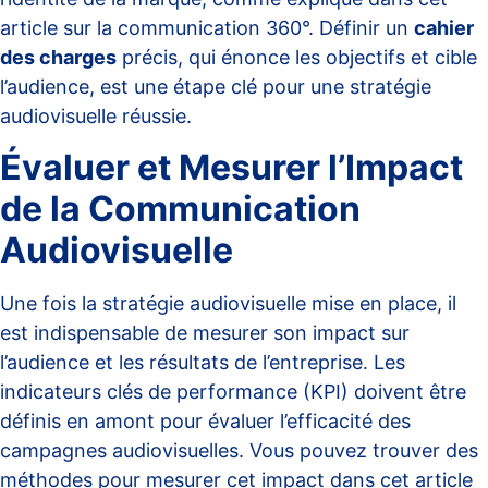
article sur
la communication 360°
. Définir un
cahier
des charges
précis, qui énonce les objectifs et cible
l’audience, est une étape clé pour une stratégie
audiovisuelle réussie.
Évaluer et Mesurer l’Impact
de la Communication
Audiovisuelle
Une fois la stratégie audiovisuelle mise en place, il
est indispensable de mesurer son impact sur
l’audience et les résultats de l’entreprise. Les
indicateurs clés de performance (KPI) doivent être
définis en amont pour évaluer l’efficacité des
campagnes audiovisuelles. Vous pouvez trouver des
méthodes pour mesurer cet impact dans cet article