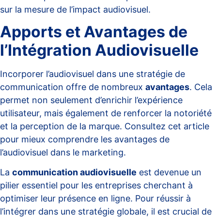
sur
la mesure de l’impact audiovisuel
.
Apports et Avantages de
l’Intégration Audiovisuelle
Incorporer l’audiovisuel dans une stratégie de
communication offre de nombreux
avantages
. Cela
permet non seulement d’enrichir l’expérience
utilisateur, mais également de renforcer la notoriété
et la perception de la marque. Consultez cet article
pour mieux comprendre
les avantages de
l’audiovisuel dans le marketing
.
La
communication audiovisuelle
est devenue un
pilier essentiel pour les entreprises cherchant à
optimiser leur présence en ligne. Pour réussir à
l’intégrer dans une stratégie globale, il est crucial de