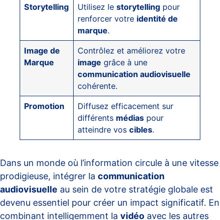
Storytelling
Utilisez le
storytelling
pour
renforcer votre
identité de
marque
.
Image de
Contrôlez et améliorez votre
Marque
image
grâce à une
communication audiovisuelle
cohérente.
Promotion
Diffusez efficacement sur
différents
médias
pour
atteindre vos
cibles
.
Dans un monde où l’information circule à une vitesse
prodigieuse, intégrer la
communication
audiovisuelle
au sein de votre stratégie globale est
devenu essentiel pour créer un impact significatif. En
combinant intelligemment la
vidéo
avec les autres