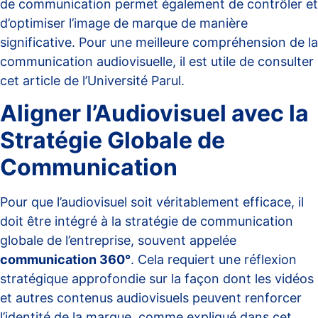
de communication permet également de contrôler et
d’optimiser l’image de marque de manière
significative. Pour une meilleure compréhension de la
communication audiovisuelle, il est utile de consulter
cet article de
l’Université Parul
.
Aligner l’Audiovisuel avec la
Stratégie Globale de
Communication
Pour que l’audiovisuel soit véritablement efficace, il
doit être intégré à la stratégie de communication
globale de l’entreprise, souvent appelée
communication 360°
. Cela requiert une réflexion
stratégique approfondie sur la façon dont les vidéos
et autres contenus audiovisuels peuvent renforcer
l’identité de la marque, comme expliqué dans cet