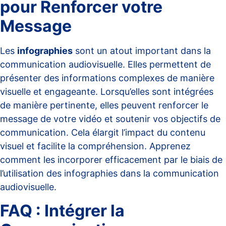
pour Renforcer votre
Message
Les
infographies
sont un atout important dans la
communication audiovisuelle. Elles permettent de
présenter des informations complexes de manière
visuelle et engageante. Lorsqu’elles sont intégrées
de manière pertinente, elles peuvent renforcer le
message de votre vidéo et soutenir vos objectifs de
communication. Cela élargit l’impact du contenu
visuel et facilite la compréhension. Apprenez
comment les incorporer efficacement par le biais de
l’utilisation des infographies dans la communication
audiovisuelle
.
FAQ : Intégrer la