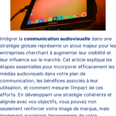
Intégrer la
communication audiovisuelle
dans une
stratégie globale représente un atout majeur pour les
entreprises cherchant à augmenter leur visibilité et
leur influence sur le marché. Cet article explique les
étapes essentielles pour incorporer efficacement les
médias audiovisuels dans votre plan de
communication, les bénéfices associés à leur
utilisation, et comment mesurer l’impact de ces
efforts. En développant une stratégie cohérente et
alignée avec vos objectifs, vous pouvez non
seulement renforcer votre image de marque, mais
également maximiser l’engagement de votre