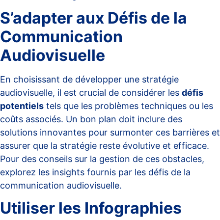
S’adapter aux Défis de la
Communication
Audiovisuelle
En choisissant de développer une stratégie
audiovisuelle, il est crucial de considérer les
défis
potentiels
tels que les problèmes techniques ou les
coûts associés. Un bon plan doit inclure des
solutions innovantes pour surmonter ces barrières et
assurer que la stratégie reste évolutive et efficace.
Pour des conseils sur la gestion de ces obstacles,
explorez les insights fournis par
les défis de la
communication audiovisuelle
.
Utiliser les Infographies