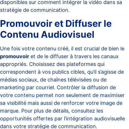
disponibles sur
comment intégrer la vidéo dans sa
stratégie de communication
.
Promouvoir et Diffuser le
Contenu Audiovisuel
Une fois votre contenu créé, il est crucial de bien le
promouvoir
et de le diffuser à travers les canaux
appropriés. Choisissez des plateformes qui
correspondent à vos publics cibles, qu’il s’agisse de
médias sociaux, de chaînes télévisées ou de
marketing par courriel. Contrôler la diffusion de
votre contenu permet non seulement de maximiser
sa visibilité mais aussi de renforcer votre image de
marque. Pour plus de détails, consultez les
opportunités offertes par
l’intégration audiovisuelle
dans votre stratégie de communication
.