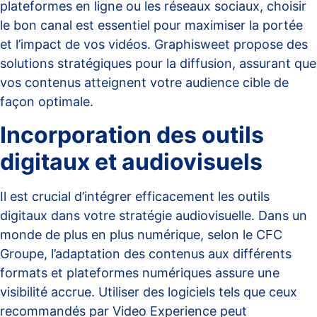
plateformes en ligne ou les réseaux sociaux, choisir
le bon canal est essentiel pour maximiser la portée
et l’impact de vos vidéos.
Graphisweet
propose des
solutions stratégiques pour la diffusion, assurant que
vos contenus atteignent votre audience cible de
façon optimale.
Incorporation des outils
digitaux et audiovisuels
Il est crucial d’intégrer efficacement les outils
digitaux dans votre stratégie audiovisuelle. Dans un
monde de plus en plus numérique, selon le
CFC
Groupe
, l’adaptation des contenus aux différents
formats et plateformes numériques assure une
visibilité accrue. Utiliser des logiciels tels que ceux
recommandés par
Video Experience
peut