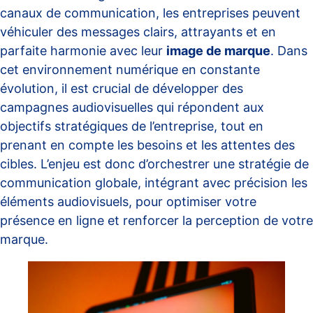
canaux de communication, les entreprises peuvent
véhiculer des messages clairs, attrayants et en
parfaite harmonie avec leur
image de marque
. Dans
cet environnement numérique en constante
évolution, il est crucial de développer des
campagnes audiovisuelles qui répondent aux
objectifs stratégiques de l’entreprise, tout en
prenant en compte les besoins et les attentes des
cibles. L’enjeu est donc d’orchestrer une stratégie de
communication globale, intégrant avec précision les
éléments audiovisuels, pour optimiser votre
présence en ligne et renforcer la perception de votre
marque.