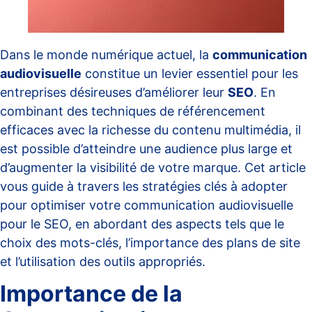
Dans le monde numérique actuel, la
communication
audiovisuelle
constitue un levier essentiel pour les
entreprises désireuses d’améliorer leur
SEO
. En
combinant des techniques de référencement
efficaces avec la richesse du contenu multimédia, il
est possible d’atteindre une audience plus large et
d’augmenter la visibilité de votre marque. Cet article
vous guide à travers les stratégies clés à adopter
pour optimiser votre communication audiovisuelle
pour le SEO, en abordant des aspects tels que le
choix des mots-clés, l’importance des plans de site
et l’utilisation des outils appropriés.
Importance de la