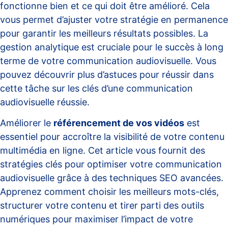
fonctionne bien et ce qui doit être amélioré. Cela
vous permet d’ajuster votre stratégie en permanence
pour garantir les meilleurs résultats possibles. La
gestion analytique est cruciale pour le succès à long
terme de votre communication audiovisuelle. Vous
pouvez découvrir plus d’astuces pour réussir dans
cette tâche sur
les clés d’une communication
audiovisuelle réussie
.
Améliorer le
référencement de vos vidéos
est
essentiel pour accroître la visibilité de votre contenu
multimédia en ligne. Cet article vous fournit des
stratégies clés pour optimiser votre communication
audiovisuelle grâce à des techniques SEO avancées.
Apprenez comment choisir les meilleurs mots-clés,
structurer votre contenu et tirer parti des outils
numériques pour maximiser l’impact de votre