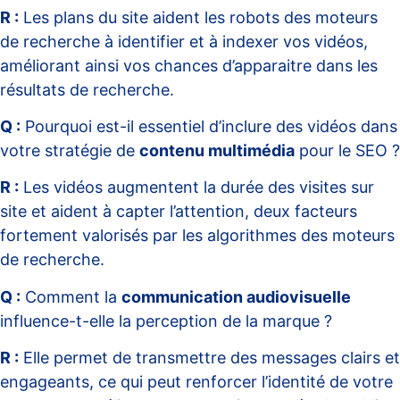
R :
Les plans du site aident les robots des moteurs
de recherche à identifier et à indexer vos vidéos,
améliorant ainsi vos chances d’apparaitre dans les
résultats de recherche.
Q :
Pourquoi est-il essentiel d’inclure des vidéos dans
votre stratégie de
contenu multimédia
pour le SEO ?
R :
Les vidéos augmentent la durée des visites sur
site et aident à capter l’attention, deux facteurs
fortement valorisés par les algorithmes des moteurs
de recherche.
Q :
Comment la
communication audiovisuelle
influence-t-elle la perception de la marque ?
R :
Elle permet de transmettre des messages clairs et
engageants, ce qui peut renforcer l’identité de votre