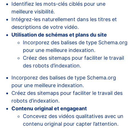
Identifiez les mots-clés ciblés pour une
meilleure visibilité.
Intégrez-les naturellement dans les titres et
descriptions de votre vidéo.
Utilisation de schémas et plans du site
Incorporez des balises de type Schema.org
pour une meilleure indexation.
Créez des sitemaps pour faciliter le travail
des robots d’indexation.
Incorporez des balises de type Schema.org
pour une meilleure indexation.
Créez des sitemaps pour faciliter le travail des
robots d’indexation.
Contenu original et engageant
Concevez des vidéos qualitatives avec un
contenu original pour capter l’attention.