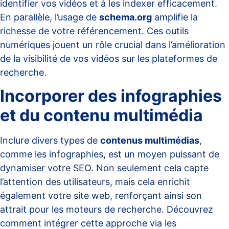
identifier vos vidéos et à les indexer efficacement.
En parallèle, l’usage de
schema.org
amplifie la
richesse de votre référencement. Ces outils
numériques jouent un rôle crucial dans l’amélioration
de la visibilité de vos vidéos sur les plateformes de
recherche.
Incorporer des infographies
et du contenu multimédia
Inclure divers types de
contenus multimédias
,
comme les infographies, est un moyen puissant de
dynamiser votre SEO. Non seulement cela capte
l’attention des utilisateurs, mais cela enrichit
également votre site web, renforçant ainsi son
attrait pour les moteurs de recherche. Découvrez
comment intégrer cette approche via
les