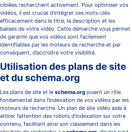
ciblées recherchent activement. Pour optimiser vos
vidéos, il est crucial d’intégrer ces mots-clés
efficacement dans le titre, la description et les
balises de votre vidéo. Cette démarche vous permet
de garantir que vos vidéos sont facilement
identifiables par les moteurs de recherche et par
conséquent, d’accroître votre
visibilité
.
Utilisation des plans de site
et du schema.org
Les plans de site et le
schema.org
jouent un rôle
fondamental dans l’indexation de vos vidéos par les
moteurs de recherche. Un plan de site vidéo aide à
attirer l’attention des robots d’indexation sur votre
contenu, facilitant ainsi son classement dans les
résultats de recherche. Le
schema.org
, d’autre part,