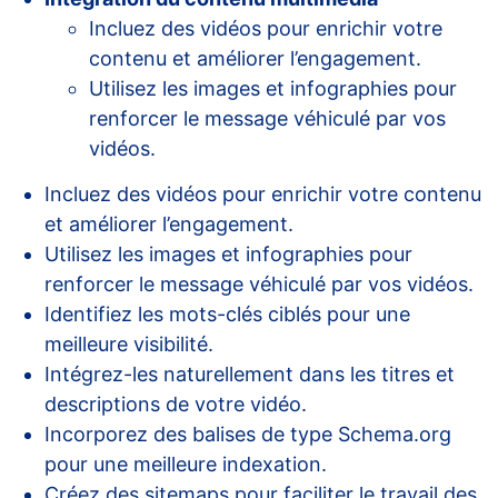
Incluez des vidéos pour enrichir votre
contenu et améliorer l’engagement.
Utilisez les images et infographies pour
renforcer le message véhiculé par vos
vidéos.
Incluez des vidéos pour enrichir votre contenu
et améliorer l’engagement.
Utilisez les images et infographies pour
renforcer le message véhiculé par vos vidéos.
Identifiez les mots-clés ciblés pour une
meilleure visibilité.
Intégrez-les naturellement dans les titres et
descriptions de votre vidéo.
Incorporez des balises de type Schema.org
pour une meilleure indexation.
Créez des sitemaps pour faciliter le travail des