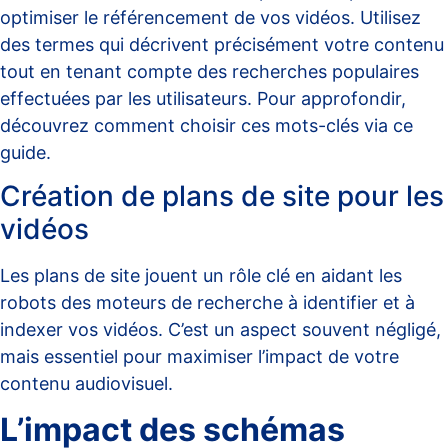
optimiser le référencement de vos vidéos. Utilisez
des termes qui décrivent précisément votre contenu
tout en tenant compte des recherches populaires
effectuées par les utilisateurs. Pour approfondir,
découvrez comment choisir ces mots-clés via
ce
guide
.
Création de plans de site pour les
vidéos
Les plans de site jouent un rôle clé en aidant les
robots des moteurs de recherche à identifier et à
indexer vos vidéos. C’est un aspect souvent négligé,
mais essentiel pour maximiser l’impact de votre
contenu audiovisuel.
L’impact des schémas