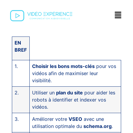
EN
BREF
1.
Choisir les bons mots-clés
pour vos
vidéos afin de maximiser leur
visibilité.
2.
Utiliser un
plan du site
pour aider les
robots à identifier et indexer vos
vidéos.
3.
Améliorer votre
VSEO
avec une
utilisation optimale du
schema.org
.