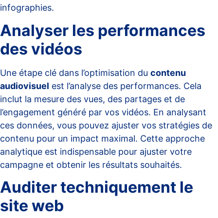
infographies
.
Analyser les performances
des vidéos
Une étape clé dans l’optimisation du
contenu
audiovisuel
est l’analyse des performances. Cela
inclut la mesure des vues, des partages et de
l’engagement généré par vos vidéos. En analysant
ces données, vous pouvez ajuster vos stratégies de
contenu pour un impact maximal. Cette approche
analytique est indispensable pour ajuster votre
campagne et obtenir les résultats souhaités.
Auditer techniquement le
site web