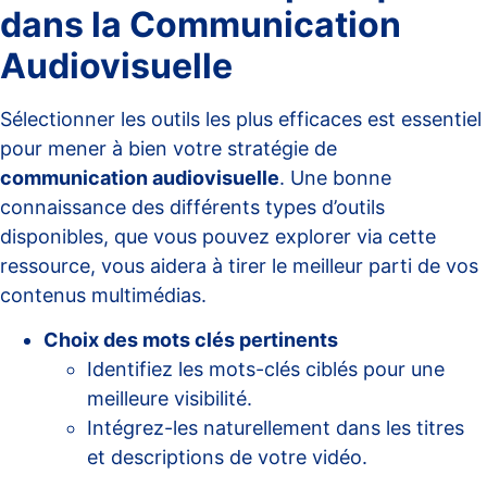
dans la Communication
Audiovisuelle
Sélectionner les outils les plus efficaces est essentiel
pour mener à bien votre stratégie de
communication audiovisuelle
. Une bonne
connaissance des différents types d’outils
disponibles, que vous pouvez explorer via
cette
ressource
, vous aidera à tirer le meilleur parti de vos
contenus multimédias.
Choix des mots clés pertinents
Identifiez les mots-clés ciblés pour une
meilleure visibilité.
Intégrez-les naturellement dans les titres
et descriptions de votre vidéo.