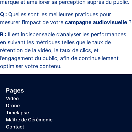
marque et améliorer sa perception auprès du public.
Q :
Quelles sont les meilleures pratiques pour
mesurer l’impact de votre
campagne audiovisuelle
?
R :
Il est indispensable d’analyser les performances
en suivant les métriques telles que le taux de
rétention de la vidéo, le taux de clics, et
l’engagement du public, afin de continuellement
optimiser votre contenu.
Pages
Vidéo
Drone
Timelapse
Maître de Cérémonie
Contact