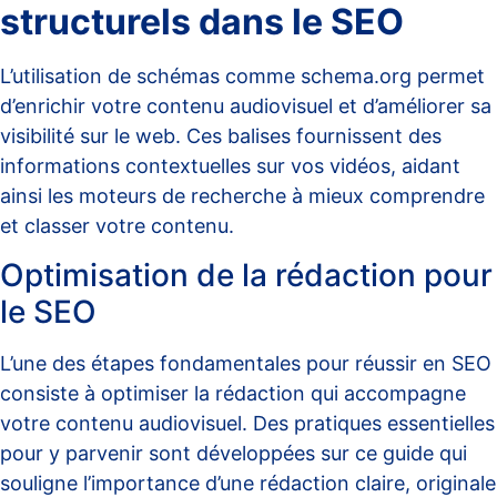
structurels dans le SEO
L’utilisation de schémas comme
schema.org
permet
d’enrichir votre contenu audiovisuel et d’améliorer sa
visibilité sur le web. Ces balises fournissent des
informations contextuelles sur vos vidéos, aidant
ainsi les moteurs de recherche à mieux comprendre
et classer votre contenu.
Optimisation de la rédaction pour
le SEO
L’une des étapes fondamentales pour réussir en SEO
consiste à optimiser la rédaction qui accompagne
votre contenu audiovisuel. Des pratiques essentielles
pour y parvenir sont développées sur
ce guide
qui
souligne l’importance d’une rédaction claire, originale