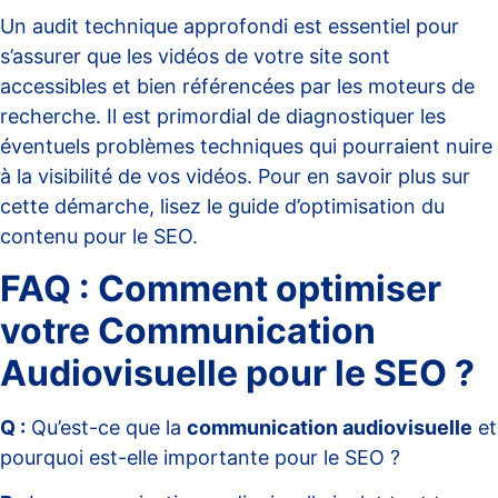
Un audit technique approfondi est essentiel pour
s’assurer que les vidéos de votre site sont
accessibles et bien référencées par les moteurs de
recherche. Il est primordial de diagnostiquer les
éventuels problèmes techniques qui pourraient nuire
à la visibilité de vos vidéos. Pour en savoir plus sur
cette démarche, lisez le guide
d’optimisation du
contenu pour le SEO
.
FAQ : Comment optimiser
votre Communication
Audiovisuelle pour le SEO ?
Q :
Qu’est-ce que la
communication audiovisuelle
et
pourquoi est-elle importante pour le SEO ?