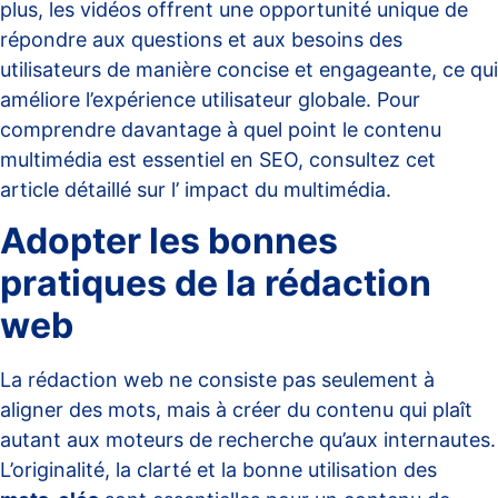
plus, les vidéos offrent une opportunité unique de
répondre aux questions et aux besoins des
utilisateurs de manière concise et engageante, ce qui
améliore l’expérience utilisateur globale. Pour
comprendre davantage à quel point le contenu
multimédia est essentiel en SEO, consultez cet
article détaillé sur l’
impact du multimédia
.
Adopter les bonnes
pratiques de la rédaction
web
La rédaction web ne consiste pas seulement à
aligner des mots, mais à créer du contenu qui plaît
autant aux moteurs de recherche qu’aux internautes.
L’originalité, la clarté et la bonne utilisation des