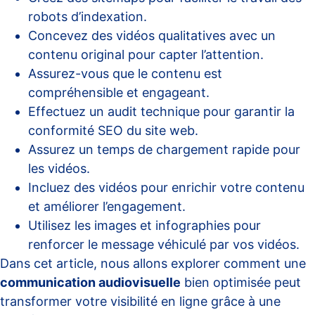
robots d’indexation.
Concevez des vidéos qualitatives avec un
contenu original pour capter l’attention.
Assurez-vous que le contenu est
compréhensible et engageant.
Effectuez un audit technique pour garantir la
conformité SEO du site web.
Assurez un temps de chargement rapide pour
les vidéos.
Incluez des vidéos pour enrichir votre contenu
et améliorer l’engagement.
Utilisez les images et infographies pour
renforcer le message véhiculé par vos vidéos.
Dans cet article, nous allons explorer comment une
communication audiovisuelle
bien optimisée peut
transformer votre visibilité en ligne grâce à une