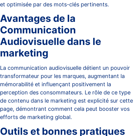
et optimisée par des mots-clés pertinents.
Avantages de la
Communication
Audiovisuelle dans le
marketing
La communication audiovisuelle détient un pouvoir
transformateur pour les marques, augmentant la
mémorabilité et influençant positivement la
perception des consommateurs. Le rôle de ce type
de contenu dans le marketing est explicité sur
cette
page
, démontrant comment cela peut booster vos
efforts de marketing global.
Outils et bonnes pratiques