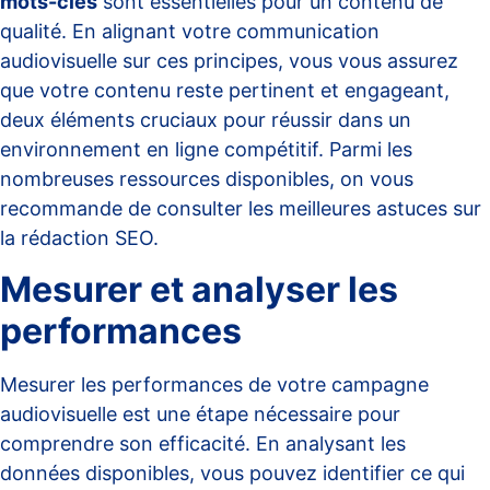
mots-clés
sont essentielles pour un contenu de
qualité. En alignant votre communication
audiovisuelle sur ces principes, vous vous assurez
que votre contenu reste pertinent et engageant,
deux éléments cruciaux pour réussir dans un
environnement en ligne compétitif. Parmi les
nombreuses ressources disponibles, on vous
recommande de consulter les meilleures astuces sur
la
rédaction SEO
.
Mesurer et analyser les
performances
Mesurer les performances de votre campagne
audiovisuelle est une étape nécessaire pour
comprendre son efficacité. En analysant les
données disponibles, vous pouvez identifier ce qui