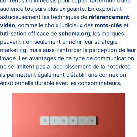
contenus multimédias pour capter l’attention d’une
audience toujours plus exigeante. En exploitant
astucieusement les techniques de
référencement
vidéo
, comme le choix judicieux des
mots-clés
et
l’utilisation efficace de
schema.org
, les marques
peuvent non seulement enrichir leur stratégie
marketing, mais aussi renforcer la perception de leur
image. Les avantages de ce type de communication
ne se limitent pas à l’accroissement de la notoriété,
ils permettent également d’établir une connexion
émotionnelle durable avec les consommateurs.