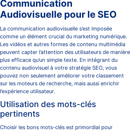
Communication
Audiovisuelle pour le SEO
La
communication audiovisuelle
s’est imposée
comme un élément crucial du marketing numérique.
Les vidéos et autres formes de contenu multimédia
peuvent capter l’attention des utilisateurs de manière
plus efficace qu’un simple texte. En intégrant du
contenu audiovisuel à votre stratégie SEO, vous
pouvez non seulement améliorer votre classement
sur les moteurs de recherche, mais aussi enrichir
l’expérience utilisateur.
Utilisation des mots-clés
pertinents
Choisir les bons mots-clés est primordial pour