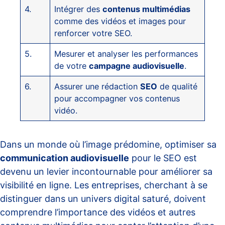
4.
Intégrer des
contenus multimédias
comme des vidéos et images pour
renforcer votre SEO.
5.
Mesurer et analyser les performances
de votre
campagne audiovisuelle
.
6.
Assurer une rédaction
SEO
de qualité
pour accompagner vos contenus
vidéo.
Dans un monde où l’image prédomine, optimiser sa
communication audiovisuelle
pour le SEO est
devenu un levier incontournable pour améliorer sa
visibilité en ligne. Les entreprises, cherchant à se
distinguer dans un univers digital saturé, doivent
comprendre l’importance des vidéos et autres