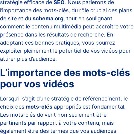
stratégie efficace de
SEO
. Nous parlerons de
l’importance des mots-clés, du rôle crucial des plans
de site et du
schema.org
, tout en soulignant
comment le contenu multimédia peut accroître votre
présence dans les résultats de recherche. En
adoptant ces bonnes pratiques, vous pourrez
exploiter pleinement le potentiel de vos vidéos pour
attirer plus d’audience.
L’importance des mots-clés
pour vos vidéos
Lorsqu’il s’agit d’une stratégie de référencement, le
choix des
mots-clés
appropriés est fondamental.
Les mots-clés doivent non seulement être
pertinents par rapport à votre contenu, mais
également être des termes que vos audiences