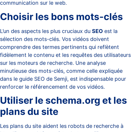
communication sur le web.
Choisir les bons mots-clés
L’un des aspects les plus cruciaux du
SEO
est la
sélection des mots-clés. Vos vidéos doivent
comprendre des termes pertinents qui reflètent
fidèlement le contenu et les requêtes des utilisateurs
sur les moteurs de recherche. Une analyse
minutieuse des mots-clés, comme celle expliquée
dans le
guide SEO de Semji
, est indispensable pour
renforcer le référencement de vos vidéos.
Utiliser le schema.org et les
plans du site
Les plans du site aident les robots de recherche à