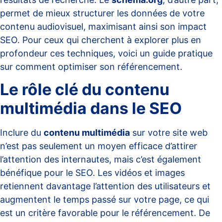
permet de mieux structurer les données de votre
contenu audiovisuel, maximisant ainsi son impact
SEO. Pour ceux qui cherchent à explorer plus en
profondeur ces techniques, voici un guide pratique
sur
comment optimiser son référencement
.
Le rôle clé du contenu
multimédia dans le SEO
Inclure du
contenu multimédia
sur votre site web
n’est pas seulement un moyen efficace d’attirer
l’attention des internautes, mais c’est également
bénéfique pour le SEO. Les vidéos et images
retiennent davantage l’attention des utilisateurs et
augmentent le temps passé sur votre page, ce qui
est un critère favorable pour le référencement. De