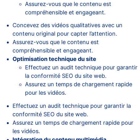
Assurez-vous que le contenu est
compréhensible et engageant.
Concevez des vidéos qualitatives avec un
contenu original pour capter l’attention.
Assurez-vous que le contenu est
compréhensible et engageant.
Optimisation technique du site
Effectuez un audit technique pour garantir
la conformité SEO du site web.
Assurez un temps de chargement rapide
pour les vidéos.
Effectuez un audit technique pour garantir la
conformité SEO du site web.
Assurez un temps de chargement rapide pour
les vidéos.
Intégration du contenu multimédia