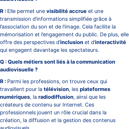
R :
Elle permet une
visibilité accrue
et une
transmission d’informations simplifiée grâce à
l’association du son et de l’image. Cela facilite la
mémorisation et l’engagement du public. De plus, elle
offre des perspectives d’
inclusion
et d’
interactivité
qui engagent davantage les spectateurs.
Q : Quels métiers sont liés à la communication
audiovisuelle ?
R :
Parmi les professions, on trouve ceux qui
travaillent pour la
télévision
, les
plateformes
numériques
, la
radiodiffusion
, ainsi que les
créateurs de contenu sur Internet. Ces
professionnels jouent un rôle crucial dans la
création, la diffusion et la gestion des contenus
audiovisuels.