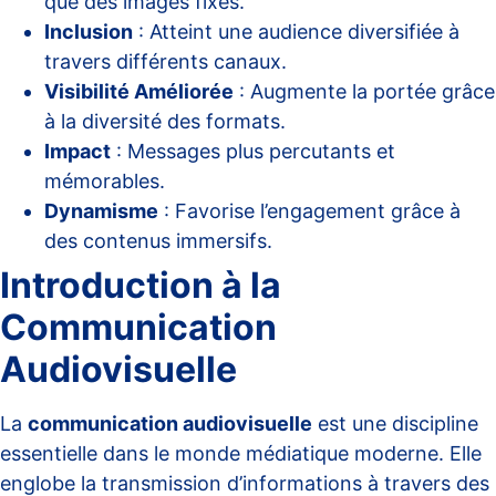
que des images fixes.
Inclusion
: Atteint une audience diversifiée à
travers différents canaux.
Visibilité Améliorée
: Augmente la portée grâce
à la diversité des formats.
Impact
: Messages plus percutants et
mémorables.
Dynamisme
: Favorise l’engagement grâce à
des contenus immersifs.
Introduction à la
Communication
Audiovisuelle
La
communication audiovisuelle
est une discipline
essentielle dans le monde médiatique moderne. Elle
englobe la transmission d’informations à travers des