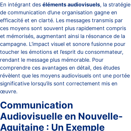
En intégrant des
éléments audiovisuels
, la stratégie
de communication d’une organisation gagne en
efficacité et en clarté. Les messages transmis par
ces moyens sont souvent plus rapidement compris
et mémorisés, augmentant ainsi la résonance de la
campagne. L’impact visuel et sonore fusionne pour
toucher les émotions et l’esprit du consommateur,
rendant le message plus mémorable. Pour
comprendre ces avantages en détail, des études
révèlent que
les moyens audiovisuels ont une portée
significative
lorsqu’ils sont correctement mis en
œuvre.
Communication
Audiovisuelle en Nouvelle-
Aquitaine : Un Exemple