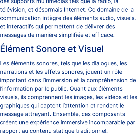
des supports multimédias tels que la radio, la
télévision, et désormais Internet. Ce domaine de la
communication intègre des éléments audio, visuels,
et interactifs qui permettent de délivrer des
messages de manière simplifiée et efficace.
Élément Sonore et Visuel
Les éléments sonores, tels que les dialogues, les
narrations et les effets sonores, jouent un rôle
important dans l’immersion et la compréhension de
l’information par le public. Quant aux éléments
visuels, ils comprennent les images, les vidéos et les
graphiques qui captent l’attention et rendent le
message attrayant. Ensemble, ces composants
créent une expérience immersive incomparable par
rapport au contenu statique traditionnel.