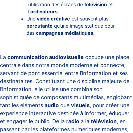
l’utilisation des écrans de
télévision
et
d’
ordinateurs
.
Une
vidéo créative
est souvent plus
percutante
qu’une image statique pour
des
campagnes médiatiques
.
La
communication audiovisuelle
occupe une place
centrale dans notre monde moderne et connecté,
servant de pont essentiel entre l’information et ses
destinataires. Constituant une discipline majeure de
l’information, elle utilise une combinaison
sophistiquée de composants multimédias, englobant
tant les éléments
audio
que
visuels
, pour créer une
expérience interactive destinée à informer, éduquer
et engager le public. De la
radio
à la
télévision
, en
passant par les plateformes numériques modernes,