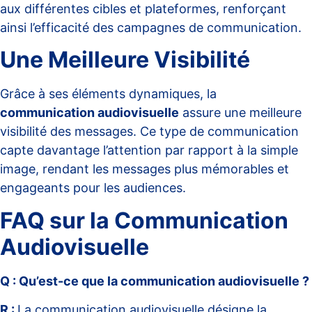
aux différentes cibles et plateformes, renforçant
ainsi l’efficacité des campagnes de communication.
Une Meilleure Visibilité
Grâce à ses éléments dynamiques, la
communication audiovisuelle
assure une meilleure
visibilité des messages. Ce type de communication
capte davantage l’attention par rapport à la simple
image, rendant les messages plus mémorables et
engageants pour les audiences.
FAQ sur la Communication
Audiovisuelle
Q : Qu’est-ce que la communication audiovisuelle ?
R :
La communication audiovisuelle désigne la