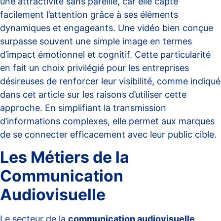
une attractivité sans pareille, car elle capte
facilement l’attention grâce à ses éléments
dynamiques et engageants. Une vidéo bien conçue
surpasse souvent une simple image en termes
d’impact émotionnel et cognitif. Cette particularité
en fait un choix privilégié pour les entreprises
désireuses de renforcer leur visibilité, comme indiqué
dans cet article sur
les raisons d’utiliser cette
approche
. En simplifiant la transmission
d’informations complexes, elle permet aux marques
de se connecter efficacement avec leur public cible.
Les Métiers de la
Communication
Audiovisuelle
Le secteur de la
communication audiovisuelle