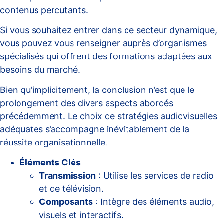
contenus percutants.
Si vous souhaitez entrer dans ce secteur dynamique,
vous pouvez vous renseigner auprès d’
organismes
spécialisés
qui offrent des formations adaptées aux
besoins du marché.
Bien qu’implicitement, la conclusion n’est que le
prolongement des divers aspects abordés
précédemment. Le choix de stratégies audiovisuelles
adéquates s’accompagne inévitablement de la
réussite organisationnelle.
Éléments Clés
Transmission
: Utilise les services de radio
et de télévision.
Composants
: Intègre des éléments audio,
visuels et interactifs.