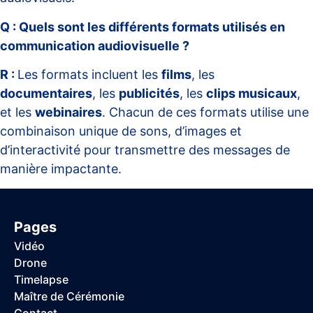
Q : Quels sont les différents formats utilisés en
communication audiovisuelle ?
R :
Les formats incluent les
films
, les
documentaires
, les
publicités
, les
clips musicaux
,
et les
webinaires
. Chacun de ces formats utilise une
combinaison unique de sons, d’images et
d’interactivité pour transmettre des messages de
manière impactante.
Pages
Vidéo
Drone
Timelapse
Maître de Cérémonie
Contact