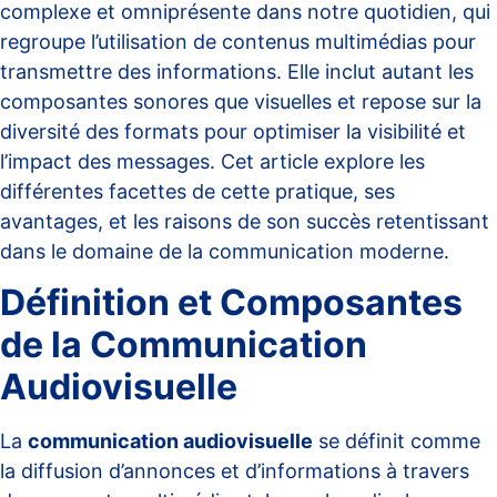
complexe et omniprésente dans notre quotidien, qui
regroupe l’utilisation de contenus multimédias pour
transmettre des informations. Elle inclut autant les
composantes sonores que visuelles et repose sur la
diversité des formats pour optimiser la visibilité et
l’impact des messages. Cet article explore les
différentes facettes de cette pratique, ses
avantages, et les raisons de son succès retentissant
dans le domaine de la communication moderne.
Définition et Composantes
de la Communication
Audiovisuelle
La
communication audiovisuelle
se définit comme
la diffusion d’annonces et d’informations à travers