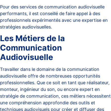
Pour des services de
communication audiovisuelle
performants
, il est conseillé de faire appel à des
professionnels expérimentés avec une expertise en
stratégies audiovisuelles.
Les Métiers de la
Communication
Audiovisuelle
Travailler dans le domaine de la communication
audiovisuelle offre de nombreuses opportunités
professionnelles. Que ce soit en tant que réalisateur,
monteur, ingénieur du son, ou encore expert en
stratégie de communication, ces métiers nécessitent
une compréhension approfondie des outils et
techniques audiovisuels pour créer et diffuser des