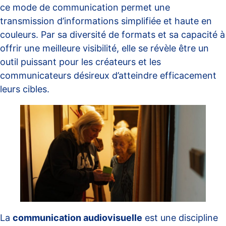
ce mode de communication permet une
transmission d’informations simplifiée et haute en
couleurs. Par sa diversité de formats et sa capacité à
offrir une meilleure visibilité, elle se révèle être un
outil puissant pour les créateurs et les
communicateurs désireux d’atteindre efficacement
leurs cibles.
La
communication audiovisuelle
est une discipline