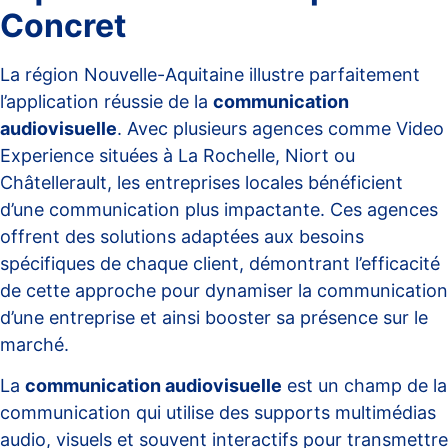
Concret
La région Nouvelle-Aquitaine illustre parfaitement
l’application réussie de la
communication
audiovisuelle
. Avec plusieurs agences comme
Video
Experience
situées à La Rochelle, Niort ou
Châtellerault, les entreprises locales bénéficient
d’une communication plus impactante. Ces agences
offrent des solutions adaptées aux besoins
spécifiques de chaque client, démontrant l’efficacité
de cette approche pour dynamiser la communication
d’une entreprise et ainsi booster sa présence sur le
marché.
La
communication audiovisuelle
est un champ de la
communication qui utilise des supports multimédias
audio, visuels et souvent interactifs pour transmettre