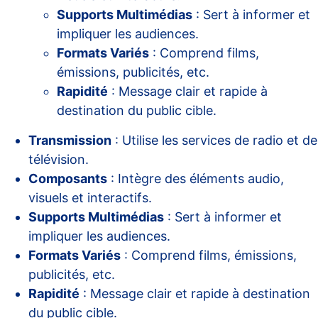
Supports Multimédias
: Sert à informer et
impliquer les audiences.
Formats Variés
: Comprend films,
émissions, publicités, etc.
Rapidité
: Message clair et rapide à
destination du public cible.
Transmission
: Utilise les services de radio et de
télévision.
Composants
: Intègre des éléments audio,
visuels et interactifs.
Supports Multimédias
: Sert à informer et
impliquer les audiences.
Formats Variés
: Comprend films, émissions,
publicités, etc.
Rapidité
: Message clair et rapide à destination
du public cible.