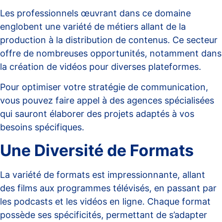
Les professionnels œuvrant dans ce domaine
englobent une variété de métiers allant de la
production à la distribution de contenus. Ce secteur
offre de nombreuses opportunités, notamment dans
la création de vidéos pour diverses plateformes.
Pour optimiser votre stratégie de communication,
vous pouvez faire appel à des
agences spécialisées
qui sauront élaborer des projets adaptés à vos
besoins spécifiques.
Une Diversité de Formats
La variété de formats est impressionnante, allant
des films aux programmes télévisés, en passant par
les podcasts et les vidéos en ligne. Chaque format
possède ses spécificités, permettant de s’adapter