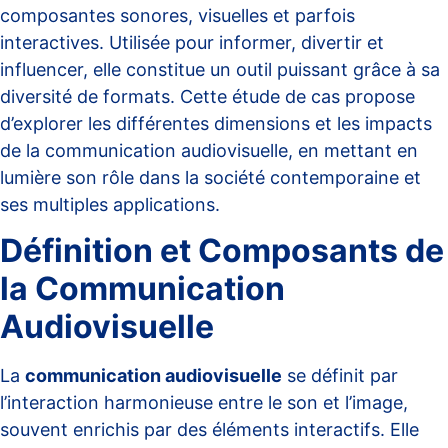
composantes sonores, visuelles et parfois
interactives. Utilisée pour informer, divertir et
influencer, elle constitue un outil puissant grâce à sa
diversité de formats. Cette étude de cas propose
d’explorer les différentes dimensions et les impacts
de la communication audiovisuelle, en mettant en
lumière son rôle dans la société contemporaine et
ses multiples applications.
Définition et Composants de
la Communication
Audiovisuelle
La
communication audiovisuelle
se définit par
l’interaction harmonieuse entre le son et l’image,
souvent enrichis par des éléments interactifs. Elle