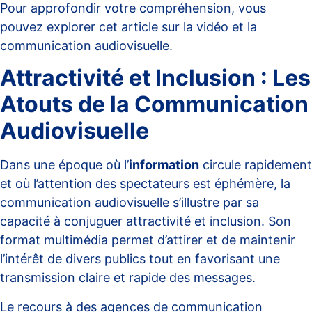
Pour approfondir votre compréhension, vous
pouvez explorer cet article sur
la vidéo et la
communication audiovisuelle
.
Attractivité et Inclusion : Les
Atouts de la Communication
Audiovisuelle
Dans une époque où l’
information
circule rapidement
et où l’attention des spectateurs est éphémère, la
communication audiovisuelle s’illustre par sa
capacité à conjuguer attractivité et inclusion. Son
format multimédia permet d’attirer et de maintenir
l’intérêt de divers publics tout en favorisant une
transmission claire et rapide des messages.
Le recours à des
agences de communication