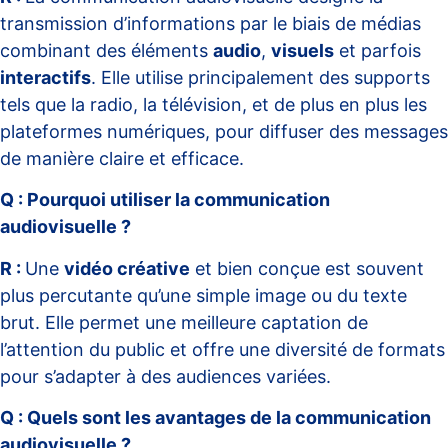
transmission d’informations par le biais de médias
combinant des éléments
audio
,
visuels
et parfois
interactifs
. Elle utilise principalement des supports
tels que la radio, la télévision, et de plus en plus les
plateformes numériques, pour diffuser des messages
de manière claire et efficace.
Q : Pourquoi utiliser la communication
audiovisuelle ?
R :
Une
vidéo créative
et bien conçue est souvent
plus percutante qu’une simple image ou du texte
brut. Elle permet une meilleure captation de
l’attention du public et offre une diversité de formats
pour s’adapter à des audiences variées.
Q : Quels sont les avantages de la communication
audiovisuelle ?