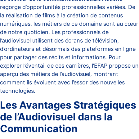
regorge d’opportunités professionnelles variées. De
la réalisation de films à la création de contenus
numériques, les métiers de ce domaine sont au cœur
de notre quotidien. Les professionnels de
l’audiovisuel utilisent des écrans de télévision,
d’ordinateurs et désormais des plateformes en ligne
pour partager des récits et informations. Pour
explorer l’éventail de ces carrières, l’
EFAP propose un
aperçu des métiers de l’audiovisuel
, montrant
comment ils évoluent avec l’essor des nouvelles
technologies.
Les Avantages Stratégiques
de l’Audiovisuel dans la
Communication