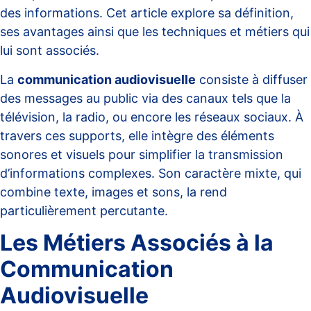
des informations. Cet article explore sa définition,
ses avantages ainsi que les techniques et métiers qui
lui sont associés.
La
communication audiovisuelle
consiste à diffuser
des messages au public via des canaux tels que la
télévision, la radio, ou encore les réseaux sociaux. À
travers ces supports, elle intègre des éléments
sonores et visuels pour simplifier la transmission
d’informations complexes. Son caractère mixte, qui
combine texte, images et sons, la rend
particulièrement percutante.
Les Métiers Associés à la
Communication
Audiovisuelle