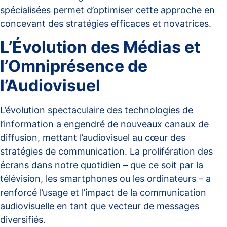
spécialisées
permet d’optimiser cette approche en
concevant des stratégies efficaces et novatrices.
L’Évolution des Médias et
l’Omniprésence de
l’Audiovisuel
L’évolution spectaculaire des technologies de
l’information a engendré de nouveaux canaux de
diffusion, mettant l’audiovisuel au cœur des
stratégies de communication. La prolifération des
écrans dans notre quotidien – que ce soit par la
télévision, les smartphones ou les ordinateurs – a
renforcé l’usage et l’impact de la communication
audiovisuelle en tant que vecteur de messages
diversifiés.