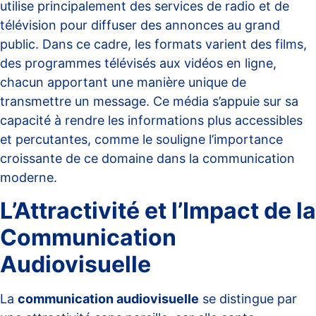
utilise principalement des services de radio et de
télévision pour diffuser des annonces au grand
public. Dans ce cadre, les formats varient des films,
des programmes télévisés aux vidéos en ligne,
chacun apportant une manière unique de
transmettre un message. Ce média s’appuie sur sa
capacité à rendre les informations plus accessibles
et percutantes, comme le souligne l’
importance
croissante de ce domaine
dans la communication
moderne.
L’Attractivité et l’Impact de la
Communication
Audiovisuelle
La
communication audiovisuelle
se distingue par