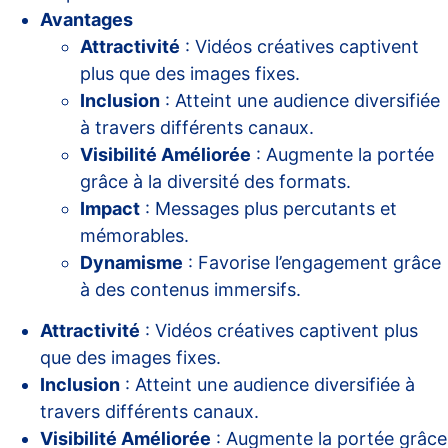
Avantages
Attractivité
: Vidéos créatives captivent
plus que des images fixes.
Inclusion
: Atteint une audience diversifiée
à travers différents canaux.
Visibilité Améliorée
: Augmente la portée
grâce à la diversité des formats.
Impact
: Messages plus percutants et
mémorables.
Dynamisme
: Favorise l’engagement grâce
à des contenus immersifs.
Attractivité
: Vidéos créatives captivent plus
que des images fixes.
Inclusion
: Atteint une audience diversifiée à
travers différents canaux.
Visibilité Améliorée
: Augmente la portée grâce