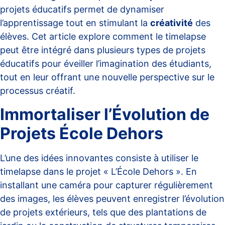
projets éducatifs permet de dynamiser
l’apprentissage tout en stimulant la
créativité
des
élèves. Cet article explore comment le timelapse
peut être intégré dans plusieurs types de projets
éducatifs pour éveiller l’imagination des étudiants,
tout en leur offrant une nouvelle perspective sur le
processus créatif.
Immortaliser l’Évolution de
Projets École Dehors
L’une des idées innovantes consiste à utiliser le
timelapse dans le projet « L’École Dehors ». En
installant une caméra pour capturer régulièrement
des images, les élèves peuvent enregistrer l’évolution
de projets extérieurs, tels que des plantations de