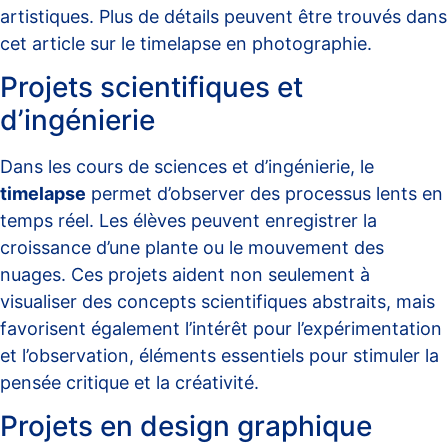
artistiques. Plus de détails peuvent être trouvés dans
cet article sur le
timelapse en photographie
.
Projets scientifiques et
d’ingénierie
Dans les cours de sciences et d’ingénierie, le
timelapse
permet d’observer des processus lents en
temps réel. Les élèves peuvent enregistrer la
croissance d’une plante ou le mouvement des
nuages. Ces projets aident non seulement à
visualiser des concepts scientifiques abstraits, mais
favorisent également l’intérêt pour l’expérimentation
et l’observation, éléments essentiels pour stimuler la
pensée critique et la créativité.
Projets en design graphique