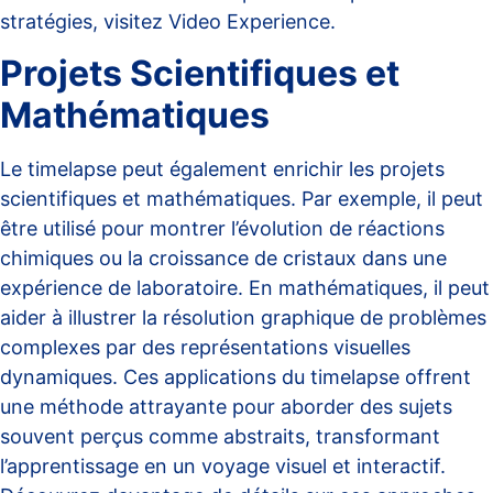
stratégies, visitez
Video Experience
.
Projets Scientifiques et
Mathématiques
Le timelapse peut également enrichir les projets
scientifiques et mathématiques. Par exemple, il peut
être utilisé pour montrer l’évolution de réactions
chimiques ou la croissance de cristaux dans une
expérience de laboratoire. En mathématiques, il peut
aider à illustrer la résolution graphique de problèmes
complexes par des représentations visuelles
dynamiques. Ces applications du timelapse offrent
une méthode attrayante pour aborder des sujets
souvent perçus comme abstraits, transformant
l’apprentissage en un voyage visuel et interactif.