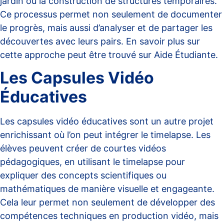
jardin ou la construction de structures temporaires.
Ce processus permet non seulement de documenter
le progrès, mais aussi d’analyser et de partager les
découvertes avec leurs pairs. En savoir plus sur
cette approche peut être trouvé sur
Aide Étudiante
.
Les Capsules Vidéo
Éducatives
Les capsules vidéo éducatives sont un autre projet
enrichissant où l’on peut intégrer le timelapse. Les
élèves peuvent créer de courtes vidéos
pédagogiques, en utilisant le timelapse pour
expliquer des concepts scientifiques ou
mathématiques de manière visuelle et engageante.
Cela leur permet non seulement de développer des
compétences techniques en production vidéo, mais