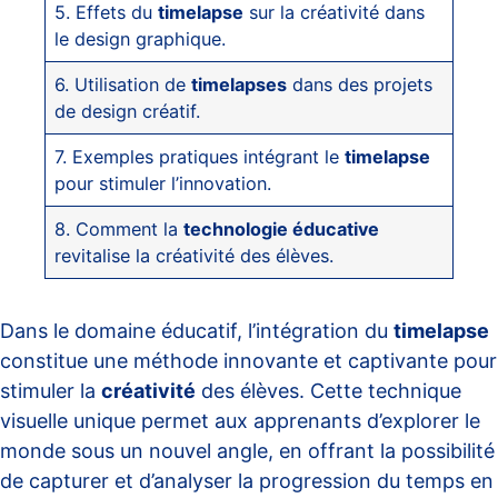
5. Effets du
timelapse
sur la créativité dans
le design graphique.
6. Utilisation de
timelapses
dans des projets
de design créatif.
7. Exemples pratiques intégrant le
timelapse
pour stimuler l’innovation.
8. Comment la
technologie éducative
revitalise la créativité des élèves.
Dans le domaine éducatif, l’intégration du
timelapse
constitue une méthode innovante et captivante pour
stimuler la
créativité
des élèves. Cette technique
visuelle unique permet aux apprenants d’explorer le
monde sous un nouvel angle, en offrant la possibilité
de capturer et d’analyser la progression du temps en