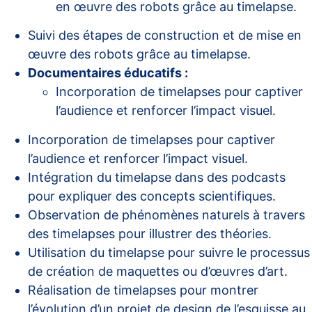
en œuvre des robots grâce au timelapse.
Suivi des étapes de construction et de mise en
œuvre des robots grâce au timelapse.
Documentaires éducatifs :
Incorporation de timelapses pour captiver
l’audience et renforcer l’impact visuel.
Incorporation de timelapses pour captiver
l’audience et renforcer l’impact visuel.
Intégration du timelapse dans des podcasts
pour expliquer des concepts scientifiques.
Observation de phénomènes naturels à travers
des timelapses pour illustrer des théories.
Utilisation du timelapse pour suivre le processus
de création de maquettes ou d’œuvres d’art.
Réalisation de timelapses pour montrer
l’évolution d’un projet de design de l’esquisse au