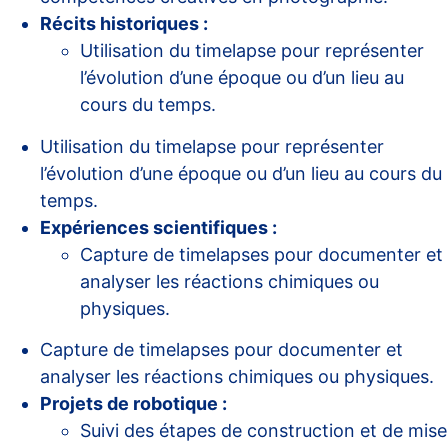
Récits historiques :
Utilisation du timelapse pour représenter
l’évolution d’une époque ou d’un lieu au
cours du temps.
Utilisation du timelapse pour représenter
l’évolution d’une époque ou d’un lieu au cours du
temps.
Expériences scientifiques :
Capture de timelapses pour documenter et
analyser les réactions chimiques ou
physiques.
Capture de timelapses pour documenter et
analyser les réactions chimiques ou physiques.
Projets de robotique :
Suivi des étapes de construction et de mise