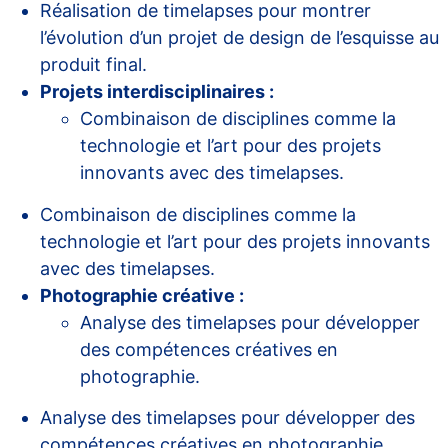
Réalisation de timelapses pour montrer
l’évolution d’un projet de design de l’esquisse au
produit final.
Projets interdisciplinaires :
Combinaison de disciplines comme la
technologie et l’art pour des projets
innovants avec des timelapses.
Combinaison de disciplines comme la
technologie et l’art pour des projets innovants
avec des timelapses.
Photographie créative :
Analyse des timelapses pour développer
des compétences créatives en
photographie.
Analyse des timelapses pour développer des
compétences créatives en photographie.