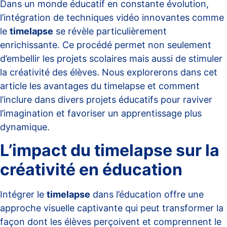
Dans un monde éducatif en constante évolution,
l’intégration de techniques vidéo innovantes comme
le
timelapse
se révèle particulièrement
enrichissante. Ce procédé permet non seulement
d’embellir les projets scolaires mais aussi de stimuler
la créativité des élèves. Nous explorerons dans cet
article les avantages du timelapse et comment
l’inclure dans divers projets éducatifs pour raviver
l’imagination et favoriser un apprentissage plus
dynamique.
L’impact du timelapse sur la
créativité en éducation
Intégrer le
timelapse
dans l’éducation offre une
approche visuelle captivante qui peut transformer la
façon dont les élèves perçoivent et comprennent le