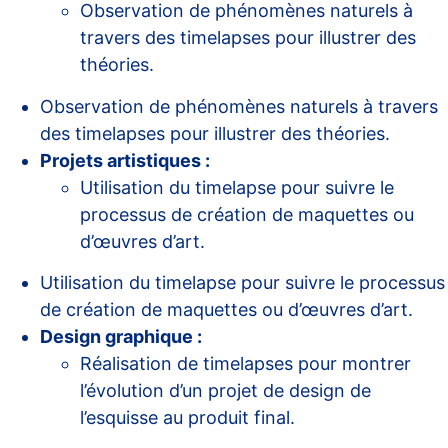
Observation de phénomènes naturels à
travers des timelapses pour illustrer des
théories.
Observation de phénomènes naturels à travers
des timelapses pour illustrer des théories.
Projets artistiques :
Utilisation du timelapse pour suivre le
processus de création de maquettes ou
d’œuvres d’art.
Utilisation du timelapse pour suivre le processus
de création de maquettes ou d’œuvres d’art.
Design graphique :
Réalisation de timelapses pour montrer
l’évolution d’un projet de design de
l’esquisse au produit final.