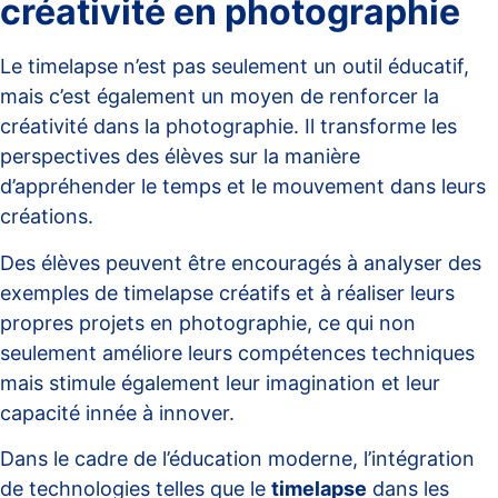
créativité en photographie
Le timelapse n’est pas seulement un outil éducatif,
mais c’est également un moyen de renforcer la
créativité dans la photographie. Il transforme les
perspectives des élèves sur la manière
d’appréhender le temps et le mouvement dans leurs
créations.
Des élèves peuvent être encouragés à analyser des
exemples de timelapse créatifs
et à réaliser leurs
propres projets en photographie, ce qui non
seulement améliore leurs compétences techniques
mais stimule également leur imagination et leur
capacité innée à innover.
Dans le cadre de l’éducation moderne, l’intégration
de technologies telles que le
timelapse
dans les