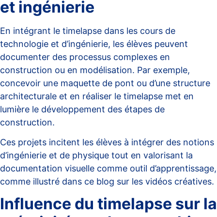
et ingénierie
En intégrant le timelapse dans les cours de
technologie et d’ingénierie, les élèves peuvent
documenter des processus complexes en
construction ou en modélisation. Par exemple,
concevoir une maquette de pont ou d’une structure
architecturale et en réaliser le timelapse met en
lumière le développement des étapes de
construction.
Ces projets incitent les élèves à intégrer des notions
d’ingénierie et de physique tout en valorisant la
documentation visuelle comme outil d’apprentissage,
comme illustré dans ce
blog sur les vidéos créatives
.
Influence du timelapse sur la