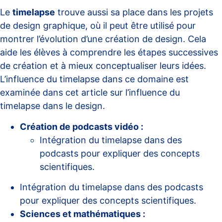
Le
timelapse
trouve aussi sa place dans les projets
de design graphique, où il peut être utilisé pour
montrer l’évolution d’une création de design. Cela
aide les élèves à comprendre les étapes successives
de création et à mieux conceptualiser leurs idées.
L’influence du timelapse dans ce domaine est
examinée dans cet
article sur l’influence du
timelapse dans le design
.
Création de podcasts vidéo :
Intégration du timelapse dans des
podcasts pour expliquer des concepts
scientifiques.
Intégration du timelapse dans des podcasts
pour expliquer des concepts scientifiques.
Sciences et mathématiques :