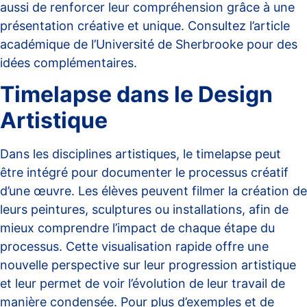
aussi de renforcer leur compréhension grâce à une
présentation créative et unique. Consultez l’article
académique de l’
Université de Sherbrooke
pour des
idées complémentaires.
Timelapse dans le Design
Artistique
Dans les disciplines artistiques, le timelapse peut
être intégré pour documenter le processus créatif
d’une œuvre. Les élèves peuvent filmer la création de
leurs peintures, sculptures ou installations, afin de
mieux comprendre l’impact de chaque étape du
processus. Cette visualisation rapide offre une
nouvelle perspective sur leur progression artistique
et leur permet de voir l’évolution de leur travail de
manière condensée. Pour plus d’exemples et de