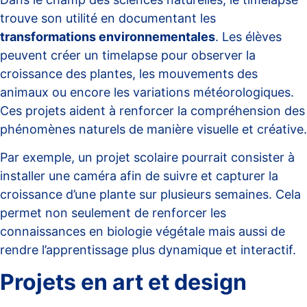
trouve son utilité en documentant les
transformations environnementales
. Les élèves
peuvent créer un timelapse pour observer la
croissance des plantes, les mouvements des
animaux ou encore les variations météorologiques.
Ces projets aident à renforcer la compréhension des
phénomènes naturels de manière visuelle et créative.
Par exemple, un projet scolaire pourrait consister à
installer une caméra afin de suivre et capturer la
croissance d’une plante sur plusieurs semaines. Cela
permet non seulement de renforcer les
connaissances en biologie végétale mais aussi de
rendre l’apprentissage
plus dynamique et interactif
.
Projets en art et design