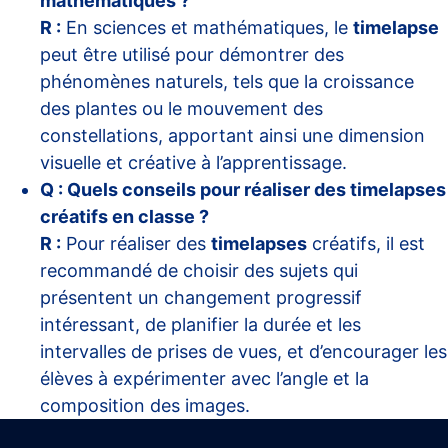
mathématiques ?
R :
En sciences et mathématiques, le
timelapse
peut être utilisé pour démontrer des
phénomènes naturels, tels que la croissance
des plantes ou le mouvement des
constellations, apportant ainsi une dimension
visuelle et créative à l’apprentissage.
Q : Quels conseils pour réaliser des timelapses
créatifs en classe ?
R :
Pour réaliser des
timelapses
créatifs, il est
recommandé de choisir des sujets qui
présentent un changement progressif
intéressant, de planifier la durée et les
intervalles de prises de vues, et d’encourager les
élèves à expérimenter avec l’angle et la
composition des images.