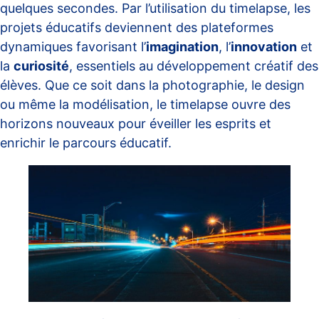
quelques secondes. Par l’utilisation du timelapse, les
projets éducatifs deviennent des plateformes
dynamiques favorisant l’
imagination
, l’
innovation
et
la
curiosité
, essentiels au développement créatif des
élèves. Que ce soit dans la photographie, le design
ou même la modélisation, le timelapse ouvre des
horizons nouveaux pour éveiller les esprits et
enrichir le parcours éducatif.