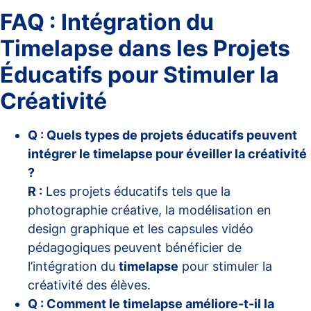
FAQ : Intégration du
Timelapse dans les Projets
Éducatifs pour Stimuler la
Créativité
Q : Quels types de projets éducatifs peuvent
intégrer le timelapse pour éveiller la créativité
?
R :
Les projets éducatifs tels que la
photographie créative, la modélisation en
design graphique et les capsules vidéo
pédagogiques peuvent bénéficier de
l’intégration du
timelapse
pour stimuler la
créativité des élèves.
Q : Comment le timelapse améliore-t-il la