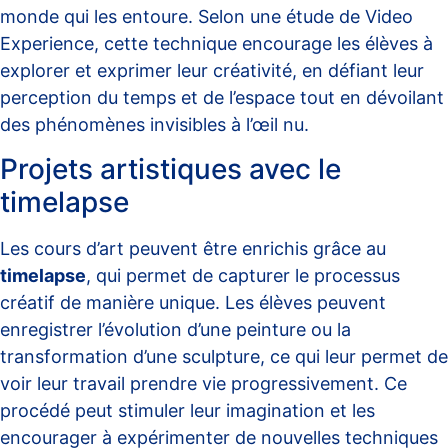
monde qui les entoure. Selon une étude de
Video
Experience
, cette technique encourage les élèves à
explorer et exprimer leur créativité, en défiant leur
perception du temps et de l’espace tout en dévoilant
des phénomènes invisibles à l’œil nu.
Projets artistiques avec le
timelapse
Les cours d’art peuvent être enrichis grâce au
timelapse
, qui permet de capturer le processus
créatif de manière unique. Les élèves peuvent
enregistrer l’évolution d’une peinture ou la
transformation d’une sculpture, ce qui leur permet de
voir leur travail prendre vie progressivement. Ce
procédé peut stimuler leur imagination et les
encourager à expérimenter de nouvelles techniques