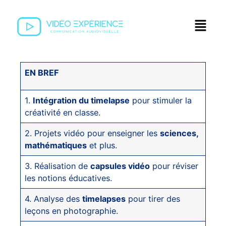
EN BREF
1.
Intégration du timelapse
pour stimuler la
créativité en classe.
2. Projets vidéo pour enseigner les
sciences,
mathématiques
et plus.
3. Réalisation de
capsules vidéo
pour réviser
les notions éducatives.
4. Analyse des
timelapses
pour tirer des
leçons en photographie.