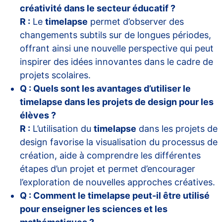
créativité dans le secteur éducatif ?
R :
Le
timelapse
permet d’observer des
changements subtils sur de longues périodes,
offrant ainsi une nouvelle perspective qui peut
inspirer des idées innovantes dans le cadre de
projets scolaires.
Q : Quels sont les avantages d’utiliser le
timelapse dans les projets de design pour les
élèves ?
R :
L’utilisation du
timelapse
dans les projets de
design favorise la visualisation du processus de
création, aide à comprendre les différentes
étapes d’un projet et permet d’encourager
l’exploration de nouvelles approches créatives.
Q : Comment le timelapse peut-il être utilisé
pour enseigner les sciences et les