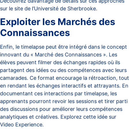
Découvrez davantage de détails sur ces approches
sur
le site de l’Université de Sherbrooke
.
Exploiter les Marchés des
Connaissances
Enfin, le timelapse peut être intégré dans le concept
innovant du « Marché des Connaissances ». Les
élèves peuvent filmer des échanges rapides où ils
partagent des idées ou des compétences avec leurs
camarades. Ce format encourage la rétroaction, tout
en rendant les échanges interactifs et attrayants. En
documentant ces interactions par timelapse, les
apprenants pourront revoir les sessions et tirer parti
des discussions pour améliorer leurs compétences
analytiques et créatives. Explorez cette idée sur
Video Experience
.