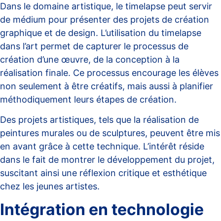
Dans le domaine artistique, le timelapse peut servir
de médium pour présenter des projets de création
graphique et de design. L’utilisation du timelapse
dans l’art permet de capturer le processus de
création d’une œuvre, de la conception à la
réalisation finale. Ce processus encourage les élèves
non seulement à être créatifs, mais aussi à planifier
méthodiquement leurs étapes de création.
Des
projets artistiques
, tels que la réalisation de
peintures murales ou de sculptures, peuvent être mis
en avant grâce à cette technique. L’intérêt réside
dans le fait de montrer le développement du projet,
suscitant ainsi une réflexion critique et esthétique
chez les jeunes artistes.
Intégration en technologie