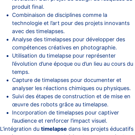
produit final.
Combinaison de disciplines comme la
technologie et l’art pour des projets innovants
avec des timelapses.
Analyse des timelapses pour développer des
compétences créatives en photographie.
Utilisation du timelapse pour représenter
l’évolution d’une époque ou d’un lieu au cours du
temps.
Capture de timelapses pour documenter et
analyser les réactions chimiques ou physiques.
Suivi des étapes de construction et de mise en
œuvre des robots grâce au timelapse.
Incorporation de timelapses pour captiver
l’audience et renforcer l’impact visuel.
L’intégration du
timelapse
dans les projets éducatifs