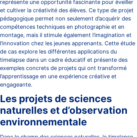
représente une opportunité fascinante pour éveiller
et cultiver la créativité des élèves. Ce type de projet
pédagogique permet non seulement d’acquérir des
compétences techniques en photographie et en
montage, mais il stimule également l’imagination et
l’innovation chez les jeunes apprenants. Cette étude
de cas explore les différentes applications du
timelapse dans un cadre éducatif et présente des
exemples concrets de projets qui ont transformé
l’apprentissage en une expérience créative et
engageante.
Les projets de sciences
naturelles et d’observation
environnementale
Dans le champ des sciences naturelles, le timelapse