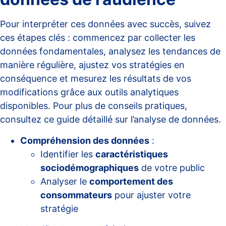
Pour interpréter ces données avec succès, suivez
ces étapes clés : commencez par collecter les
données fondamentales, analysez les tendances de
manière régulière, ajustez vos stratégies en
conséquence et mesurez les résultats de vos
modifications grâce aux outils analytiques
disponibles. Pour plus de conseils pratiques,
consultez ce guide détaillé sur
l’analyse de données
.
Compréhension des données
:
Identifier les
caractéristiques
sociodémographiques
de votre public
Analyser le
comportement des
consommateurs
pour ajuster votre
stratégie