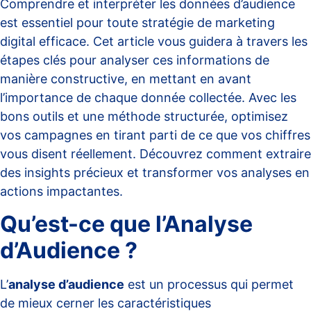
Comprendre et interpréter les données d’audience
est essentiel pour toute stratégie de marketing
digital efficace. Cet article vous guidera à travers les
étapes clés pour analyser ces informations de
manière constructive, en mettant en avant
l’importance de chaque donnée collectée. Avec les
bons outils et une méthode structurée, optimisez
vos campagnes en tirant parti de ce que vos chiffres
vous disent réellement. Découvrez comment extraire
des insights précieux et transformer vos analyses en
actions impactantes.
Qu’est-ce que l’Analyse
d’Audience ?
L’
analyse d’audience
est un processus qui permet
de mieux cerner les caractéristiques