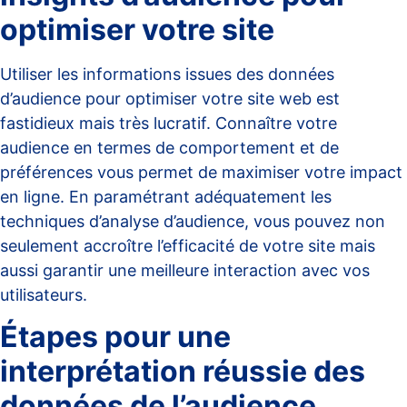
optimiser votre site
Utiliser les informations issues des données
d’audience pour optimiser votre site web est
fastidieux mais très lucratif. Connaître votre
audience en termes de comportement et de
préférences vous permet de maximiser votre impact
en ligne. En paramétrant adéquatement les
techniques d’analyse d’audience
, vous pouvez non
seulement accroître l’efficacité de votre site mais
aussi garantir une meilleure interaction avec vos
utilisateurs.
Étapes pour une
interprétation réussie des
données de l’audience