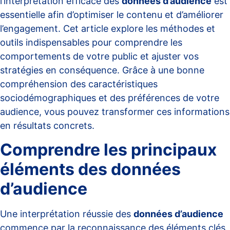
l’interprétation efficace des
données d’audience
est
essentielle afin d’optimiser le contenu et d’améliorer
l’engagement. Cet article explore les méthodes et
outils indispensables pour comprendre les
comportements de votre public et ajuster vos
stratégies en conséquence. Grâce à une bonne
compréhension des caractéristiques
sociodémographiques et des préférences de votre
audience, vous pouvez transformer ces informations
en résultats concrets.
Comprendre les principaux
éléments des données
d’audience
Une interprétation réussie des
données d’audience
commence par la reconnaissance des éléments clés