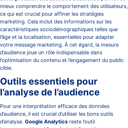
mieux comprendre le comportement des utilisateurs,
ce qui est crucial pour affiner les stratégies
marketing. Cela inclut des informations sur les
caractéristiques sociodémographiques telles que
l’âge et la localisation, essentielles pour adapter
votre message marketing. À cet égard, la
mesure
d’audience
joue un rôle indispensable dans
l’optimisation du contenu et l’engagement du public
cible.
Outils essentiels pour
l’analyse de l’audience
Pour une interprétation efficace des données
d’audience, il est crucial d’utiliser les bons outils
d’analyse.
Google Analytics
reste l’outil