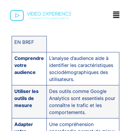
EN BREF
Comprendre
L’analyse d’audience aide à
votre
identifier les caractéristiques
audience
sociodémographiques des
utilisateurs.
Utiliser les
Des outils comme Google
outils de
Analytics sont essentiels pour
mesure
connaître le trafic et les
comportements.
Adapter
Une compréhension