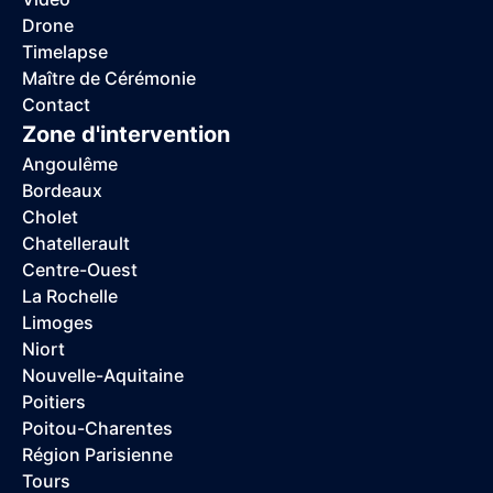
Drone
Timelapse
Maître de Cérémonie
Contact
Zone d'intervention
Angoulême
Bordeaux
Cholet
Chatellerault
Centre-Ouest
La Rochelle
Limoges
Niort
Nouvelle-Aquitaine
Poitiers
Poitou-Charentes
Région Parisienne
Tours