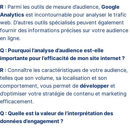
R :
Parmi les outils de mesure d’audience,
Google
Analytics
est incontournable pour analyser le trafic
web. D’autres outils spécialisés peuvent également
fournir des informations précises sur votre audience
en ligne.
Q : Pourquoi l’analyse d’audience est-elle
importante pour l’efficacité de mon site internet ?
R :
Connaître les caractéristiques de votre audience,
telles que son volume, sa localisation et son
comportement, vous permet de
développer
et
d’optimiser votre stratégie de contenu et marketing
efficacement.
Q : Quelle est la valeur de l’interprétation des
données d’engagement ?