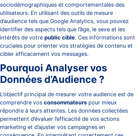
sociodémographiques et comportementales des
utilisateurs. En utilisant des outils de mesure
d’audience tels que
Google Analytics
, vous pouvez
identifier des aspects tels que l’âge, le sexe et les
intérêts de votre
public cible
. Ces informations sont
cruciales pour orienter vos stratégies de contenu et
cibler efficacement vos messages.
Pourquoi Analyser vos
Données d’Audience ?
L’objectif principal de mesurer votre audience est de
comprendre vos
consommateurs
pour mieux
répondre à leurs attentes. Les données collectées
permettent d’évaluer l’efficacité de vos actions
marketing et d’ajuster vos campagnes en
conséquence. En interprétant correctement ces