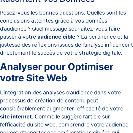
Posez-vous les bonnes questions. Quelles sont les
conclusions atteintes grâce à vos données
d’audience ? Quel message souhaitez-vous faire
passer à votre
audience cible
? La pertinence et la
justesse des réflexions issues de l’analyse influencent
directement le succès de votre stratégie digitale.
Analyser pour Optimiser
votre Site Web
L’intégration des analyses d’audience dans votre
processus de création de contenu peut
considérablement augmenter l’efficacité de votre
site internet
. Comme le suggère l’article sur
l’
efficacité du site web
, comprendre votre audience
permet d’apporter des améliorations ciblées qui