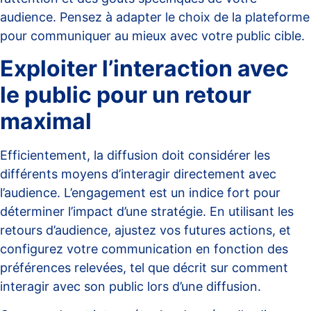
audience. Pensez à adapter le choix de la
plateforme
pour communiquer au mieux avec votre public cible.
Exploiter l’interaction avec
le public pour un retour
maximal
Efficientement, la diffusion doit considérer les
différents moyens d’interagir directement avec
l’audience. L’engagement est un indice fort pour
déterminer l’impact d’une stratégie. En utilisant les
retours d’audience, ajustez vos futures actions, et
configurez votre communication en fonction des
préférences relevées, tel que décrit sur
comment
interagir avec son public lors d’une diffusion
.