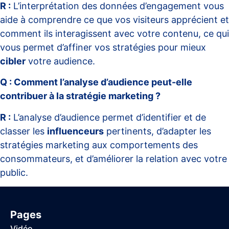
R :
L’interprétation des données d’engagement vous
aide à comprendre ce que vos visiteurs apprécient et
comment ils interagissent avec votre contenu, ce qui
vous permet d’affiner vos stratégies pour mieux
cibler
votre audience.
Q : Comment l’analyse d’audience peut-elle
contribuer à la stratégie marketing ?
R :
L’analyse d’audience permet d’identifier et de
classer les
influenceurs
pertinents, d’adapter les
stratégies marketing aux comportements des
consommateurs, et d’améliorer la relation avec votre
public.
Pages
Vidéo