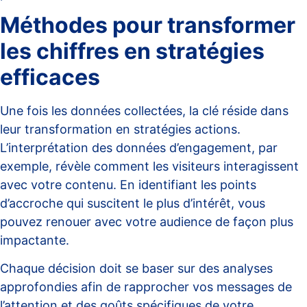
Méthodes pour transformer
les chiffres en stratégies
efficaces
Une fois les données collectées, la clé réside dans
leur transformation en stratégies actions.
L’interprétation des données d’
engagement
, par
exemple, révèle comment les visiteurs interagissent
avec votre contenu. En identifiant les points
d’accroche qui suscitent le plus d’intérêt, vous
pouvez renouer avec votre audience de façon plus
impactante.
Chaque décision doit se baser sur des analyses
approfondies afin de rapprocher vos messages de
l’attention et des goûts spécifiques de votre