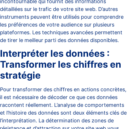
incontournable qui fournit des informations
détaillées sur le trafic de votre site web. D’autres
instruments peuvent être utilisés pour comprendre
les préférences de votre audience sur plusieurs
plateformes. Les
techniques avancées
permettent
de tirer le meilleur parti des données disponibles.
Interpréter les données :
Transformer les chiffres en
stratégie
Pour transformer des chiffres en actions concrètes,
il est nécessaire de décoder ce que ces données
racontent réellement. L’analyse de comportements
et l’
histoire des données
sont deux éléments clés de
l’interprétation. La détermination des zones de
résistance et d’attraction sur votre site web vous