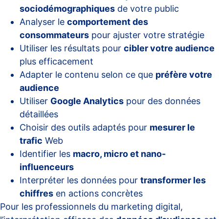
sociodémographiques
de votre public
Analyser le
comportement des
consommateurs
pour ajuster votre stratégie
Utiliser les résultats pour
cibler votre audience
plus efficacement
Adapter le contenu selon ce que
préfère votre
audience
Utiliser
Google Analytics
pour des données
détaillées
Choisir des outils adaptés pour
mesurer le
trafic
Web
Identifier les
macro, micro et nano-
influenceurs
Interpréter les données pour
transformer les
chiffres
en actions concrètes
Pour les professionnels du marketing digital,