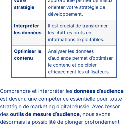
votre
approfondie permet de mieux
stratégie
orienter votre stratégie de
développement.
Interpréter
Il est crucial de transformer
les données
les chiffres bruts en
informations exploitables.
Optimiser le
Analyser les données
contenu
d’audience permet d’optimiser
le contenu et de cibler
efficacement les utilisateurs.
Comprendre et interpréter les
données d’audience
est devenu une compétence essentielle pour toute
stratégie de marketing digital réussie. Avec l’essor
des
outils de mesure d’audience
, nous avons
désormais la possibilité de plonger profondément