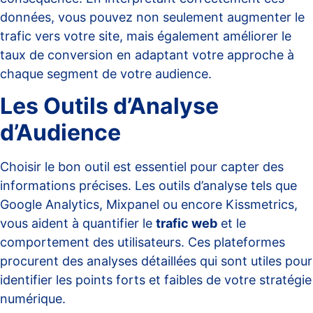
données, vous pouvez non seulement augmenter le
trafic vers votre site, mais également améliorer le
taux de conversion en adaptant votre approche à
chaque segment de votre audience.
Les Outils d’Analyse
d’Audience
Choisir le bon outil est essentiel pour capter des
informations précises.
Les outils d’analyse
tels que
Google Analytics, Mixpanel ou encore Kissmetrics,
vous aident à quantifier le
trafic web
et le
comportement des utilisateurs. Ces plateformes
procurent des analyses détaillées qui sont utiles pour
identifier les points forts et faibles de votre stratégie
numérique.