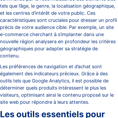
tels que l’âge, le genre, la localisation géographique,
et les centres d’intérêt de votre public. Ces
caractéristiques sont cruciales pour dresser un profil
précis de votre audience cible. Par exemple, un site
e-commerce cherchant à s’implanter dans une
nouvelle région analysera en profondeur les critères
géographiques pour adapter sa stratégie de
contenu.
Les préférences de navigation et d’achat sont
également des indicateurs précieux. Grâce à des
outils tels que
Google Analytics
, il est possible de
déterminer quels produits intéressent le plus les
visiteurs, optimisant ainsi le contenu proposé sur le
site web pour répondre à leurs attentes.
Les outils essentiels pour