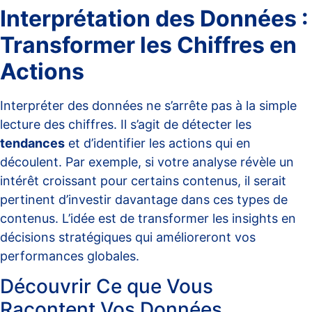
Interprétation des Données :
Transformer les Chiffres en
Actions
Interpréter des données ne s’arrête pas à la simple
lecture des chiffres. Il s’agit de détecter les
tendances
et d’identifier les actions qui en
découlent. Par exemple, si votre analyse révèle un
intérêt croissant pour certains contenus, il serait
pertinent d’investir davantage dans ces types de
contenus. L’idée est de transformer les insights en
décisions stratégiques qui amélioreront vos
performances globales.
Découvrir Ce que Vous
Racontent Vos Données