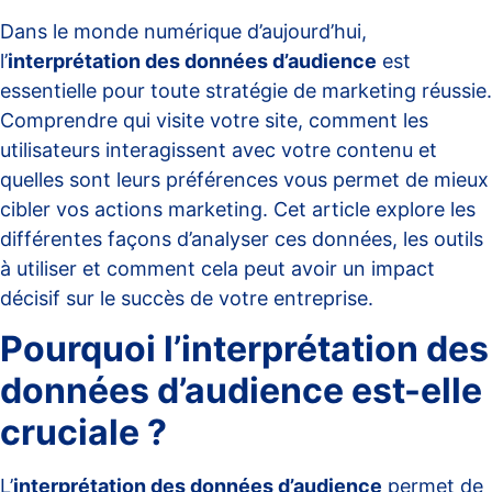
Dans le monde numérique d’aujourd’hui,
l’
interprétation des données d’audience
est
essentielle pour toute stratégie de marketing réussie.
Comprendre qui visite votre site, comment les
utilisateurs interagissent avec votre contenu et
quelles sont leurs préférences vous permet de mieux
cibler vos actions marketing. Cet article explore les
différentes façons d’analyser ces données, les outils
à utiliser et comment cela peut avoir un impact
décisif sur le succès de votre entreprise.
Pourquoi l’interprétation des
données d’audience est-elle
cruciale ?
L’
interprétation des données d’audience
permet de