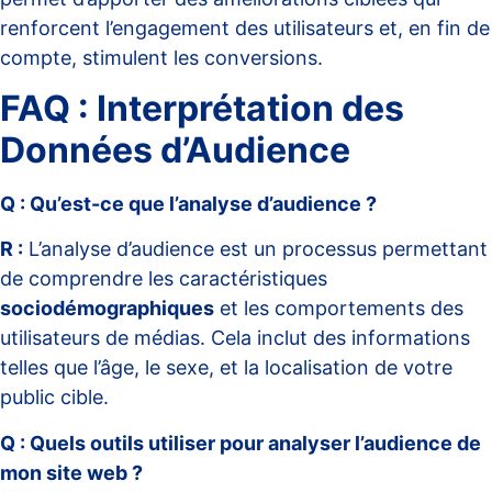
renforcent l’engagement des utilisateurs et, en fin de
compte, stimulent les conversions.
FAQ : Interprétation des
Données d’Audience
Q : Qu’est-ce que l’analyse d’audience ?
R :
L’analyse d’audience est un processus permettant
de comprendre les caractéristiques
sociodémographiques
et les comportements des
utilisateurs de médias. Cela inclut des informations
telles que l’âge, le sexe, et la localisation de votre
public cible.
Q : Quels outils utiliser pour analyser l’audience de
mon site web ?