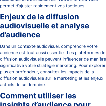
permet d’ajuster rapidement vos tactiques.
Enjeux de la diffusion
audiovisuelle et analyse
d’audience
Dans un contexte audiovisuel, comprendre votre
audience est tout aussi essentiel. Les plateformes de
diffusion audiovisuelle peuvent influencer de manière
significative votre stratégie marketing. Pour explorer
plus en profondeur, consultez les
impacts de la
diffusion audiovisuelle sur le marketing
et les
enjeux
actuels de ce domaine
.
Comment utiliser les
insights d’audience pour