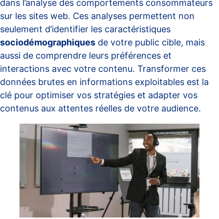
dans l’analyse des comportements consommateurs
sur les sites web. Ces analyses permettent non
seulement d’identifier les caractéristiques
sociodémographiques
de votre public cible, mais
aussi de comprendre leurs préférences et
interactions avec votre contenu. Transformer ces
données brutes en informations exploitables est la
clé pour optimiser vos stratégies et adapter vos
contenus aux attentes réelles de votre audience.