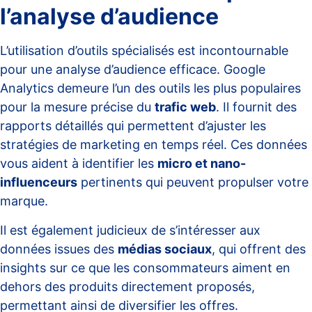
l’analyse d’audience
L’utilisation d’outils spécialisés est incontournable
pour une analyse d’audience efficace.
Google
Analytics
demeure l’un des outils les plus populaires
pour la mesure précise du
trafic web
. Il fournit des
rapports détaillés qui permettent d’ajuster les
stratégies de marketing en temps réel. Ces données
vous aident à identifier les
micro et nano-
influenceurs
pertinents qui peuvent propulser votre
marque.
Il est également judicieux de s’intéresser aux
données issues des
médias sociaux
, qui offrent des
insights sur ce que les consommateurs aiment en
dehors des produits directement proposés,
permettant ainsi de diversifier les offres.