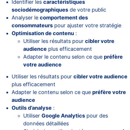
Identifier les
caractéristiques
sociodémographiques
de votre public
Analyser le
comportement des
consommateurs
pour ajuster votre stratégie
Optimisation de contenu
:
Utiliser les résultats pour
cibler votre
audience
plus efficacement
Adapter le contenu selon ce que
préfère
votre audience
Utiliser les résultats pour
cibler votre audience
plus efficacement
Adapter le contenu selon ce que
préfère votre
audience
Outils d’analyse
:
Utiliser
Google Analytics
pour des
données détaillées