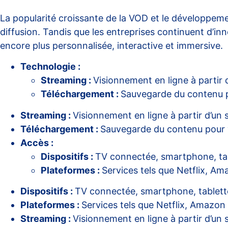
La popularité croissante de la VOD et le développem
diffusion. Tandis que les entreprises continuent d’inn
encore plus personnalisée, interactive et immersive.
Technologie :
Streaming :
Visionnement en ligne à partir d
Téléchargement :
Sauvegarde du contenu p
Streaming :
Visionnement en ligne à partir d’un 
Téléchargement :
Sauvegarde du contenu pour v
Accès :
Dispositifs :
TV connectée, smartphone, tab
Plateformes :
Services tels que Netflix, A
Dispositifs :
TV connectée, smartphone, tablette
Plateformes :
Services tels que Netflix, Amazon
Streaming :
Visionnement en ligne à partir d’un 