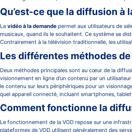
Qu’est-ce que la diffusion à
La
vidéo à la demande
permet aux utilisateurs de sél
musicaux, quand ils le souhaitent. Ce système se disti
Contrairement à la télévision traditionnelle, les utilis
Les différentes méthodes de 
Deux méthodes principales sont au cœur de la diffus
visionnement en ligne d’un contenu par un utilisateur 
le contenu sur leurs périphériques pour un visionna
quel appareil connecté, incluant smartphones, tablet
Comment fonctionne la diffu
Le fonctionnement de la VOD repose sur une infrastru
plateformes de VOD utilisent généralement des serveu