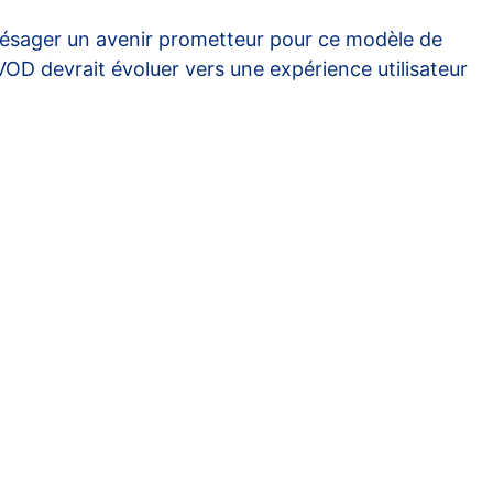
résager un avenir prometteur pour ce modèle de
 VOD devrait évoluer vers une expérience utilisateur