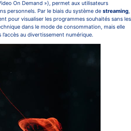
ideo On Demand »), permet aux utilisateurs
ns personnels. Par le biais du système de
streaming
,
dent pour visualiser les programmes souhaités sans les
 technique dans le mode de consommation, mais elle
s l’accès au divertissement numérique.