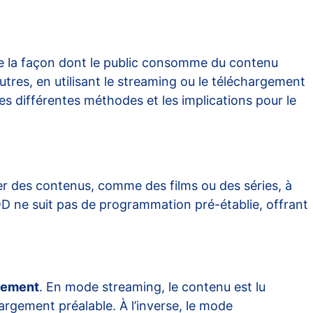
e la façon dont le public consomme du contenu
utres, en utilisant le streaming ou le téléchargement
es différentes méthodes et les implications pour le
er des contenus, comme des films ou des séries, à
OD ne suit pas de programmation pré-établie, offrant
gement
. En mode streaming, le contenu est lu
rgement préalable. À l’inverse, le mode