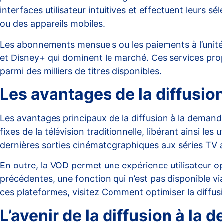
interfaces utilisateur intuitives et effectuent leurs 
ou des appareils mobiles.
Les abonnements mensuels ou les paiements à l’unité
et Disney+ qui dominent le marché. Ces services propo
parmi des milliers de titres disponibles.
Les avantages de la diffusio
Les avantages principaux de la diffusion à la demande
fixes de la télévision traditionnelle, libérant ainsi l
dernières sorties cinématographiques aux séries TV a
En outre, la VOD permet une expérience utilisateur 
précédentes, une fonction qui n’est pas disponible vi
ces plateformes, visitez
Comment optimiser la diffusi
L’avenir de la diffusion à la