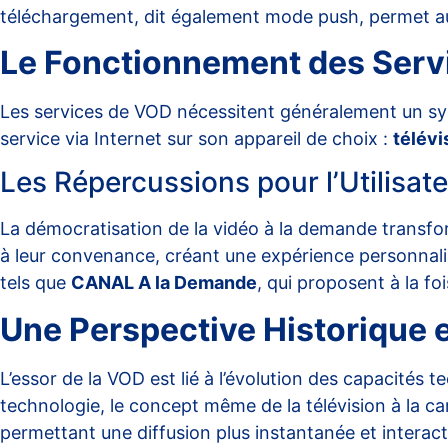
téléchargement, dit également mode push, permet aux
Le Fonctionnement des Ser
Les services de VOD nécessitent généralement un syst
service via Internet sur son appareil de choix :
télévi
Les Répercussions pour l’Utilisat
La démocratisation de la vidéo à la demande transform
à leur convenance, créant une expérience personnali
tels que
CANAL A la Demande
, qui proposent à la fo
Une Perspective Historique 
L’essor de la VOD est lié à l’évolution des capacités
technologie, le concept même de la télévision à la ca
permettant une diffusion plus instantanée et interact