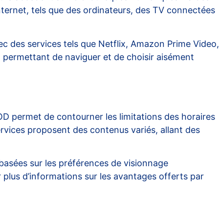
 Internet, tels que des ordinateurs, des TV connectées
c des services tels que Netflix, Amazon Prime Video,
, permettant de naviguer et de choisir aisément
 VOD permet de contourner les limitations des horaires
s services proposent des contenus variés, allant des
basées sur les préférences de visionnage
 plus d’informations sur les avantages offerts par