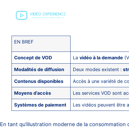
EN BREF
Concept de VOD
La
vidéo à la demande
(V
Modalités de diffusion
Deux modes existent :
st
Contenus disponibles
Accès à une variété de co
Moyens d’accès
Les services VOD sont acc
Systèmes de paiement
Les vidéos peuvent être a
En tant qu’illustration moderne de la consommation