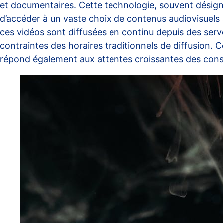
et documentaires. Cette technologie, souvent désig
d’accéder à un vaste choix de contenus audiovisuels 
ces vidéos sont diffusées en continu depuis des serve
contraintes des horaires traditionnels de diffusion
répond également aux attentes croissantes des conso