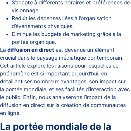
S’adapte à différents horaires et préférences de
visionnage.
Réduit les dépenses liées à l’organisation
d’événements physiques.
Diminue les budgets de marketing grâce à la
portée organique.
La
diffusion en direct
est devenue un élément
crucial dans le paysage médiatique contemporain.
Cet article explore les raisons pour lesquelles ce
phénomène est si important aujourd’hui, en
détaillant ses nombreux avantages, son impact sur
la portée mondiale, et ses facilités d’interaction avec
le public. Enfin, nous analyserons l’impact de la
diffusion en direct sur la création de communautés
en ligne.
La portée mondiale de la