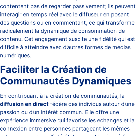
contentent pas de regarder passivement; ils peuvent
interagir en temps réel
avec le diffuseur en posant
des questions ou en commentant, ce qui transforme
radicalement la dynamique de consommation de
contenu. Cet engagement suscite une fidélité qui est
difficile à atteindre avec d’autres formes de médias
numériques.
Faciliter la Création de
Communautés Dynamiques
En contribuant à la création de communautés, la
diffusion en direct
fédère des individus autour d’une
passion ou d’un intérêt commun. Elle offre une
expérience immersive qui favorise les échanges et la
connexion entre personnes partageant les mêmes