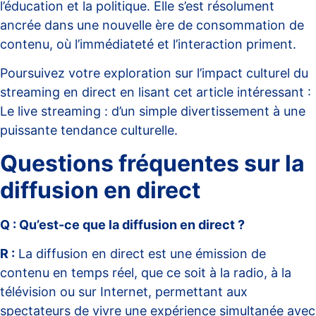
l’éducation et la politique. Elle s’est résolument
ancrée dans une nouvelle ère de consommation de
contenu, où l’immédiateté et l’interaction priment.
Poursuivez votre exploration sur l’impact culturel du
streaming en direct en lisant cet article intéressant :
Le live streaming : d’un simple divertissement à une
puissante tendance culturelle
.
Questions fréquentes sur la
diffusion en direct
Q : Qu’est-ce que la diffusion en direct ?
R :
La diffusion en direct est une émission de
contenu en temps réel, que ce soit à la radio, à la
télévision ou sur Internet, permettant aux
spectateurs de vivre une expérience simultanée avec