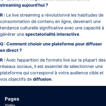
streaming aujourd’hui ?
R :
Le live streaming a révolutionné les habitudes de
consommation de contenu en ligne, devenant une
tendance culturelle significative avec une capacité à
générer une
spectatorialité interactive
.
Q : Comment choisir une plateforme pour diffuser
en direct ?
R :
Avec l’apparition de formats live sur la plupart des
réseaux sociaux, il est essentiel de sélectionner une
plateforme qui correspond à votre audience cible et
vos objectifs de
diffusion
.
Pages
Vidéo