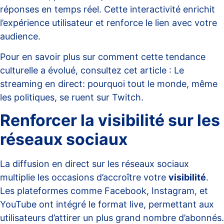
réponses en temps réel. Cette interactivité enrichit
l’expérience utilisateur et renforce le lien avec votre
audience.
Pour en savoir plus sur comment cette tendance
culturelle a évolué, consultez cet article :
Le
streaming en direct: pourquoi tout le monde, même
les politiques, se ruent sur Twitch
.
Renforcer la visibilité sur les
réseaux sociaux
La diffusion en direct sur les réseaux sociaux
multiplie les occasions d’accroître votre
visibilité
.
Les plateformes comme Facebook, Instagram, et
YouTube ont intégré le format live, permettant aux
utilisateurs d’attirer un plus grand nombre d’abonnés.