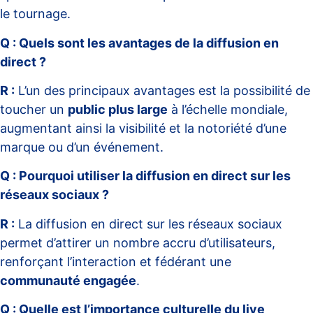
le tournage.
Q : Quels sont les avantages de la diffusion en
direct ?
R :
L’un des principaux avantages est la possibilité de
toucher un
public plus large
à l’échelle mondiale,
augmentant ainsi la visibilité et la notoriété d’une
marque ou d’un événement.
Q : Pourquoi utiliser la diffusion en direct sur les
réseaux sociaux ?
R :
La diffusion en direct sur les réseaux sociaux
permet d’attirer un nombre accru d’utilisateurs,
renforçant l’interaction et fédérant une
communauté engagée
.
Q : Quelle est l’importance culturelle du live