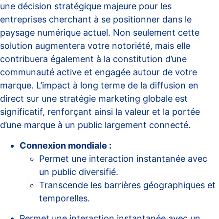
une décision stratégique majeure pour les
entreprises cherchant à se positionner dans le
paysage numérique actuel. Non seulement cette
solution augmentera votre notoriété, mais elle
contribuera également à la constitution d’une
communauté active et engagée autour de votre
marque. L’impact à long terme de la diffusion en
direct sur une stratégie marketing globale est
significatif, renforçant ainsi la valeur et la portée
d’une marque à un public largement connecté.
Connexion mondiale :
Permet une interaction instantanée avec
un public diversifié.
Transcende les barrières géographiques et
temporelles.
Permet une interaction instantanée avec un