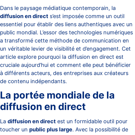
Dans le paysage médiatique contemporain, la
diffusion en direct
s’est imposée comme un outil
essentiel pour établir des liens authentiques avec un
public mondial. L’essor des technologies numériques
a transformé cette méthode de communication en
un véritable levier de visibilité et d’engagement. Cet
article explore pourquoi la diffusion en direct est
cruciale aujourd’hui et comment elle peut bénéficier
à différents acteurs, des entreprises aux créateurs
de contenu indépendants.
La portée mondiale de la
diffusion en direct
La
diffusion en direct
est un formidable outil pour
toucher un
public plus large
. Avec la possibilité de