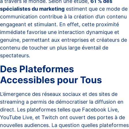
à travers le monde. Selon une étude,
61 % des
spécialistes du marketing
estiment que ce mode de
communication contribue à la création d’un contenu
engageant et stimulant. En effet, cette proximité
immédiate favorise une interaction dynamique et
genuine, permettant aux entreprises et créateurs de
contenu de toucher un plus large éventail de
spectateurs.
Des Plateformes
Accessibles pour Tous
L’émergence des réseaux sociaux et des sites de
streaming a permis de démocratiser la diffusion en
direct. Les plateformes telles que Facebook Live,
YouTube Live, et Twitch ont ouvert des portes à de
nouvelles audiences. La question
quelles plateformes