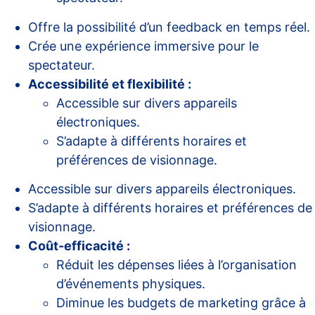
Offre la possibilité d’un feedback en temps réel.
Crée une expérience immersive pour le
spectateur.
Accessibilité et flexibilité :
Accessible sur divers appareils
électroniques.
S’adapte à différents horaires et
préférences de visionnage.
Accessible sur divers appareils électroniques.
S’adapte à différents horaires et préférences de
visionnage.
Coût-efficacité :
Réduit les dépenses liées à l’organisation
d’événements physiques.
Diminue les budgets de marketing grâce à