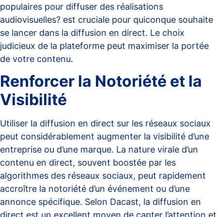
populaires pour diffuser des réalisations
audiovisuelles?
est cruciale pour quiconque souhaite
se lancer dans la diffusion en direct. Le choix
judicieux de la plateforme peut maximiser la portée
de votre contenu.
Renforcer la Notoriété et la
Visibilité
Utiliser la diffusion en direct sur les réseaux sociaux
peut considérablement augmenter la visibilité d’une
entreprise ou d’une marque. La nature virale d’un
contenu en direct, souvent boostée par les
algorithmes des réseaux sociaux, peut rapidement
accroître la notoriété d’un événement ou d’une
annonce spécifique. Selon
Dacast
, la diffusion en
direct est un excellent moyen de capter l’attention et