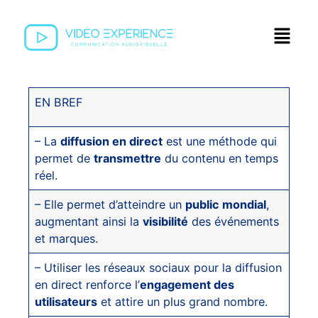
EN BREF
– La
diffusion en direct
est une méthode qui
permet de
transmettre
du contenu en temps
réel.
– Elle permet d’atteindre un
public mondial
,
augmentant ainsi la
visibilité
des événements
et marques.
– Utiliser les réseaux sociaux pour la diffusion
en direct renforce l’
engagement des
utilisateurs
et attire un plus grand nombre.