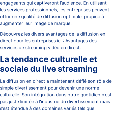
engageants qui captiveront l’audience. En utilisant
les services professionnels, les entreprises peuvent
offrir une qualité de diffusion optimale, propice à
augmenter leur image de marque.
Découvrez les divers avantages de la diffusion en
direct pour les entreprises ici :
Avantages des
services de streaming vidéo en direct
.
La tendance culturelle et
sociale du live streaming
La diffusion en direct a maintenant défié son rôle de
simple divertissement pour devenir une norme
culturelle. Son intégration dans notre quotidien n’est
pas juste limitée à l’industrie du divertissement mais
s’est étendue à des domaines variés tels que