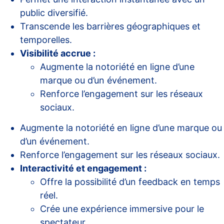
public diversifié.
Transcende les barrières géographiques et
temporelles.
Visibilité accrue :
Augmente la notoriété en ligne d’une
marque ou d’un événement.
Renforce l’engagement sur les réseaux
sociaux.
Augmente la notoriété en ligne d’une marque ou
d’un événement.
Renforce l’engagement sur les réseaux sociaux.
Interactivité et engagement :
Offre la possibilité d’un feedback en temps
réel.
Crée une expérience immersive pour le
spectateur.