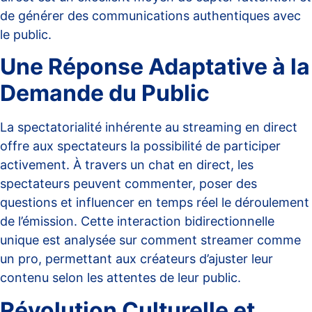
de générer des communications authentiques avec
le public.
Une Réponse Adaptative à la
Demande du Public
La spectatorialité inhérente au streaming en direct
offre aux spectateurs la possibilité de participer
activement. À travers un chat en direct, les
spectateurs peuvent commenter, poser des
questions et influencer en temps réel le déroulement
de l’émission. Cette interaction bidirectionnelle
unique est analysée sur
comment streamer comme
un pro
, permettant aux créateurs d’ajuster leur
contenu selon les attentes de leur public.
Révolution Culturelle et