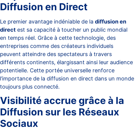
Diffusion en Direct
Le premier avantage indéniable de la
diffusion en
direct
est sa capacité à toucher un
public mondial
en temps réel. Grâce à cette technologie, des
entreprises comme des créateurs individuels
peuvent atteindre des spectateurs à travers
différents continents, élargissant ainsi leur audience
potentielle. Cette portée universelle renforce
l’importance de la diffusion en direct dans un monde
toujours plus connecté.
Visibilité accrue grâce à la
Diffusion sur les Réseaux
Sociaux