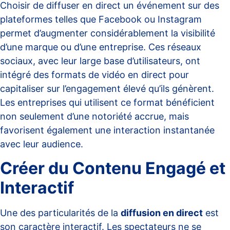
Choisir de diffuser en direct un événement sur des
plateformes telles que Facebook ou Instagram
permet d’
augmenter considérablement la visibilité
d’une marque ou d’une entreprise. Ces réseaux
sociaux, avec leur large base d’utilisateurs, ont
intégré des formats de vidéo en direct pour
capitaliser sur l’engagement élevé qu’ils génèrent.
Les entreprises qui utilisent ce format bénéficient
non seulement d’une notoriété accrue, mais
favorisent également une interaction instantanée
avec leur audience.
Créer du Contenu Engagé et
Interactif
Une des particularités de la
diffusion en direct
est
son caractère interactif. Les spectateurs ne se