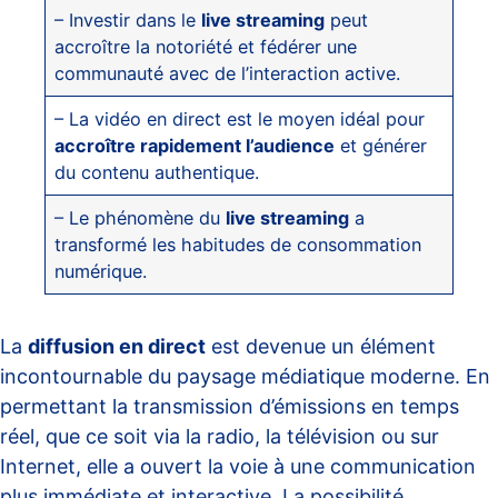
– Investir dans le
live streaming
peut
accroître la notoriété et fédérer une
communauté avec de l’interaction active.
– La vidéo en direct est le moyen idéal pour
accroître rapidement l’audience
et générer
du contenu authentique.
– Le phénomène du
live streaming
a
transformé les habitudes de consommation
numérique.
La
diffusion en direct
est devenue un élément
incontournable du paysage médiatique moderne. En
permettant la transmission d’émissions en temps
réel, que ce soit via la radio, la télévision ou sur
Internet, elle a ouvert la voie à une communication
plus immédiate et interactive. La possibilité