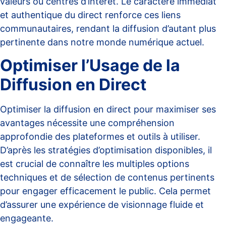
valeurs ou centres d’intérêt. Le caractère immédiat
et authentique du direct renforce ces liens
communautaires, rendant la diffusion d’autant plus
pertinente dans notre monde numérique actuel.
Optimiser l’Usage de la
Diffusion en Direct
Optimiser la diffusion en direct pour maximiser ses
avantages nécessite une compréhension
approfondie des plateformes et outils à utiliser.
D’après les
stratégies d’optimisation
disponibles, il
est crucial de connaître les multiples options
techniques et de sélection de contenus pertinents
pour engager efficacement le public. Cela permet
d’assurer une expérience de visionnage fluide et
engageante.