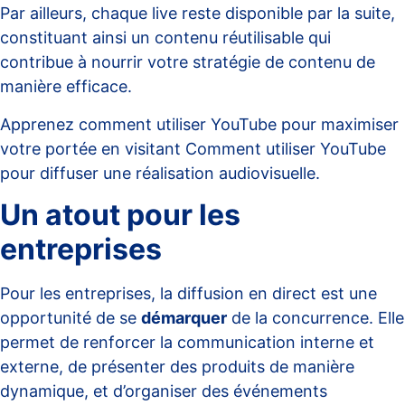
Par ailleurs, chaque live reste disponible par la suite,
constituant ainsi un contenu réutilisable qui
contribue à nourrir votre stratégie de contenu de
manière efficace.
Apprenez comment utiliser YouTube pour maximiser
votre portée en visitant
Comment utiliser YouTube
pour diffuser une réalisation audiovisuelle
.
Un atout pour les
entreprises
Pour les entreprises, la diffusion en direct est une
opportunité de se
démarquer
de la concurrence. Elle
permet de renforcer la communication interne et
externe, de présenter des produits de manière
dynamique, et d’organiser des événements