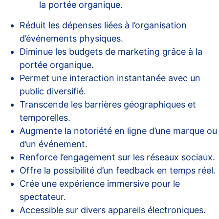
la portée organique.
Réduit les dépenses liées à l’organisation
d’événements physiques.
Diminue les budgets de marketing grâce à la
portée organique.
Permet une interaction instantanée avec un
public diversifié.
Transcende les barrières géographiques et
temporelles.
Augmente la notoriété en ligne d’une marque ou
d’un événement.
Renforce l’engagement sur les réseaux sociaux.
Offre la possibilité d’un feedback en temps réel.
Crée une expérience immersive pour le
spectateur.
Accessible sur divers appareils électroniques.