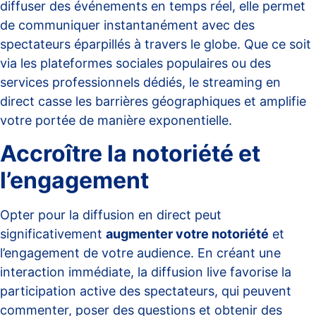
diffuser des événements en temps réel, elle permet
de communiquer instantanément avec des
spectateurs éparpillés à travers le globe. Que ce soit
via les plateformes sociales populaires ou des
services professionnels dédiés, le streaming en
direct casse les barrières géographiques et amplifie
votre portée de manière exponentielle.
Accroître la notoriété et
l’engagement
Opter pour la diffusion en direct peut
significativement
augmenter votre notoriété
et
l’engagement de votre audience. En créant une
interaction immédiate, la diffusion live favorise la
participation active des spectateurs, qui peuvent
commenter, poser des questions et obtenir des