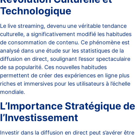
Technologique
Le live streaming, devenu une véritable tendance
culturelle, a significativement modifié les habitudes
de consommation de contenu. Ce phénomène est
analysé dans une
étude sur les statistiques de la
diffusion en direct
, soulignant l’essor spectaculaire
de sa popularité. Ces nouvelles habitudes
permettent de créer des expériences en ligne plus
riches et immersives pour les utilisateurs à l’échelle
mondiale.
L’Importance Stratégique de
l’Investissement
Investir dans la diffusion en direct peut s’avérer être