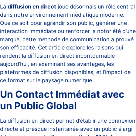
La
diffusion en direct
joue désormais un rôle central
dans notre environnement médiatique moderne.
Que ce soit pour agrandir son public, générer une
interaction immédiate ou renforcer la notoriété d’une
marque, cette méthode de communication a prouvé
son efficacité. Cet article explore les raisons qui
rendent la diffusion en direct incontournable
aujourd’hui, en examinant ses avantages, les
plateformes de diffusion disponibles, et l’impact de
ce format sur le paysage numérique.
Un Contact Immédiat avec
un Public Global
La diffusion en direct permet d’établir une connexion
directe et presque instantanée avec un public élargi