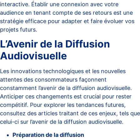
interactive. Établir une connexion avec votre
audience en tenant compte de ses retours est une
stratégie efficace pour adapter et faire évoluer vos
projets futurs.
L’Avenir de la Diffusion
Audiovisuelle
Les innovations technologiques et les nouvelles
attentes des consommateurs façonnent
constamment l’avenir de la diffusion audiovisuelle.
Anticiper ces changements est crucial pour rester
compétitif. Pour explorer les tendances futures,
consultez des articles traitant de ces enjeux, tels que
celui-ci sur l’avenir de la diffusion audiovisuelle
.
Préparation de la diffusion