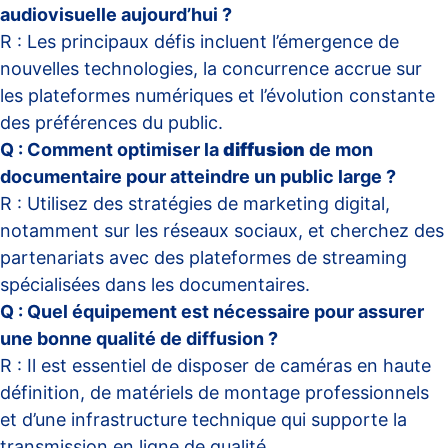
audiovisuelle aujourd’hui ?
R : Les principaux défis incluent l’émergence de
nouvelles technologies, la concurrence accrue sur
les plateformes numériques et l’évolution constante
des préférences du public.
Q : Comment optimiser la
diffusion
de mon
documentaire pour atteindre un public large ?
R : Utilisez des stratégies de marketing digital,
notamment sur les réseaux sociaux, et cherchez des
partenariats avec des plateformes de streaming
spécialisées dans les documentaires.
Q : Quel équipement est nécessaire pour assurer
une bonne qualité de diffusion ?
R : Il est essentiel de disposer de caméras en haute
définition, de matériels de montage professionnels
et d’une infrastructure technique qui supporte la
transmission en ligne de qualité.