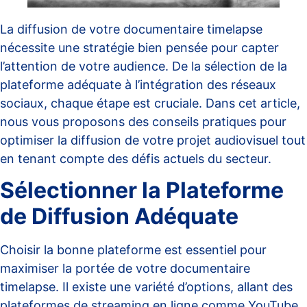
La diffusion de votre documentaire timelapse
nécessite une stratégie bien pensée pour capter
l’attention de votre audience. De la sélection de la
plateforme adéquate à l’intégration des réseaux
sociaux, chaque étape est cruciale. Dans cet article,
nous vous proposons des conseils pratiques pour
optimiser la diffusion de votre projet audiovisuel tout
en tenant compte des défis actuels du secteur.
Sélectionner la Plateforme
de Diffusion Adéquate
Choisir la bonne plateforme est essentiel pour
maximiser la portée de votre documentaire
timelapse. Il existe une variété d’options, allant des
plateformes de streaming en ligne comme YouTube