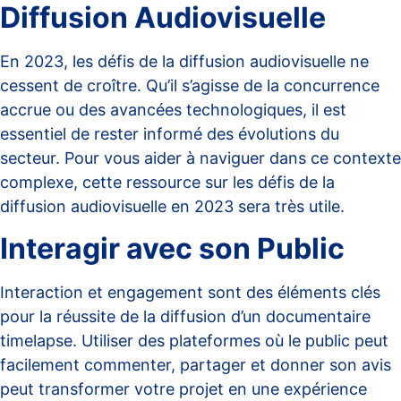
Diffusion Audiovisuelle
En 2023, les défis de la diffusion audiovisuelle ne
cessent de croître. Qu’il s’agisse de la concurrence
accrue ou des avancées technologiques, il est
essentiel de rester informé des évolutions du
secteur. Pour vous aider à naviguer dans ce contexte
complexe, cette ressource sur les
défis de la
diffusion audiovisuelle
en 2023 sera très utile.
Interagir avec son Public
Interaction et engagement sont des éléments clés
pour la réussite de la diffusion d’un documentaire
timelapse. Utiliser des plateformes où le public peut
facilement commenter, partager et donner son avis
peut transformer votre projet en une expérience