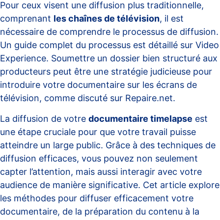
Pour ceux visent une diffusion plus traditionnelle,
comprenant
les chaînes de télévision
, il est
nécessaire de comprendre le processus de diffusion.
Un guide complet du processus est détaillé sur
Video
Experience
. Soumettre un dossier bien structuré aux
producteurs peut être une stratégie judicieuse pour
introduire votre documentaire sur les écrans de
télévision, comme discuté sur
Repaire.net
.
La diffusion de votre
documentaire timelapse
est
une étape cruciale pour que votre travail puisse
atteindre un large public. Grâce à des techniques de
diffusion efficaces, vous pouvez non seulement
capter l’attention, mais aussi interagir avec votre
audience de manière significative. Cet article explore
les méthodes pour diffuser efficacement votre
documentaire, de la préparation du contenu à la