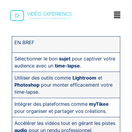
EN BREF
Sélectionner le bon
sujet
pour captiver votre
audience avec un
time-lapse
.
Utiliser des outils comme
Lightroom
et
Photoshop
pour monter efficacement votre
time-lapse.
Intégrer des plateformes comme
myTikee
pour organiser et partager vos créations.
Accélérer les vidéos tout en gérant les pistes
audio
pour un rendu professionnel.