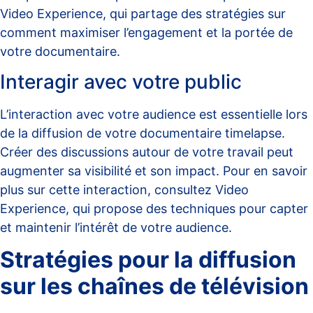
Video Experience
, qui partage des stratégies sur
comment maximiser l’engagement et la portée de
votre documentaire.
Interagir avec votre public
L’interaction avec votre audience est essentielle lors
de la diffusion de votre documentaire timelapse.
Créer des discussions autour de votre travail peut
augmenter sa visibilité et son impact. Pour en savoir
plus sur cette interaction, consultez
Video
Experience
, qui propose des techniques pour capter
et maintenir l’intérêt de votre audience.
Stratégies pour la diffusion
sur les chaînes de télévision