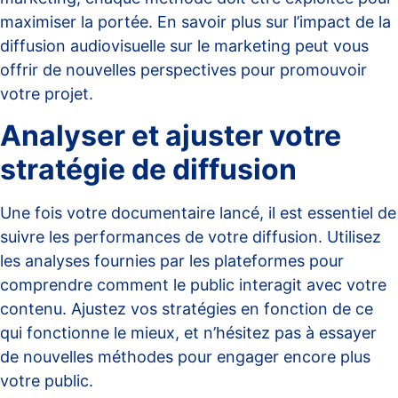
maximiser la portée. En savoir plus sur
l’impact de la
diffusion audiovisuelle sur le marketing
peut vous
offrir de nouvelles perspectives pour promouvoir
votre projet.
Analyser et ajuster votre
stratégie de diffusion
Une fois votre documentaire lancé, il est essentiel de
suivre les performances de votre diffusion. Utilisez
les analyses fournies par les plateformes pour
comprendre comment le public interagit avec votre
contenu. Ajustez vos stratégies en fonction de ce
qui fonctionne le mieux, et n’hésitez pas à essayer
de nouvelles méthodes pour engager encore plus
votre public.