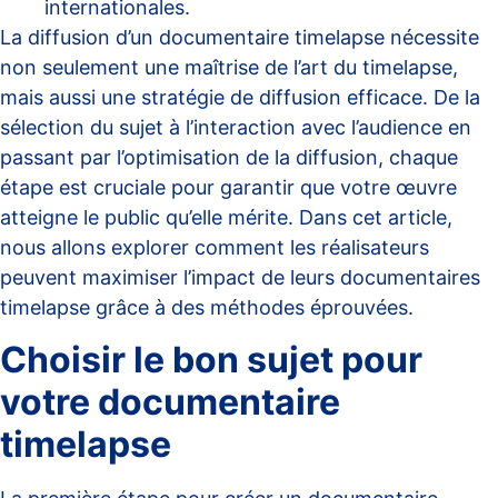
internationales.
La diffusion d’un documentaire timelapse nécessite
non seulement une maîtrise de l’art du timelapse,
mais aussi une stratégie de diffusion efficace. De la
sélection du sujet à l’interaction avec l’audience en
passant par l’optimisation de la diffusion, chaque
étape est cruciale pour garantir que votre œuvre
atteigne le public qu’elle mérite. Dans cet article,
nous allons explorer comment les réalisateurs
peuvent maximiser l’impact de leurs documentaires
timelapse grâce à des méthodes éprouvées.
Choisir le bon sujet pour
votre documentaire
timelapse