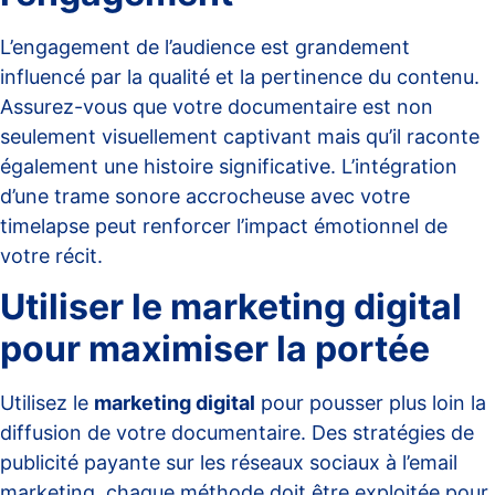
L’engagement de l’audience est grandement
influencé par la qualité et la pertinence du contenu.
Assurez-vous que votre documentaire est non
seulement visuellement captivant mais qu’il raconte
également une histoire significative. L’intégration
d’une trame sonore accrocheuse avec votre
timelapse peut renforcer l’impact émotionnel de
votre récit.
Utiliser le marketing digital
pour maximiser la portée
Utilisez le
marketing digital
pour pousser plus loin la
diffusion de votre documentaire. Des stratégies de
publicité payante sur les réseaux sociaux à l’email
marketing, chaque méthode doit être exploitée pour