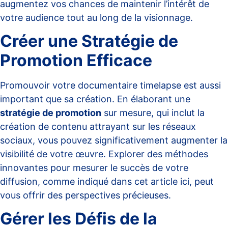
augmentez vos chances de maintenir l’intérêt de
votre audience tout au long de la visionnage.
Créer une Stratégie de
Promotion Efficace
Promouvoir votre documentaire timelapse est aussi
important que sa création. En élaborant une
stratégie de promotion
sur mesure, qui inclut la
création de contenu attrayant sur les réseaux
sociaux, vous pouvez significativement augmenter la
visibilité de votre œuvre. Explorer des méthodes
innovantes pour mesurer le succès de votre
diffusion, comme indiqué dans cet
article ici
, peut
vous offrir des perspectives précieuses.
Gérer les Défis de la