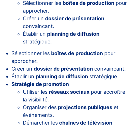
Sélectionner les
boîtes de production
pour
approcher.
Créer un
dossier de présentation
convaincant.
Établir un
planning de diffusion
stratégique.
Sélectionner les
boîtes de production
pour
approcher.
Créer un
dossier de présentation
convaincant.
Établir un
planning de diffusion
stratégique.
Stratégie de promotion
Utiliser les
réseaux sociaux
pour accroître
la visibilité.
Organiser des
projections publiques
et
événements.
Démarcher les
chaînes de télévision