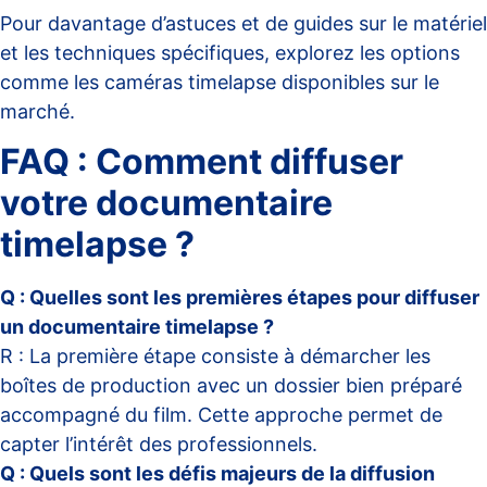
Pour davantage d’astuces et de guides sur le matériel
et les techniques spécifiques, explorez les options
comme les
caméras timelapse
disponibles sur le
marché.
FAQ : Comment diffuser
votre documentaire
timelapse ?
Q : Quelles sont les premières étapes pour diffuser
un documentaire timelapse ?
R : La première étape consiste à démarcher les
boîtes de production avec un dossier bien préparé
accompagné du film. Cette approche permet de
capter l’intérêt des professionnels.
Q : Quels sont les défis majeurs de la diffusion