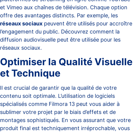
et Vimeo aux chaînes de télévision. Chaque option
offre des avantages distincts. Par exemple, les
réseaux sociaux
peuvent être utilisés pour accroître
l’engagement du public. Découvrez comment la
diffusion audiovisuelle peut être utilisée pour les
réseaux sociaux
.
Optimiser la Qualité Visuelle
et Technique
Il est crucial de garantir que la qualité de votre
contenu soit optimale. L’utilisation de logiciels
spécialisés comme
Filmora 13
peut vous aider à
sublimer votre projet par le biais d’effets et de
montages sophistiqués. En vous assurant que votre
produit final est techniquement irréprochable, vous