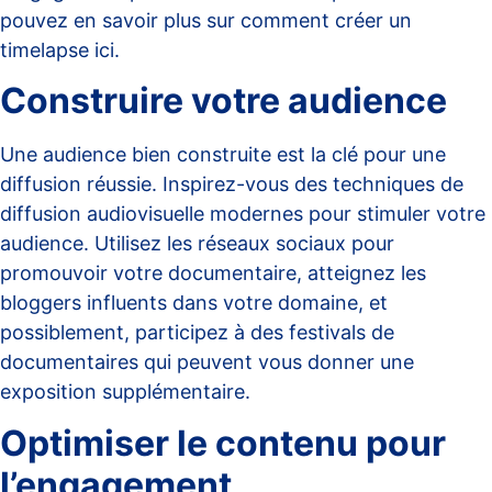
pouvez en savoir plus sur
comment créer un
timelapse
ici.
Construire votre audience
Une audience bien construite est la clé pour une
diffusion réussie. Inspirez-vous des techniques de
diffusion audiovisuelle modernes
pour stimuler votre
audience. Utilisez les réseaux sociaux pour
promouvoir votre documentaire, atteignez les
bloggers influents dans votre domaine, et
possiblement, participez à des festivals de
documentaires qui peuvent vous donner une
exposition supplémentaire.
Optimiser le contenu pour
l’engagement