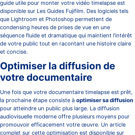
guide utile pour monter votre vidéo timelapse est
disponible sur
Les Guides Fujifilm
. Des logiciels tels
que Lightroom et Photoshop permettent de
condensing heures de prises de vue en une
séquence fluide et dramatique qui maintient l’intérêt
de votre public tout en racontant une histoire claire
et concise.
Optimiser la diffusion de
votre documentaire
Une fois que votre documentaire timelapse est prêt,
la prochaine étape consiste à
optimiser sa diffusion
pour atteindre un public plus large. La diffusion
audiovisuelle moderne offre plusieurs moyens pour
promouvoir efficacement votre œuvre. Un article
complet sur cette optimisation est disponible sur