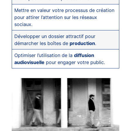
Mettre en valeur votre processus de création
pour attirer l’attention sur les réseaux
sociaux.
Développer un dossier attractif pour
démarcher les boîtes de
production
.
Optimiser l’utilisation de la
diffusion
audiovisuelle
pour engager votre public.