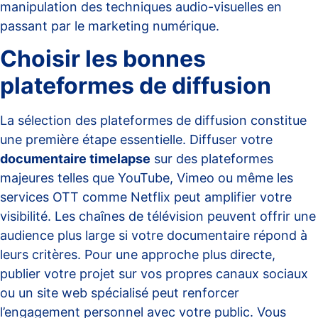
manipulation des techniques audio-visuelles en
passant par le marketing numérique.
Choisir les bonnes
plateformes de diffusion
La sélection des plateformes de diffusion constitue
une première étape essentielle. Diffuser votre
documentaire timelapse
sur des plateformes
majeures telles que YouTube, Vimeo ou même les
services OTT comme Netflix peut amplifier votre
visibilité. Les chaînes de télévision peuvent offrir une
audience plus large si votre documentaire répond à
leurs critères. Pour une approche plus directe,
publier votre projet sur vos propres canaux sociaux
ou un site web spécialisé peut renforcer
l’engagement personnel avec votre public. Vous