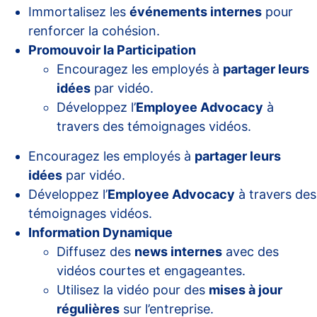
Immortalisez les
événements internes
pour
renforcer la cohésion.
Promouvoir la Participation
Encouragez les employés à
partager leurs
idées
par vidéo.
Développez l’
Employee Advocacy
à
travers des témoignages vidéos.
Encouragez les employés à
partager leurs
idées
par vidéo.
Développez l’
Employee Advocacy
à travers des
témoignages vidéos.
Information Dynamique
Diffusez des
news internes
avec des
vidéos courtes et engageantes.
Utilisez la vidéo pour des
mises à jour
régulières
sur l’entreprise.