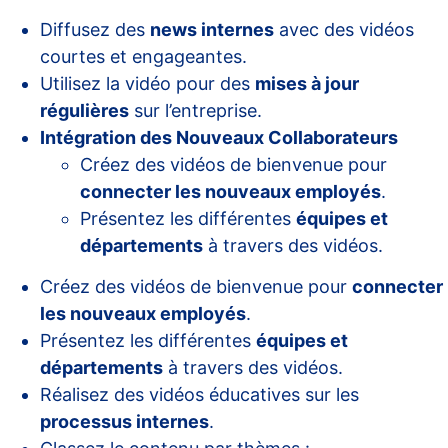
Diffusez des
news internes
avec des vidéos
courtes et engageantes.
Utilisez la vidéo pour des
mises à jour
régulières
sur l’entreprise.
Intégration des Nouveaux Collaborateurs
Créez des vidéos de bienvenue pour
connecter les nouveaux employés
.
Présentez les différentes
équipes et
départements
à travers des vidéos.
Créez des vidéos de bienvenue pour
connecter
les nouveaux employés
.
Présentez les différentes
équipes et
départements
à travers des vidéos.
Réalisez des vidéos éducatives sur les
processus internes
.