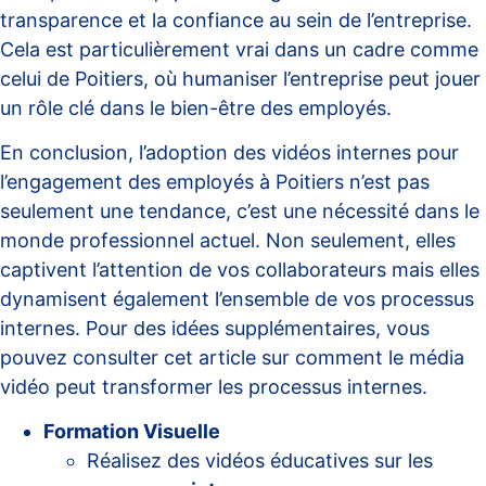
transparence et la confiance au sein de l’entreprise.
Cela est particulièrement vrai dans un cadre comme
celui de Poitiers, où humaniser l’entreprise peut jouer
un rôle clé dans le bien-être des employés.
En conclusion, l’adoption des vidéos internes pour
l’engagement des employés à Poitiers n’est pas
seulement une tendance, c’est une nécessité dans le
monde professionnel actuel. Non seulement, elles
captivent l’attention de vos collaborateurs mais elles
dynamisent également l’ensemble de vos processus
internes. Pour des idées supplémentaires, vous
pouvez consulter cet article sur
comment le média
vidéo peut transformer les processus internes
.
Formation Visuelle
Réalisez des vidéos éducatives sur les