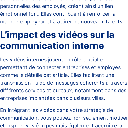
personnelles des employés, créant ainsi un lien
émotionnel fort. Elles contribuent à renforcer la
marque employeur
et à attirer de nouveaux talents.
L’impact des vidéos sur la
communication interne
Les vidéos internes jouent un rôle crucial en
permettant de connecter entreprises et employés,
comme le détaille cet
article
. Elles facilitent une
transmission fluide de messages cohérents à travers
différents services et bureaux, notamment dans des
entreprises implantées dans plusieurs villes.
En intégrant les vidéos dans votre
stratégie de
communication
, vous pouvez non seulement motiver
et inspirer vos équipes mais également accroître la