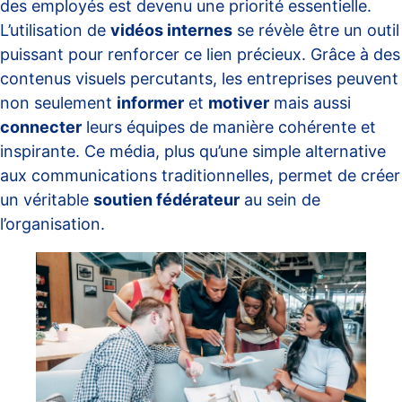
des employés est devenu une priorité essentielle.
L’utilisation de
vidéos internes
se révèle être un outil
puissant pour renforcer ce lien précieux. Grâce à des
contenus visuels percutants, les entreprises peuvent
non seulement
informer
et
motiver
mais aussi
connecter
leurs équipes de manière cohérente et
inspirante. Ce média, plus qu’une simple alternative
aux communications traditionnelles, permet de créer
un véritable
soutien fédérateur
au sein de
l’organisation.