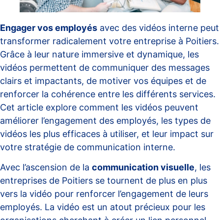
Engager vos employés
avec des vidéos interne peut
transformer radicalement votre entreprise à Poitiers.
Grâce à leur nature immersive et dynamique, les
vidéos permettent de communiquer des messages
clairs et impactants, de motiver vos équipes et de
renforcer la cohérence entre les différents services.
Cet article explore comment les vidéos peuvent
améliorer l’engagement des employés, les types de
vidéos les plus efficaces à utiliser, et leur impact sur
votre stratégie de communication interne.
Avec l’ascension de la
communication visuelle
, les
entreprises de Poitiers se tournent de plus en plus
vers la vidéo pour renforcer l’engagement de leurs
employés. La vidéo est un atout précieux pour les