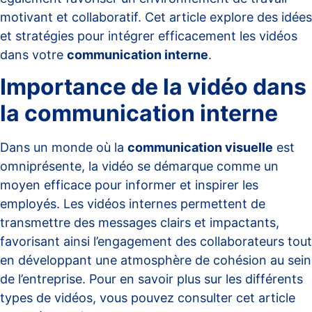
motivant et collaboratif. Cet article explore des idées
et stratégies pour intégrer efficacement les vidéos
dans votre
communication interne
.
Importance de la vidéo dans
la communication interne
Dans un monde où la
communication visuelle
est
omniprésente, la vidéo se démarque comme un
moyen efficace pour informer et inspirer les
employés. Les vidéos internes permettent de
transmettre des messages clairs et impactants,
favorisant ainsi l’engagement des collaborateurs tout
en développant une atmosphère de cohésion au sein
de l’entreprise. Pour en savoir plus sur les différents
types de vidéos, vous pouvez consulter cet
article