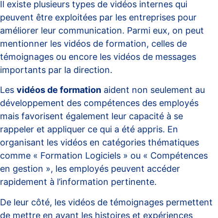
Il existe plusieurs types de vidéos internes qui
peuvent être exploitées par les entreprises pour
améliorer leur communication. Parmi eux, on peut
mentionner les vidéos de formation, celles de
témoignages ou encore les vidéos de messages
importants par la direction.
Les
vidéos de formation
aident non seulement au
développement des compétences des employés
mais favorisent également leur capacité à se
rappeler et appliquer ce qui a été appris. En
organisant les vidéos en catégories thématiques
comme « Formation Logiciels » ou « Compétences
en gestion », les employés peuvent accéder
rapidement à l’information pertinente.
De leur côté, les
vidéos de témoignages
permettent
de mettre en avant les histoires et expériences