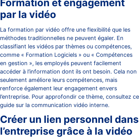
Formation et engagement
par la vidéo
La formation par vidéo offre une flexibilité que les
méthodes traditionnelles ne peuvent égaler. En
classifiant les vidéos par thèmes ou compétences,
comme « Formation Logiciels » ou « Compétences
en gestion », les employés peuvent facilement
accéder à l’information dont ils ont besoin. Cela non
seulement améliore leurs compétences, mais
renforce également leur engagement envers
l’entreprise. Pour approfondir ce thème, consultez ce
guide sur la communication vidéo interne
.
Créer un lien personnel dans
l’entreprise grâce à la vidéo