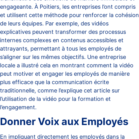
engageante. À Poitiers, les entreprises l’ont compris
et utilisent cette méthode pour renforcer la cohésion
de leurs équipes. Par exemple, des vidéos
explicatives peuvent transformer des processus
internes complexes en contenus accessibles et
attrayants, permettant à tous les employés de
s’aligner sur les mêmes objectifs. Une entreprise
locale a illustré cela en montrant comment la vidéo
peut motiver et engager les employés de manière
plus efficace que la communication écrite
traditionnelle, comme l’explique cet article sur
l’utilisation de la vidéo pour la formation et
l’engagement
.
Donner Voix aux Employés
En impliquant directement les employés dans la