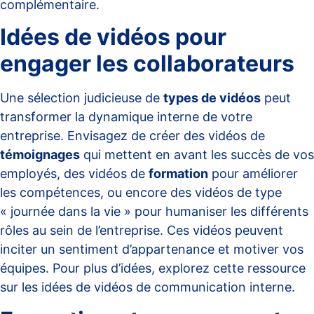
complémentaire
.
Idées de vidéos pour
engager les collaborateurs
Une sélection judicieuse de
types de vidéos
peut
transformer la dynamique interne de votre
entreprise. Envisagez de créer des vidéos de
témoignages
qui mettent en avant les succès de vos
employés, des vidéos de
formation
pour améliorer
les compétences, ou encore des vidéos de type
« journée dans la vie » pour humaniser les différents
rôles au sein de l’entreprise. Ces vidéos peuvent
inciter un sentiment d’appartenance et motiver vos
équipes. Pour plus d’idées, explorez cette
ressource
sur les idées de vidéos de communication interne
.