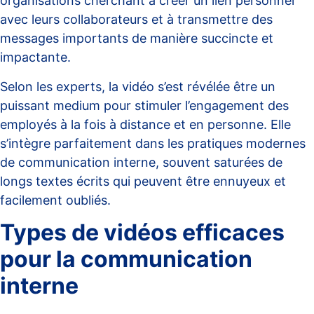
organisations cherchant à créer un lien personnel
avec leurs collaborateurs et à transmettre des
messages importants de manière succincte et
impactante.
Selon les experts, la vidéo s’est révélée être un
puissant medium pour stimuler l’engagement des
employés à la fois à distance et en personne. Elle
s’intègre parfaitement dans les pratiques modernes
de communication interne, souvent saturées de
longs textes écrits qui peuvent être ennuyeux et
facilement oubliés.
Types de vidéos efficaces
pour la communication
interne