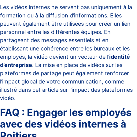
Les vidéos internes ne servent pas uniquement à la
formation ou à la diffusion d’informations. Elles
peuvent également être utilisées pour créer un lien
personnel entre les différentes équipes. En
partageant des messages essentiels et en
établissant une cohérence entre les bureaux et les
employés, la vidéo devient un vecteur de l’
identité
d’entreprise
. La mise en place de vidéos sur les
plateformes de partage peut également renforcer
l’impact global de votre communication, comme
illustré dans cet
article sur l’impact des plateformes
vidéo
.
FAQ : Engager les employés
avec des vidéos internes à
Poitiers