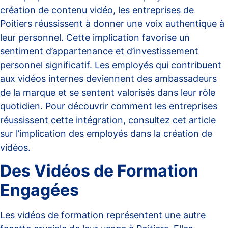
création de contenu vidéo, les entreprises de
Poitiers réussissent à donner une voix authentique à
leur personnel. Cette implication favorise un
sentiment d’appartenance et d’investissement
personnel significatif. Les employés qui contribuent
aux vidéos internes deviennent des ambassadeurs
de la marque et se sentent valorisés dans leur rôle
quotidien. Pour découvrir comment les entreprises
réussissent cette intégration, consultez cet article
sur
l’implication des employés dans la création de
vidéos
.
Des Vidéos de Formation
Engagées
Les vidéos de formation représentent une autre