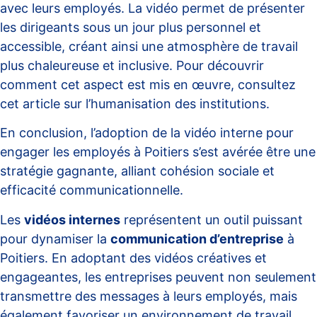
avec leurs employés. La vidéo permet de présenter
les dirigeants sous un jour plus personnel et
accessible, créant ainsi une atmosphère de travail
plus chaleureuse et inclusive. Pour découvrir
comment cet aspect est mis en œuvre, consultez
cet article sur
l’humanisation des institutions
.
En conclusion, l’adoption de la vidéo interne pour
engager les employés à Poitiers s’est avérée être une
stratégie gagnante, alliant cohésion sociale et
efficacité communicationnelle.
Les
vidéos internes
représentent un outil puissant
pour dynamiser la
communication d’entreprise
à
Poitiers. En adoptant des vidéos créatives et
engageantes, les entreprises peuvent non seulement
transmettre des messages à leurs employés, mais
également favoriser un environnement de travail