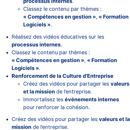
processus internes
.
Classez le contenu par thèmes :
« Compétences en gestion »
,
« Formation
Logiciels »
.
Réalisez des vidéos éducatives sur les
processus internes
.
Classez le contenu par thèmes :
« Compétences en gestion »
,
« Formation
Logiciels »
.
Renforcement de la Culture d’Entreprise
Créez des vidéos pour partager les
valeurs
et la mission
de l’entreprise.
Immortalisez les
événements internes
pour renforcer la cohésion.
Créez des vidéos pour partager les
valeurs et la
mission
de l’entreprise.