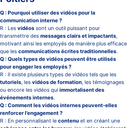
Q : Pourquoi utiliser des vidéos pour la
communication interne ?
R : Les
vidéos
sont un outil puissant pour
transmettre des
messages clairs et impactants
,
motivant ainsi les employés de manière plus efficace
que les
communications écrites traditionnelles
.
Q : Quels types de vidéos peuvent être utilisés
pour engager les employés ?
R : Il existe plusieurs types de vidéos tels que les
tutoriels
, les
vidéos de formation
, les témoignages
ou encore les vidéos qui
immortalisent des
événements internes
.
Q : Comment les vidéos internes peuvent-elles
renforcer l’engagement ?
R : En personnalisant le
contenu
et en créant une