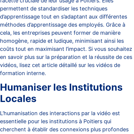
facette cruciale de leur usage à Poitiers. Elles
permettent de standardiser les techniques
d’apprentissage tout en s’adaptant aux différentes
méthodes d’apprentissage des employés. Grâce à
cela, les entreprises peuvent former de manière
homogène, rapide et ludique, minimisant ainsi les
coûts tout en maximisant l’impact. Si vous souhaitez
en savoir plus sur la préparation et la réussite de ces
vidéos, lisez cet article détaillé sur
les vidéos de
formation interne
.
Humaniser les Institutions
Locales
L’humanisation des interactions par la vidéo est
essentielle pour les institutions à Poitiers qui
cherchent à établir des connexions plus profondes