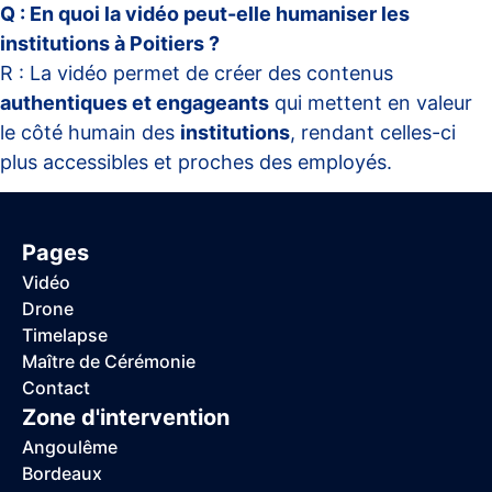
Q : En quoi la vidéo peut-elle humaniser les
institutions à Poitiers ?
R : La vidéo permet de créer des contenus
authentiques et engageants
qui mettent en valeur
le côté humain des
institutions
, rendant celles-ci
plus accessibles et proches des employés.
Pages
Vidéo
Drone
Timelapse
Maître de Cérémonie
Contact
Zone d'intervention
Angoulême
Bordeaux