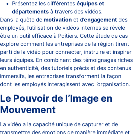
Présentez les différentes
équipes et
départements
à travers des vidéos.
Dans la quête de
motivation
et d’
engagement
des
employés, l’utilisation de vidéos internes se révèle
être un outil efficace à Poitiers. Cette étude de cas
explore comment les entreprises de la région tirent
parti de la vidéo pour connecter, instruire et inspirer
leurs équipes. En combinant des témoignages riches
en authenticité, des tutoriels précis et des contenus
immersifs, les entreprises transforment la façon
dont les employés interagissent avec l’organisation.
Le Pouvoir de l’Image en
Mouvement
La vidéo a la capacité unique de capturer et de
transmettre des émotions de manière immédiate et