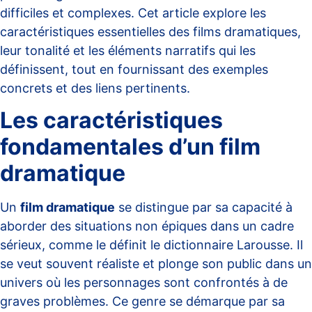
difficiles et complexes. Cet article explore les
caractéristiques essentielles des films dramatiques,
leur tonalité et les éléments narratifs qui les
définissent, tout en fournissant des exemples
concrets et des liens pertinents.
Les caractéristiques
fondamentales d’un film
dramatique
Un
film dramatique
se distingue par sa capacité à
aborder des situations non épiques dans un cadre
sérieux, comme le définit le
dictionnaire Larousse
. Il
se veut souvent réaliste et plonge son public dans un
univers où les personnages sont confrontés à de
graves problèmes. Ce genre se démarque par sa