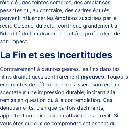
rôle clé ; des teintes sombres, des ambiances
pesantes ou, au contraire, des cadres épurés
peuvent influencer les émotions suscitées par le
récit. Ce souci du détail contribue grandement à
l’identité du film dramatique et à la profondeur de
son impact.
La Fin et ses Incertitudes
Contrairement à d’autres genres, les fins dans les
films dramatiques sont rarement
joyeuses
. Toujours
empreintes de réflexion, elles laissent souvent au
spectateur une impression durable, incitant à la
remise en question ou à la contemplation. Ces
dénouements, bien que parfois déchirants,
apportent une dimension cathartique au récit. Si
vous êtes curieux de comprendre cet aspect du