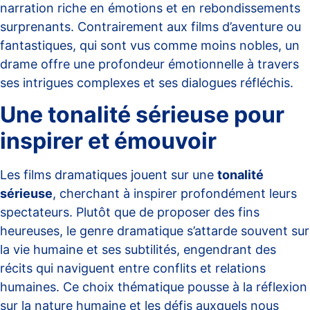
narration riche en émotions et en rebondissements
surprenants. Contrairement aux films d’aventure ou
fantastiques, qui sont vus comme moins nobles, un
drame offre une profondeur émotionnelle à travers
ses intrigues complexes et ses dialogues réfléchis.
Une tonalité sérieuse pour
inspirer et émouvoir
Les films dramatiques jouent sur une
tonalité
sérieuse
, cherchant à inspirer profondément leurs
spectateurs. Plutôt que de proposer des fins
heureuses, le genre dramatique s’attarde souvent sur
la vie humaine et ses subtilités, engendrant des
récits qui naviguent entre conflits et relations
humaines. Ce choix thématique pousse à la réflexion
sur la nature humaine et les défis auxquels nous