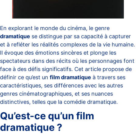
En explorant le monde du cinéma, le genre
dramatique
se distingue par sa capacité à capturer
et à refléter les réalités complexes de la vie humaine.
Il évoque des émotions sincères et plonge les
spectateurs dans des récits où les personnages font
face à des défis significatifs. Cet article propose de
définir ce qu’est un
film dramatique
à travers ses
caractéristiques, ses différences avec les autres
genres cinématographiques, et ses nuances
distinctives, telles que la
comédie dramatique
.
Qu’est-ce qu’un film
dramatique ?