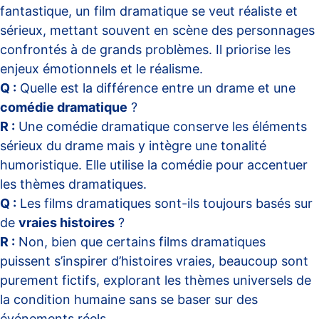
fantastique, un film dramatique se veut réaliste et
sérieux, mettant souvent en scène des personnages
confrontés à de grands problèmes. Il priorise les
enjeux émotionnels et le réalisme.
Q :
Quelle est la différence entre un drame et une
comédie dramatique
?
R :
Une comédie dramatique conserve les éléments
sérieux du drame mais y intègre une tonalité
humoristique. Elle utilise la comédie pour accentuer
les thèmes dramatiques.
Q :
Les films dramatiques sont-ils toujours basés sur
de
vraies histoires
?
R :
Non, bien que certains films dramatiques
puissent s’inspirer d’histoires vraies, beaucoup sont
purement fictifs, explorant les thèmes universels de
la condition humaine sans se baser sur des
événements réels.