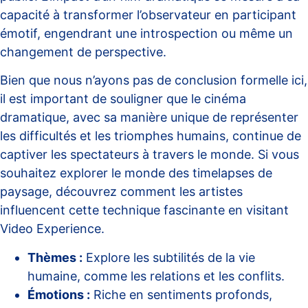
capacité à transformer l’observateur en participant
émotif, engendrant une introspection ou même un
changement de perspective.
Bien que nous n’ayons pas de conclusion formelle ici,
il est important de souligner que le cinéma
dramatique, avec sa manière unique de représenter
les difficultés et les triomphes humains, continue de
captiver les spectateurs à travers le monde. Si vous
souhaitez explorer le monde des timelapses de
paysage, découvrez comment les artistes
influencent cette technique fascinante en visitant
Video Experience
.
Thèmes :
Explore les subtilités de la vie
humaine, comme les relations et les conflits.
Émotions :
Riche en sentiments profonds,