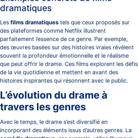
dramatiques
Les
films dramatiques
tels que ceux proposés sur
des plateformes comme
Netflix
illustrent
parfaitement l’essence de ce genre. Par exemple,
des œuvres basées sur des histoires vraies révèlent
souvent la profondeur émotionnelle et le réalisme
que peut offrir le drame. Ces films explorent les défis
de la vie quotidienne et mettent en avant des
histoires inspirantes qui résonnent avec le public.
L’évolution du drame à
travers les genres
Avec le temps, le drame s’est diversifié en
incorporant des éléments issus d’autres genres. La