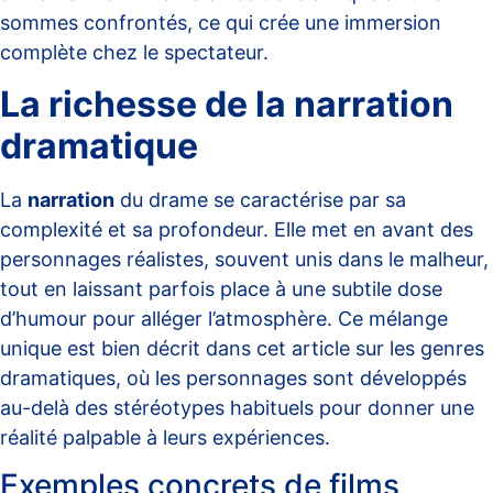
sommes confrontés, ce qui crée une immersion
complète chez le spectateur.
La richesse de la narration
dramatique
La
narration
du drame se caractérise par sa
complexité et sa profondeur. Elle met en avant des
personnages réalistes, souvent unis dans le malheur,
tout en laissant parfois place à une subtile dose
d’humour pour alléger l’atmosphère. Ce mélange
unique est bien décrit dans cet article sur
les genres
dramatiques
, où les personnages sont développés
au-delà des stéréotypes habituels pour donner une
réalité palpable à leurs expériences.
Exemples concrets de films