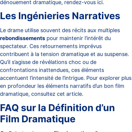
dénouement dramatique, rendez-vous
ici
.
Les Ingénieries Narratives
Le drame utilise souvent des récits aux multiples
rebondissements
pour maintenir l’intérêt du
spectateur. Ces retournements imprévus
contribuent à la tension dramatique et au suspense.
Qu’il s’agisse de révélations choc ou de
confrontations inattendues, ces éléments
accentuent l’intensité de l’intrigue. Pour explorer plus
en profondeur les éléments narratifs d’un bon film
dramatique, consultez
cet article
.
FAQ sur la Définition d’un
Film Dramatique