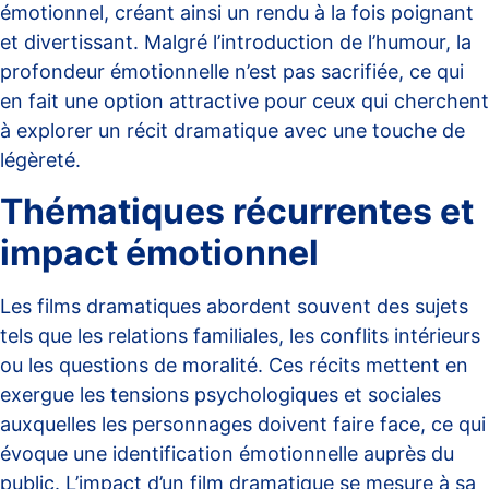
émotionnel, créant ainsi un rendu à la fois poignant
et divertissant. Malgré l’introduction de l’humour, la
profondeur émotionnelle n’est pas sacrifiée, ce qui
en fait une option attractive pour ceux qui cherchent
à explorer un récit dramatique avec une touche de
légèreté.
Thématiques récurrentes et
impact émotionnel
Les films dramatiques abordent souvent des sujets
tels que les relations familiales, les conflits intérieurs
ou les questions de moralité. Ces récits mettent en
exergue les tensions psychologiques et sociales
auxquelles les personnages doivent faire face, ce qui
évoque une identification émotionnelle auprès du
public. L’impact d’un film dramatique se mesure à sa