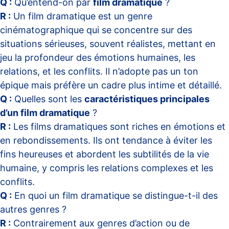
Q :
Qu’entend-on par
film dramatique
?
R :
Un film dramatique est un genre
cinématographique qui se concentre sur des
situations sérieuses, souvent réalistes, mettant en
jeu la profondeur des émotions humaines, les
relations, et les conflits. Il n’adopte pas un ton
épique mais préfère un cadre plus intime et détaillé.
Q :
Quelles sont les
caractéristiques principales
d’un film dramatique
?
R :
Les films dramatiques sont riches en émotions et
en rebondissements. Ils ont tendance à éviter les
fins heureuses et abordent les subtilités de la vie
humaine, y compris les relations complexes et les
conflits.
Q :
En quoi un film dramatique se distingue-t-il des
autres genres ?
R :
Contrairement aux genres d’action ou de