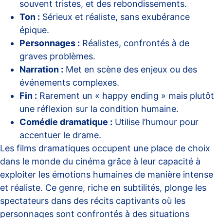
souvent tristes, et des rebondissements.
Ton :
Sérieux et réaliste, sans exubérance
épique.
Personnages :
Réalistes, confrontés à de
graves problèmes.
Narration :
Met en scène des enjeux ou des
événements complexes.
Fin :
Rarement un « happy ending » mais plutôt
une réflexion sur la condition humaine.
Comédie dramatique :
Utilise l’humour pour
accentuer le drame.
Les films dramatiques occupent une place de choix
dans le monde du cinéma grâce à leur capacité à
exploiter les émotions humaines de manière intense
et réaliste. Ce genre, riche en subtilités, plonge les
spectateurs dans des récits captivants où les
personnages sont confrontés à des situations