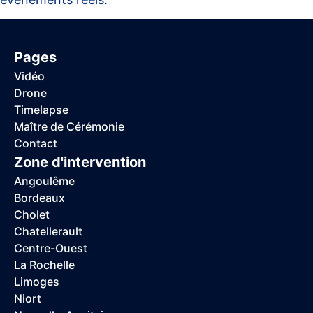
Pages
Vidéo
Drone
Timelapse
Maître de Cérémonie
Contact
Zone d'intervention
Angoulême
Bordeaux
Cholet
Chatellerault
Centre-Ouest
La Rochelle
Limoges
Niort