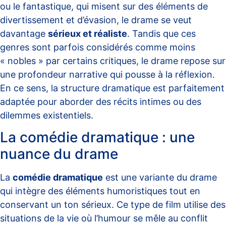
ou le fantastique, qui misent sur des éléments de
divertissement et d’évasion, le drame se veut
davantage
sérieux et réaliste
. Tandis que ces
genres sont parfois considérés comme moins
« nobles » par certains critiques, le drame repose sur
une profondeur narrative qui pousse à la réflexion.
En ce sens, la
structure dramatique
est parfaitement
adaptée pour aborder des récits intimes ou des
dilemmes existentiels.
La comédie dramatique : une
nuance du drame
La
comédie dramatique
est une variante du drame
qui intègre des éléments humoristiques tout en
conservant un ton sérieux. Ce type de film utilise des
situations de la vie où l’humour se mêle au conflit