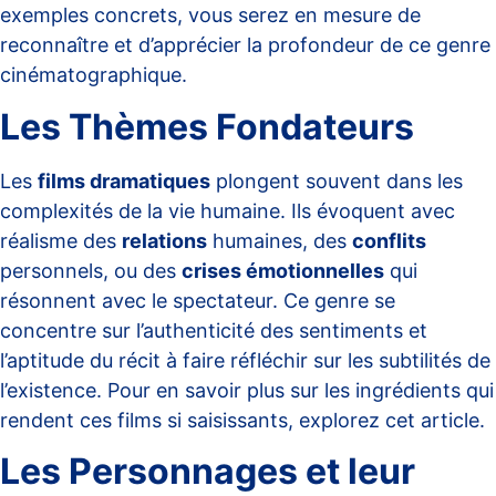
exemples concrets, vous serez en mesure de
reconnaître et d’apprécier la profondeur de ce genre
cinématographique.
Les Thèmes Fondateurs
Les
films dramatiques
plongent souvent dans les
complexités de la vie humaine. Ils évoquent avec
réalisme des
relations
humaines, des
conflits
personnels, ou des
crises émotionnelles
qui
résonnent avec le spectateur. Ce genre se
concentre sur l’authenticité des sentiments et
l’aptitude du récit à faire réfléchir sur les subtilités de
l’existence. Pour en savoir plus sur les ingrédients qui
rendent ces films si saisissants, explorez
cet article
.
Les Personnages et leur