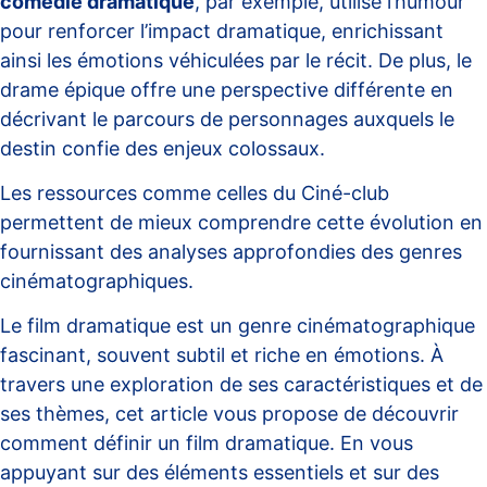
comédie dramatique
, par exemple, utilise l’humour
pour renforcer l’impact dramatique, enrichissant
ainsi les émotions véhiculées par le récit. De plus, le
drame épique offre une perspective différente en
décrivant le parcours de personnages auxquels le
destin confie des enjeux colossaux.
Les ressources comme celles du
Ciné-club
permettent de mieux comprendre cette évolution en
fournissant des analyses approfondies des genres
cinématographiques.
Le film dramatique est un genre cinématographique
fascinant, souvent subtil et riche en émotions. À
travers une exploration de ses caractéristiques et de
ses thèmes, cet article vous propose de découvrir
comment définir un film dramatique. En vous
appuyant sur des éléments essentiels et sur des