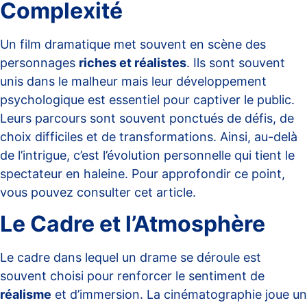
Complexité
Un film dramatique met souvent en scène des
personnages
riches et réalistes
. Ils sont souvent
unis dans le malheur mais leur développement
psychologique est essentiel pour captiver le public.
Leurs parcours sont souvent ponctués de défis, de
choix difficiles et de transformations. Ainsi, au-delà
de l’intrigue, c’est l’évolution personnelle qui tient le
spectateur en haleine. Pour approfondir ce point,
vous pouvez consulter
cet article
.
Le Cadre et l’Atmosphère
Le cadre dans lequel un drame se déroule est
souvent choisi pour renforcer le sentiment de
réalisme
et d’immersion. La cinématographie joue un