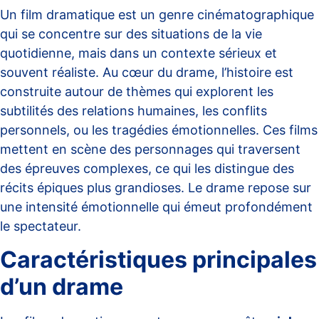
Un film dramatique est un genre cinématographique
qui se concentre sur des situations de la vie
quotidienne, mais dans un contexte sérieux et
souvent réaliste. Au cœur du drame, l’histoire est
construite autour de thèmes qui explorent les
subtilités des relations humaines, les conflits
personnels, ou les tragédies émotionnelles. Ces films
mettent en scène des personnages qui traversent
des épreuves complexes, ce qui les distingue des
récits épiques plus grandioses.
Le drame
repose sur
une intensité émotionnelle qui émeut profondément
le spectateur.
Caractéristiques principales
d’un drame