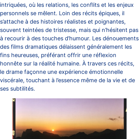
intriquées, où les relations, les conflits et les enjeux
personnels se mêlent. Loin des récits épiques, il
s’attache à des histoires réalistes et poignantes,
souvent teintées de tristesse, mais qui n’hésitent pas
à recourir à des touches d’humour. Les dénouements
des films dramatiques délaissent généralement les
fins heureuses, préférant offrir une réflexion
honnête sur la réalité humaine. À travers ces récits,
le drame façonne une expérience émotionnelle
viscérale, touchant à l’essence même de la vie et de
ses subtilités.