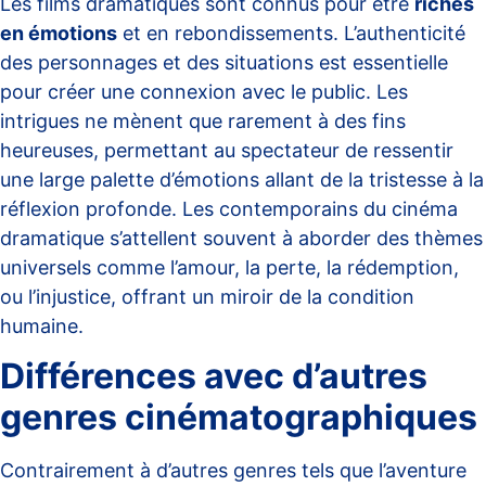
Les films dramatiques sont connus pour être
riches
en émotions
et en rebondissements. L’authenticité
des personnages et des situations est essentielle
pour créer une connexion avec le public. Les
intrigues ne mènent que rarement à des fins
heureuses, permettant au spectateur de ressentir
une large palette d’émotions allant de la tristesse à la
réflexion profonde. Les contemporains du cinéma
dramatique s’attellent souvent à aborder des thèmes
universels comme l’amour, la perte, la rédemption,
ou l’injustice, offrant un miroir de la condition
humaine.
Différences avec d’autres
genres cinématographiques
Contrairement à d’autres genres tels que l’aventure