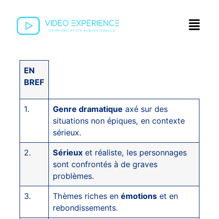
EN
BREF
1.
Genre dramatique
axé sur des
situations non épiques, en contexte
sérieux.
2.
Sérieux
et réaliste, les personnages
sont confrontés à de graves
problèmes.
3.
Thèmes riches en
émotions
et en
rebondissements.