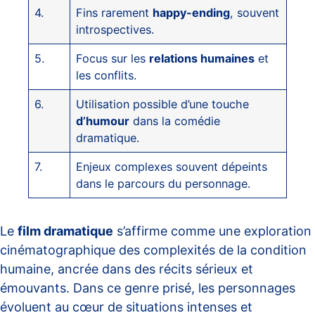
4.
Fins rarement
happy-ending
, souvent
introspectives.
5.
Focus sur les
relations humaines
et
les conflits.
6.
Utilisation possible d’une touche
d’humour
dans la comédie
dramatique.
7.
Enjeux complexes souvent dépeints
dans le parcours du personnage.
Le
film dramatique
s’affirme comme une exploration
cinématographique des complexités de la condition
humaine, ancrée dans des récits sérieux et
émouvants. Dans ce genre prisé, les personnages
évoluent au cœur de situations intenses et