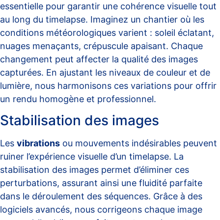
essentielle pour garantir une cohérence visuelle tout
au long du timelapse. Imaginez un chantier où les
conditions météorologiques varient : soleil éclatant,
nuages menaçants, crépuscule apaisant. Chaque
changement peut affecter la qualité des images
capturées. En ajustant les niveaux de couleur et de
lumière, nous harmonisons ces variations pour offrir
un rendu homogène et professionnel.
Stabilisation des images
Les
vibrations
ou mouvements indésirables peuvent
ruiner l’expérience visuelle d’un timelapse. La
stabilisation des images permet d’éliminer ces
perturbations, assurant ainsi une fluidité parfaite
dans le déroulement des séquences. Grâce à des
logiciels avancés, nous corrigeons chaque image