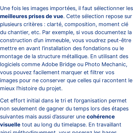
Une fois les images importées, il faut sélectionner les
meilleures prises de vue
. Cette sélection repose sur
plusieurs critères : clarté, composition, moment clé
du chantier, etc. Par exemple, si vous documentez la
construction d’un immeuble, vous voudrez peut-être
mettre en avant l’installation des fondations ou le
montage de la structure métallique. En utilisant des
logiciels comme Adobe Bridge ou Photo Mechanic,
vous pouvez facilement marquer et filtrer vos
images pour ne conserver que celles qui racontent le
mieux l’histoire du projet.
Cet effort initial dans le tri et l’organisation permet
non seulement de gagner du temps lors des étapes
suivantes mais aussi d’assurer une
cohérence
visuelle
tout au long du timelapse. En travaillant
ainsi méthodiquement, vous poserez les bases