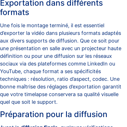
Exportation dans différents
formats
Une fois le montage terminé, il est essentiel
d’exporter la vidéo dans plusieurs formats adaptés
aux divers supports de diffusion. Que ce soit pour
une présentation en salle avec un projecteur haute
définition ou pour une diffusion sur les réseaux
sociaux via des plateformes comme LinkedIn ou
YouTube, chaque format a ses spécificités
techniques : résolution, ratio d’aspect, codec. Une
bonne maîtrise des réglages d’exportation garantit
que votre timelapse conservera sa qualité visuelle
quel que soit le support.
Préparation pour la diffusion