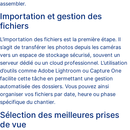
assembler.
Importation et gestion des
fichiers
L’importation des fichiers est la première étape. Il
s’agit de transférer les photos depuis les caméras
vers un espace de stockage sécurisé, souvent un
serveur dédié ou un cloud professionnel. L’utilisation
d’outils comme Adobe Lightroom ou Capture One
facilite cette tâche en permettant une gestion
automatisée des dossiers. Vous pouvez ainsi
organiser vos fichiers par date, heure ou phase
spécifique du chantier.
Sélection des meilleures prises
de vue