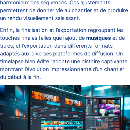
harmonieux des séquences. Ces ajustements
permettent de donner vie au chantier et de produire
un rendu visuellement saisissant.
Enfin, la finalisation et l’exportation regroupent les
touches finales telles que l’ajout de
musiques
et de
titres, et l’exportation dans différents formats
adaptés aux diverses plateformes de diffusion. Un
timelapse bien édité raconte une histoire captivante
,
montrant l’évolution impressionnante d’un chantier
du début à la fin.