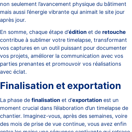
non seulement l’avancement physique du bâtiment
mais aussi l’énergie vibrante qui animait le site jour
après jour.
En somme, chaque étape d’
édition
et de
retouche
contribue à sublimer votre timelapse, transformant
vos captures en un outil puissant pour documenter
vos projets, améliorer la communication avec vos
parties prenantes et promouvoir vos réalisations
avec éclat.
Finalisation et exportation
La phase de
finalisation
et d’
exportation
est un
moment crucial dans l’élaboration d’un timelapse de
chantier. Imaginez-vous, après des semaines, voire
des mois de prise de vue continue, vous avez enfin
entre les mains une séquence captivante qui retrace