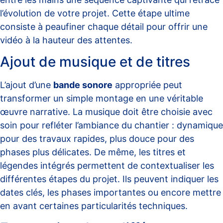
l’évolution de votre projet. Cette étape ultime
consiste à peaufiner chaque détail pour offrir une
vidéo à la hauteur des attentes.
Ajout de musique et de titres
L’ajout d’une
bande sonore
appropriée peut
transformer un simple montage en une véritable
œuvre narrative. La musique doit être choisie avec
soin pour refléter l’ambiance du chantier : dynamique
pour des travaux rapides, plus douce pour des
phases plus délicates. De même, les titres et
légendes intégrés permettent de contextualiser les
différentes étapes du projet. Ils peuvent indiquer les
dates clés, les phases importantes ou encore mettre
en avant certaines particularités techniques.