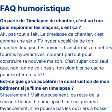
FAQ humoristique
On parle de Timelapse de chantier, c’est un truc
pour espionner les maçons, c’est ça ?
Ah, pas tout à fait. Le timelapse de chantier, c’est
comme une série TV hyper accélérée de ton
chantier. Imagine tes ouvriers transformés en petites
fourmis hyperactives, courant partout pour
construire ta nouvelle maison. C’est super cool sauf
que, non, on ne voit pas si ton plombier se cache
pour siroter un café !
Est-ce que ça va accélérer la construction de mon
bâtiment si je filme en timelapse ?
Si seulement ! Malheureusement, ça reste de la
science-fiction. Le timelapse filme uniquement
l’avancement, il ne pousse pas les ouvriers à bosser