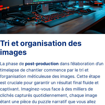
Tri et organisation des
images
La phase de
post-production
dans l’élaboration d’un
timelapse de chantier commence par le tri et
l’organisation méticuleuse des images. Cette étape
est cruciale pour garantir un résultat final fluide et
captivant. Imaginez-vous face à des milliers de
clichés capturés quotidiennement, chaque image
étant une pièce du puzzle narratif que vous allez