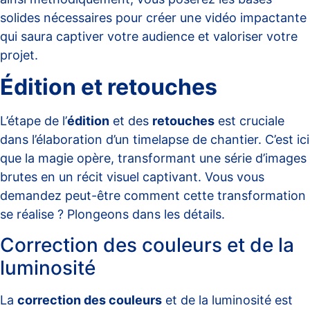
solides nécessaires pour créer une vidéo impactante
qui saura captiver votre audience et valoriser votre
projet.
Édition et retouches
L’étape de l’
édition
et des
retouches
est cruciale
dans l’élaboration d’un timelapse de chantier. C’est ici
que la magie opère, transformant une série d’images
brutes en un récit visuel captivant. Vous vous
demandez peut-être comment cette transformation
se réalise ? Plongeons dans les détails.
Correction des couleurs et de la
luminosité
La
correction des couleurs
et de la luminosité est