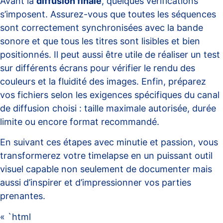
Avant la
diffusion finale
, quelques vérifications
s’imposent. Assurez-vous que toutes les séquences
sont correctement synchronisées avec la bande
sonore et que tous les titres sont lisibles et bien
positionnés. Il peut aussi être utile de réaliser un test
sur différents écrans pour vérifier le rendu des
couleurs et la fluidité des images. Enfin, préparez
vos fichiers selon les exigences spécifiques du canal
de diffusion choisi : taille maximale autorisée, durée
limite ou encore format recommandé.
En suivant ces étapes avec minutie et passion, vous
transformerez votre timelapse en un puissant outil
visuel capable non seulement de documenter mais
aussi d’inspirer et d’impressionner vos parties
prenantes.
« `html