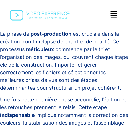
La phase de
post-production
est cruciale dans la
création d’un
timelapse de chantier
de qualité. Ce
processus
méticuleux
commence par le tri et
l’organisation des images, qui couvrent chaque étape
clé de la construction. Importer et gérer
correctement les fichiers et sélectionner les
meilleures prises de vue sont des étapes
déterminantes pour structurer un projet cohérent.
Une fois cette première phase accomplie, l’édition et
les retouches prennent le relais. Cette étape
indispensable
implique notamment la correction des
couleurs, la stabilisation des images et l’assemblage