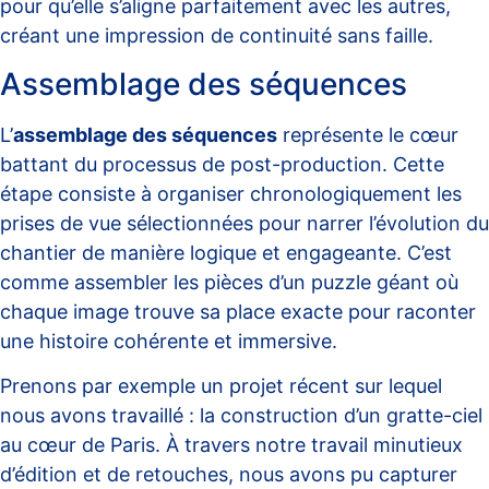
pour qu’elle s’aligne parfaitement avec les autres,
créant une impression de continuité sans faille.
Assemblage des séquences
L’
assemblage des séquences
représente le cœur
battant du processus de post-production. Cette
étape consiste à organiser chronologiquement les
prises de vue sélectionnées pour narrer l’évolution du
chantier de manière logique et engageante. C’est
comme assembler les pièces d’un puzzle géant où
chaque image trouve sa place exacte pour raconter
une histoire cohérente et immersive.
Prenons par exemple un projet récent sur lequel
nous avons travaillé : la construction d’un gratte-ciel
au cœur de Paris. À travers notre travail minutieux
d’édition et de retouches, nous avons pu capturer