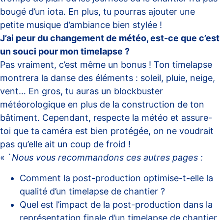
bougé d’un iota. En plus, tu pourras ajouter une
petite musique d’ambiance bien stylée !
J’ai peur du changement de météo, est-ce que c’est
un souci pour mon timelapse ?
Pas vraiment, c’est même un bonus ! Ton timelapse
montrera la danse des éléments : soleil, pluie, neige,
vent… En gros, tu auras un blockbuster
météorologique en plus de la construction de ton
bâtiment. Cependant, respecte la météo et assure-
toi que ta caméra est bien protégée, on ne voudrait
pas qu’elle ait un coup de froid !
« `
Nous vous recommandons ces autres pages :
Comment la post-production optimise-t-elle la
qualité d’un timelapse de chantier ?
Quel est l’impact de la post-production dans la
représentation finale d’un timelapse de chantier