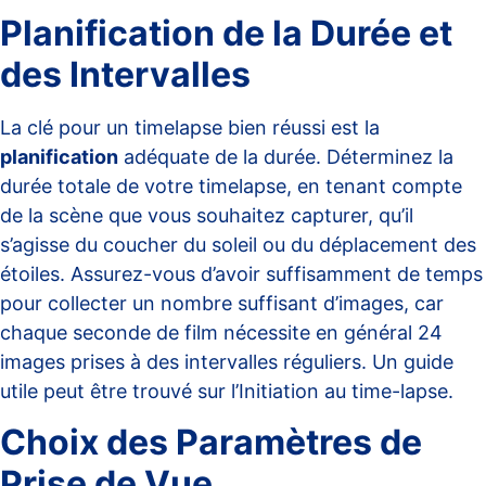
Planification de la Durée et
des Intervalles
La clé pour un timelapse bien réussi est la
planification
adéquate de la durée. Déterminez la
durée totale de votre timelapse, en tenant compte
de la scène que vous souhaitez capturer, qu’il
s’agisse du coucher du soleil ou du déplacement des
étoiles. Assurez-vous d’avoir suffisamment de temps
pour collecter un nombre suffisant d’images, car
chaque seconde de film nécessite en général 24
images prises à des intervalles réguliers. Un guide
utile peut être trouvé sur l’
Initiation au time-lapse
.
Choix des Paramètres de
Prise de Vue