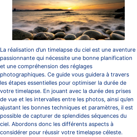
La réalisation d’un timelapse du ciel est une aventure
passionnante qui nécessite une bonne planification
et une compréhension des réglages
photographiques. Ce guide vous guidera à travers
les étapes essentielles pour optimiser la durée de
votre timelapse. En jouant avec la durée des prises
de vue et les intervalles entre les photos, ainsi qu’en
ajustant les bonnes techniques et paramètres, il est
possible de capturer de splendides séquences du
ciel. Abordons donc les différents aspects à
considérer pour réussir votre timelapse céleste.