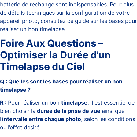
batterie de rechange sont indispensables. Pour plus
de détails techniques sur la configuration de votre
appareil photo, consultez ce
guide sur les bases pour
réaliser un bon timelapse
.
Foire Aux Questions –
Optimiser la Durée d’un
Timelapse du Ciel
Q : Quelles sont les bases pour réaliser un bon
timelapse ?
R :
Pour réaliser un bon
timelapse
, il est essentiel de
bien choisir la
durée de la prise de vue
ainsi que
l’
intervalle entre chaque photo
, selon les conditions
ou l’effet désiré.