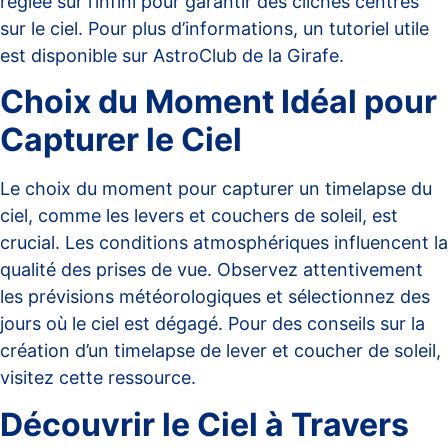
réglée sur l’infini pour garantir des clichés centrés
sur le ciel. Pour plus d’informations, un tutoriel utile
est disponible sur
AstroClub de la Girafe
.
Choix du Moment Idéal pour
Capturer le Ciel
Le choix du moment pour capturer un timelapse du
ciel, comme les levers et couchers de soleil, est
crucial. Les conditions atmosphériques influencent la
qualité des prises de vue. Observez attentivement
les prévisions météorologiques et sélectionnez des
jours où le ciel est dégagé. Pour des conseils sur la
création d’un timelapse de lever et coucher de soleil,
visitez
cette ressource
.
Découvrir le Ciel à Travers