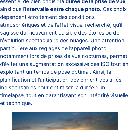
essentiel de bien choisir la
durée de la prise de vue
ainsi que l’
intervalle entre chaque photo
. Ces choix
dépendent étroitement des conditions
atmosphériques et de l’effet visuel recherché, qu’il
s’agisse du mouvement paisible des étoiles ou de
l’évolution spectaculaire des nuages. Une attention
particulière aux réglages de l’appareil photo,
notamment lors de prises de vue nocturnes, permet
d’éviter une augmentation excessive des ISO tout en
exploitant un temps de pose optimal. Ainsi, la
planification et l’anticipation deviennent des alliés
indispensables pour optimiser la durée d’un
timelapse, tout en garantissant son intégrité visuelle
et technique.