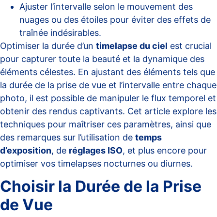
Ajuster l’intervalle selon le mouvement des
nuages ou des étoiles pour éviter des effets de
traînée indésirables.
Optimiser la durée d’un
timelapse du ciel
est crucial
pour capturer toute la beauté et la dynamique des
éléments célestes. En ajustant des éléments tels que
la durée de la prise de vue et l’intervalle entre chaque
photo, il est possible de manipuler le flux temporel et
obtenir des rendus captivants. Cet article explore les
techniques pour maîtriser ces paramètres, ainsi que
des remarques sur l’utilisation de
temps
d’exposition
, de
réglages ISO
, et plus encore pour
optimiser vos timelapses nocturnes ou diurnes.
Choisir la Durée de la Prise
de Vue