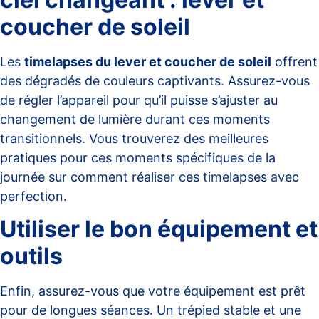
coucher de soleil
Les
timelapses du lever et coucher de soleil
offrent
des dégradés de couleurs captivants. Assurez-vous
de régler l’appareil pour qu’il puisse s’ajuster au
changement de lumière durant ces moments
transitionnels. Vous trouverez des meilleures
pratiques pour ces moments spécifiques de la
journée sur
comment réaliser ces timelapses avec
perfection
.
Utiliser le bon équipement et
outils
Enfin, assurez-vous que votre équipement est prêt
pour de longues séances. Un trépied stable et une