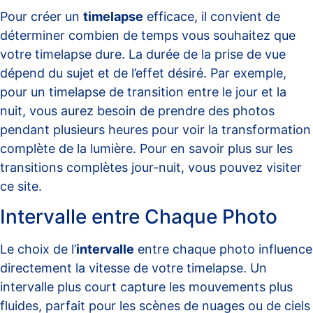
Pour créer un
timelapse
efficace, il convient de
déterminer combien de temps vous souhaitez que
votre timelapse dure. La durée de la prise de vue
dépend du sujet et de l’effet désiré. Par exemple,
pour un timelapse de transition entre le jour et la
nuit, vous aurez besoin de prendre des photos
pendant plusieurs heures pour voir la transformation
complète de la lumière. Pour en savoir plus sur les
transitions complètes jour-nuit, vous pouvez visiter
ce site
.
Intervalle entre Chaque Photo
Le choix de l’
intervalle
entre chaque photo influence
directement la vitesse de votre timelapse. Un
intervalle plus court capture les mouvements plus
fluides, parfait pour les scènes de nuages ou de ciels