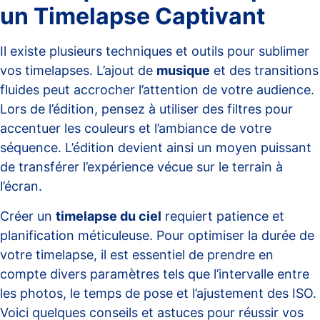
un Timelapse Captivant
Il existe plusieurs techniques et outils pour sublimer
vos timelapses. L’ajout de
musique
et des transitions
fluides peut accrocher l’attention de votre audience.
Lors de l’édition, pensez à utiliser des
filtres
pour
accentuer les couleurs et l’ambiance de votre
séquence. L’édition devient ainsi un moyen puissant
de transférer l’expérience vécue sur le terrain à
l’écran.
Créer un
timelapse du ciel
requiert patience et
planification méticuleuse. Pour optimiser la durée de
votre timelapse, il est essentiel de prendre en
compte divers paramètres tels que l’intervalle entre
les photos, le temps de pose et l’ajustement des ISO.
Voici quelques conseils et astuces pour réussir vos