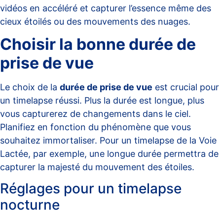
vidéos en accéléré et capturer l’essence même des
cieux étoilés ou des mouvements des nuages.
Choisir la bonne durée de
prise de vue
Le choix de la
durée de prise de vue
est crucial pour
un timelapse réussi. Plus la durée est longue, plus
vous capturerez de changements dans le ciel.
Planifiez en fonction du phénomène que vous
souhaitez immortaliser. Pour un timelapse de la Voie
Lactée, par exemple, une longue durée permettra de
capturer la majesté du mouvement des étoiles.
Réglages pour un timelapse
nocturne