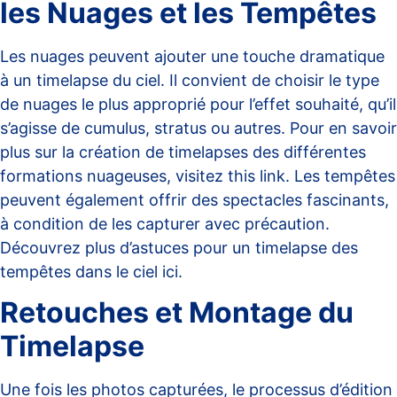
les Nuages et les Tempêtes
Les nuages peuvent ajouter une touche dramatique
à un timelapse du ciel. Il convient de choisir le type
de nuages le plus approprié pour l’effet souhaité, qu’il
s’agisse de cumulus, stratus ou autres. Pour en savoir
plus sur la création de timelapses des différentes
formations nuageuses, visitez
this link
. Les tempêtes
peuvent également offrir des spectacles fascinants,
à condition de les capturer avec précaution.
Découvrez plus d’astuces pour un timelapse des
tempêtes dans le ciel
ici
.
Retouches et Montage du
Timelapse
Une fois les photos capturées, le processus d’édition