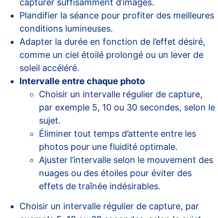
capturer suffisamment d’images.
Plandifier la séance pour profiter des meilleures
conditions lumineuses.
Adapter la durée en fonction de l’effet désiré,
comme un ciel étoilé prolongé ou un lever de
soleil accéléré.
Intervalle entre chaque photo
Choisir un intervalle régulier de capture,
par exemple 5, 10 ou 30 secondes, selon le
sujet.
Éliminer tout temps d’attente entre les
photos pour une fluidité optimale.
Ajuster l’intervalle selon le mouvement des
nuages ou des étoiles pour éviter des
effets de traînée indésirables.
Choisir un intervalle régulier de capture, par