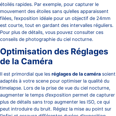
étoilés rapides. Par exemple, pour capturer le
mouvement des étoiles sans qu’elles apparaissent
filées, l’exposition idéale pour un objectif de 24mm
est courte, tout en gardant des intervalles réguliers.
Pour plus de détails, vous pouvez consulter ces
conseils de photographie du ciel nocturne
.
Optimisation des Réglages
de la Caméra
Il est primordial que les
réglages de la caméra
soient
adaptés à votre scene pour optimiser la qualité du
timelapse. Lors de la prise de vue du ciel nocturne,
augmenter le temps d’exposition permet de capturer
plus de détails sans trop augmenter les ISO, ce qui
peut introduire du bruit. Réglez la mise au point sur
l’infini et essayez différentes durées d’exposition