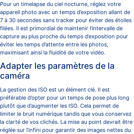
Pour un timelapse du ciel nocturne, réglez votre
appareil photo avec un temps d’exposition allant de
7 à 30 secondes sans tracker pour éviter des étoiles
filées. Il est primordial de maintenir l’intervalle de
capture au plus proche du temps d’exposition pour
éviter les temps d’attente entre les photos,
maximisant ainsi la fluidité de votre vidéo.
Adapter les paramètres de la
caméra
La gestion des ISO est un élément clé. Il est
préférable d’opter pour un temps de pose plus long
plutôt que d’augmenter les ISO. Cela permet de
limiter le bruit numérique tandis que vous conservez
la clarté de vos clichés. La mise au point devrait être
réglée sur l’infini pour garantir des images nettes du