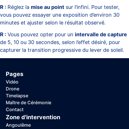
R :
Réglez la
mise au point
sur l’infini. Pour tester,
vous pouvez essayer une exposition d’environ 30
minutes et ajuster selon le résultat observé.
R :
Vous pouvez opter pour un
intervalle de capture
de 5, 10 ou 30 secondes, selon l’effet désiré, pour
capturer la transition progressive du lever de soleil.
Pages
Vidéo
Drone
Timelapse
Maître de Cérémonie
Contact
Zone d'intervention
Angoulême