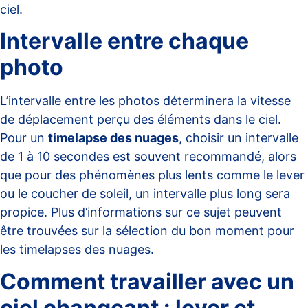
ciel.
Intervalle entre chaque
photo
L’intervalle entre les photos déterminera la vitesse
de déplacement perçu des éléments dans le ciel.
Pour un
timelapse des nuages
, choisir un intervalle
de 1 à 10 secondes est souvent recommandé, alors
que pour des phénomènes plus lents comme le lever
ou le coucher de soleil, un intervalle plus long sera
propice. Plus d’informations sur ce sujet peuvent
être trouvées sur
la sélection du bon moment pour
les timelapses des nuages
.
Comment travailler avec un
ciel changeant : lever et