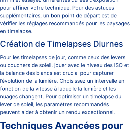
pour affiner votre technique. Pour des astuces
supplémentaires, un bon point de départ est de
vérifier les
réglages recommandés pour les paysages
en timelapse
.
Création de Timelapses Diurnes
Pour les timelapses de jour, comme ceux des levers
ou couchers de soleil, jouer avec le niveau des ISO et
la balance des blancs est crucial pour capturer
l’évolution de la lumière. Choisissez un intervalle en
fonction de la vitesse à laquelle la lumière et les
nuages changent. Pour optimiser un timelapse du
lever de soleil, les
paramètres recommandés
peuvent aider à obtenir un rendu exceptionnel.
Techniques Avancées pour