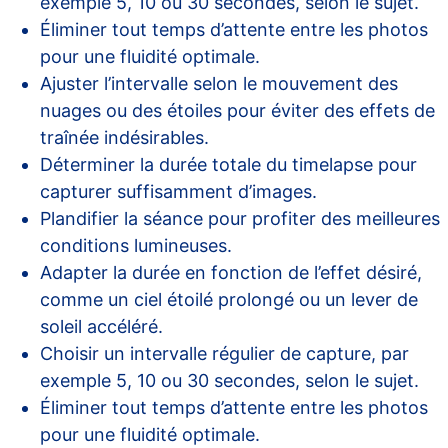
exemple 5, 10 ou 30 secondes, selon le sujet.
Éliminer tout temps d’attente entre les photos
pour une fluidité optimale.
Ajuster l’intervalle selon le mouvement des
nuages ou des étoiles pour éviter des effets de
traînée indésirables.
Déterminer la durée totale du timelapse pour
capturer suffisamment d’images.
Plandifier la séance pour profiter des meilleures
conditions lumineuses.
Adapter la durée en fonction de l’effet désiré,
comme un ciel étoilé prolongé ou un lever de
soleil accéléré.
Choisir un intervalle régulier de capture, par
exemple 5, 10 ou 30 secondes, selon le sujet.
Éliminer tout temps d’attente entre les photos
pour une fluidité optimale.