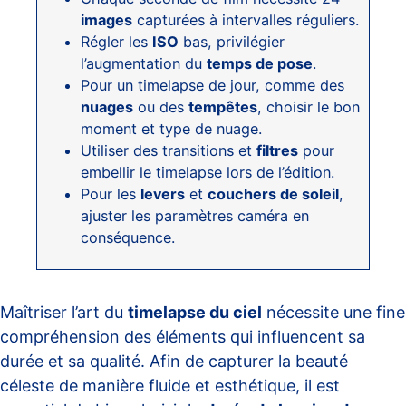
images
capturées à intervalles réguliers.
Régler les
ISO
bas, privilégier
l’augmentation du
temps de pose
.
Pour un timelapse de jour, comme des
nuages
ou des
tempêtes
, choisir le bon
moment et type de nuage.
Utiliser des transitions et
filtres
pour
embellir le timelapse lors de l’édition.
Pour les
levers
et
couchers de soleil
,
ajuster les paramètres caméra en
conséquence.
Maîtriser l’art du
timelapse du ciel
nécessite une fine
compréhension des éléments qui influencent sa
durée et sa qualité. Afin de capturer la beauté
céleste de manière fluide et esthétique, il est