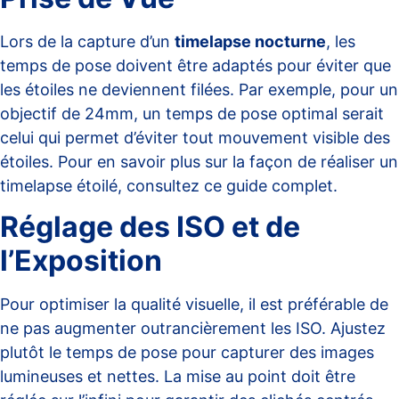
Lors de la capture d’un
timelapse nocturne
, les
temps de pose doivent être adaptés pour éviter que
les étoiles ne deviennent filées. Par exemple, pour un
objectif de 24mm, un temps de pose optimal serait
celui qui permet d’éviter tout mouvement visible des
étoiles. Pour en savoir plus sur la façon de réaliser un
timelapse étoilé, consultez
ce guide complet
.
Réglage des ISO et de
l’Exposition
Pour optimiser la qualité visuelle, il est préférable de
ne pas augmenter outrancièrement les ISO. Ajustez
plutôt le temps de pose pour capturer des images
lumineuses et nettes. La mise au point doit être