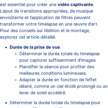
est essentiel pour créer une
vidéo captivante
.
L’ajout de transitions appropriées, de musique
envoûtante et l’application de filtres peuvent
transformer votre timelapse en une œuvre d’art.
Pour des conseils sur l’édition et le montage,
explorez cet
article détaillé
.
Durée de la prise de vue
Déterminer la durée totale du timelapse
pour capturer suffisamment d’images.
Plandifier la séance pour profiter des
meilleures conditions lumineuses.
Adapter la durée en fonction de l’effet
désiré, comme un ciel étoilé prolongé ou un
lever de soleil accéléré.
Déterminer la durée totale du timelapse pour