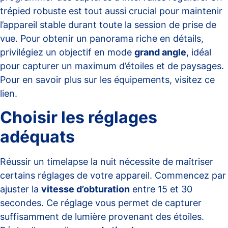
trépied robuste est tout aussi crucial pour maintenir
l’appareil stable durant toute la session de prise de
vue. Pour obtenir un panorama riche en détails,
privilégiez un objectif en mode
grand angle
, idéal
pour capturer un maximum d’étoiles et de paysages.
Pour en savoir plus sur les équipements, visitez ce
lien
.
Choisir les réglages
adéquats
Réussir un timelapse la nuit nécessite de maîtriser
certains réglages de votre appareil. Commencez par
ajuster la
vitesse d’obturation
entre 15 et 30
secondes. Ce réglage vous permet de capturer
suffisamment de lumière provenant des étoiles.