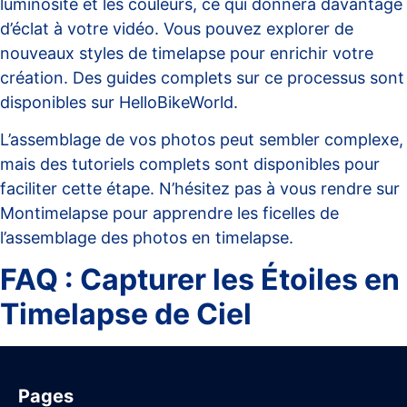
luminosité et les couleurs, ce qui donnera davantage
d’éclat à votre vidéo. Vous pouvez explorer de
nouveaux styles de timelapse pour enrichir votre
création. Des guides complets sur ce processus sont
disponibles sur
HelloBikeWorld
.
L’assemblage de vos photos peut sembler complexe,
mais des tutoriels complets sont disponibles pour
faciliter cette étape. N’hésitez pas à vous rendre sur
Montimelapse
pour apprendre les ficelles de
l’assemblage des photos en timelapse.
FAQ : Capturer les Étoiles en
Timelapse de Ciel
Pages