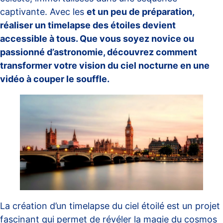
captivante. Avec les
et un peu de préparation,
réaliser un timelapse des étoiles devient
accessible à tous. Que vous soyez novice ou
passionné d’astronomie, découvrez comment
transformer votre vision du ciel nocturne en une
vidéo à couper le souffle.
La création d’un timelapse du ciel étoilé est un projet
fascinant qui permet de révéler la magie du cosmos