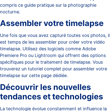
compris ce
guide pratique sur la photographie
nocturne
.
Assembler votre timelapse
Une fois que vous avez capturé toutes vos photos, il
est temps de les assembler pour créer votre vidéo
timelapse. Utilisez des logiciels comme Adobe
Premiere Pro ou Lightroom qui offrent des options
spécifiques pour le traitement de timelapse. Vous
trouverez un tutoriel complet pour assembler votre
timelapse sur
cette page
dédiée.
Découvrir les nouvelles
tendances et technologies
La technologie évolue constamment et influence la