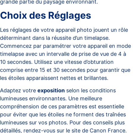
grande partie du paysage environnant.
Choix des Réglages
Les réglages de votre appareil photo jouent un rôle
déterminant dans la réussite d’un timelapse.
Commencez par paramétrer votre appareil en mode
timelapse avec un intervalle de prise de vue de 4 à
10 secondes. Utilisez une vitesse d’obturation
comprise entre 15 et 30 secondes pour garantir que
les étoiles apparaissent nettes et brillantes.
Adaptez votre
exposition
selon les conditions
lumineuses environnantes. Une meilleure
compréhension de ces paramètres est essentielle
pour éviter que les étoiles ne forment des traînées
lumineuses sur vos photos. Pour des conseils plus
détaillés, rendez-vous sur le site de
Canon France
.