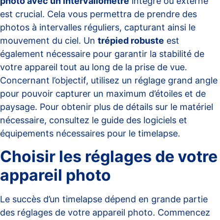
photo avec un intervallomètre
intégré ou externe
est crucial. Cela vous permettra de prendre des
photos à intervalles réguliers, capturant ainsi le
mouvement du ciel. Un
trépied robuste
est
également nécessaire pour garantir la stabilité de
votre appareil tout au long de la prise de vue.
Concernant l’objectif, utilisez un réglage grand angle
pour pouvoir capturer un maximum d’étoiles et de
paysage. Pour obtenir plus de détails sur le matériel
nécessaire, consultez le
guide des logiciels et
équipements nécessaires pour le timelapse
.
Choisir les réglages de votre
appareil photo
Le succès d’un timelapse dépend en grande partie
des réglages de votre appareil photo. Commencez