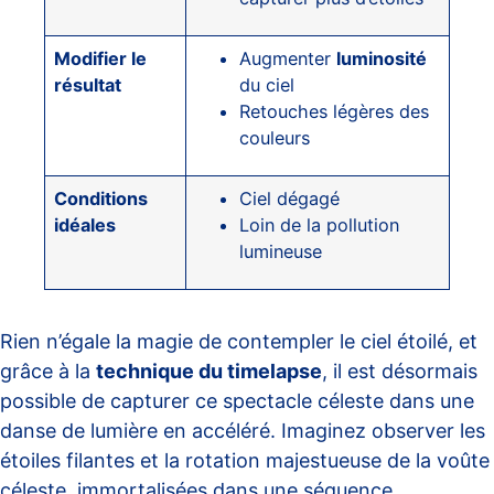
Modifier le
Augmenter
luminosité
résultat
du ciel
Retouches légères des
couleurs
Conditions
Ciel dégagé
idéales
Loin de la pollution
lumineuse
Rien n’égale la magie de contempler le ciel étoilé, et
grâce à la
technique du timelapse
, il est désormais
possible de capturer ce spectacle céleste dans une
danse de lumière en accéléré. Imaginez observer les
étoiles filantes et la rotation majestueuse de la voûte
céleste, immortalisées dans une séquence