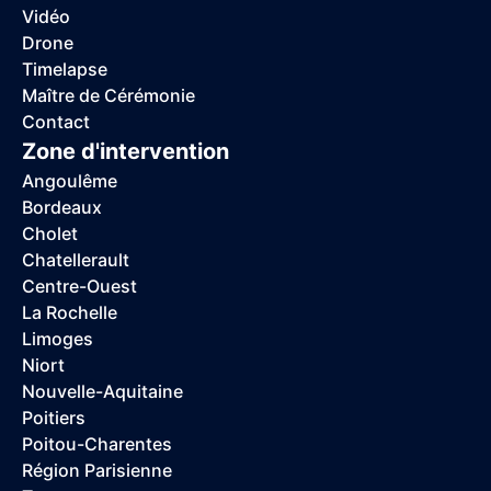
Vidéo
Drone
Timelapse
Maître de Cérémonie
Contact
Zone d'intervention
Angoulême
Bordeaux
Cholet
Chatellerault
Centre-Ouest
La Rochelle
Limoges
Niort
Nouvelle-Aquitaine
Poitiers
Poitou-Charentes
Région Parisienne