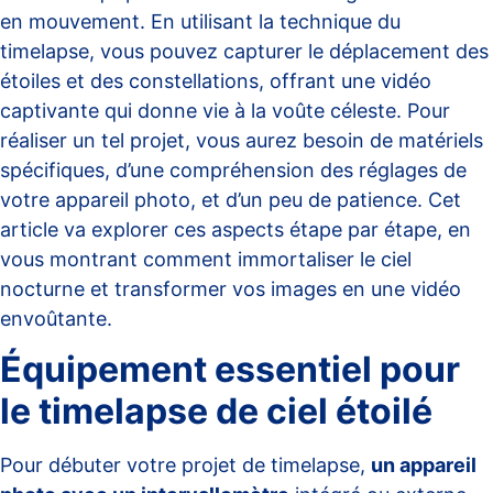
en mouvement. En utilisant la technique du
timelapse, vous pouvez capturer le déplacement des
étoiles et des constellations, offrant une vidéo
captivante qui donne vie à la voûte céleste. Pour
réaliser un tel projet, vous aurez besoin de matériels
spécifiques, d’une compréhension des réglages de
votre appareil photo, et d’un peu de patience. Cet
article va explorer ces aspects étape par étape, en
vous montrant comment immortaliser le ciel
nocturne et transformer vos images en une vidéo
envoûtante.
Équipement essentiel pour
le timelapse de ciel étoilé
Pour débuter votre projet de timelapse,
un appareil