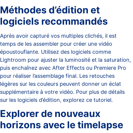
Méthodes d’édition et
logiciels recommandés
Après avoir capturé vos multiples clichés, il est
temps de les assembler pour créer une vidéo
époustouflante. Utilisez des logiciels comme
Lightroom pour ajuster la luminosité et la saturation,
puis enchaînez avec After Effects ou Premiere Pro
pour réaliser l’assemblage final. Les retouches
légères sur les couleurs peuvent donner un éclat
supplémentaire à votre vidéo. Pour plus de détails
sur les logiciels d’édition, explorez
ce tutoriel
.
Explorer de nouveaux
horizons avec le timelapse