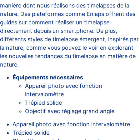
manière dont nous réalisons des timelapses de la
nature. Des plateformes comme
Enlaps
offrent des
guides sur comment réaliser un timelapse
directement depuis un smartphone. De plus,
différents styles de timelapse émergent, inspirés par
la nature, comme vous pouvez le voir en explorant
les nouvelles
tendances du timelapse en matière de
nature
.
Équipements nécessaires
Appareil photo avec fonction
intervalomètre
Trépied solide
Objectif avec réglage grand angle
Appareil photo avec fonction intervalomètre
Trépied solide