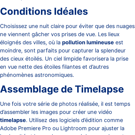
Conditions Idéales
Choisissez une nuit claire pour éviter que des nuages
ne viennent gâcher vos prises de vue. Les lieux
éloignés des villes, où la
pollution lumineuse
est
moindre, sont parfaits pour capturer la splendeur
des cieux étoilés. Un ciel limpide favorisera la prise
en vue nette des étoiles filantes et d’autres
phénomènes astronomiques.
Assemblage de Timelapse
Une fois votre série de photos réalisée, il est temps
d’assembler les images pour créer une vidéo
timelapse
. Utilisez des logiciels d’édition comme
Adobe Premiere Pro ou Lightroom pour ajuster la