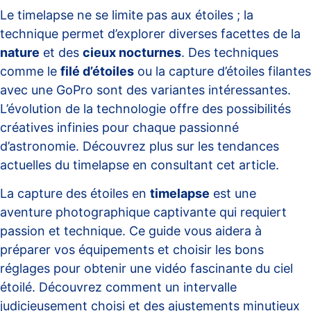
Le timelapse ne se limite pas aux étoiles ; la
technique permet d’explorer diverses facettes de la
nature
et des
cieux nocturnes
. Des techniques
comme le
filé d’étoiles
ou la capture d’étoiles filantes
avec une GoPro sont des variantes intéressantes.
L’évolution de la technologie offre des possibilités
créatives infinies pour chaque passionné
d’astronomie. Découvrez plus sur les tendances
actuelles du timelapse en consultant cet
article
.
La capture des étoiles en
timelapse
est une
aventure photographique captivante qui requiert
passion et technique. Ce guide vous aidera à
préparer vos équipements et choisir les bons
réglages pour obtenir une vidéo fascinante du ciel
étoilé. Découvrez comment un intervalle
judicieusement choisi et des ajustements minutieux