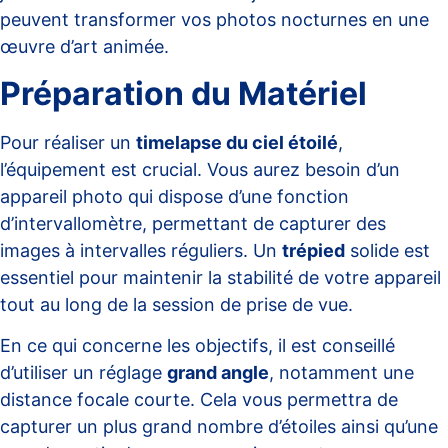
peuvent transformer vos photos nocturnes en une
œuvre d’art animée.
Préparation du Matériel
Pour réaliser un
timelapse du ciel étoilé
,
l’équipement est crucial. Vous aurez besoin d’un
appareil photo qui dispose d’une fonction
d’intervallomètre, permettant de capturer des
images à intervalles réguliers. Un
trépied
solide est
essentiel pour maintenir la stabilité de votre appareil
tout au long de la session de prise de vue.
En ce qui concerne les objectifs, il est conseillé
d’utiliser un réglage
grand angle
, notamment une
distance focale courte. Cela vous permettra de
capturer un plus grand nombre d’étoiles ainsi qu’une