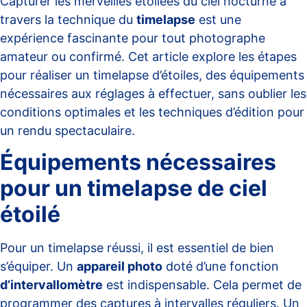
Capturer les merveilles étoilées du ciel nocturne à
travers la technique du
timelapse
est une
expérience fascinante pour tout photographe
amateur ou confirmé. Cet article explore les étapes
pour réaliser un timelapse d’étoiles, des équipements
nécessaires aux réglages à effectuer, sans oublier les
conditions optimales et les techniques d’édition pour
un rendu spectaculaire.
Équipements nécessaires
pour un timelapse de ciel
étoilé
Pour un timelapse réussi, il est essentiel de bien
s’équiper. Un
appareil photo
doté d’une fonction
d’intervallomètre
est indispensable. Cela permet de
programmer des captures à intervalles réguliers. Un