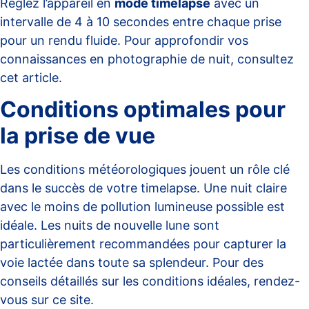
Réglez l’appareil en
mode timelapse
avec un
intervalle de 4 à 10 secondes entre chaque prise
pour un rendu fluide. Pour approfondir vos
connaissances en photographie de nuit, consultez
cet
article
.
Conditions optimales pour
la prise de vue
Les conditions météorologiques jouent un rôle clé
dans le succès de votre timelapse. Une nuit claire
avec le moins de pollution lumineuse possible est
idéale. Les nuits de nouvelle lune sont
particulièrement recommandées pour capturer la
voie lactée dans toute sa splendeur. Pour des
conseils détaillés sur les conditions idéales, rendez-
vous sur
ce site
.