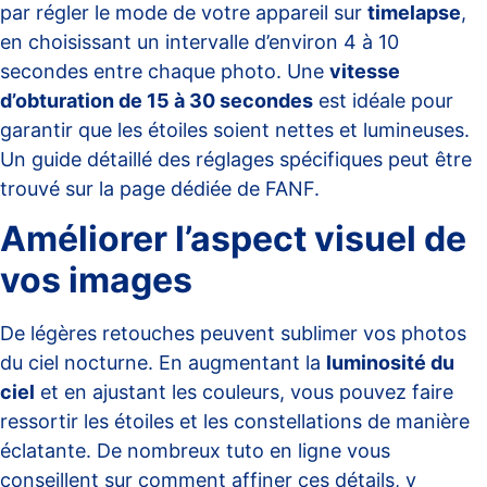
par régler le mode de votre appareil sur
timelapse
,
en choisissant un intervalle d’environ 4 à 10
secondes entre chaque photo. Une
vitesse
d’obturation de 15 à 30 secondes
est idéale pour
garantir que les étoiles soient nettes et lumineuses.
Un guide détaillé des réglages spécifiques peut être
trouvé sur la page dédiée de
FANF
.
Améliorer l’aspect visuel de
vos images
De légères retouches peuvent sublimer vos photos
du ciel nocturne. En augmentant la
luminosité du
ciel
et en ajustant les couleurs, vous pouvez faire
ressortir les étoiles et les constellations de manière
éclatante. De nombreux tuto en ligne vous
conseillent sur comment affiner ces détails, y