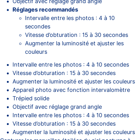
Objectif avec réglage grand angle
Réglages recommandés
Intervalle entre les photos : 4 à 10
secondes
Vitesse d’obturation : 15 à 30 secondes
Augmenter la luminosité et ajuster les
couleurs
Intervalle entre les photos : 4 à 10 secondes
Vitesse d’obturation : 15 à 30 secondes
Augmenter la luminosité et ajuster les couleurs
Appareil photo avec fonction intervalomètre
Trépied solide
Objectif avec réglage grand angle
Intervalle entre les photos : 4 à 10 secondes
Vitesse d’obturation : 15 à 30 secondes
Augmenter la luminosité et ajuster les couleurs