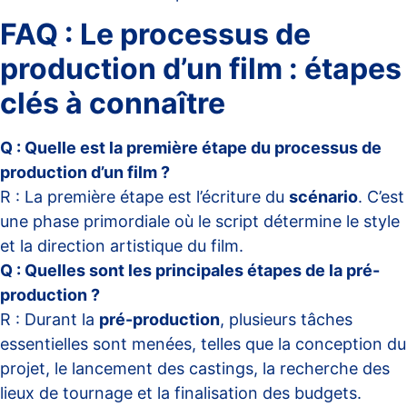
FAQ : Le processus de
production d’un film : étapes
clés à connaître
Q : Quelle est la première étape du processus de
production d’un film ?
R : La première étape est l’écriture du
scénario
. C’est
une phase primordiale où le script détermine le style
et la direction artistique du film.
Q : Quelles sont les principales étapes de la pré-
production ?
R : Durant la
pré-production
, plusieurs tâches
essentielles sont menées, telles que la conception du
projet, le lancement des castings, la recherche des
lieux de tournage et la finalisation des budgets.