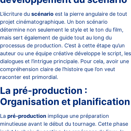
L’écriture du
scénario
est la pierre angulaire de tout
projet cinématographique. Un bon scénario
détermine non seulement le style et le ton du film,
mais sert également de guide tout au long du
processus de production. C’est à cette étape qu’un
auteur ou une équipe créative développe le script, les
dialogues et l’intrigue principale. Pour cela, avoir une
compréhension claire de l’histoire que l’on veut
raconter est primordial.
La pré-production :
Organisation et planification
La
pré-production
implique une préparation
minutieuse avant le début du tournage. Cette phase