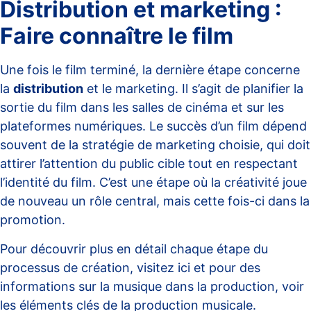
Distribution et marketing :
Faire connaître le film
Une fois le film terminé, la dernière étape concerne
la
distribution
et le marketing. Il s’agit de planifier la
sortie du film dans les salles de cinéma et sur les
plateformes numériques. Le succès d’un film dépend
souvent de la stratégie de marketing choisie, qui doit
attirer l’attention du public cible tout en respectant
l’identité du film. C’est une étape où la créativité joue
de nouveau un rôle central, mais cette fois-ci dans la
promotion.
Pour découvrir plus en détail chaque étape du
processus de création, visitez
ici
et pour des
informations sur la musique dans la production, voir
les éléments clés de la production musicale
.