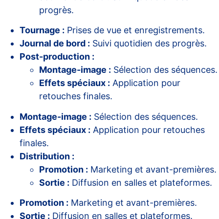
progrès.
Tournage :
Prises de vue et enregistrements.
Journal de bord :
Suivi quotidien des progrès.
Post-production :
Montage-image :
Sélection des séquences.
Effets spéciaux :
Application pour
retouches finales.
Montage-image :
Sélection des séquences.
Effets spéciaux :
Application pour retouches
finales.
Distribution :
Promotion :
Marketing et avant-premières.
Sortie :
Diffusion en salles et plateformes.
Promotion :
Marketing et avant-premières.
Sortie :
Diffusion en salles et plateformes.