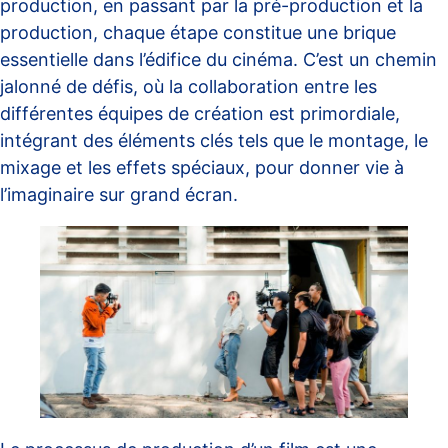
production, en passant par la pré-production et la
production, chaque étape constitue une brique
essentielle dans l’édifice du cinéma. C’est un chemin
jalonné de défis, où la collaboration entre les
différentes équipes de création est primordiale,
intégrant des éléments clés tels que le montage, le
mixage et les effets spéciaux, pour donner vie à
l’imaginaire sur grand écran.