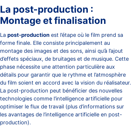
La post-production :
Montage et finalisation
La
post-production
est l’étape où le film prend sa
forme finale. Elle consiste principalement au
montage des images et des sons, ainsi qu’à l’ajout
d’effets spéciaux, de bruitages et de musique. Cette
phase nécessite une attention particulière aux
détails pour garantir que le rythme et l’atmosphère
du film soient en accord avec la vision du réalisateur.
La post-production peut bénéficier des nouvelles
technologies comme l’intelligence artificielle pour
optimiser le flux de travail (plus d’informations sur
les avantages de l’intelligence artificielle en post-
production
).