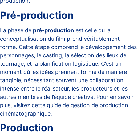
production
.
Pré-production
La phase de
pré-production
est celle où la
conceptualisation du film prend véritablement
forme. Cette étape comprend le développement des
personnages, le casting, la sélection des lieux de
tournage, et la planification logistique. C’est un
moment où les idées prennent forme de manière
tangible, nécessitant souvent une collaboration
intense entre le réalisateur, les producteurs et les
autres membres de l’équipe créative. Pour en savoir
plus, visitez cette
guide de gestion de production
cinématographique
.
Production