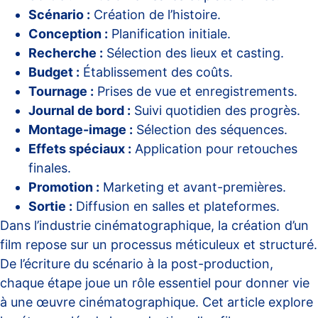
Scénario :
Création de l’histoire.
Conception :
Planification initiale.
Recherche :
Sélection des lieux et casting.
Budget :
Établissement des coûts.
Tournage :
Prises de vue et enregistrements.
Journal de bord :
Suivi quotidien des progrès.
Montage-image :
Sélection des séquences.
Effets spéciaux :
Application pour retouches
finales.
Promotion :
Marketing et avant-premières.
Sortie :
Diffusion en salles et plateformes.
Dans l’industrie cinématographique, la création d’un
film repose sur un processus méticuleux et structuré.
De l’écriture du scénario à la post-production,
chaque étape joue un rôle essentiel pour donner vie
à une œuvre cinématographique. Cet article explore