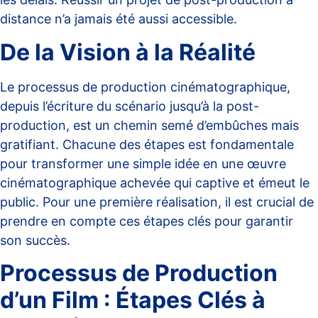
distance
n’a jamais été aussi accessible.
De la Vision à la Réalité
Le processus de production cinématographique,
depuis l’écriture du scénario jusqu’à la post-
production, est un chemin semé d’embûches mais
gratifiant. Chacune des étapes est fondamentale
pour transformer une simple idée en une œuvre
cinématographique achevée qui captive et émeut le
public. Pour une première réalisation, il est crucial de
prendre en compte ces étapes clés
pour garantir
son succès.
Processus de Production
d’un Film : Étapes Clés à