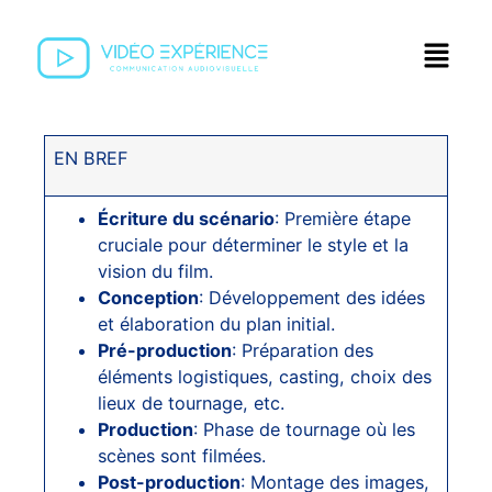
EN BREF
Écriture du scénario
: Première étape
cruciale pour déterminer le style et la
vision du film.
Conception
: Développement des idées
et élaboration du plan initial.
Pré-production
: Préparation des
éléments logistiques, casting, choix des
lieux de tournage, etc.
Production
: Phase de tournage où les
scènes sont filmées.
Post-production
: Montage des images,