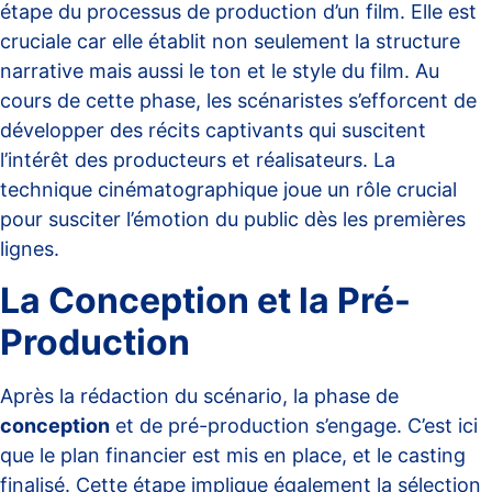
étape du processus de production d’un film. Elle est
cruciale car elle établit non seulement la structure
narrative mais aussi le ton et le style du film. Au
cours de cette phase, les scénaristes s’efforcent de
développer des récits captivants qui suscitent
l’intérêt des producteurs et réalisateurs.
La
technique cinématographique
joue un rôle crucial
pour susciter l’émotion du public dès les premières
lignes.
La Conception et la Pré-
Production
Après la rédaction du scénario, la phase de
conception
et de pré-production s’engage. C’est ici
que le plan financier est mis en place, et le casting
finalisé. Cette étape implique également la sélection