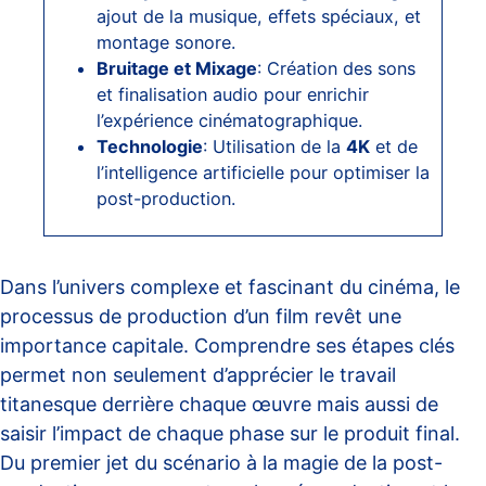
ajout de la musique, effets spéciaux, et
montage sonore.
Bruitage et Mixage
: Création des sons
et finalisation audio pour enrichir
l’expérience cinématographique.
Technologie
: Utilisation de la
4K
et de
l’intelligence artificielle pour optimiser la
post-production.
Dans l’univers complexe et fascinant du cinéma, le
processus de production d’un film revêt une
importance capitale. Comprendre ses étapes clés
permet non seulement d’apprécier le travail
titanesque derrière chaque œuvre mais aussi de
saisir l’impact de chaque phase sur le produit final.
Du premier jet du scénario à la magie de la post-