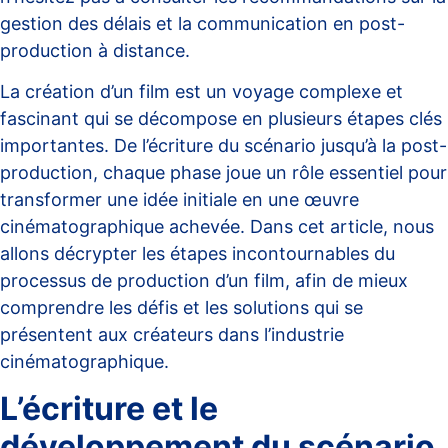
gestion des délais et la communication en post-
production à distance
.
La création d’un film est un voyage complexe et
fascinant qui se décompose en plusieurs étapes clés
importantes. De l’écriture du scénario jusqu’à la post-
production, chaque phase joue un rôle essentiel pour
transformer une idée initiale en une œuvre
cinématographique achevée. Dans cet article, nous
allons décrypter les étapes incontournables du
processus de production d’un film, afin de mieux
comprendre les défis et les solutions qui se
présentent aux créateurs dans l’industrie
cinématographique.
L’écriture et le
développement du scénario