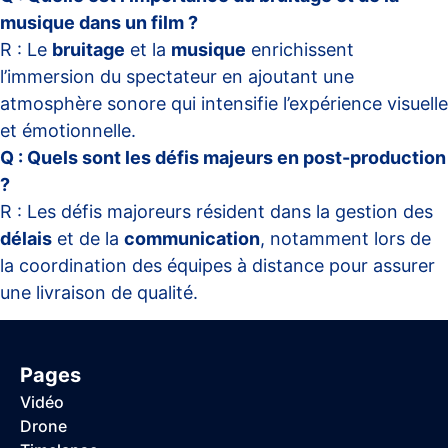
musique dans un film ?
R : Le
bruitage
et la
musique
enrichissent
l’immersion du spectateur en ajoutant une
atmosphère sonore qui intensifie l’expérience visuelle
et émotionnelle.
Q : Quels sont les défis majeurs en post-production
?
R : Les défis majoreurs résident dans la gestion des
délais
et de la
communication
, notamment lors de
la coordination des équipes à distance pour assurer
une livraison de qualité.
Pages
Vidéo
Drone