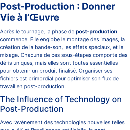
Post-Production : Donner
Vie à l’Œuvre
Après le tournage, la phase de
post-production
commence. Elle englobe le montage des images, la
création de la bande-son, les effets spéciaux, et le
mixage. Chacune de ces sous-étapes comporte des
défis uniques, mais elles sont toutes essentielles
pour obtenir un produit finalisé. Organiser ses
fichiers est primordial pour
optimiser son flux de
travail en post-production
.
The Influence of Technology on
Post-Production
Avec l’avènement des technologies nouvelles telles