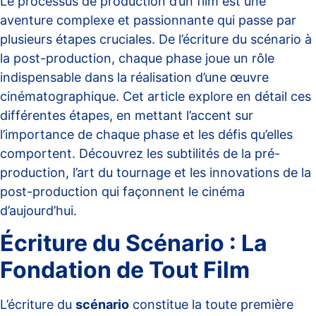
Le processus de production d’un film est une
aventure complexe et passionnante qui passe par
plusieurs étapes cruciales. De l’écriture du scénario à
la post-production, chaque phase joue un rôle
indispensable dans la réalisation d’une œuvre
cinématographique. Cet article explore en détail ces
différentes étapes, en mettant l’accent sur
l’importance de chaque phase et les défis qu’elles
comportent. Découvrez les subtilités de la pré-
production, l’art du tournage et les innovations de la
post-production qui façonnent le cinéma
d’aujourd’hui.
Écriture du Scénario : La
Fondation de Tout Film
L’écriture du
scénario
constitue la toute première