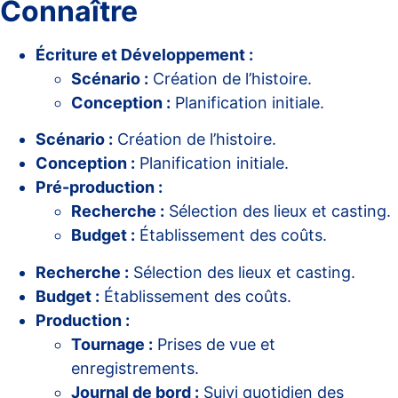
Connaître
Écriture et Développement :
Scénario :
Création de l’histoire.
Conception :
Planification initiale.
Scénario :
Création de l’histoire.
Conception :
Planification initiale.
Pré-production :
Recherche :
Sélection des lieux et casting.
Budget :
Établissement des coûts.
Recherche :
Sélection des lieux et casting.
Budget :
Établissement des coûts.
Production :
Tournage :
Prises de vue et
enregistrements.
Journal de bord :
Suivi quotidien des