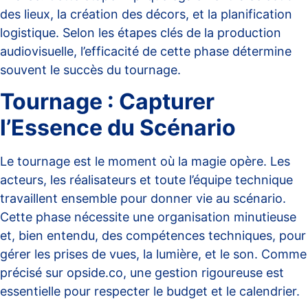
des lieux, la création des décors, et la planification
logistique. Selon
les étapes clés de la production
audiovisuelle
, l’efficacité de cette phase détermine
souvent le succès du tournage.
Tournage : Capturer
l’Essence du Scénario
Le tournage est le moment où la magie opère. Les
acteurs, les réalisateurs et toute l’équipe technique
travaillent ensemble pour donner vie au scénario.
Cette phase nécessite une organisation minutieuse
et, bien entendu, des compétences techniques, pour
gérer les prises de vues, la lumière, et le son. Comme
précisé sur
opside.co
, une gestion rigoureuse est
essentielle pour respecter le budget et le calendrier.