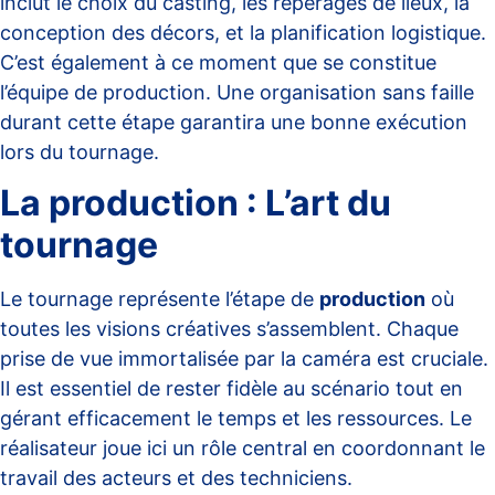
inclut le choix du casting, les repérages de lieux, la
conception des décors, et la planification logistique.
C’est également à ce moment que se constitue
l’équipe de production. Une organisation sans faille
durant cette étape garantira une bonne exécution
lors du tournage.
La production : L’art du
tournage
Le tournage représente l’étape de
production
où
toutes les visions créatives s’assemblent. Chaque
prise de vue immortalisée par la caméra est cruciale.
Il est essentiel de rester fidèle au scénario tout en
gérant efficacement le temps et les ressources. Le
réalisateur joue ici un rôle central en coordonnant le
travail des acteurs et des techniciens.