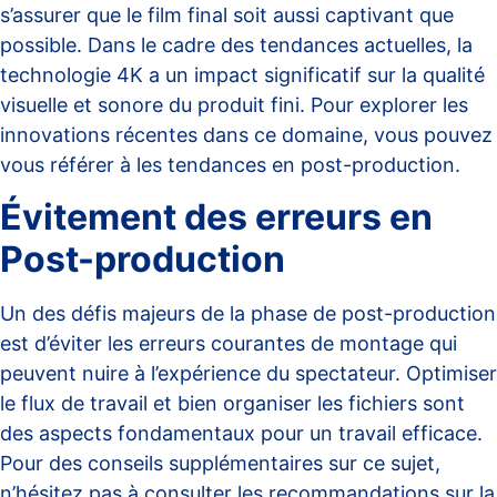
s’assurer que le film final soit aussi captivant que
possible. Dans le cadre des tendances actuelles, la
technologie 4K a un impact significatif sur la qualité
visuelle et sonore du produit fini. Pour explorer les
innovations récentes dans ce domaine, vous pouvez
vous référer à
les tendances en post-production
.
Évitement des erreurs en
Post-production
Un des défis majeurs de la phase de post-production
est d’éviter les erreurs courantes de montage qui
peuvent nuire à l’expérience du spectateur. Optimiser
le flux de travail et bien organiser les fichiers sont
des aspects fondamentaux pour un travail efficace.
Pour des conseils supplémentaires sur ce sujet,
n’hésitez pas à consulter les recommandations sur
la