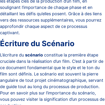
les étapes clés de la production d’un film, en
soulignant l’importance de chaque phase et en
détaillant les défis qu’elles posent. Grâce à des liens
vers des ressources supplémentaires, vous pourrez
approfondir chaque aspect de ce processus
captivant.
Écriture du Scénario
L’écriture du
scénario
constitue la première étape
cruciale dans la réalisation d’un film. C’est à partir de
ce document fondamental que le style et le ton du
film sont définis. Le scénario est souvent la pierre
angulaire de tout projet cinématographique, servant
de guide tout au long du processus de production.
Pour en savoir plus sur l’importance du scénario,
vous pouvez visiter
la signification d’un processus de