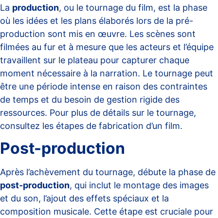
La
production
, ou le tournage du film, est la phase
où les idées et les plans élaborés lors de la pré-
production sont mis en œuvre. Les scènes sont
filmées au fur et à mesure que les acteurs et l’équipe
travaillent sur le plateau pour capturer chaque
moment nécessaire à la narration. Le tournage peut
être une période intense en raison des contraintes
de temps et du besoin de gestion rigide des
ressources. Pour plus de détails sur le tournage,
consultez
les étapes de fabrication d’un film
.
Post-production
Après l’achèvement du tournage, débute la phase de
post-production
, qui inclut le montage des images
et du son, l’ajout des effets spéciaux et la
composition musicale. Cette étape est cruciale pour