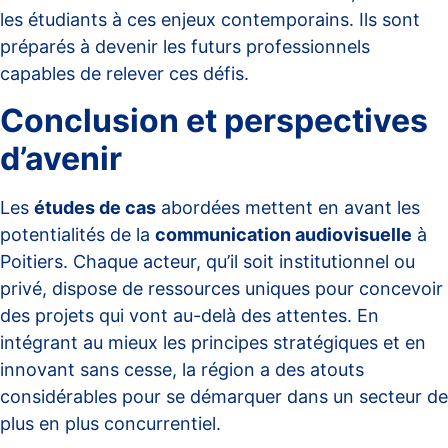
les étudiants à ces enjeux contemporains. Ils sont
préparés à devenir les futurs professionnels
capables de relever ces défis.
Conclusion et perspectives
d’avenir
Les
études de cas
abordées mettent en avant les
potentialités de la
communication audiovisuelle
à
Poitiers. Chaque acteur, qu’il soit institutionnel ou
privé, dispose de ressources uniques pour concevoir
des projets qui vont au-delà des attentes. En
intégrant au mieux les principes stratégiques et en
innovant sans cesse, la région a des atouts
considérables pour se démarquer dans un secteur de
plus en plus concurrentiel.