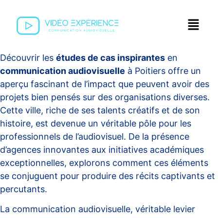
Découvrir les
études de cas inspirantes
en
communication audiovisuelle
à Poitiers offre un
aperçu fascinant de l’impact que peuvent avoir des
projets bien pensés sur des organisations diverses.
Cette ville, riche de ses talents créatifs et de son
histoire, est devenue un véritable pôle pour les
professionnels de l’audiovisuel. De la présence
d’agences innovantes aux initiatives académiques
exceptionnelles, explorons comment ces éléments
se conjuguent pour produire des récits captivants et
percutants.
La communication audiovisuelle, véritable levier