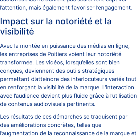
l’attention, mais également favoriser l’engagement.
Impact sur la notoriété et la
visibilité
Avec la montée en puissance des médias en ligne,
les entreprises de Poitiers voient leur notoriété
transformée. Les vidéos, lorsqu’elles sont bien
conçues, deviennent des outils stratégiques
permettant d’atteindre des interlocuteurs variés tout
en renforçant la visibilité de la marque. L’interaction
avec l’audience devient plus fluide grâce à l’utilisation
de contenus audiovisuels pertinents.
Les résultats de ces démarches se traduisent par
des améliorations concrètes, telles que
l’augmentation de la reconnaissance de la marque et