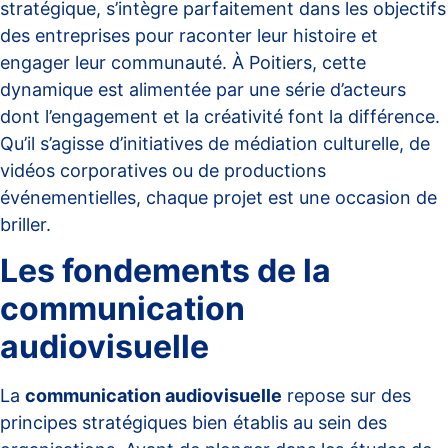
stratégique, s’intègre parfaitement dans les objectifs
des entreprises pour raconter leur histoire et
engager leur communauté. À Poitiers, cette
dynamique est alimentée par une série d’acteurs
dont l’engagement et la créativité font la différence.
Qu’il s’agisse d’initiatives de médiation culturelle, de
vidéos corporatives ou de productions
événementielles, chaque projet est une occasion de
briller.
Les fondements de la
communication
audiovisuelle
La
communication audiovisuelle
repose sur des
principes stratégiques bien établis au sein des