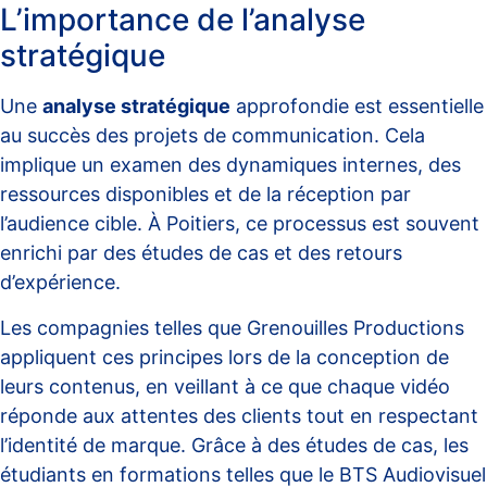
L’importance de l’analyse
stratégique
Une
analyse stratégique
approfondie est essentielle
au succès des projets de communication. Cela
implique un examen des dynamiques internes, des
ressources disponibles et de la réception par
l’audience cible. À Poitiers, ce processus est souvent
enrichi par des études de cas et des retours
d’expérience.
Les compagnies telles que
Grenouilles Productions
appliquent ces principes lors de la conception de
leurs contenus, en veillant à ce que chaque vidéo
réponde aux attentes des clients tout en respectant
l’identité de marque. Grâce à des études de cas, les
étudiants en formations telles que le
BTS Audiovisuel