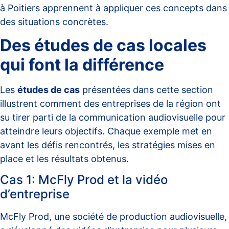
à Poitiers
apprennent à appliquer ces concepts dans
des situations concrètes.
Des études de cas locales
qui font la différence
Les
études de cas
présentées dans cette section
illustrent comment des entreprises de la région ont
su tirer parti de la communication audiovisuelle pour
atteindre leurs objectifs. Chaque exemple met en
avant les défis rencontrés, les stratégies mises en
place et les résultats obtenus.
Cas 1: McFly Prod et la vidéo
d’entreprise
McFly Prod, une société de production audiovisuelle,