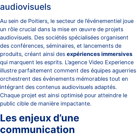
audiovisuels
Au sein de Poitiers, le secteur de l’événementiel joue
un rôle crucial dans la mise en œuvre de projets
audiovisuels. Des sociétés spécialisées organisent
des conférences, séminaires, et lancements de
produits, créant ainsi des
expériences immersives
qui marquent les esprits. L’agence
Video Experience
illustre parfaitement comment des équipes aguerries
orchestrent des événements mémorables tout en
intégrant des contenus audiovisuels adaptés.
Chaque projet est ainsi optimisé pour atteindre le
public cible de manière impactante.
Les enjeux d’une
communication