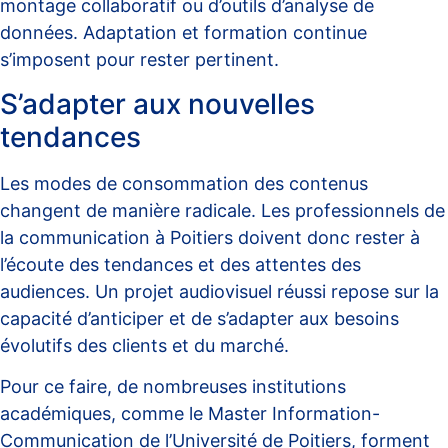
montage collaboratif ou d’outils d’analyse de
données. Adaptation et formation continue
s’imposent pour rester pertinent.
S’adapter aux nouvelles
tendances
Les modes de consommation des contenus
changent de manière radicale. Les professionnels de
la communication à Poitiers doivent donc rester à
l’écoute des tendances et des attentes des
audiences. Un projet audiovisuel réussi repose sur la
capacité d’anticiper et de s’adapter aux besoins
évolutifs des clients et du marché.
Pour ce faire, de nombreuses institutions
académiques, comme le
Master Information-
Communication de l’Université de Poitiers
, forment