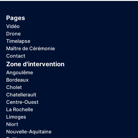
Pages
Vidéo
Drone
Timelapse
Maître de Cérémonie
Contact
Zone d'intervention
Angoulême
Bordeaux
Cholet
Chatellerault
Centre-Ouest
La Rochelle
Limoges
Niort
Nouvelle-Aquitaine