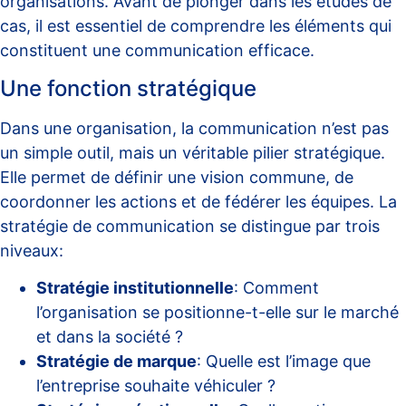
organisations. Avant de plonger dans les études de
cas, il est essentiel de comprendre les éléments qui
constituent une communication efficace.
Une fonction stratégique
Dans une organisation, la communication n’est pas
un simple outil, mais un véritable pilier stratégique.
Elle permet de définir une vision commune, de
coordonner les actions et de fédérer les équipes. La
stratégie de communication se distingue par trois
niveaux:
Stratégie institutionnelle
: Comment
l’organisation se positionne-t-elle sur le marché
et dans la société ?
Stratégie de marque
: Quelle est l’image que
l’entreprise souhaite véhiculer ?