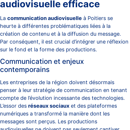
audiovisuelle efficace
La
communication audiovisuelle
à Poitiers se
heurte à différentes problématiques liées à la
création de contenu et à la diffusion du message.
Par conséquent, il est crucial d’intégrer une réflexion
sur le fond et la forme des productions.
Communication et enjeux
contemporains
Les entreprises de la région doivent désormais
penser à leur stratégie de communication en tenant
compte de l’évolution incessante des technologies.
L’essor des
réseaux sociaux
et des plateformes
numériques a transformé la manière dont les
messages sont perçus. Les productions
audiovisuelles ne doivent pas seulement captiver