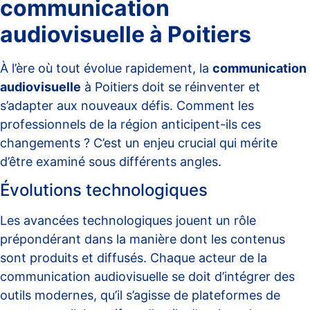
communication
audiovisuelle à Poitiers
À l’ère où tout évolue rapidement, la
communication
audiovisuelle
à Poitiers doit se réinventer et
s’adapter aux nouveaux défis. Comment les
professionnels de la région anticipent-ils ces
changements ? C’est un enjeu crucial qui mérite
d’être examiné sous différents angles.
Évolutions technologiques
Les avancées technologiques jouent un rôle
prépondérant dans la manière dont les contenus
sont produits et diffusés. Chaque acteur de la
communication audiovisuelle se doit d’intégrer des
outils modernes, qu’il s’agisse de plateformes de