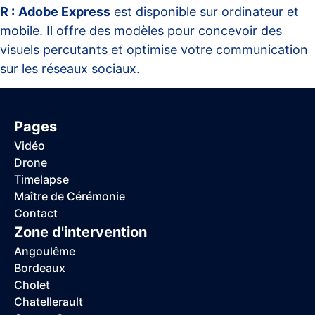
R :
Adobe Express
est disponible sur ordinateur et
mobile. Il offre des modèles pour concevoir des
visuels percutants et optimise votre communication
sur les réseaux sociaux.
Pages
Vidéo
Drone
Timelapse
Maître de Cérémonie
Contact
Zone d'intervention
Angoulême
Bordeaux
Cholet
Chatellerault