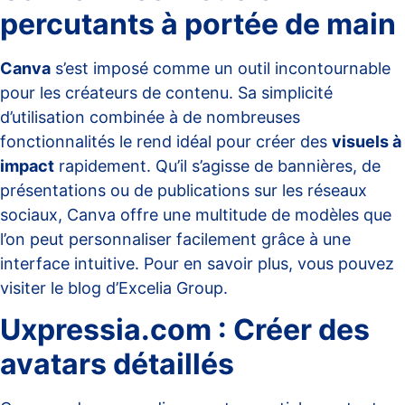
percutants à portée de main
Canva
s’est imposé comme un outil incontournable
pour les créateurs de contenu. Sa simplicité
d’utilisation combinée à de nombreuses
fonctionnalités le rend idéal pour créer des
visuels à
impact
rapidement. Qu’il s’agisse de bannières, de
présentations ou de publications sur les réseaux
sociaux, Canva offre une multitude de modèles que
l’on peut personnaliser facilement grâce à une
interface intuitive. Pour en savoir plus, vous pouvez
visiter le
blog d’Excelia Group
.
Uxpressia.com : Créer des
avatars détaillés