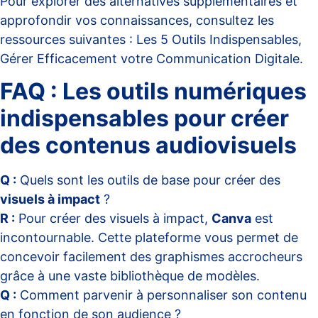
Pour explorer des alternatives supplémentaires et
approfondir vos connaissances, consultez les
ressources suivantes :
Les 5 Outils Indispensables
,
Gérer Efficacement votre Communication Digitale
.
FAQ : Les outils numériques
indispensables pour créer
des contenus audiovisuels
Q :
Quels sont les outils de base pour créer des
visuels à impact
?
R :
Pour créer des visuels à impact,
Canva
est
incontournable. Cette plateforme vous permet de
concevoir facilement des graphismes accrocheurs
grâce à une vaste bibliothèque de modèles.
Q :
Comment parvenir à personnaliser son contenu
en fonction de son audience ?