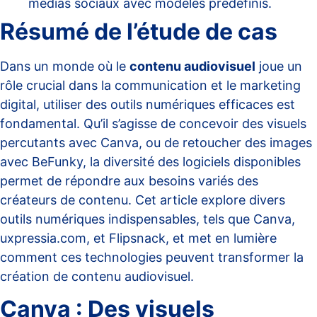
médias sociaux avec modèles prédéfinis.
Résumé de l’étude de cas
Dans un monde où le
contenu audiovisuel
joue un
rôle crucial dans la communication et le marketing
digital, utiliser des outils numériques efficaces est
fondamental. Qu’il s’agisse de concevoir des visuels
percutants avec Canva, ou de retoucher des images
avec BeFunky, la diversité des logiciels disponibles
permet de répondre aux besoins variés des
créateurs de contenu. Cet article explore divers
outils numériques indispensables, tels que Canva,
uxpressia.com, et Flipsnack, et met en lumière
comment ces technologies peuvent transformer la
création de contenu audiovisuel.
Canva : Des visuels