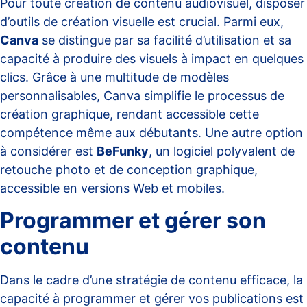
Pour toute création de contenu audiovisuel, disposer
d’outils de création visuelle est crucial. Parmi eux,
Canva
se distingue par sa facilité d’utilisation et sa
capacité à produire des visuels à impact en quelques
clics. Grâce à une multitude de modèles
personnalisables, Canva simplifie le processus de
création graphique, rendant accessible cette
compétence même aux débutants. Une autre option
à considérer est
BeFunky
, un logiciel polyvalent de
retouche photo et de conception graphique,
accessible en versions Web et mobiles.
Programmer et gérer son
contenu
Dans le cadre d’une stratégie de contenu efficace, la
capacité à programmer et gérer vos publications est