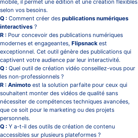
mobile, il permet une édition et une création flexibles
selon vos besoins.
Q :
Comment créer des
publications numériques
interactives
?
R :
Pour concevoir des publications numériques
modernes et engageantes,
Flipsnack
est
exceptionnel. Cet outil génère des publications qui
captivent votre audience par leur interactivité.
Q :
Quel outil de création vidéo conseillez-vous pour
les non-professionnels ?
R :
Animoto
est la solution parfaite pour ceux qui
souhaitent monter des vidéos de qualité sans
nécessiter de compétences techniques avancées,
que ce soit pour le marketing ou des projets
personnels.
Q :
Y a-t-il des outils de création de contenu
accessibles sur plusieurs plateformes ?