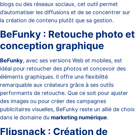
blogs ou des réseaux sociaux, cet outil permet
d’automatiser les diffusions et de se concentrer sur
la création de contenu plutôt que sa gestion.
BeFunky : Retouche photo et
conception graphique
BeFunky
, avec ses versions Web et mobiles, est
idéal pour retoucher des photos et concevoir des
éléments graphiques. Il offre une flexibilité
remarquable aux créateurs grâce à ses outils
performants de retouche. Que ce soit pour ajuster
des images ou pour créer des campagnes
publicitaires visuelles, BeFunky reste un allié de choix
dans le domaine du
marketing numérique
.
Flipsnack : Création de