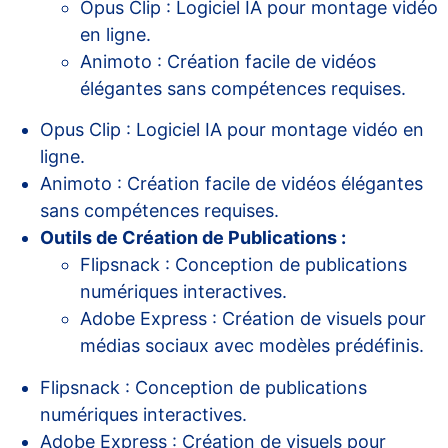
Opus Clip : Logiciel IA pour montage vidéo
en ligne.
Animoto : Création facile de vidéos
élégantes sans compétences requises.
Opus Clip : Logiciel IA pour montage vidéo en
ligne.
Animoto : Création facile de vidéos élégantes
sans compétences requises.
Outils de Création de Publications :
Flipsnack : Conception de publications
numériques interactives.
Adobe Express : Création de visuels pour
médias sociaux avec modèles prédéfinis.
Flipsnack : Conception de publications
numériques interactives.
Adobe Express : Création de visuels pour