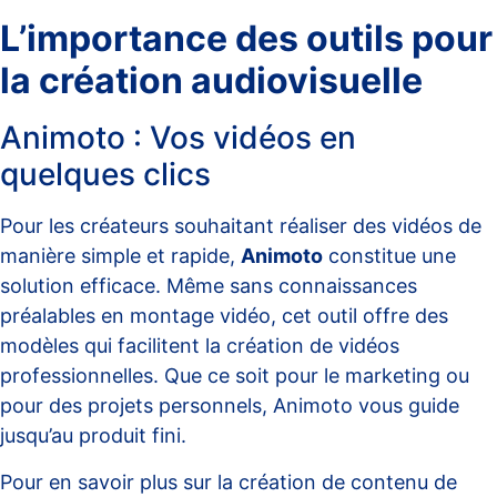
L’importance des outils pour
la création audiovisuelle
Animoto : Vos vidéos en
quelques clics
Pour les créateurs souhaitant réaliser des vidéos de
manière simple et rapide,
Animoto
constitue une
solution efficace. Même sans connaissances
préalables en montage vidéo, cet outil offre des
modèles qui facilitent la création de vidéos
professionnelles. Que ce soit pour le marketing ou
pour des projets personnels, Animoto vous guide
jusqu’au produit fini.
Pour en savoir plus sur la création de contenu de