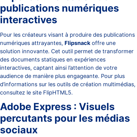
publications numériques
interactives
Pour les créateurs visant à produire des publications
numériques attrayantes,
Flipsnack
offre une
solution innovante. Cet outil permet de transformer
des documents statiques en expériences
interactives, captant ainsi l’attention de votre
audience de manière plus engageante. Pour plus
d’informations sur les outils de création multimédias,
consultez le site
FlipHTML5
.
Adobe Express : Visuels
percutants pour les médias
sociaux