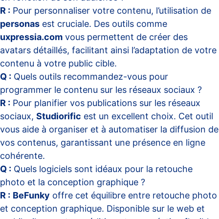
R :
Pour personnaliser votre contenu, l’utilisation de
personas
est cruciale. Des outils comme
uxpressia.com
vous permettent de créer des
avatars détaillés, facilitant ainsi l’adaptation de votre
contenu à votre public cible.
Q :
Quels outils recommandez-vous pour
programmer le contenu sur les réseaux sociaux ?
R :
Pour planifier vos publications sur les réseaux
sociaux,
Studiorific
est un excellent choix. Cet outil
vous aide à organiser et à automatiser la diffusion de
vos contenus, garantissant une présence en ligne
cohérente.
Q :
Quels logiciels sont idéaux pour la retouche
photo et la conception graphique ?
R :
BeFunky
offre cet équilibre entre retouche photo
et conception graphique. Disponible sur le web et