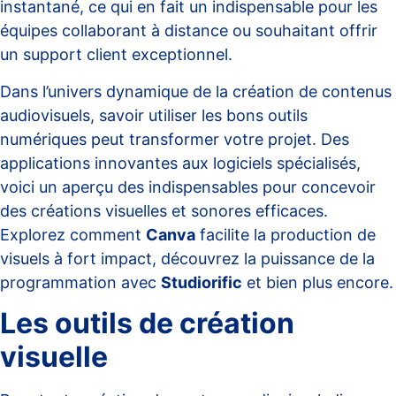
instantané, ce qui en fait un indispensable pour les
équipes collaborant à distance ou souhaitant offrir
un support client exceptionnel.
Dans l’univers dynamique de la création de contenus
audiovisuels, savoir utiliser les bons outils
numériques peut transformer votre projet. Des
applications innovantes aux logiciels spécialisés,
voici un aperçu des indispensables pour concevoir
des créations visuelles et sonores efficaces.
Explorez comment
Canva
facilite la production de
visuels à fort impact, découvrez la puissance de la
programmation avec
Studiorific
et bien plus encore.
Les outils de création
visuelle