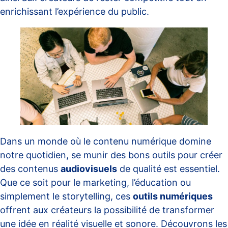
enrichissant l’expérience du public.
Dans un monde où le contenu numérique domine
notre quotidien, se munir des bons outils pour créer
des contenus
audiovisuels
de qualité est essentiel.
Que ce soit pour le marketing, l’éducation ou
simplement le storytelling, ces
outils numériques
offrent aux créateurs la possibilité de transformer
une idée en réalité visuelle et sonore. Découvrons les