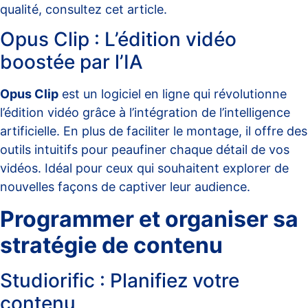
qualité, consultez cet
article
.
Opus Clip : L’édition vidéo
boostée par l’IA
Opus Clip
est un logiciel en ligne qui révolutionne
l’édition vidéo grâce à l’intégration de l’intelligence
artificielle. En plus de faciliter le montage, il offre des
outils intuitifs pour peaufiner chaque détail de vos
vidéos. Idéal pour ceux qui souhaitent explorer de
nouvelles façons de captiver leur audience.
Programmer et organiser sa
stratégie de contenu
Studiorific : Planifiez votre
contenu