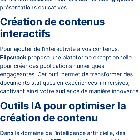
présentations éducatives.
Création de contenus
interactifs
Pour ajouter de l’interactivité à vos contenus,
Flipsnack
propose une plateforme exceptionnelle
pour créer des publications numériques
engageantes. Cet outil permet de transformer des
documents statiques en expériences immersives,
captivant ainsi votre audience de manière innovante.
Outils IA pour optimiser la
création de contenu
Dans le domaine de l’intelligence artificielle, des