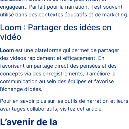
engageant. Parfait pour la narration, il est souvent
utilisé dans des contextes éducatifs et de marketing.
Loom : Partager des idées en
vidéo
Loom
est une plateforme qui permet de partager
des vidéos rapidement et efficacement. En
favorisant un partage direct des pensées et des
concepts via des enregistrements, il améliore la
communication au sein des équipes et favorise
l’échange d’idées.
Pour en savoir plus sur les outils de narration et leurs
avantages collaboratifs, visitez cet
article
.
L’avenir de la