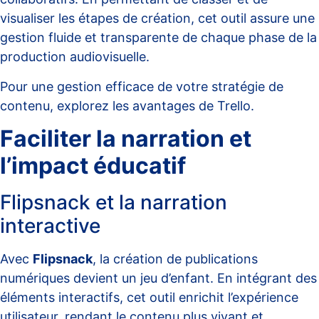
visualiser les étapes de création, cet outil assure une
gestion fluide et transparente de chaque phase de la
production audiovisuelle.
Pour une gestion efficace de votre stratégie de
contenu, explorez les
avantages de Trello
.
Faciliter la narration et
l’impact éducatif
Flipsnack et la narration
interactive
Avec
Flipsnack
, la création de publications
numériques devient un jeu d’enfant. En intégrant des
éléments interactifs, cet outil enrichit l’expérience
utilisateur, rendant le contenu plus vivant et