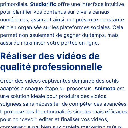
primordiale.
Studiorific
offre une interface intuitive
pour planifier vos contenus sur divers canaux
numériques, assurant ainsi une présence constante
et bien organisée sur les plateformes sociales. Cela
permet non seulement de gagner du temps, mais
aussi de maximiser votre portée en ligne.
Réaliser des vidéos de
qualité professionnelle
Créer des vidéos captivantes demande des outils
adaptés à chaque étape du processus.
Animoto
est
une solution idéale pour produire des vidéos
soignées sans nécessiter de compétences avancées.
Il propose des fonctionnalités simples mais efficaces
pour concevoir, éditer et finaliser vos vidéos,
convenant aussi bien aux projets marketing qu’aux