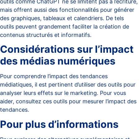
outils comme
ChatGPT
ne se limitent pas à l’écriture,
mais offrent aussi des fonctionnalités pour générer
des graphiques, tableaux et calendriers. De tels
outils peuvent grandement faciliter la création de
contenus structurés et informatifs.
Considérations sur l’impact
des médias numériques
Pour comprendre l’impact des tendances
médiatiques, il est pertinent d’utiliser des outils pour
analyser leurs effets sur le marketing. Pour vous
aider, consultez
ces outils
pour mesurer l’impact des
tendances.
Pour plus d’informations