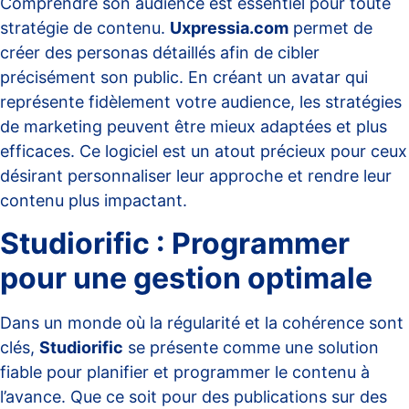
Comprendre son audience est essentiel pour toute
stratégie de contenu.
Uxpressia.com
permet de
créer des personas détaillés afin de cibler
précisément son public. En créant un avatar qui
représente fidèlement votre audience, les stratégies
de marketing peuvent être mieux adaptées et plus
efficaces. Ce logiciel est un atout précieux pour ceux
désirant personnaliser leur approche et rendre leur
contenu plus impactant.
Studiorific : Programmer
pour une gestion optimale
Dans un monde où la régularité et la cohérence sont
clés,
Studiorific
se présente comme une solution
fiable pour planifier et programmer le contenu à
l’avance. Que ce soit pour des publications sur des