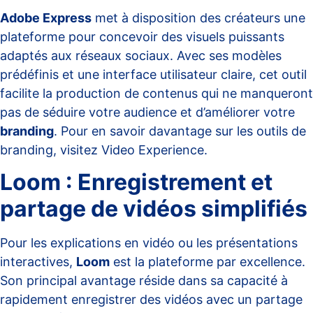
Adobe Express
met à disposition des créateurs une
plateforme pour concevoir des visuels puissants
adaptés aux réseaux sociaux. Avec ses modèles
prédéfinis et une interface utilisateur claire, cet outil
facilite la production de contenus qui ne manqueront
pas de séduire votre audience et d’améliorer votre
branding
. Pour en savoir davantage sur les outils de
branding, visitez
Video Experience
.
Loom : Enregistrement et
partage de vidéos simplifiés
Pour les explications en vidéo ou les présentations
interactives,
Loom
est la plateforme par excellence.
Son principal avantage réside dans sa capacité à
rapidement enregistrer des vidéos avec un partage