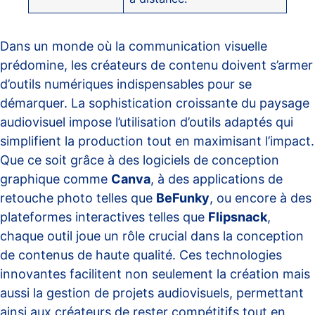
Dans un monde où la communication visuelle
prédomine, les créateurs de contenu doivent s’armer
d’outils numériques indispensables pour se
démarquer. La sophistication croissante du paysage
audiovisuel impose l’utilisation d’outils adaptés qui
simplifient la production tout en maximisant l’impact.
Que ce soit grâce à des logiciels de conception
graphique comme
Canva
, à des applications de
retouche photo telles que
BeFunky
, ou encore à des
plateformes interactives telles que
Flipsnack
,
chaque outil joue un rôle crucial dans la conception
de contenus de haute qualité. Ces technologies
innovantes facilitent non seulement la création mais
aussi la gestion de projets audiovisuels, permettant
ainsi aux créateurs de rester compétitifs tout en