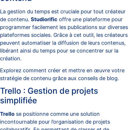
La gestion du temps est cruciale pour tout créateur
de contenu.
Studiorific
offre une plateforme pour
programmer facilement les publications sur diverses
plateformes sociales. Grâce à cet outil, les créateurs
peuvent automatiser la diffusion de leurs contenus,
libérant ainsi du temps pour se concentrer sur la
création.
Explorez comment créer et mettre en œuvre votre
stratégie de contenu grâce aux
conseils de blog
.
Trello : Gestion de projets
simplifiée
Trello
se positionne comme une solution
incontournable pour l’organisation de projets
collaboratifs. En permettant de classer et de