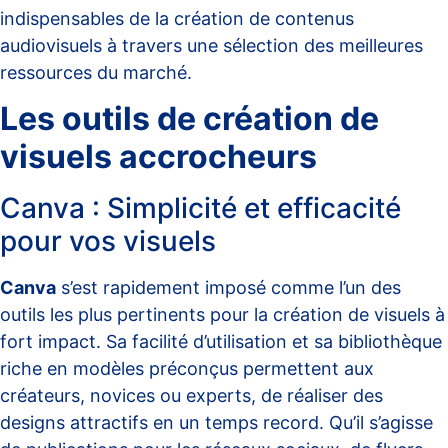
indispensables de la création de contenus
audiovisuels à travers une sélection des meilleures
ressources du marché.
Les outils de création de
visuels accrocheurs
Canva : Simplicité et efficacité
pour vos visuels
Canva
s’est rapidement imposé comme l’un des
outils les plus pertinents pour la création de visuels à
fort impact. Sa facilité d’utilisation et sa bibliothèque
riche en modèles préconçus permettent aux
créateurs, novices ou experts, de réaliser des
designs attractifs en un temps record. Qu’il s’agisse