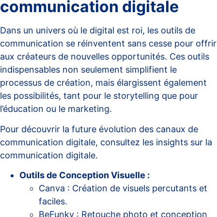
communication digitale
Dans un univers où le digital est roi, les outils de
communication se réinventent sans cesse pour offrir
aux créateurs de nouvelles opportunités. Ces outils
indispensables non seulement simplifient le
processus de création, mais élargissent également
les possibilités, tant pour le storytelling que pour
l’éducation ou le marketing.
Pour découvrir la future évolution des canaux de
communication digitale, consultez les insights sur la
communication digitale
.
Outils de Conception Visuelle :
Canva : Création de visuels percutants et
faciles.
BeFunky : Retouche photo et conception