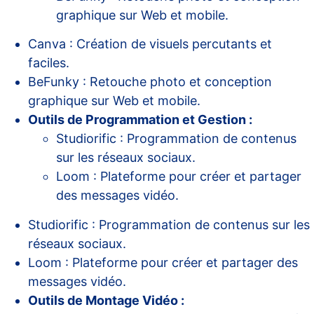
graphique sur Web et mobile.
Canva : Création de visuels percutants et
faciles.
BeFunky : Retouche photo et conception
graphique sur Web et mobile.
Outils de Programmation et Gestion :
Studiorific : Programmation de contenus
sur les réseaux sociaux.
Loom : Plateforme pour créer et partager
des messages vidéo.
Studiorific : Programmation de contenus sur les
réseaux sociaux.
Loom : Plateforme pour créer et partager des
messages vidéo.
Outils de Montage Vidéo :