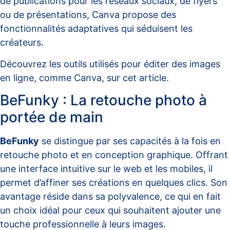
de publications pour les réseaux sociaux, de flyers
ou de présentations, Canva propose des
fonctionnalités adaptatives qui séduisent les
créateurs.
Découvrez les outils utilisés pour éditer des images
en ligne, comme Canva, sur
cet article
.
BeFunky : La retouche photo à
portée de main
BeFunky
se distingue par ses capacités à la fois en
retouche photo et en conception graphique. Offrant
une interface intuitive sur le web et les mobiles, il
permet d’affiner ses créations en quelques clics. Son
avantage réside dans sa polyvalence, ce qui en fait
un choix idéal pour ceux qui souhaitent ajouter une
touche professionnelle à leurs images.