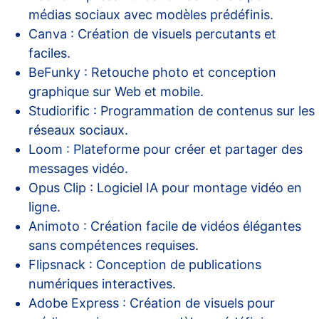
médias sociaux avec modèles prédéfinis.
Canva : Création de visuels percutants et
faciles.
BeFunky : Retouche photo et conception
graphique sur Web et mobile.
Studiorific : Programmation de contenus sur les
réseaux sociaux.
Loom : Plateforme pour créer et partager des
messages vidéo.
Opus Clip : Logiciel IA pour montage vidéo en
ligne.
Animoto : Création facile de vidéos élégantes
sans compétences requises.
Flipsnack : Conception de publications
numériques interactives.
Adobe Express : Création de visuels pour