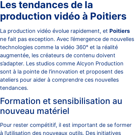
Les tendances de la
production vidéo à Poitiers
La production vidéo évolue rapidement, et
Poitiers
ne fait pas exception. Avec l’émergence de nouvelles
technologies comme la vidéo 360° et la réalité
augmentée, les créateurs de contenu doivent
s’adapter. Les studios comme
Alcyon Production
sont à la pointe de l’innovation et proposent des
ateliers pour aider à comprendre ces nouvelles
tendances.
Formation et sensibilisation au
nouveau matériel
Pour rester compétitif, il est important de se former
à l’utilisation des nouveaux outils. Des initiatives