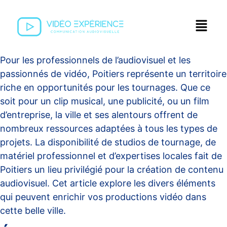
Pour les professionnels de l’audiovisuel et les
passionnés de vidéo, Poitiers représente un territoire
riche en opportunités pour les tournages. Que ce
soit pour un clip musical, une publicité, ou un film
d’entreprise, la ville et ses alentours offrent de
nombreux ressources adaptées à tous les types de
projets. La disponibilité de studios de tournage, de
matériel professionnel et d’expertises locales fait de
Poitiers un lieu privilégié pour la création de contenu
audiovisuel. Cet article explore les divers éléments
qui peuvent enrichir vos productions vidéo dans
cette belle ville.