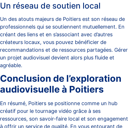
Un réseau de soutien local
Un des atouts majeurs de Poitiers est son réseau de
professionnels qui se soutiennent mutuellement. En
créant des liens et en s’associant avec d’autres
créateurs locaux, vous pouvez bénéficier de
recommandations et de ressources partagées. Gérer
un projet audiovisuel devient alors plus fluide et
agréable.
Conclusion de l’exploration
audiovisuelle à Poitiers
En résumé, Poitiers se positionne comme un hub
créatif pour le tournage vidéo grâce à ses
ressources, son savoir-faire local et son engagement
à offrir un service de qualité. En vous entourant de