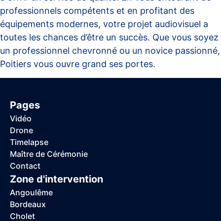
professionnels compétents et en profitant des
équipements modernes, votre projet audiovisuel a
toutes les chances d’être un succès. Que vous soyez
un professionnel chevronné ou un novice passionné,
Poitiers vous ouvre grand ses portes.
Pages
Vidéo
Drone
Timelapse
Maître de Cérémonie
Contact
Zone d'intervention
Angoulême
Bordeaux
Cholet