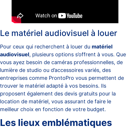
Le matériel audiovisuel à louer
Pour ceux qui recherchent à louer du
matériel
audiovisuel
, plusieurs options s’offrent à vous. Que
vous ayez besoin de caméras professionnelles, de
lumière de studio ou d’accessoires variés, des
entreprises comme
ProntoPro
vous permettent de
trouver le matériel adapté à vos besoins. Ils
proposent également des devis gratuits pour la
location de matériel, vous assurant de faire le
meilleur choix en fonction de votre budget.
Les lieux emblématiques