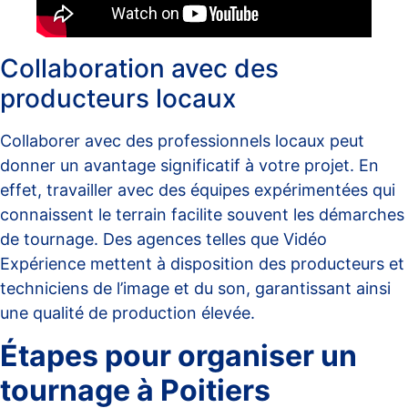
Collaboration avec des
producteurs locaux
Collaborer avec des professionnels locaux peut
donner un avantage significatif à votre projet. En
effet, travailler avec des équipes expérimentées qui
connaissent le terrain facilite souvent les démarches
de tournage. Des agences telles que
Vidéo
Expérience
mettent à disposition des producteurs et
techniciens de l’image et du son, garantissant ainsi
une qualité de production élevée.
Étapes pour organiser un
tournage à Poitiers