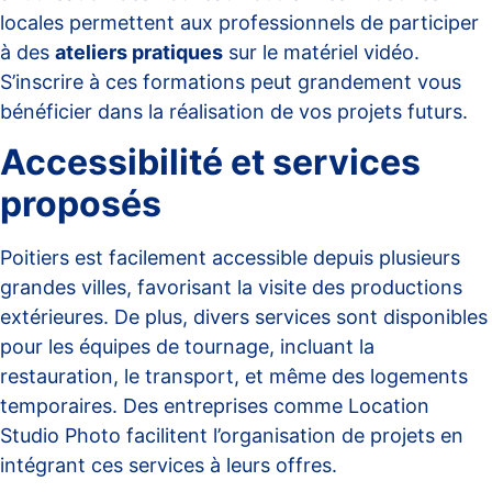
locales permettent aux professionnels de participer
à des
ateliers pratiques
sur le matériel vidéo.
S’inscrire à ces formations peut grandement vous
bénéficier dans la réalisation de vos projets futurs.
Accessibilité et services
proposés
Poitiers est facilement accessible depuis plusieurs
grandes villes, favorisant la visite des productions
extérieures. De plus, divers services sont disponibles
pour les équipes de tournage, incluant la
restauration, le transport, et même des logements
temporaires. Des entreprises comme
Location
Studio Photo
facilitent l’organisation de projets en
intégrant ces services à leurs offres.