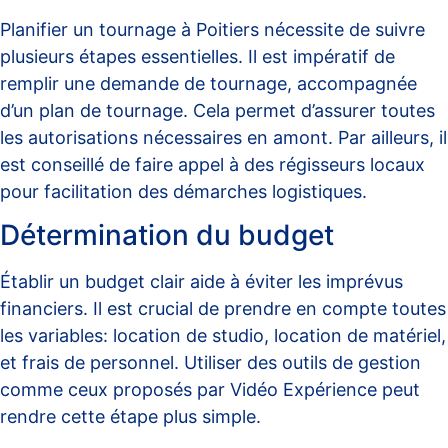
Planifier un tournage à Poitiers nécessite de suivre
plusieurs étapes essentielles. Il est impératif de
remplir une
demande de tournage
, accompagnée
d’un plan de tournage. Cela permet d’assurer toutes
les autorisations nécessaires en amont. Par ailleurs, il
est conseillé de faire appel à des régisseurs locaux
pour facilitation des démarches logistiques.
Détermination du budget
Établir un budget clair aide à éviter les imprévus
financiers. Il est crucial de prendre en compte toutes
les variables: location de studio, location de matériel,
et frais de personnel. Utiliser des outils de gestion
comme ceux proposés par
Vidéo Expérience
peut
rendre cette étape plus simple.