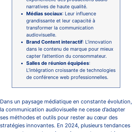
narratives de haute qualité.
Médias sociaux
: Leur influence
grandissante et leur capacité à
transformer la communication
audiovisuelle.
Brand Content interactif
: L’innovation
dans le contenu de marque pour mieux
capter l’attention du consommateur.
Salles de réunion équipées
:
L’intégration croissante de technologies
de conférence web professionnelles.
Dans un paysage médiatique en constante évolution,
la communication audiovisuelle ne cesse d’adapter
ses méthodes et outils pour rester au cœur des
stratégies innovantes. En 2024, plusieurs tendances