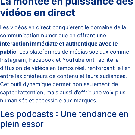
La montée en puissance des
vidéos en direct
Les vidéos en direct conquièrent le domaine de la
communication numérique en offrant une
interaction immédiate et authentique avec le
public
. Les plateformes de médias sociaux comme
Instagram, Facebook et YouTube ont facilité la
diffusion de vidéos en temps réel, renforçant le lien
entre les créateurs de contenu et leurs audiences.
Cet outil dynamique permet non seulement de
capter l’attention, mais aussi d’offrir une voix plus
humanisée et accessible aux marques.
Les podcasts : Une tendance en
plein essor