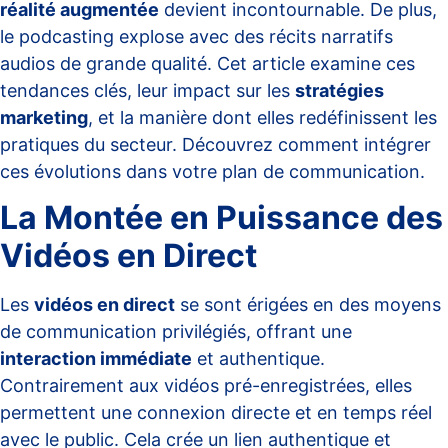
réalité augmentée
devient incontournable. De plus,
le podcasting explose avec des récits narratifs
audios de grande qualité. Cet article examine ces
tendances clés, leur impact sur les
stratégies
marketing
, et la manière dont elles redéfinissent les
pratiques du secteur. Découvrez comment intégrer
ces évolutions dans votre plan de communication.
La Montée en Puissance des
Vidéos en Direct
Les
vidéos en direct
se sont érigées en des moyens
de communication privilégiés, offrant une
interaction immédiate
et authentique.
Contrairement aux vidéos pré-enregistrées, elles
permettent une connexion directe et en temps réel
avec le public. Cela crée un lien authentique et