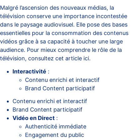
Malgré l’ascension des nouveaux médias, la
télévision conserve une importance incontestée
dans le paysage audiovisuel. Elle pose des bases
essentielles pour la consommation des contenus
vidéos grâce à sa capacité à toucher une large
audience. Pour mieux comprendre le rôle de la
télévision, consultez cet article
ici
.
Interactivité
:
Contenu enrichi et interactif
Brand Content participatif
Contenu enrichi et interactif
Brand Content participatif
Vidéo en Direct
:
Authenticité immédiate
Engagement du public