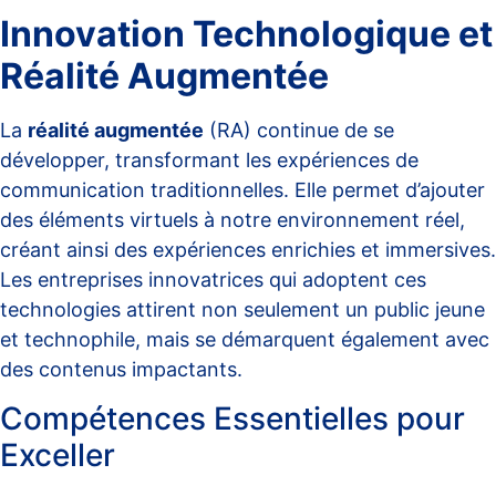
Innovation Technologique et
Réalité Augmentée
La
réalité augmentée
(RA) continue de se
développer, transformant les expériences de
communication traditionnelles. Elle permet d’ajouter
des éléments virtuels à notre environnement réel,
créant ainsi des expériences enrichies et immersives.
Les entreprises innovatrices qui adoptent ces
technologies attirent non seulement un public jeune
et technophile, mais se démarquent également avec
des contenus impactants.
Compétences Essentielles pour
Exceller