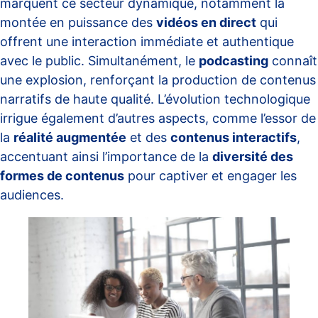
marquent ce secteur dynamique, notamment la
montée en puissance des
vidéos en direct
qui
offrent une interaction immédiate et authentique
avec le public. Simultanément, le
podcasting
connaît
une explosion, renforçant la production de contenus
narratifs de haute qualité. L’évolution technologique
irrigue également d’autres aspects, comme l’essor de
la
réalité augmentée
et des
contenus interactifs
,
accentuant ainsi l’importance de la
diversité des
formes de contenus
pour captiver et engager les
audiences.