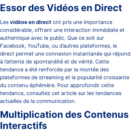
Essor des Vidéos en Direct
Les
vidéos en direct
ont pris une importance
considérable, offrant une interaction immédiate et
authentique avec le public. Que ce soit sur
Facebook, YouTube, ou d’autres plateformes, le
direct permet une connexion instantanée qui répond
à l’attente de spontanéité et de vérité. Cette
tendance a été renforcée par la montée des
plateformes de streaming et la popularité croissante
du contenu éphémère. Pour approfondir cette
tendance, consultez cet article sur
les tendances
actuelles de la communication
.
Multiplication des Contenus
Interactifs