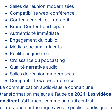
Salles de réunion modernisées
Compatibilité web-conférence
Contenu enrichi et interactif
Brand Content participatif
Authenticité immédiate
Engagement du public
Médias sociaux influents
Réalité augmentée
Croissance du podcasting
Qualité narrative audio
Salles de réunion modernisées
Compatibilité web-conférence
La communication audiovisuelle connaît une
transformation majeure à l’aube de 2024. Les
vidéos
en direct
s’affirment comme un outil central
d’interaction authentique avec le public, tandis que la