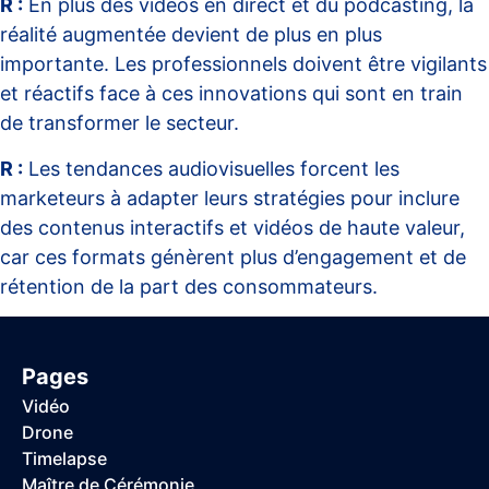
R :
En plus des vidéos en direct et du podcasting, la
réalité augmentée devient de plus en plus
importante. Les professionnels doivent être vigilants
et réactifs face à ces innovations qui sont en train
de transformer le secteur.
R :
Les tendances audiovisuelles forcent les
marketeurs à adapter leurs stratégies pour inclure
des contenus interactifs et vidéos de haute valeur,
car ces formats génèrent plus d’engagement et de
rétention de la part des consommateurs.
Pages
Vidéo
Drone
Timelapse
Maître de Cérémonie