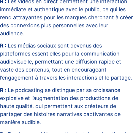
R :
Les vidéos en direct permettent une interaction
immédiate et authentique avec le public, ce qui les
rend attrayantes pour les marques cherchant à créer
des connexions plus personnelles avec leur
audience.
R :
Les médias sociaux sont devenus des
plateformes essentielles pour la communication
audiovisuelle, permettant une diffusion rapide et
vaste des contenus, tout en encourageant
l’engagement à travers les interactions et le partage.
R :
Le podcasting se distingue par sa croissance
explosive et l’augmentation des productions de
haute qualité, qui permettent aux créateurs de
partager des histoires narratives captivantes de
manière audible.