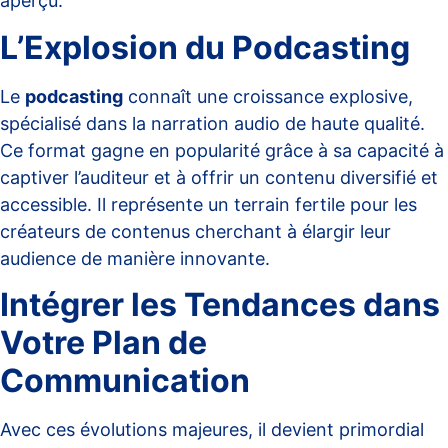
aperçu
.
L’Explosion du Podcasting
Le
podcasting
connaît une croissance explosive,
spécialisé dans la narration audio de haute qualité.
Ce format gagne en popularité grâce à sa capacité à
captiver l’auditeur et à offrir un contenu diversifié et
accessible. Il représente un terrain fertile pour les
créateurs de contenus cherchant à élargir leur
audience de manière innovante.
Intégrer les Tendances dans
Votre Plan de
Communication
Avec ces évolutions majeures, il devient primordial