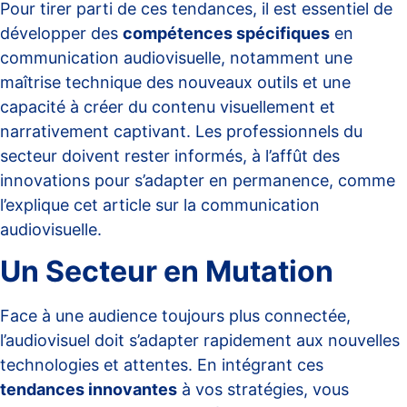
Pour tirer parti de ces tendances, il est essentiel de
développer des
compétences spécifiques
en
communication audiovisuelle, notamment une
maîtrise technique des nouveaux outils et une
capacité à créer du contenu visuellement et
narrativement captivant. Les professionnels du
secteur doivent rester informés, à l’affût des
innovations pour s’adapter en permanence, comme
l’explique cet article sur
la communication
audiovisuelle
.
Un Secteur en Mutation
Face à une audience toujours plus connectée,
l’audiovisuel doit s’adapter rapidement aux nouvelles
technologies et attentes. En intégrant ces
tendances innovantes
à vos stratégies, vous