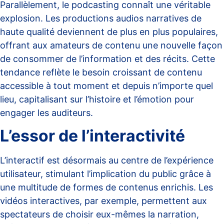
Parallèlement, le podcasting connaît une véritable
explosion. Les productions audios narratives de
haute qualité deviennent de plus en plus populaires,
offrant aux amateurs de contenu une nouvelle façon
de consommer de l’information et des récits. Cette
tendance reflète le besoin croissant de contenu
accessible à tout moment et depuis n’importe quel
lieu, capitalisant sur l’histoire et l’émotion pour
engager les auditeurs.
L’essor de l’interactivité
L’interactif est désormais au centre de l’expérience
utilisateur, stimulant l’implication du public grâce à
une multitude de formes de contenus enrichis. Les
vidéos interactives, par exemple, permettent aux
spectateurs de choisir eux-mêmes la narration,