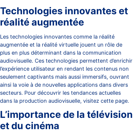
Technologies innovantes et
réalité augmentée
Les technologies innovantes comme la réalité
augmentée et la réalité virtuelle jouent un rôle de
plus en plus déterminant dans la communication
audiovisuelle. Ces technologies permettent d’enrichir
l’expérience utilisateur en rendant les contenus non
seulement captivants mais aussi immersifs, ouvrant
ainsi la voie à de nouvelles applications dans divers
secteurs. Pour découvrir les tendances actuelles
dans la production audiovisuelle, visitez
cette page
.
L’importance de la télévision
et du cinéma