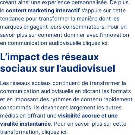
créant ainsi une expérience personnalisée. De plus,
le
content marketing interactif
s’appuie sur cette
tendance pour transformer la manière dont les
marques engagent leurs consommateurs. Pour en
savoir plus sur comment dominer avec l’innovation
en communication audiovisuelle
cliquez ici
.
L’impact des réseaux
sociaux sur l’audiovisuel
Les réseaux sociaux continuent de transformer la
communication audiovisuelle en dictant les formats
et en imposant des rythmes de contenu rapidement
consommés. Ils devancent largement les autres
médias en offrant une
visibilité accrue et une
viralité instantanée
. Pour en savoir plus sur cette
transformation,
cliquez ici
.