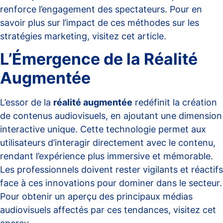
renforce l’engagement des spectateurs. Pour en
savoir plus sur l’impact de ces méthodes sur les
stratégies marketing, visitez
cet article
.
L’Émergence de la Réalité
Augmentée
L’essor de la
réalité augmentée
redéfinit la création
de contenus audiovisuels, en ajoutant une dimension
interactive unique. Cette technologie permet aux
utilisateurs d’interagir directement avec le contenu,
rendant l’expérience plus immersive et mémorable.
Les professionnels doivent rester vigilants et réactifs
face à ces innovations pour dominer dans le secteur.
Pour obtenir un aperçu des principaux médias
audiovisuels affectés par ces tendances, visitez
cet