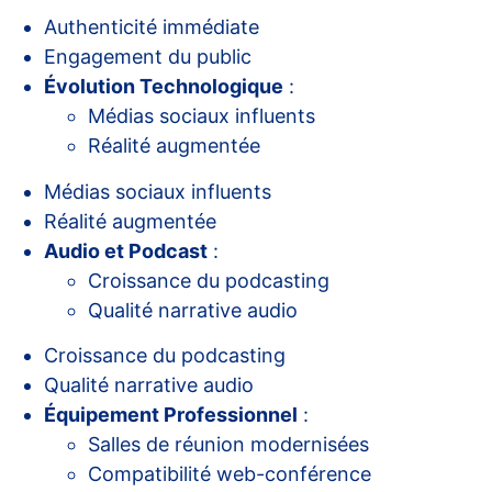
Authenticité immédiate
Engagement du public
Évolution Technologique
:
Médias sociaux influents
Réalité augmentée
Médias sociaux influents
Réalité augmentée
Audio et Podcast
:
Croissance du podcasting
Qualité narrative audio
Croissance du podcasting
Qualité narrative audio
Équipement Professionnel
:
Salles de réunion modernisées
Compatibilité web-conférence