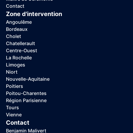
Contact
Zone d'intervention
Angoulême
Bordeaux
Cholet
Chatellerault
Centre-Ouest
La Rochelle
Limoges
Niort
Nouvelle-Aquitaine
Poitiers
Poitou-Charentes
Région Parisienne
Tours
Vienne
Contact
Benjamin Malivert