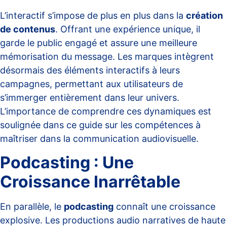
L’interactif s’impose de plus en plus dans la
création
de contenus
. Offrant une expérience unique, il
garde le public engagé et assure une meilleure
mémorisation du message. Les marques intègrent
désormais des éléments interactifs à leurs
campagnes, permettant aux utilisateurs de
s’immerger entièrement dans leur univers.
L’importance de comprendre ces dynamiques est
soulignée dans ce guide sur
les compétences à
maîtriser dans la communication audiovisuelle
.
Podcasting : Une
Croissance Inarrêtable
En parallèle, le
podcasting
connaît une croissance
explosive. Les productions audio narratives de haute