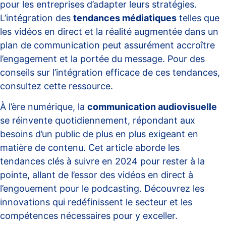
pour les entreprises d’adapter leurs stratégies.
L’intégration des
tendances médiatiques
telles que
les vidéos en direct et la réalité augmentée dans un
plan de communication peut assurément accroître
l’engagement et la portée du message. Pour des
conseils sur l’intégration efficace de ces tendances,
consultez
cette ressource
.
À l’ère numérique, la
communication audiovisuelle
se réinvente quotidiennement, répondant aux
besoins d’un public de plus en plus exigeant en
matière de contenu. Cet article aborde les
tendances clés à suivre en 2024 pour rester à la
pointe, allant de l’essor des vidéos en direct à
l’engouement pour le podcasting. Découvrez les
innovations qui redéfinissent le secteur et les
compétences nécessaires pour y exceller.