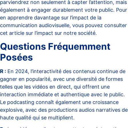
parviendrez non seulement à capter l’attention, mais
également à engager durablement votre public. Pour
en apprendre davantage sur l’impact de la
communication audiovisuelle, vous pouvez consulter
cet article sur
l’impact sur notre société
.
Questions Fréquemment
Posées
R :
En 2024, l’interactivité des contenus continue de
gagner en popularité, avec une diversité de formes
telles que les vidéos en direct, qui offrent une
interaction immédiate et authentique avec le public.
Le podcasting connaît également une croissance
explosive, avec des productions audios narratives de
haute qualité qui se multiplient.