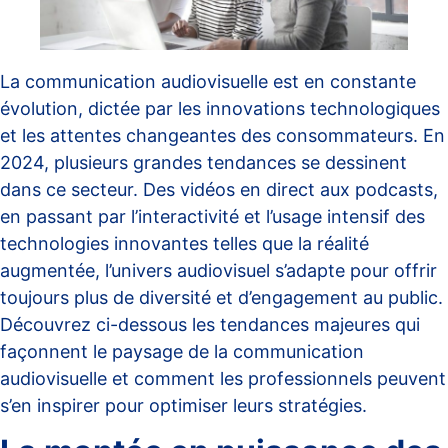
La communication audiovisuelle est en constante
évolution, dictée par les innovations technologiques
et les attentes changeantes des consommateurs. En
2024, plusieurs grandes tendances se dessinent
dans ce secteur. Des vidéos en direct aux podcasts,
en passant par l’interactivité et l’usage intensif des
technologies innovantes telles que la réalité
augmentée, l’univers audiovisuel s’adapte pour offrir
toujours plus de diversité et d’engagement au public.
Découvrez ci-dessous les tendances majeures qui
façonnent le paysage de la communication
audiovisuelle et comment les professionnels peuvent
s’en inspirer pour optimiser leurs stratégies.