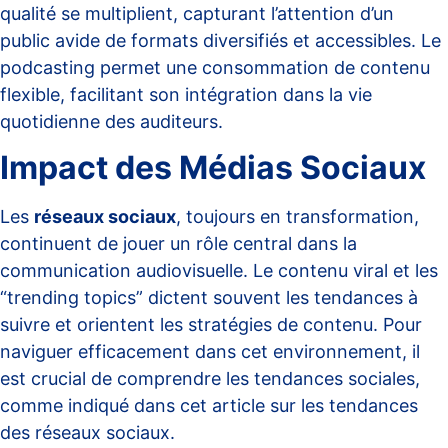
qualité se multiplient, capturant l’attention d’un
public avide de formats diversifiés et accessibles. Le
podcasting permet une consommation de contenu
flexible, facilitant son intégration dans la vie
quotidienne des auditeurs.
Impact des Médias Sociaux
Les
réseaux sociaux
, toujours en transformation,
continuent de jouer un rôle central dans la
communication audiovisuelle. Le contenu viral et les
“trending topics” dictent souvent les tendances à
suivre et orientent les stratégies de contenu. Pour
naviguer efficacement dans cet environnement, il
est crucial de comprendre les tendances sociales,
comme indiqué dans cet article sur
les tendances
des réseaux sociaux
.