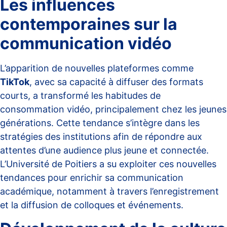
Les influences
contemporaines sur la
communication vidéo
L’apparition de nouvelles plateformes comme
TikTok
, avec sa capacité à diffuser des formats
courts, a transformé les habitudes de
consommation vidéo, principalement chez les jeunes
générations. Cette tendance s’intègre dans les
stratégies des institutions afin de répondre aux
attentes d’une audience plus jeune et connectée.
L’Université de Poitiers a su exploiter ces nouvelles
tendances pour enrichir sa communication
académique, notamment à travers l’enregistrement
et la diffusion de colloques et événements.