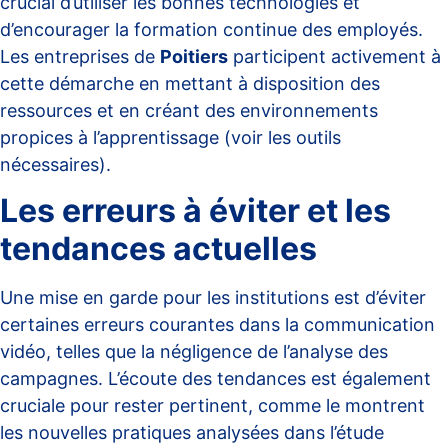
crucial d’utiliser les bonnes technologies et
d’encourager la formation continue des employés.
Les entreprises de
Poitiers
participent activement à
cette démarche en mettant à disposition des
ressources et en créant des environnements
propices à l’apprentissage
(voir les outils
nécessaires)
.
Les erreurs à éviter et les
tendances actuelles
Une mise en garde pour les institutions est d’éviter
certaines erreurs courantes dans la communication
vidéo, telles que la négligence de l’analyse des
campagnes. L’écoute des tendances est également
cruciale pour rester pertinent, comme le montrent
les nouvelles pratiques analysées dans l’étude