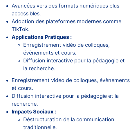
Avancées vers des formats numériques plus
accessibles.
Adoption des plateformes modernes comme
TikTok.
Applications Pratiques :
Enregistrement vidéo de colloques,
évènements et cours.
Diffusion interactive pour la pédagogie et
la recherche.
Enregistrement vidéo de colloques, évènements
et cours.
Diffusion interactive pour la pédagogie et la
recherche.
Impacts Sociaux :
Déstructuration de la communication
traditionnelle.