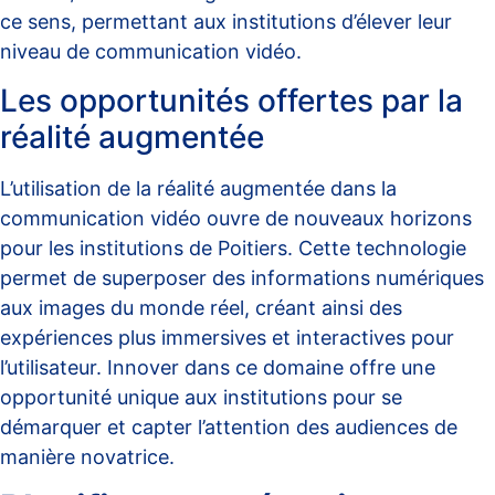
ce sens, permettant aux institutions d’élever leur
niveau de communication vidéo.
Les opportunités offertes par la
réalité augmentée
L’utilisation de la
réalité augmentée
dans la
communication vidéo ouvre de nouveaux horizons
pour les institutions de Poitiers. Cette technologie
permet de superposer des informations numériques
aux images du monde réel, créant ainsi des
expériences plus immersives et interactives pour
l’utilisateur. Innover dans ce domaine offre une
opportunité unique aux institutions pour se
démarquer et capter l’attention des audiences de
manière novatrice.