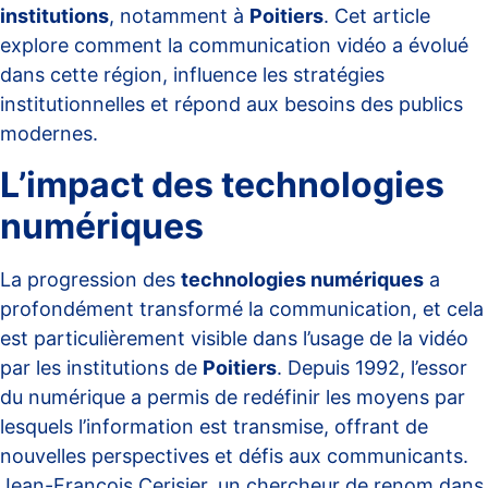
institutions
, notamment à
Poitiers
. Cet article
explore comment la communication vidéo a évolué
dans cette région, influence les stratégies
institutionnelles et répond aux besoins des publics
modernes.
L’impact des technologies
numériques
La progression des
technologies numériques
a
profondément transformé la communication, et cela
est particulièrement visible dans l’usage de la vidéo
par les institutions de
Poitiers
. Depuis 1992, l’essor
du numérique a permis de redéfinir les moyens par
lesquels l’information est transmise, offrant de
nouvelles perspectives et défis aux communicants.
Jean-François Cerisier, un chercheur de renom dans