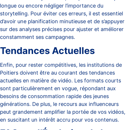
longue ou encore négliger l’importance du
storytelling. Pour éviter ces erreurs, il est essentiel
d’avoir une planification minutieuse et de s’appuyer
sur
des analyses
précises pour ajuster et améliorer
constamment ses campagnes.
Tendances Actuelles
Enfin, pour rester compétitives, les institutions de
Poitiers doivent être au courant des tendances
actuelles en matière de vidéo. Les formats courts
sont particulièrement en vogue, répondant aux
besoins de consommation rapide des jeunes
générations. De plus, le recours aux influenceurs
peut grandement amplifier la portée de vos vidéos,
en suscitant un intérêt accru pour vos contenus.