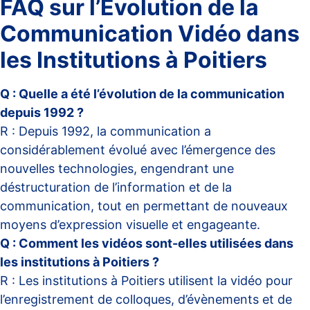
FAQ sur l’Évolution de la
Communication Vidéo dans
les Institutions à Poitiers
Q : Quelle a été l’évolution de la communication
depuis 1992 ?
R : Depuis 1992, la communication a
considérablement évolué avec l’émergence des
nouvelles technologies, engendrant une
déstructuration de l’information et de la
communication, tout en permettant de nouveaux
moyens d’expression visuelle et engageante.
Q : Comment les vidéos sont-elles utilisées dans
les institutions à Poitiers ?
R : Les institutions à Poitiers utilisent la vidéo pour
l’enregistrement de colloques, d’évènements et de