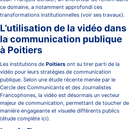
ce domaine, a notamment approfondi ces
transformations institutionnelles
(voir ses travaux)
.
L’utilisation de la vidéo dans
la communication publique
à Poitiers
Les institutions de
Poitiers
ont su tirer parti de la
vidéo pour leurs stratégies de communication
publique. Selon une étude récente menée par le
Cercle des Communicants et des Journalistes
Francophones, la vidéo est désormais un vecteur
majeur de communication, permettant de toucher de
manière engageante et visuelle différents publics
(étude complète ici)
.