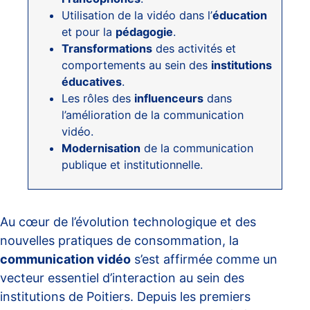
Utilisation de la vidéo dans l’
éducation
et pour la
pédagogie
.
Transformations
des activités et
comportements au sein des
institutions
éducatives
.
Les rôles des
influenceurs
dans
l’amélioration de la communication
vidéo.
Modernisation
de la communication
publique et institutionnelle.
Au cœur de l’évolution technologique et des
nouvelles pratiques de consommation, la
communication vidéo
s’est affirmée comme un
vecteur essentiel d’interaction au sein des
institutions de Poitiers. Depuis les premiers