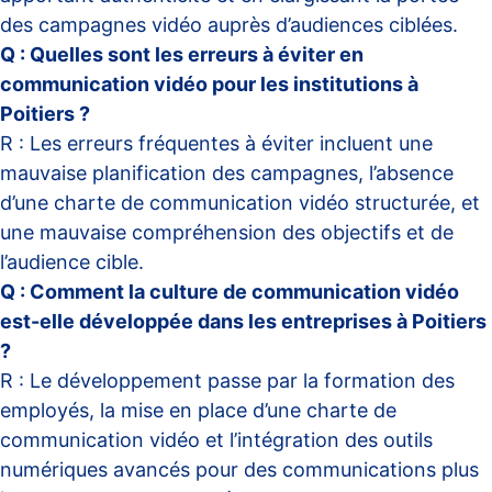
des campagnes vidéo auprès d’audiences ciblées.
Q : Quelles sont les erreurs à éviter en
communication vidéo pour les institutions à
Poitiers ?
R : Les erreurs fréquentes à éviter incluent une
mauvaise planification des campagnes, l’absence
d’une charte de communication vidéo structurée, et
une mauvaise compréhension des objectifs et de
l’audience cible.
Q : Comment la culture de communication vidéo
est-elle développée dans les entreprises à Poitiers
?
R : Le développement passe par la formation des
employés, la mise en place d’une charte de
communication vidéo et l’intégration des outils
numériques avancés pour des communications plus