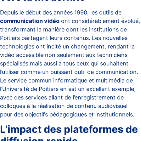
Depuis le début des années 1990, les outils de
communication vidéo
ont considérablement évolué,
transformant la manière dont les institutions de
Poitiers partagent leurs contenus. Les nouvelles
technologies ont incité un changement, rendant la
vidéo accessible non seulement aux techniciens
spécialisés mais aussi à tous ceux qui souhaitent
l’utiliser comme un puissant outil de communication.
Le service commun informatique et multimédia de
l’
Université de Poitiers
en est un excellent exemple,
avec des services allant de l’enregistrement de
colloques à la réalisation de contenu audiovisuel
pour des objectifs pédagogiques et institutionnels.
L’impact des plateformes de