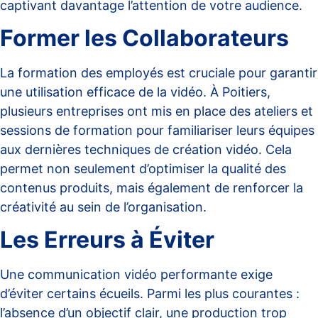
captivant davantage l’attention de votre audience.
Former les Collaborateurs
La formation des employés est cruciale pour garantir
une utilisation efficace de la vidéo. À Poitiers,
plusieurs entreprises ont mis en place des ateliers et
sessions de formation pour familiariser leurs équipes
aux dernières techniques de création vidéo. Cela
permet non seulement d’optimiser la qualité des
contenus produits, mais également de renforcer la
créativité au sein de l’organisation.
Les Erreurs à Éviter
Une communication vidéo performante exige
d’éviter certains écueils. Parmi les plus courantes :
l’absence d’un objectif clair, une production trop