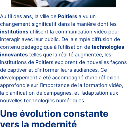
Au fil des ans, la ville de
Poitiers
a vu un
changement significatif dans la manière dont les
institutions
utilisent la communication vidéo pour
interagir avec leur public. De la simple diffusion de
contenu pédagogique à l’utilisation de
technologies
innovantes
telles que la réalité augmentée, les
institutions de Poitiers explorent de nouvelles façons
de captiver et d’informer leurs audiences. Ce
développement a été accompagné d’une réflexion
approfondie sur l’importance de la formation vidéo,
la planification de campagnes, et l’adaptation aux
nouvelles technologies numériques.
Une évolution constante
vers la modernité