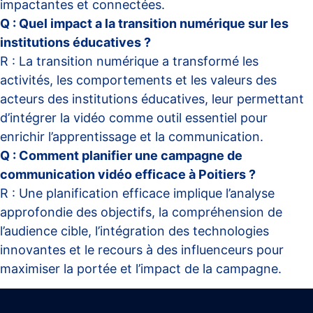
impactantes et connectées.
Q : Quel impact a la transition numérique sur les
institutions éducatives ?
R : La transition numérique a transformé les
activités, les comportements et les valeurs des
acteurs des institutions éducatives, leur permettant
d’intégrer la vidéo comme outil essentiel pour
enrichir l’apprentissage et la communication.
Q : Comment planifier une campagne de
communication vidéo efficace à Poitiers ?
R : Une planification efficace implique l’analyse
approfondie des objectifs, la compréhension de
l’audience cible, l’intégration des technologies
innovantes et le recours à des influenceurs pour
maximiser la portée et l’impact de la campagne.