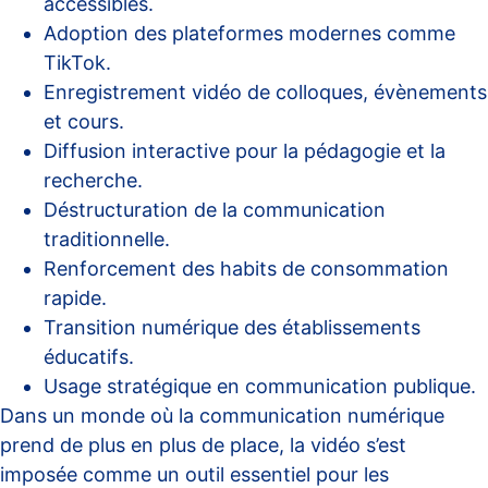
accessibles.
Adoption des plateformes modernes comme
TikTok.
Enregistrement vidéo de colloques, évènements
et cours.
Diffusion interactive pour la pédagogie et la
recherche.
Déstructuration de la communication
traditionnelle.
Renforcement des habits de consommation
rapide.
Transition numérique des établissements
éducatifs.
Usage stratégique en communication publique.
Dans un monde où la communication numérique
prend de plus en plus de place, la vidéo s’est
imposée comme un outil essentiel pour les