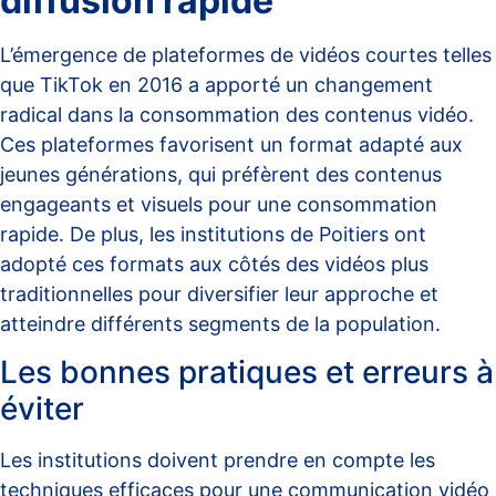
diffusion rapide
L’émergence de plateformes de vidéos courtes telles
que TikTok en 2016 a apporté un changement
radical dans la consommation des contenus vidéo.
Ces plateformes favorisent un format adapté aux
jeunes générations, qui préfèrent des contenus
engageants et visuels pour une consommation
rapide. De plus, les institutions de Poitiers ont
adopté ces formats aux côtés des vidéos plus
traditionnelles pour diversifier leur approche et
atteindre différents segments de la population.
Les bonnes pratiques et erreurs à
éviter
Les institutions doivent prendre en compte les
techniques efficaces pour une communication vidéo