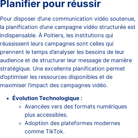
Planifier pour réussir
Pour disposer d’une communication vidéo soutenue,
la
planification d’une campagne
vidéo structurée est
indispensable. À Poitiers, les institutions qui
réussissent leurs campagnes sont celles qui
prennent le temps d’analyser les besoins de leur
audience et de structurer leur message de manière
stratégique. Une excellente planification permet
d’optimiser les ressources disponibles et de
maximiser l’impact des campagnes vidéo.
Évolution Technologique :
Avancées vers des formats numériques
plus accessibles.
Adoption des plateformes modernes
comme TikTok.