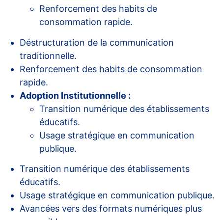
Renforcement des habits de
consommation rapide.
Déstructuration de la communication
traditionnelle.
Renforcement des habits de consommation
rapide.
Adoption Institutionnelle :
Transition numérique des établissements
éducatifs.
Usage stratégique en communication
publique.
Transition numérique des établissements
éducatifs.
Usage stratégique en communication publique.
Avancées vers des formats numériques plus