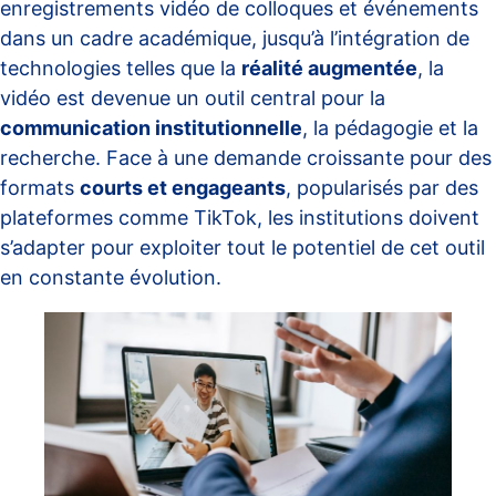
enregistrements vidéo de colloques et événements
dans un cadre académique, jusqu’à l’intégration de
technologies telles que la
réalité augmentée
, la
vidéo est devenue un outil central pour la
communication institutionnelle
, la pédagogie et la
recherche. Face à une demande croissante pour des
formats
courts et engageants
, popularisés par des
plateformes comme TikTok, les institutions doivent
s’adapter pour exploiter tout le potentiel de cet outil
en constante évolution.