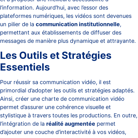
l’information. Aujourd’hui, avec l’essor des
plateformes numériques, les vidéos sont devenues
un pilier de la
communication institutionnelle
,
permettant aux établissements de diffuser des
messages de manière plus dynamique et attrayante.
Les Outils et Stratégies
Essentiels
Pour réussir sa communication vidéo, il est
primordial d’adopter les outils et stratégies adaptés.
Ainsi, créer une
charte de communication vidéo
permet d’assurer une cohérence visuelle et
stylistique à travers toutes les productions. En outre,
l’intégration de la
réalité augmentée
permet
d’ajouter une couche d’interactivité à vos vidéos,