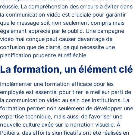
réussie. La
compréhension des erreurs à éviter
dans
la communication vidéo est cruciale pour garantir
que le message soit non seulement compris mais
également apprécié par le public. Une campagne
vidéo mal conçue peut causer davantage de
confusion que de clarté, ce qui nécessite une
planification prudente et réfléchie.
La formation, un élément clé
Implémenter une
formation efficace pour les
employés
est essentiel pour tirer le meilleur parti de
la communication vidéo au sein des institutions. La
formation permet non seulement de développer une
expertise technique, mais aussi de favoriser une
nouvelle culture axée sur la narration visuelle. À
Poitiers, des efforts significatifs ont été réalisés en