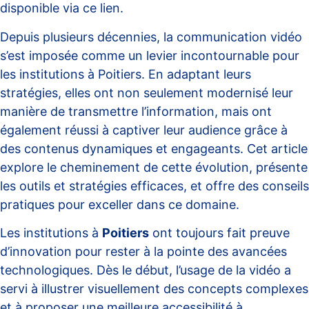
disponible via
ce lien
.
Depuis plusieurs décennies, la communication vidéo
s’est imposée comme un levier incontournable pour
les institutions à Poitiers. En adaptant leurs
stratégies, elles ont non seulement modernisé leur
manière de transmettre l’information, mais ont
également réussi à captiver leur audience grâce à
des contenus dynamiques et engageants. Cet article
explore le cheminement de cette évolution, présente
les outils et stratégies efficaces, et offre des conseils
pratiques pour exceller dans ce domaine.
Les institutions à
Poitiers
ont toujours fait preuve
d’innovation pour rester à la pointe des avancées
technologiques. Dès le début, l’usage de la vidéo a
servi à illustrer visuellement des concepts complexes
et à proposer une meilleure accessibilité à