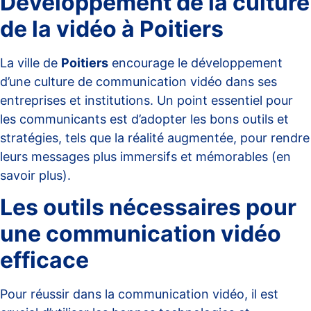
Développement de la culture
de la vidéo à Poitiers
La ville de
Poitiers
encourage le développement
d’une culture de communication vidéo dans ses
entreprises et institutions. Un point essentiel pour
les communicants est d’adopter les bons outils et
stratégies, tels que la réalité augmentée, pour rendre
leurs messages plus immersifs et mémorables
(en
savoir plus)
.
Les outils nécessaires pour
une communication vidéo
efficace
Pour réussir dans la communication vidéo, il est