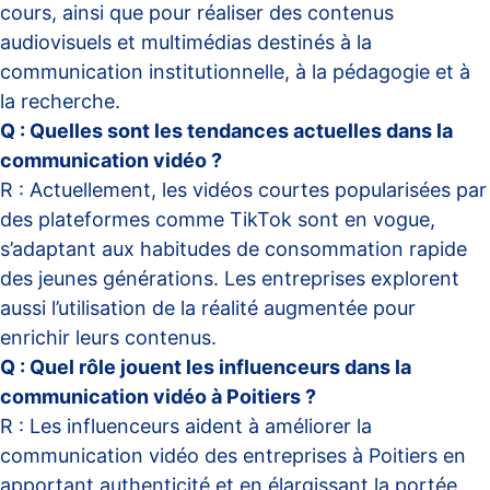
cours, ainsi que pour réaliser des contenus
audiovisuels et multimédias destinés à la
communication institutionnelle, à la pédagogie et à
la recherche.
Q : Quelles sont les tendances actuelles dans la
communication vidéo ?
R : Actuellement, les vidéos courtes popularisées par
des plateformes comme TikTok sont en vogue,
s’adaptant aux habitudes de consommation rapide
des jeunes générations. Les entreprises explorent
aussi l’utilisation de la réalité augmentée pour
enrichir leurs contenus.
Q : Quel rôle jouent les influenceurs dans la
communication vidéo à Poitiers ?
R : Les influenceurs aident à améliorer la
communication vidéo des entreprises à Poitiers en
apportant authenticité et en élargissant la portée