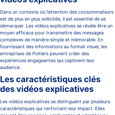
Dans un contexte où l’attention des consommateurs
est de plus en plus sollicitée, il est essentiel de se
démarquer. Les vidéos explicatives se révèle être un
moyen efficace pour transmettre des messages
complexes de manière simple et mémorable. En
fournissant des informations au format visuel, les
entreprises de Poitiers peuvent créer des
expériences engageantes qui captivent leur
audience.
Les caractéristiques clés
des vidéos explicatives
Les vidéos explicatives se distinguent par plusieurs
caractéristiques qui renforcent leur impact. Elles