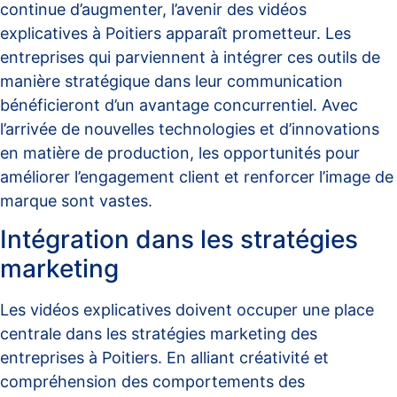
continue d’augmenter, l’avenir des vidéos
explicatives à Poitiers apparaît prometteur. Les
entreprises qui parviennent à intégrer ces outils de
manière stratégique dans leur communication
bénéficieront d’un avantage concurrentiel. Avec
l’arrivée de nouvelles technologies et d’innovations
en matière de production, les opportunités pour
améliorer l’engagement client et renforcer l’image de
marque sont vastes.
Intégration dans les stratégies
marketing
Les vidéos explicatives doivent occuper une place
centrale dans les stratégies marketing des
entreprises à Poitiers. En alliant créativité et
compréhension des comportements des