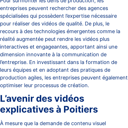
Pour surmonter les défis de production, les
entreprises peuvent rechercher des agences
spécialisées qui possèdent l’expertise nécessaire
pour réaliser des vidéos de qualité. De plus, le
recours à des technologies émergentes comme la
réalité augmentée peut rendre les vidéos plus
interactives et engageantes, apportant ainsi une
dimension innovante à la communication de
l’entreprise. En investissant dans la formation de
leurs équipes et en adoptant des pratiques de
production agiles, les entreprises peuvent également
optimiser leur processus de création.
L’avenir des vidéos
explicatives à Poitiers
À mesure que la demande de contenu visuel