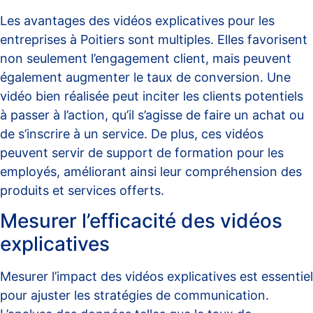
Les avantages des vidéos explicatives pour les
entreprises à Poitiers sont multiples. Elles favorisent
non seulement l’engagement client, mais peuvent
également augmenter le taux de conversion. Une
vidéo bien réalisée peut inciter les clients potentiels
à passer à l’action, qu’il s’agisse de faire un achat ou
de s’inscrire à un service. De plus, ces vidéos
peuvent servir de support de formation pour les
employés, améliorant ainsi leur compréhension des
produits et services offerts.
Mesurer l’efficacité des vidéos
explicatives
Mesurer l’impact des vidéos explicatives est essentiel
pour ajuster les stratégies de communication.