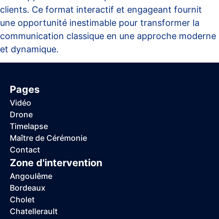
clients. Ce format interactif et engageant fournit
une opportunité inestimable pour transformer la
communication classique en une approche moderne
et dynamique.
Pages
Vidéo
Drone
Timelapse
Maître de Cérémonie
Contact
Zone d'intervention
Angoulême
Bordeaux
Cholet
Chatellerault