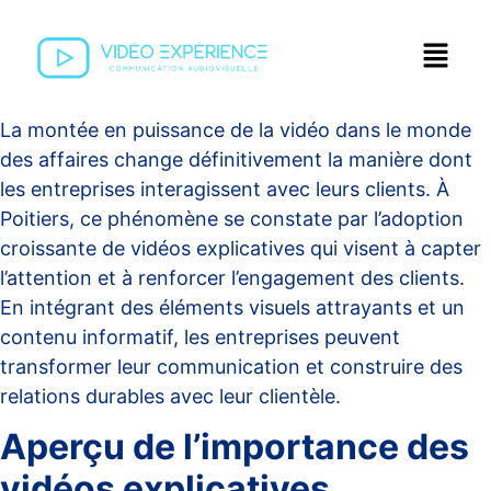
La montée en puissance de la vidéo dans le monde
des affaires change définitivement la manière dont
les entreprises interagissent avec leurs clients. À
Poitiers, ce phénomène se constate par l’adoption
croissante de vidéos explicatives qui visent à capter
l’attention et à renforcer l’engagement des clients.
En intégrant des éléments visuels attrayants et un
contenu informatif, les entreprises peuvent
transformer leur communication et construire des
relations durables avec leur clientèle.
Aperçu de l’importance des
vidéos explicatives