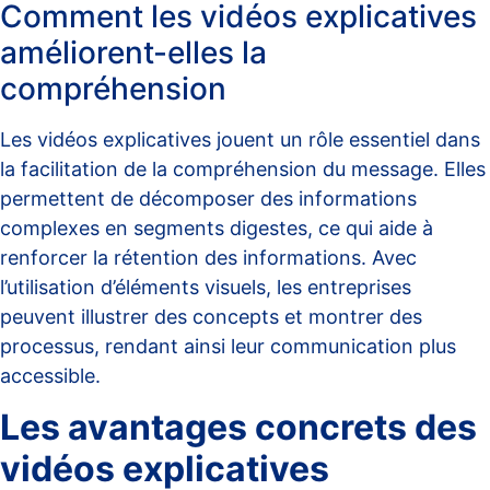
Comment les vidéos explicatives
améliorent-elles la
compréhension
Les vidéos explicatives jouent un rôle essentiel dans
la facilitation de la compréhension du message. Elles
permettent de décomposer des informations
complexes en segments digestes, ce qui aide à
renforcer la rétention des informations. Avec
l’utilisation d’éléments visuels, les entreprises
peuvent illustrer des concepts et montrer des
processus, rendant ainsi leur communication plus
accessible.
Les avantages concrets des
vidéos explicatives