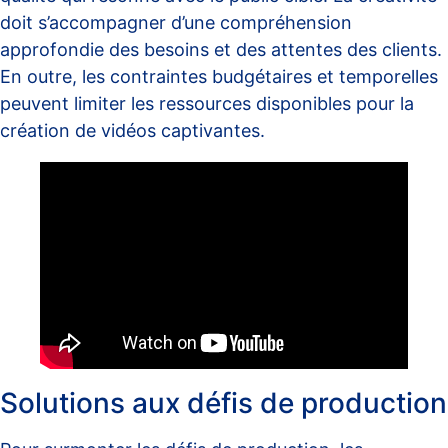
doit s’accompagner d’une compréhension
approfondie des besoins et des attentes des clients.
En outre, les contraintes budgétaires et temporelles
peuvent limiter les ressources disponibles pour la
création de vidéos captivantes.
Solutions aux défis de production