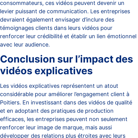
consommateurs, ces vidéos peuvent devenir un
levier puissant de communication. Les entreprises
devraient également envisager d’inclure des
témoignages clients dans leurs vidéos pour
renforcer leur crédibilité et établir un lien émotionnel
avec leur audience.
Conclusion sur l’impact des
vidéos explicatives
Les vidéos explicatives représentent un atout
considérable pour améliorer l’engagement client à
Poitiers. En investissant dans des vidéos de qualité
et en adoptant des pratiques de production
efficaces, les entreprises peuvent non seulement
renforcer leur image de marque, mais aussi
développer des relations plus étroites avec leurs