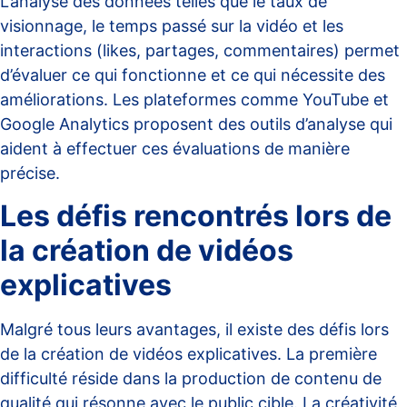
L’analyse des données telles que le taux de
visionnage, le temps passé sur la vidéo et les
interactions (likes, partages, commentaires) permet
d’évaluer ce qui fonctionne et ce qui nécessite des
améliorations. Les plateformes comme YouTube et
Google Analytics proposent des outils d’analyse qui
aident à effectuer ces évaluations de manière
précise.
Les défis rencontrés lors de
la création de vidéos
explicatives
Malgré tous leurs avantages, il existe des défis lors
de la création de vidéos explicatives. La première
difficulté réside dans la production de contenu de
qualité qui résonne avec le public cible. La créativité