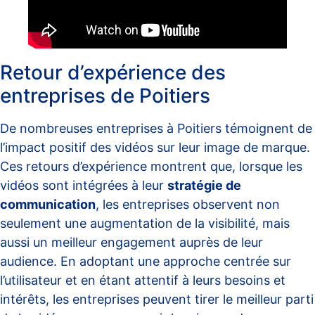
Retour d’expérience des
entreprises de Poitiers
De nombreuses entreprises à Poitiers témoignent de
l’impact positif des vidéos sur leur image de marque.
Ces retours d’expérience montrent que, lorsque les
vidéos sont intégrées à leur
stratégie de
communication
, les entreprises observent non
seulement une augmentation de la visibilité, mais
aussi un meilleur engagement auprès de leur
audience. En adoptant une approche centrée sur
l’utilisateur et en étant attentif à leurs besoins et
intérêts, les entreprises peuvent tirer le meilleur parti