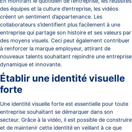
En montrant le quotidien de l’entreprise, les réussites
des équipes et la culture d’entreprise, les vidéos
créent un sentiment d’appartenance. Les
collaborateurs s’identifient plus facilement à une
entreprise qui partage son histoire et ses valeurs par
des moyens visuels. Ceci peut également contribuer
à renforcer la marque employeur, attirant de
nouveaux talents souhaitant rejoindre une entreprise
dynamique et innovante.
Établir une identité visuelle
forte
Une identité visuelle forte est essentielle pour toute
entreprise souhaitant se démarquer dans son
secteur. Grâce à la vidéo, il est possible de construire
et de maintenir cette identité en veillant à ce que