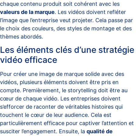
chaque contenu produit soit cohérent avec les
valeurs de la marque
. Les vidéos doivent refléter
l’image que l’entreprise veut projeter. Cela passe par
le choix des couleurs, des styles de montage et des
thèmes abordés.
Les éléments clés d’une stratégie
vidéo efficace
Pour créer une image de marque solide avec des
vidéos, plusieurs éléments doivent être pris en
compte. Premièrement, le storytelling doit être au
cœur de chaque vidéo. Les entreprises doivent
s’efforcer de raconter de véritables histoires qui
touchent le cœur de leur audience. Cela est
particulièrement efficace pour captiver l’attention et
susciter l’engagement. Ensuite, la
qualité de