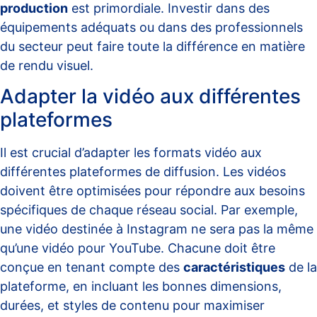
production
est primordiale. Investir dans des
équipements adéquats ou dans des professionnels
du secteur peut faire toute la différence en matière
de rendu visuel.
Adapter la vidéo aux différentes
plateformes
Il est crucial d’adapter les formats vidéo aux
différentes plateformes de diffusion. Les vidéos
doivent être optimisées pour répondre aux besoins
spécifiques de chaque réseau social. Par exemple,
une vidéo destinée à Instagram ne sera pas la même
qu’une vidéo pour YouTube. Chacune doit être
conçue en tenant compte des
caractéristiques
de la
plateforme, en incluant les bonnes dimensions,
durées, et styles de contenu pour maximiser