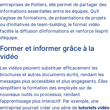
entreprises de Poitiers, elle permet de partager des
informations essentielles entre les équipes. Qu’il
s’agisse de formations, de présentations de projets
ou d’initiatives de team-building, le format vidéo
facilite la diffusion d’informations et renforce l’esprit
d’équipe.
Former et informer grâce à la
vidéo
Les vidéos peuvent substituer efficacement les
brochures et autres documents écrits, rendant les
messages plus accessibles et plus engageants. Elles
simplifient la formation des employés sur de
nouveaux outils ou processus, rendant
l’apprentissage plus interactif. Par exemple, une
entreprise pourrait créer une série de
tutoriels vidéo