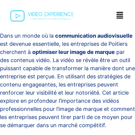
Dans un monde où la
communication audiovisuelle
est devenue essentielle, les entreprises de Poitiers
cherchent à
optimiser leur image de marque
par
des contenus vidéo. La vidéo se révèle être un outil
puissant capable de transformer la manière dont une
entreprise est perçue. En utilisant des stratégies de
contenu engageantes, les entreprises peuvent
renforcer leur visibilité et leur notoriété. Cet article
explore en profondeur l’importance des vidéos
professionnelles pour l’image de marque et comment
les entreprises peuvent tirer parti de ce moyen pour
se démarquer dans un marché compétitif.