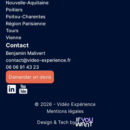
Nouvelle-Aquitaine
Poitiers
Poitou-Charentes
Région Parisienne
Tours
Vienne
Contact
Benjamin Malivert
contact@video-experience.fr
06 06 91 43 23
Demander un devis
© 2026 - Vidéo Expérience
Mentions légales
Design & Tech by