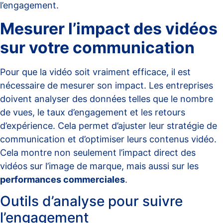
l’engagement.
Mesurer l’impact des vidéos
sur votre communication
Pour que la vidéo soit vraiment efficace, il est
nécessaire de mesurer son impact. Les entreprises
doivent analyser des données telles que le nombre
de vues, le taux d’engagement et les retours
d’expérience. Cela permet d’ajuster leur stratégie de
communication et d’optimiser leurs contenus vidéo.
Cela montre non seulement l’impact direct des
vidéos sur l’image de marque, mais aussi sur les
performances commerciales
.
Outils d’analyse pour suivre
l’engagement