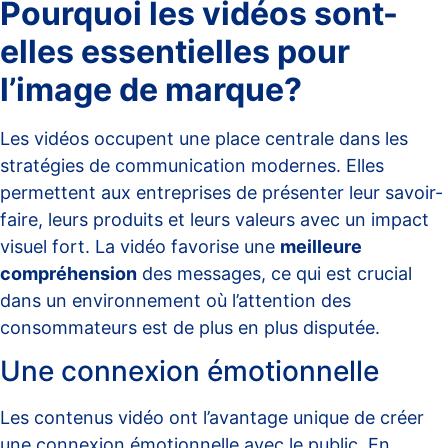
Pourquoi les vidéos sont-
elles essentielles pour
l’image de marque?
Les vidéos occupent une place centrale dans les
stratégies de communication modernes. Elles
permettent aux entreprises de présenter leur savoir-
faire, leurs produits et leurs valeurs avec un impact
visuel fort. La vidéo favorise une
meilleure
compréhension
des messages, ce qui est crucial
dans un environnement où l’attention des
consommateurs est de plus en plus disputée.
Une connexion émotionnelle
Les contenus vidéo ont l’avantage unique de créer
une connexion émotionnelle avec le public. En