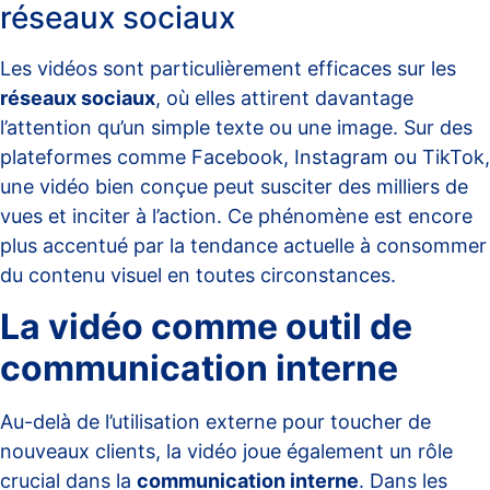
réseaux sociaux
Les vidéos sont particulièrement efficaces sur les
réseaux sociaux
, où elles attirent davantage
l’attention qu’un simple texte ou une image. Sur des
plateformes comme Facebook, Instagram ou TikTok,
une vidéo bien conçue peut susciter des milliers de
vues et inciter à l’action. Ce phénomène est encore
plus accentué par la tendance actuelle à consommer
du contenu visuel en toutes circonstances.
La vidéo comme outil de
communication interne
Au-delà de l’utilisation externe pour toucher de
nouveaux clients, la vidéo joue également un rôle
crucial dans la
communication interne
. Dans les