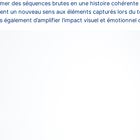
rmer des séquences brutes en une histoire cohérente
rent un nouveau sens aux éléments capturés lors du t
s également d’amplifier l’impact visuel et émotionnel d