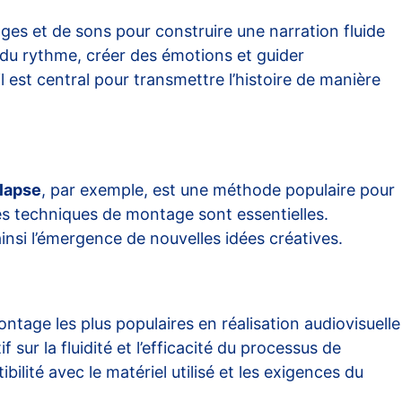
es et de sons pour construire une narration fluide
r du rythme, créer des émotions et guider
l est central pour transmettre l’histoire de manière
lapse
, par exemple, est une méthode populaire pour
nes techniques de montage sont essentielles.
ainsi l’émergence de nouvelles idées créatives.
montage les plus populaires en réalisation audiovisuelle
 sur la fluidité et l’efficacité du processus de
bilité avec le matériel utilisé et les exigences du