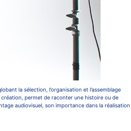
obant la sélection, l’organisation et l’assemblage
création, permet de raconter une histoire ou de
ntage audiovisuel, son importance dans la réalisation