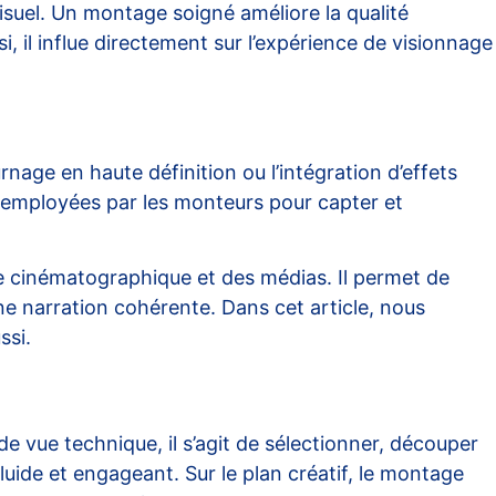
isuel. Un montage soigné améliore la
qualité
i, il influe directement sur l’expérience de visionnage
nage en haute définition ou l’intégration d’effets
des employées par les monteurs pour capter et
 cinématographique et des médias. Il permet de
e narration cohérente. Dans cet article, nous
ssi.
de vue technique, il s’agit de sélectionner, découper
uide et engageant. Sur le plan créatif, le montage