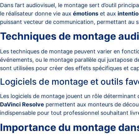
Dans l’art audiovisuel, le montage sert d’outil princip
le réalisateur donne vie aux
émotions
et aux
intenti
puissant vecteur de communication, permettant au sp
Techniques de montage audi
Les techniques de montage peuvent varier en fonct
événements, ou le montage parallèle qui juxtapose 
sont utilisées pour créer des effets spécifiques et cap
Logiciels de montage et outils fav
Les logiciels de montage jouent un rôle déterminant dan
DaVinci Resolve
permettent aux monteurs de découper,
indispensable pour tout professionnel souhaitant livre
Importance du montage dans 