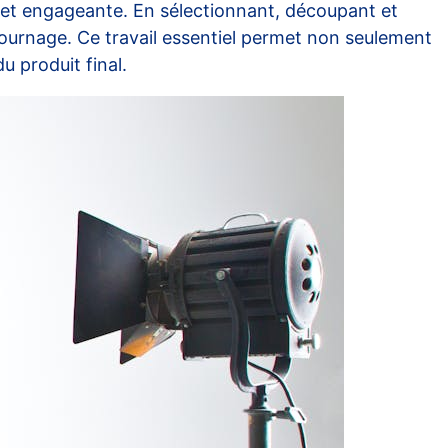
 et engageante. En sélectionnant, découpant et
ournage. Ce travail essentiel permet non seulement
u produit final.