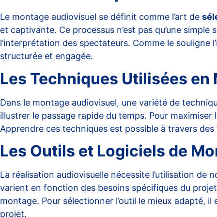
Le montage audiovisuel se définit comme l’art de
sél
et captivante. Ce processus n’est pas qu’une simple su
l’interprétation des spectateurs. Comme le souligne l’
structurée et engagée.
Les Techniques Utilisées en
Dans le montage audiovisuel, une variété de techniqu
illustrer le passage rapide du temps. Pour maximiser 
Apprendre ces techniques est possible à travers des f
Les Outils et Logiciels de M
La réalisation audiovisuelle nécessite l’utilisation de
varient en fonction des besoins spécifiques du projet. C
montage. Pour sélectionner l’outil le mieux adapté, il 
projet.