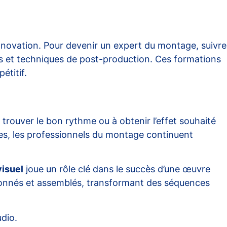
innovation. Pour devenir un expert du montage, suivre
es et techniques de post-production. Ces formations
étitif.
trouver le bon rythme ou à obtenir l’effet souhaité
les, les professionnels du montage continuent
isuel
joue un rôle clé dans le succès d’une œuvre
ctionnés et assemblés, transformant des séquences
dio.