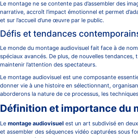
Le montage ne se contente pas d’assembler des images
narrative
, accroît l’impact émotionnel et permet d’ada
et sur l’accueil d’une œuvre par le public.
Défis et tendances contemporain
Le monde du montage audiovisuel fait face à de no
spéciaux avancés. De plus, de nouvelles
tendances
, 
maintenir l’attention des spectateurs.
Le montage audiovisuel est une composante essentie
donner vie à une histoire en sélectionnant, organisa
aborderons la nature de ce processus, les techniques 
Définition et importance du
Le
montage audiovisuel
est un art subdivisé en deux 
et assembler des séquences vidéo capturées sous forme