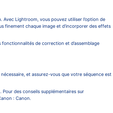
Avec Lightroom, vous pouvez utiliser l’option de
lus finement chaque image et d’incorporer des effets
es fonctionnalités de correction et d’assemblage
si nécessaire, et assurez-vous que votre séquence est
n. Pour des conseils supplémentaires sur
 Canon :
Canon
.