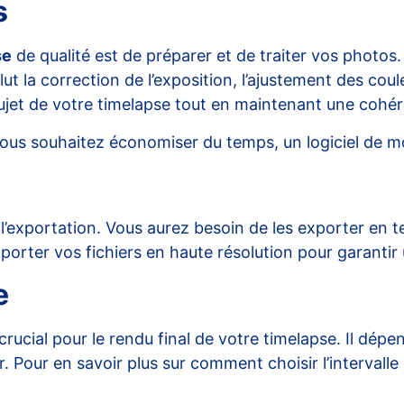
s
se
de qualité est de préparer et de traiter vos photos
ut la correction de l’exposition, l’ajustement des cou
sujet de votre timelapse tout en maintenant une cohér
ous souhaitez économiser du temps, un logiciel de mon
 l’exportation. Vous aurez besoin de les exporter en 
porter vos fichiers en haute résolution pour garantir
e
t crucial pour le rendu final de votre timelapse. Il d
. Pour en savoir plus sur comment choisir l’intervalle