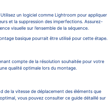
. Utilisez un logiciel comme Lightroom pour appliquer
leurs et la suppression des imperfections. Assurez-
ence visuelle sur l’ensemble de la séquence.
tage basique pourrait être utilisé pour cette étape.
tenant compte de la résolution souhaitée pour votre
 une qualité optimale lors du montage.
épend de la vitesse de déplacement des éléments que
 optimal, vous pouvez consulter ce guide détaillé sur