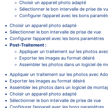
Choisir un appareil photo adapté
Sélectionner le bon intervalle de prise de v
Configurer l’appareil avec les bons paramèt
Choisir un appareil photo adapté
Sélectionner le bon intervalle de prise de vue
Configurer l’appareil avec les bons paramètres
Post-Traitement :
Appliquer un traitement sur les photos av
Exporter les images au format désiré
Assembler les photos dans un logiciel d
Appliquer un traitement sur les photos avec Ad
Exporter les images au format désiré
Assembler les photos dans un logiciel de mon
Choisir un appareil photo adapté
Sélectionner le bon intervalle de prise de vue
Configurer l’appareil avec les bons paramètres