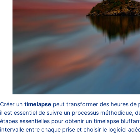
Créer un
timelapse
peut transformer des heures de p
il est essentiel de suivre un processus méthodique, de
étapes essentielles pour obtenir un timelapse bluffa
intervalle entre chaque prise et choisir le logiciel adé