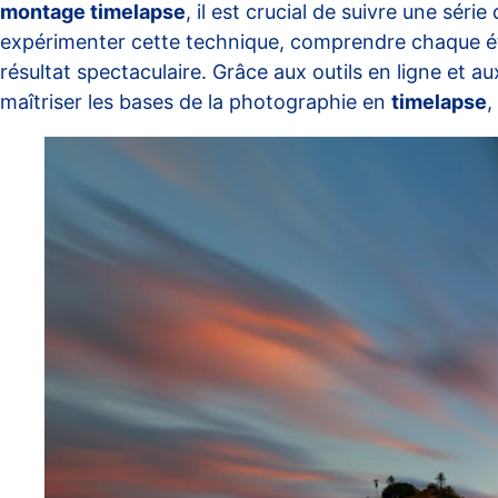
montage timelapse
, il est crucial de suivre une s
expérimenter cette technique, comprendre chaque étap
résultat spectaculaire. Grâce aux outils en ligne et
maîtriser les bases de la photographie en
timelapse
,