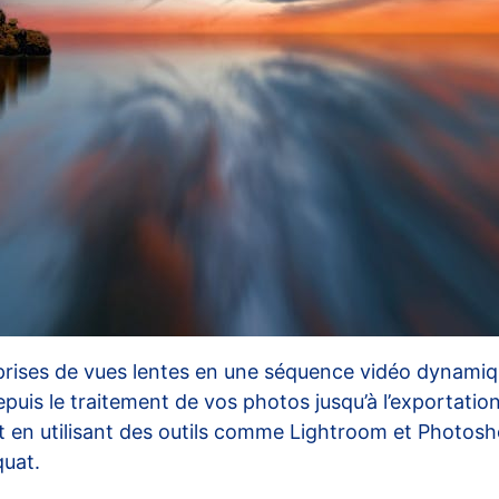
rises de vues lentes en une séquence vidéo dynamiqu
puis le traitement de vos photos jusqu’à l’exportation 
nt en utilisant des outils comme Lightroom et Photosh
quat.