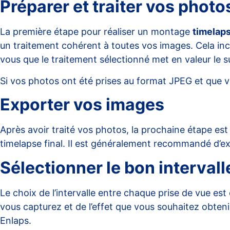
Préparer et traiter vos photo
La première étape pour réaliser un montage
timelap
un traitement cohérent à toutes vos images. Cela incl
vous que le traitement sélectionné met en valeur le 
Si vos photos ont été prises au format JPEG et que v
Exporter vos images
Après avoir traité vos photos, la prochaine étape est
timelapse final. Il est généralement recommandé d’ex
Sélectionner le bon intervall
Le choix de l’intervalle entre chaque prise de vue es
vous capturez et de l’effet que vous souhaitez obtenir
Enlaps
.