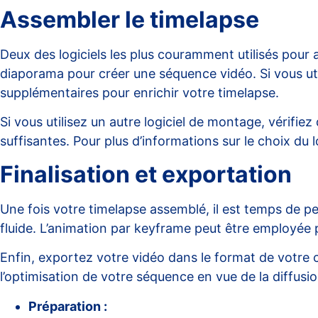
Assembler le timelapse
Deux des logiciels les plus couramment utilisés pour
diaporama pour créer une séquence vidéo. Si vous util
supplémentaires pour enrichir votre timelapse.
Si vous utilisez un autre logiciel de montage, vérifi
suffisantes. Pour plus d’informations sur le choix du 
Finalisation et exportation
Une fois votre timelapse assemblé, il est temps de pe
fluide. L’animation par keyframe peut être employée 
Enfin, exportez votre vidéo dans le format de votre 
l’optimisation de votre séquence en vue de la diffus
Préparation :