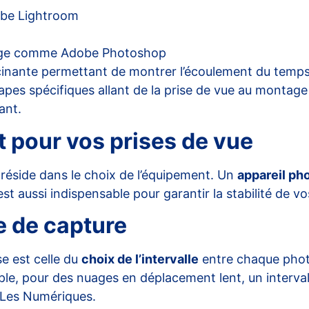
obe Lightroom
tage comme Adobe Photoshop
cinante permettant de montrer l’écoulement du temps 
tapes spécifiques allant de la prise de vue au montage 
ant.
 pour vos prises de vue
réside dans le choix de l’équipement. Un
appareil ph
 aussi indispensable pour garantir la stabilité de vo
e de capture
se est celle du
choix de l’intervalle
entre chaque phot
e, pour des nuages en déplacement lent, un intervall
Les Numériques
.