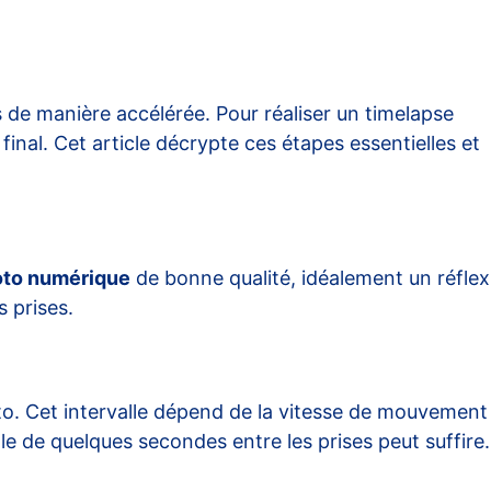
de manière accélérée. Pour réaliser un timelapse
final. Cet article décrypte ces étapes essentielles et
oto numérique
de bonne qualité, idéalement un réflex
s prises.
o. Cet intervalle dépend de la vitesse de mouvement
e de quelques secondes entre les prises peut suffire.