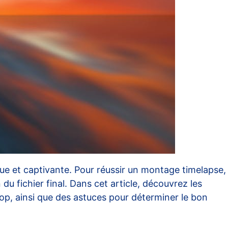
e et captivante. Pour réussir un montage timelapse,
du fichier final. Dans cet article, découvrez les
op, ainsi que des astuces pour déterminer le bon