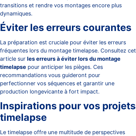
transitions et rendre vos montages encore plus
dynamiques.
Éviter les erreurs courantes
La préparation est cruciale pour éviter les erreurs
fréquentes lors du montage timelapse. Consultez cet
article sur
les erreurs à éviter lors du montage
timelapse
pour anticiper les pièges. Ces
recommandations vous guideront pour
perfectionner vos séquences et garantir une
production longevicante à fort impact.
Inspirations pour vos projets
timelapse
Le timelapse offre une multitude de perspectives