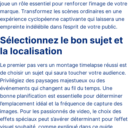
joue un rôle essentiel pour renforcer l’image de votre
marque. Transformez les scènes ordinaires en une
expérience cyclopéenne captivante qui laissera une
empreinte indélébile dans l’esprit de votre public.
Sélectionnez le bon sujet et
la localisation
Le premier pas vers un montage timelapse réussi est
de choisir un sujet qui saura toucher votre audience.
Privilégiez des paysages majestueux ou des
événements qui changent au fil du temps. Une
bonne planification est essentielle pour déterminer
l’emplacement idéal et la fréquence de capture des
images. Pour les passionnés de video, le choix des
effets spéciaux peut s’avérer déterminant pour l’effet
visuel souhaité, comme expliqué dans ce
guide