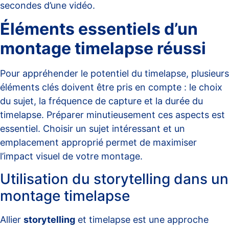
secondes d’une vidéo.
Éléments essentiels d’un
montage timelapse réussi
Pour appréhender le potentiel du timelapse, plusieurs
éléments clés doivent être pris en compte : le choix
du sujet, la fréquence de capture et la durée du
timelapse. Préparer minutieusement ces aspects est
essentiel. Choisir un sujet intéressant et un
emplacement approprié permet de maximiser
l’impact visuel de votre montage.
Utilisation du storytelling dans un
montage timelapse
Allier
storytelling
et timelapse est une approche