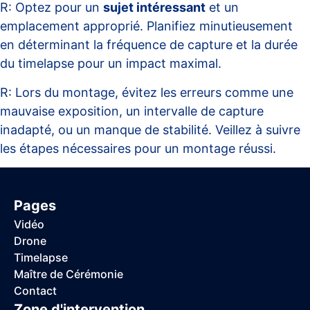
R: Optez pour un
sujet intéressant
et un
emplacement approprié. Planifiez minutieusement
en déterminant la fréquence de capture et la durée
du timelapse pour un impact maximal.
R: Lors du montage, évitez les erreurs comme une
mauvaise exposition, un intervalle de capture
inadapté, ou un manque de stabilité. Veillez à suivre
les étapes nécessaires pour un montage réussi.
Pages
Vidéo
Drone
Timelapse
Maître de Cérémonie
Contact
Zone d'intervention