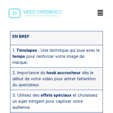
EN BREF
1.
Timelapse
: Une technique qui joue avec le
temps
pour renforcer votre image de
marque.
2. Importance du
hook accrocheur
dès le
début de votre vidéo pour attirer l’attention
du spectateur.
3. Utilisez des
effets spéciaux
et choisissez
un sujet intrigant pour captiver votre
audience.