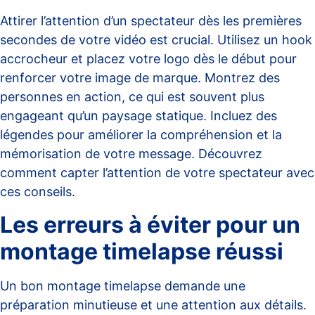
Attirer l’attention d’un spectateur dès les premières
secondes de votre vidéo est crucial. Utilisez un hook
accrocheur et placez votre logo dès le début pour
renforcer votre image de marque. Montrez des
personnes en action, ce qui est souvent plus
engageant qu’un paysage statique. Incluez des
légendes pour améliorer la compréhension et la
mémorisation de votre message. Découvrez
comment
capter l’attention de votre spectateur
avec
ces conseils.
Les erreurs à éviter pour un
montage timelapse réussi
Un bon montage timelapse demande une
préparation minutieuse et une attention aux détails.