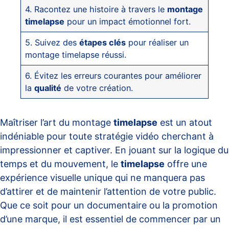
4. Racontez une histoire à travers le
montage
timelapse
pour un impact émotionnel fort.
5. Suivez des
étapes clés
pour réaliser un
montage timelapse réussi.
6. Évitez les erreurs courantes pour améliorer
la
qualité
de votre création.
Maîtriser l’art du montage
timelapse
est un atout
indéniable pour toute stratégie vidéo cherchant à
impressionner et captiver. En jouant sur la logique du
temps et du mouvement, le
timelapse
offre une
expérience visuelle unique qui ne manquera pas
d’attirer et de maintenir l’attention de votre public.
Que ce soit pour un documentaire ou la promotion
d’une marque, il est essentiel de commencer par un