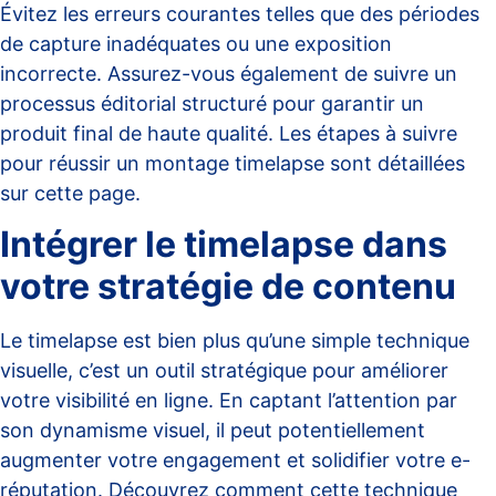
Évitez les erreurs courantes telles que des périodes
de capture inadéquates ou une exposition
incorrecte. Assurez-vous également de suivre un
processus éditorial structuré pour garantir un
produit final de haute qualité. Les étapes à suivre
pour réussir un montage timelapse sont détaillées
sur
cette page
.
Intégrer le timelapse dans
votre stratégie de contenu
Le timelapse est bien plus qu’une simple technique
visuelle, c’est un outil stratégique pour améliorer
votre visibilité en ligne. En captant l’attention par
son dynamisme visuel, il peut potentiellement
augmenter votre engagement et solidifier votre e-
réputation. Découvrez comment cette technique