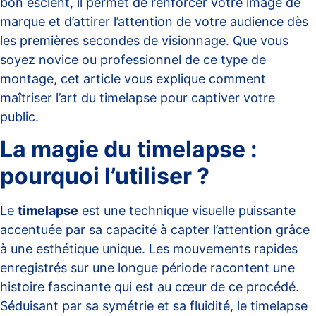
bon escient, il permet de renforcer votre image de
marque et d’attirer l’attention de votre audience dès
les premières secondes de visionnage. Que vous
soyez novice ou professionnel de ce type de
montage, cet article vous explique comment
maîtriser l’art du timelapse pour captiver votre
public.
La magie du timelapse :
pourquoi l’utiliser ?
Le
timelapse
est une technique visuelle puissante
accentuée par sa capacité à capter l’attention grâce
à une esthétique unique. Les mouvements rapides
enregistrés sur une longue période racontent une
histoire fascinante qui est au cœur de ce procédé.
Séduisant par sa symétrie et sa fluidité, le timelapse