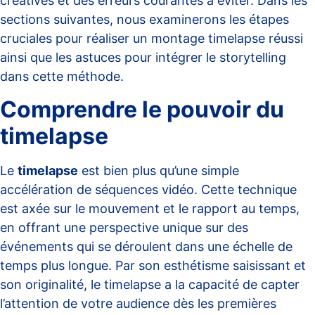
créatives et des erreurs courantes à éviter. Dans les
sections suivantes, nous examinerons les étapes
cruciales pour réaliser un montage timelapse réussi
ainsi que les astuces pour intégrer le storytelling
dans cette méthode.
Comprendre le pouvoir du
timelapse
Le
timelapse
est bien plus qu’une simple
accélération de séquences vidéo. Cette technique
est axée sur le mouvement et le rapport au temps,
en offrant une perspective unique sur des
événements qui se déroulent dans une échelle de
temps plus longue. Par son esthétisme saisissant et
son originalité, le timelapse a la capacité de capter
l’attention de votre audience dès les premières