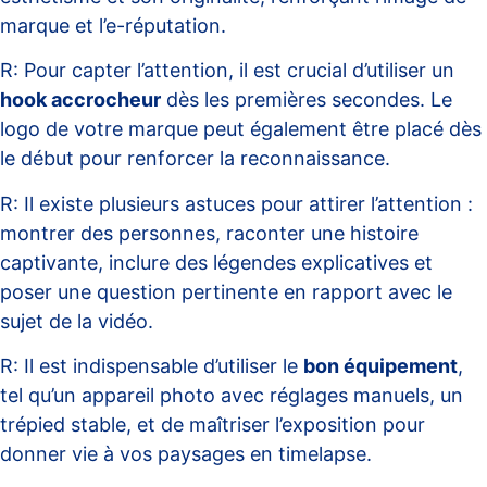
marque et l’e-réputation.
R: Pour capter l’attention, il est crucial d’utiliser un
hook accrocheur
dès les premières secondes. Le
logo de votre marque peut également être placé dès
le début pour renforcer la reconnaissance.
R: Il existe plusieurs astuces pour attirer l’attention :
montrer des personnes, raconter une histoire
captivante, inclure des légendes explicatives et
poser une question pertinente en rapport avec le
sujet de la vidéo.
R: Il est indispensable d’utiliser le
bon équipement
,
tel qu’un appareil photo avec réglages manuels, un
trépied stable, et de maîtriser l’exposition pour
donner vie à vos paysages en timelapse.