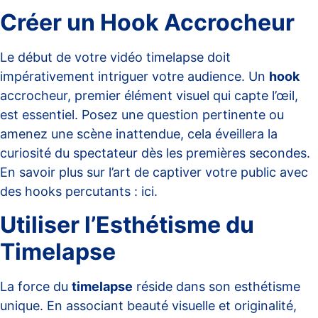
Créer un Hook Accrocheur
Le début de votre vidéo timelapse doit
impérativement intriguer votre audience. Un
hook
accrocheur, premier élément visuel qui capte l’œil,
est essentiel. Posez une question pertinente ou
amenez une scène inattendue, cela éveillera la
curiosité du spectateur dès les premières secondes.
En savoir plus sur l’art de captiver votre public avec
des hooks percutants :
ici
.
Utiliser l’Esthétisme du
Timelapse
La force du
timelapse
réside dans son esthétisme
unique. En associant beauté visuelle et originalité,