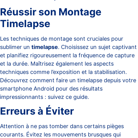
Réussir son Montage
Timelapse
Les techniques de montage sont cruciales pour
sublimer un
timelapse
. Choisissez un sujet captivant
et planifiez rigoureusement la fréquence de capture
et la durée. Maîtrisez également les aspects
techniques comme l’exposition et la stabilisation.
Découvrez comment faire un timelapse depuis votre
smartphone Android pour des résultats
impressionnants :
suivez ce guide
.
Erreurs à Éviter
Attention à ne pas tomber dans certains pièges
courants. Évitez les mouvements brusques qui