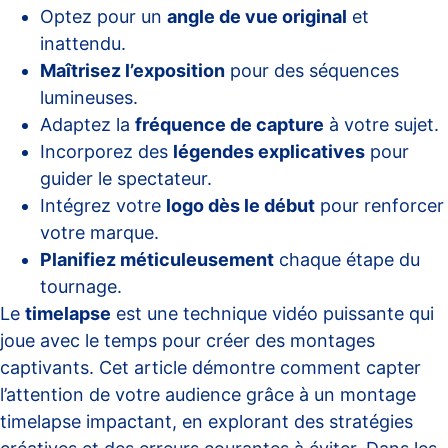
Optez pour un
angle de vue original
et
inattendu.
Maîtrisez l’exposition
pour des séquences
lumineuses.
Adaptez la
fréquence de capture
à votre sujet.
Incorporez des
légendes explicatives
pour
guider le spectateur.
Intégrez votre
logo dès le début
pour renforcer
votre marque.
Planifiez méticuleusement
chaque étape du
tournage.
Le
timelapse
est une technique vidéo puissante qui
joue avec le temps pour créer des montages
captivants. Cet article démontre comment capter
l’attention de votre audience grâce à un montage
timelapse impactant, en explorant des stratégies