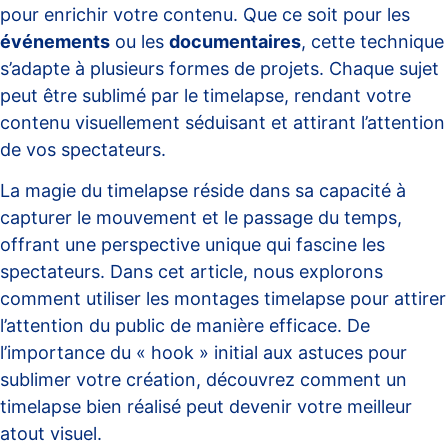
pour enrichir votre contenu. Que ce soit pour les
événements
ou les
documentaires
, cette technique
s’adapte à plusieurs formes de projets. Chaque sujet
peut être sublimé par le timelapse, rendant votre
contenu visuellement séduisant et attirant l’attention
de vos spectateurs.
La magie du timelapse réside dans sa capacité à
capturer le mouvement et le passage du temps,
offrant une perspective unique qui fascine les
spectateurs. Dans cet article, nous explorons
comment utiliser les montages timelapse pour attirer
l’attention du public de manière efficace. De
l’importance du « hook » initial aux astuces pour
sublimer votre création, découvrez comment un
timelapse bien réalisé peut devenir votre meilleur
atout visuel.