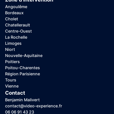
Angoulême
Bordeaux
Cholet
Chatellerault
Centre-Ouest
La Rochelle
Limoges
Niort
Nouvelle-Aquitaine
Poitiers
Poitou-Charentes
Région Parisienne
Tours
Vienne
Contact
Benjamin Malivert
contact@video-experience.fr
06 06 91 43 23