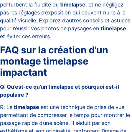
perturbent la fluidité du
timelapse
, et ne négligez
pas les réglages d’exposition qui peuvent nuire à la
qualité visuelle. Explorez d’autres conseils et astuces
pour réussir vos photos de paysages en
timelapse
et éviter ces erreurs.
FAQ sur la création d’un
montage timelapse
impactant
Q: Qu’est-ce qu’un timelapse et pourquoi est-il
populaire ?
R: Le
timelapse
est une technique de prise de vue
permettant de compresser le temps pour montrer le
passage rapide d’une scène. Il séduit par son
esthétisme et son originalité, renforçant l’image de