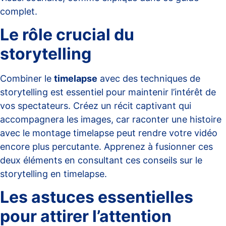
complet
.
Le rôle crucial du
storytelling
Combiner le
timelapse
avec des techniques de
storytelling est essentiel pour maintenir l’intérêt de
vos spectateurs. Créez un récit captivant qui
accompagnera les images, car raconter une histoire
avec le montage timelapse peut rendre votre vidéo
encore plus percutante. Apprenez à fusionner ces
deux éléments en consultant ces conseils sur
le
storytelling en timelapse
.
Les astuces essentielles
pour attirer l’attention