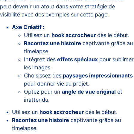
peut devenir un atout dans votre stratégie de
visibilité avec des exemples sur
cette page
.
Axe Créatif :
Utilisez un
hook accrocheur
dès le début.
Racontez une histoire
captivante grâce au
timelapse.
Intégrez des
effets spéciaux
pour sublimer
les images.
Choisissez des
paysages impressionnants
pour donner vie au projet.
Optez pour un
angle de vue original
et
inattendu.
Utilisez un
hook accrocheur
dès le début.
Racontez une histoire
captivante grâce au
timelapse.