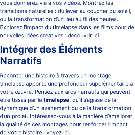
vous donnerez vie à vos vidéos. Montrez les
transitions naturelles : du lever au coucher du soleil,
ou la transformation d’un lieu au fil des heures.
Explorez l’impact du timelapse dans les films pour de
nouvelles idées créatives :
découvrir ici
.
Intégrer des Éléments
Narratifs
Raconter une histoire à travers un montage
timelapse apporte une profondeur supplémentaire à
votre œuvre. Pensez aux arcs narratifs qui peuvent
être tissés par le
timelapse
, qu’il s’agisse de la
dynamique d’un événement ou de la transformation
d’un projet. Intéressez-vous à la manière d’améliorer
la qualité de ces montages pour renforcer l’impact
de votre histoire :
voyez ici
.