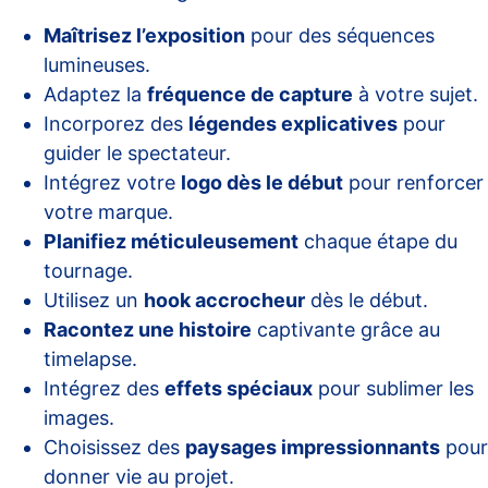
Maîtrisez l’exposition
pour des séquences
lumineuses.
Adaptez la
fréquence de capture
à votre sujet.
Incorporez des
légendes explicatives
pour
guider le spectateur.
Intégrez votre
logo dès le début
pour renforcer
votre marque.
Planifiez méticuleusement
chaque étape du
tournage.
Utilisez un
hook accrocheur
dès le début.
Racontez une histoire
captivante grâce au
timelapse.
Intégrez des
effets spéciaux
pour sublimer les
images.
Choisissez des
paysages impressionnants
pour
donner vie au projet.