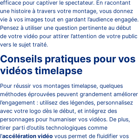
efficace pour captiver le spectateur. En racontant
une histoire à travers votre montage, vous donnez
vie à vos images tout en gardant l’audience engagée.
Pensez à utiliser une question pertinente au début
de votre vidéo pour attirer l’attention de votre public
vers le sujet traité.
Conseils pratiques pour vos
vidéos timelapse
Pour réussir vos montages timelapse, quelques
méthodes éprouvées peuvent grandement améliorer
l’engagement : utilisez des légendes, personnalisez
avec votre logo dès le début, et intégrez des
personnages pour humaniser vos vidéos. De plus,
tirer parti d’outils technologiques comme
l’
accélération vidéo
vous permet de fluidifier vos