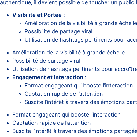
authentique, il devient possible de toucher un public
Visibilité et Portée
:
Amélioration de la visibilité à grande échelle
Possibilité de partage viral
Utilisation de hashtags pertinents pour accr
Amélioration de la visibilité à grande échelle
Possibilité de partage viral
Utilisation de hashtags pertinents pour accroître
Engagement et Interaction
:
Format engageant qui booste l’interaction
Captation rapide de l’attention
Suscite l’intérêt à travers des émotions pa
Format engageant qui booste l’interaction
Captation rapide de l’attention
Suscite l’intérêt à travers des émotions partagé