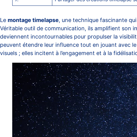
Le
montage timelapse
, une technique fascinante qu
Véritable outil de communication, ils amplifient son
deviennent incontournables pour propulser la visibilit
peuvent étendre leur influence tout en jouant avec l
visuels ; elles incitent à l’engagement et à la fidélisat