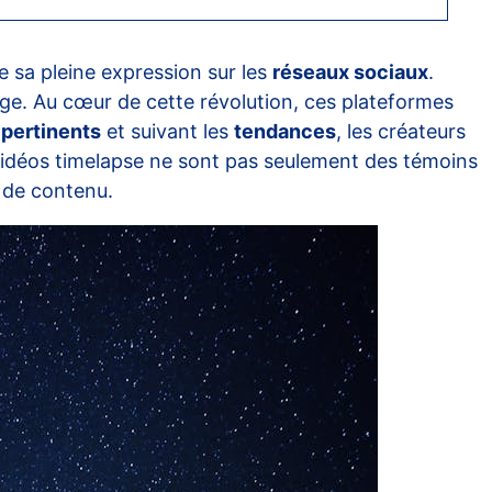
 sa pleine expression sur les
réseaux sociaux
.
age. Au cœur de cette révolution, ces plateformes
pertinents
et suivant les
tendances
, les créateurs
 vidéos timelapse ne sont pas seulement des témoins
 de contenu.