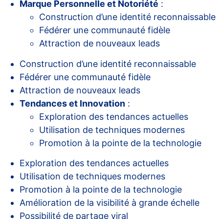
Marque Personnelle et Notoriété
:
Construction d’une identité reconnaissable
Fédérer une communauté fidèle
Attraction de nouveaux leads
Construction d’une identité reconnaissable
Fédérer une communauté fidèle
Attraction de nouveaux leads
Tendances et Innovation
:
Exploration des tendances actuelles
Utilisation de techniques modernes
Promotion à la pointe de la technologie
Exploration des tendances actuelles
Utilisation de techniques modernes
Promotion à la pointe de la technologie
Amélioration de la visibilité à grande échelle
Possibilité de partage viral