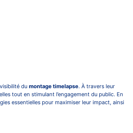
visibilité du
montage timelapse
. À travers leur
elles tout en stimulant l’engagement du public. En
ies essentielles pour maximiser leur impact, ainsi