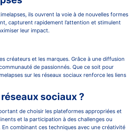
imelapses, ils ouvrent la voie à de nouvelles formes
t, capturent rapidement l’attention et stimulent
ximiser leur impact.
s créateurs et les marques. Grâce à une diffusion
de communauté de passionnés. Que ce soit pour
melapses sur les réseaux sociaux renforce les liens
 réseaux sociaux ?
portant de choisir les plateformes appropriées et
tinents et la participation à des challenges ou
e. En combinant ces techniques avec une créativité