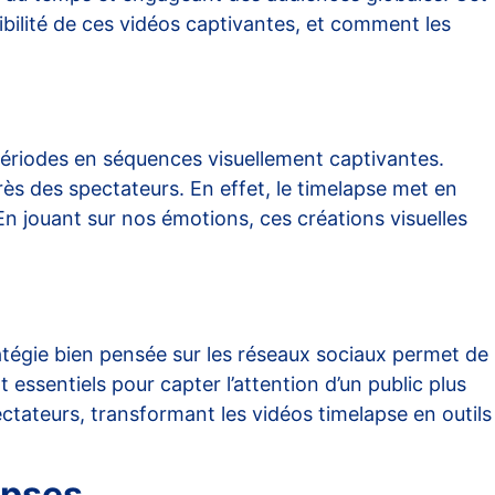
ibilité de ces vidéos captivantes, et comment les
ériodes en séquences visuellement captivantes.
ès des spectateurs. En effet, le timelapse met en
En jouant sur nos émotions, ces créations visuelles
tégie bien pensée sur les réseaux sociaux permet de
 essentiels pour capter l’attention d’un public plus
tateurs, transformant les vidéos timelapse en outils
apses