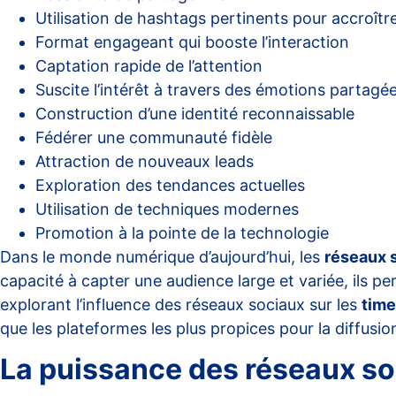
Utilisation de hashtags pertinents pour accroître
Format engageant qui booste l’interaction
Captation rapide de l’attention
Suscite l’intérêt à travers des émotions partagé
Construction d’une identité reconnaissable
Fédérer une communauté fidèle
Attraction de nouveaux leads
Exploration des tendances actuelles
Utilisation de techniques modernes
Promotion à la pointe de la technologie
Dans le monde numérique d’aujourd’hui, les
réseaux 
capacité à capter une audience large et variée, ils p
explorant l’influence des réseaux sociaux sur les
time
que les plateformes les plus propices pour la diffusi
La puissance des réseaux so