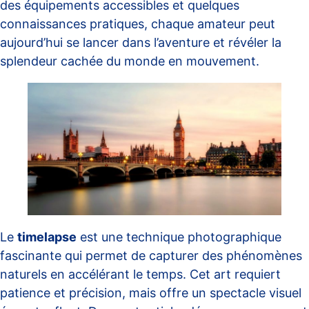
des équipements accessibles et quelques
connaissances pratiques, chaque amateur peut
aujourd’hui se lancer dans l’aventure et révéler la
splendeur cachée du monde en mouvement.
Le
timelapse
est une technique photographique
fascinante qui permet de capturer des phénomènes
naturels en accélérant le temps. Cet art requiert
patience et précision, mais offre un spectacle visuel