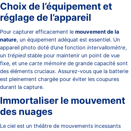
Choix de l’équipement et
réglage de l’appareil
Pour capturer efficacement le
mouvement de la
nature
, un équipement adéquat est essentiel. Un
appareil photo doté d’une fonction
intervallomètre
,
un
trépied
stable pour maintenir un point de vue
fixe, et une
carte mémoire
de grande capacité sont
des éléments cruciaux. Assurez-vous que la batterie
est pleinement chargée pour éviter les coupures
durant la capture.
Immortaliser le mouvement
des nuages
Le ciel est un théâtre de mouvements incessants