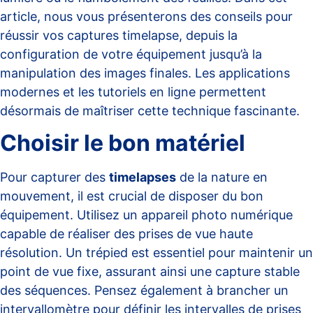
article, nous vous présenterons des conseils pour
réussir vos captures timelapse, depuis la
configuration de votre équipement jusqu’à la
manipulation des images finales. Les applications
modernes et les tutoriels en ligne permettent
désormais de maîtriser cette technique fascinante.
Choisir le bon matériel
Pour capturer des
timelapses
de la nature en
mouvement, il est crucial de disposer du bon
équipement. Utilisez un appareil photo numérique
capable de réaliser des prises de vue haute
résolution. Un trépied est essentiel pour maintenir un
point de vue fixe, assurant ainsi une capture stable
des séquences. Pensez également à brancher un
intervallomètre pour définir les intervalles de prises