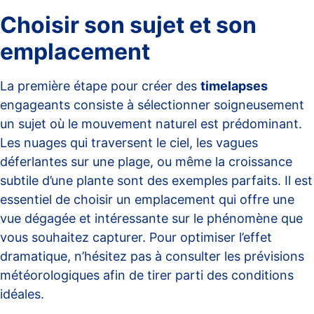
Choisir son sujet et son
emplacement
La première étape pour créer des
timelapses
engageants consiste à sélectionner soigneusement
un sujet où le mouvement naturel est prédominant.
Les nuages qui traversent le ciel, les vagues
déferlantes sur une plage, ou même la croissance
subtile d’une plante sont des exemples parfaits. Il est
essentiel de choisir un emplacement qui offre une
vue dégagée et intéressante sur le phénomène que
vous souhaitez capturer. Pour optimiser l’effet
dramatique, n’hésitez pas à consulter les prévisions
météorologiques afin de tirer parti des conditions
idéales.