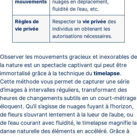
mouvements
nuages en déplacement,
fluidité de l’eau, etc.
Règles de
Respecter la
vie privée
des
vie privée
individus en obtenant les
autorisations nécessaires.
Observer les mouvements gracieux et inexorables de
la nature est un spectacle captivant qui peut être
immortalisé grâce à la technique du
timelapse
.
Cette méthode vous permet de capturer une série
d’images à intervalles réguliers, transformant des
heures de changements subtils en un court-métrage
éloquent. Qu’il s’agisse de nuages fuyant à l’horizon,
de fleurs s’ouvrant lentement à la lueur de l’aube, ou
de l’eau courant avec fluidité, le timelapse magnifie la
danse naturelle des éléments en accéléré. Grâce à