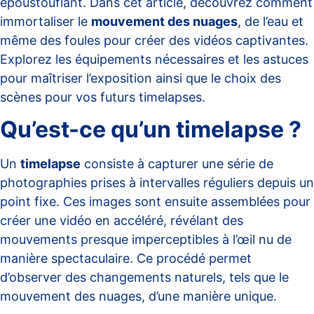
époustouflant. Dans cet article, découvrez comment
immortaliser le
mouvement des nuages
, de l’eau et
même des foules pour créer des vidéos captivantes.
Explorez les équipements nécessaires et les astuces
pour maîtriser l’exposition ainsi que le choix des
scènes pour vos futurs timelapses.
Qu’est-ce qu’un timelapse ?
Un
timelapse
consiste à capturer une série de
photographies prises à intervalles réguliers depuis un
point fixe. Ces images sont ensuite assemblées pour
créer une vidéo en accéléré, révélant des
mouvements presque imperceptibles à l’œil nu de
manière spectaculaire. Ce procédé permet
d’observer des changements naturels, tels que le
mouvement des nuages, d’une manière unique.