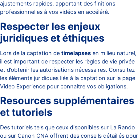
ajustements rapides, apportant des finitions
professionnelles à vos vidéos en accéléré.
Respecter les enjeux
juridiques et éthiques
Lors de la captation de
timelapses
en milieu naturel,
il est important de respecter les règles de vie privée
et d’obtenir les autorisations nécessaires. Consultez
les éléments juridiques liés à la captation sur la page
Video Experience
pour connaître vos obligations.
Resources supplémentaires
et tutoriels
Des tutoriels tels que ceux disponibles sur
La Rando
ou sur
Canon CNA
offrent des conseils détaillés pour