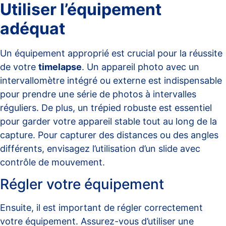
Utiliser l’équipement
adéquat
Un équipement approprié est crucial pour la réussite
de votre
timelapse
. Un appareil photo avec un
intervallomètre intégré ou externe est indispensable
pour prendre une série de photos à intervalles
réguliers. De plus, un trépied robuste est essentiel
pour garder votre appareil stable tout au long de la
capture. Pour capturer des distances ou des angles
différents, envisagez l’utilisation d’un
slide avec
contrôle de mouvement
.
Régler votre équipement
Ensuite, il est important de régler correctement
votre équipement. Assurez-vous d’utiliser une