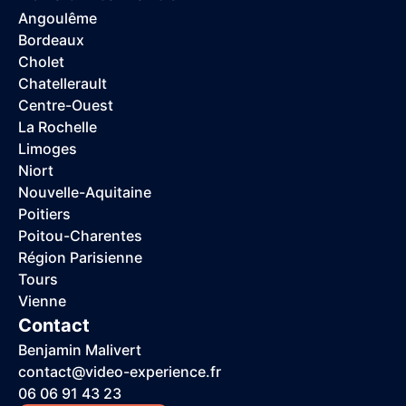
Angoulême
Bordeaux
Cholet
Chatellerault
Centre-Ouest
La Rochelle
Limoges
Niort
Nouvelle-Aquitaine
Poitiers
Poitou-Charentes
Région Parisienne
Tours
Vienne
Contact
Benjamin Malivert
contact@video-experience.fr
06 06 91 43 23