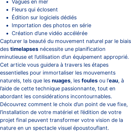
Vagues en mer
Fleurs qui éclosent
Édition sur logiciels dédiés
Importation des photos en série
Création d’une vidéo accélérée
Capturer la beauté du mouvement naturel par le biais
des
timelapses
nécessite une planification
minutieuse et l’utilisation d’un équipement approprié.
Cet article vous guidera à travers les étapes
essentielles pour immortaliser les mouvements
naturels, tels que les
nuages
, les
foules
ou l’
eau
, à
l’aide de cette technique passionnante, tout en
abordant les considérations incontournables.
Découvrez comment le choix d’un point de vue fixe,
l’installation de votre matériel et l’édition de votre
projet final peuvent transformer votre vision de la
nature en un spectacle visuel époustouflant.