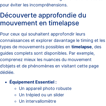
pour éviter les incompréhensions.
Découverte approfondie du
mouvement en timelapse
Pour ceux qui souhaitent approfondir leurs
connaissances et explorer davantage le timing et les
types de mouvements possibles en
timelapse
, des
guides complets sont disponibles. Par exemple,
comprenez mieux les nuances du mouvement
d’objets et de phénomènes en visitant cette
page
dédiée
.
Équipement Essentiel :
Un appareil photo robuste
Un trépied ou un slider
Un intervallomètre