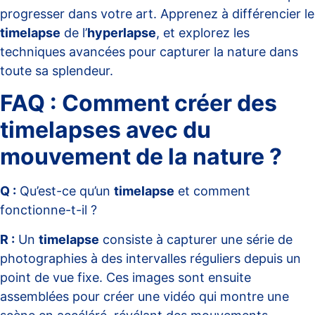
progresser dans votre art. Apprenez à différencier le
timelapse
de l’
hyperlapse
, et explorez les
techniques avancées pour capturer la nature dans
toute sa splendeur.
FAQ : Comment créer des
timelapses avec du
mouvement de la nature ?
Q :
Qu’est-ce qu’un
timelapse
et comment
fonctionne-t-il ?
R :
Un
timelapse
consiste à capturer une série de
photographies à des intervalles réguliers depuis un
point de vue fixe. Ces images sont ensuite
assemblées pour créer une vidéo qui montre une