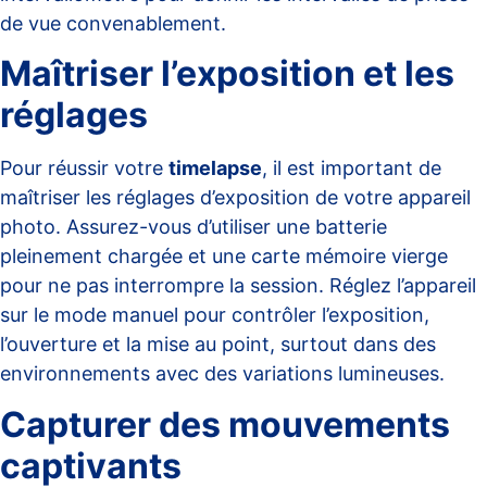
de vue convenablement.
Maîtriser l’exposition et les
réglages
Pour réussir votre
timelapse
, il est important de
maîtriser les réglages d’exposition de votre appareil
photo. Assurez-vous d’utiliser une batterie
pleinement chargée et une carte mémoire vierge
pour ne pas interrompre la session. Réglez l’appareil
sur le mode manuel pour contrôler l’exposition,
l’ouverture et la mise au point, surtout dans des
environnements avec des variations lumineuses.
Capturer des mouvements
captivants