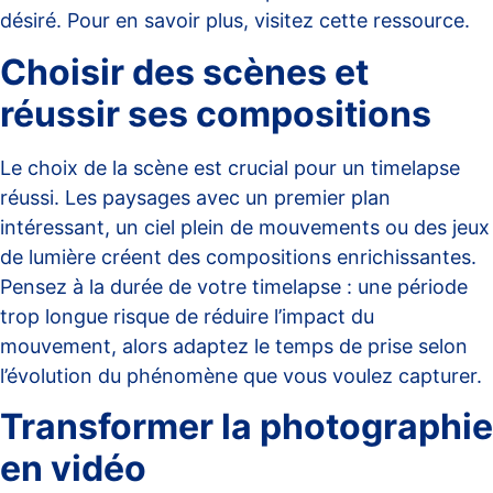
désiré. Pour en savoir plus, visitez
cette ressource
.
Choisir des scènes et
réussir ses compositions
Le choix de la scène est crucial pour un timelapse
réussi. Les paysages avec un premier plan
intéressant, un ciel plein de mouvements ou des jeux
de lumière créent des compositions enrichissantes.
Pensez à la durée de votre timelapse : une période
trop longue risque de réduire l’impact du
mouvement, alors adaptez le temps de prise selon
l’évolution du phénomène que vous voulez capturer.
Transformer la photographie
en vidéo