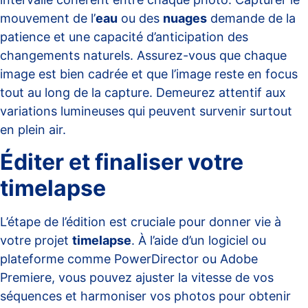
mouvement de l’
eau
ou des
nuages
demande de la
patience et une capacité d’anticipation des
changements naturels. Assurez-vous que chaque
image est bien cadrée et que l’image reste en focus
tout au long de la capture. Demeurez attentif aux
variations lumineuses qui peuvent survenir surtout
en plein air.
Éditer et finaliser votre
timelapse
L’étape de l’édition est cruciale pour donner vie à
votre projet
timelapse
. À l’aide d’un logiciel ou
plateforme comme
PowerDirector
ou
Adobe
Premiere
, vous pouvez ajuster la vitesse de vos
séquences et harmoniser vos photos pour obtenir