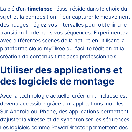
La clé d’un
timelapse
réussi réside dans le choix du
sujet et la composition. Pour capturer le mouvement
des nuages, réglez vos intervalles pour obtenir une
transition fluide dans vos séquences. Expérimentez
avec différentes scènes de la nature en utilisant la
plateforme cloud
myTikee
qui facilite l’édition et la
création de contenus timelapse professionnels.
Utiliser des applications et
des logiciels de montage
Avec la technologie actuelle, créer un timelapse est
devenu accessible grâce aux applications mobiles.
Sur
Android
ou iPhone, des applications permettent
d’ajuster la vitesse et de synchroniser les séquences.
Les logiciels comme PowerDirector permettent des