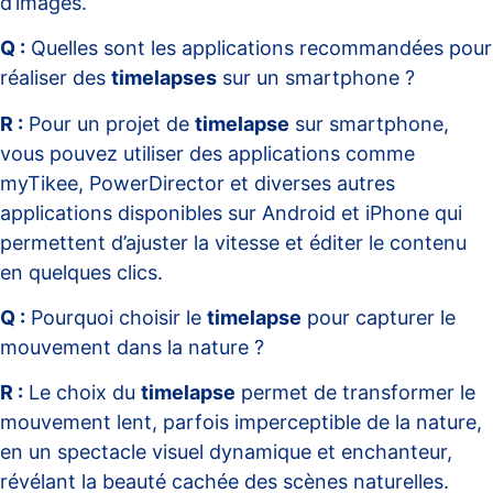
d’images.
Q :
Quelles sont les applications recommandées pour
réaliser des
timelapses
sur un smartphone ?
R :
Pour un projet de
timelapse
sur smartphone,
vous pouvez utiliser des applications comme
myTikee, PowerDirector et diverses autres
applications disponibles sur Android et iPhone qui
permettent d’ajuster la vitesse et éditer le contenu
en quelques clics.
Q :
Pourquoi choisir le
timelapse
pour capturer le
mouvement dans la nature ?
R :
Le choix du
timelapse
permet de transformer le
mouvement lent, parfois imperceptible de la nature,
en un spectacle visuel dynamique et enchanteur,
révélant la beauté cachée des scènes naturelles.