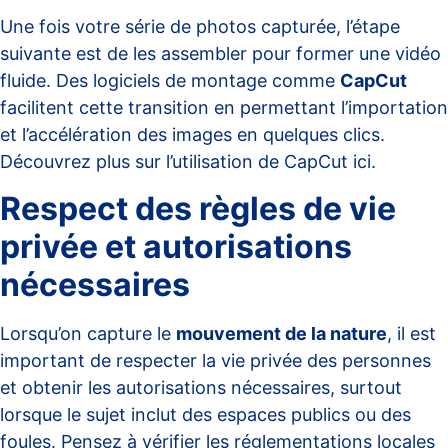
Une fois votre série de photos capturée, l’étape
suivante est de les assembler pour former une vidéo
fluide. Des logiciels de montage comme
CapCut
facilitent cette transition en permettant l’importation
et l’accélération des images en quelques clics.
Découvrez plus sur l’utilisation de CapCut
ici
.
Respect des règles de vie
privée et autorisations
nécessaires
Lorsqu’on capture le
mouvement de la nature
, il est
important de respecter la vie privée des personnes
et obtenir les autorisations nécessaires, surtout
lorsque le sujet inclut des espaces publics ou des
foules. Pensez à vérifier les réglementations locales