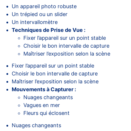
Un appareil photo robuste
Un trépied ou un slider
Un intervallomètre
Techniques de Prise de Vue :
Fixer l’appareil sur un point stable
Choisir le bon intervalle de capture
Maîtriser l’exposition selon la scène
Fixer l’appareil sur un point stable
Choisir le bon intervalle de capture
Maîtriser l’exposition selon la scène
Mouvements à Capturer :
Nuages changeants
Vagues en mer
Fleurs qui éclosent
Nuages changeants