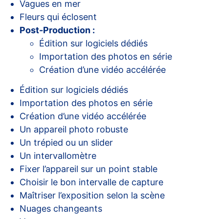
Vagues en mer
Fleurs qui éclosent
Post-Production :
Édition sur logiciels dédiés
Importation des photos en série
Création d’une vidéo accélérée
Édition sur logiciels dédiés
Importation des photos en série
Création d’une vidéo accélérée
Un appareil photo robuste
Un trépied ou un slider
Un intervallomètre
Fixer l’appareil sur un point stable
Choisir le bon intervalle de capture
Maîtriser l’exposition selon la scène
Nuages changeants