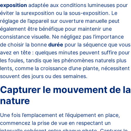
exposition
adaptée aux conditions lumineuses pour
éviter la surexposition ou la sous-exposition. Le
réglage de l’appareil sur ouverture manuelle peut
également être bénéfique pour maintenir une
consistance visuelle. Ne négligez pas l’importance
de choisir la bonne
durée
pour la séquence que vous
avez en tête : quelques minutes peuvent suffire pour
les foules, tandis que les phénomènes naturels plus
lents, comme la croissance d’une plante, nécessitent
souvent des jours ou des semaines.
Capturer le mouvement de la
nature
Une fois l’emplacement et l’équipement en place,
commencez la prise de vue en respectant un
intervalle cohérent entre chaque photo. Capturer le