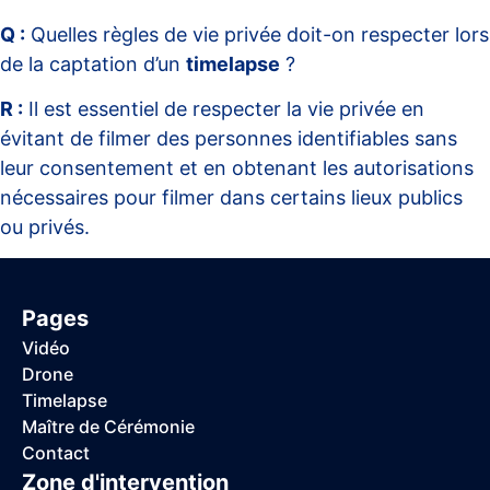
Q :
Quelles règles de vie privée doit-on respecter lors
de la captation d’un
timelapse
?
R :
Il est essentiel de respecter la vie privée en
évitant de filmer des personnes identifiables sans
leur consentement et en obtenant les autorisations
nécessaires pour filmer dans certains lieux publics
ou privés.
Pages
Vidéo
Drone
Timelapse
Maître de Cérémonie
Contact
Zone d'intervention