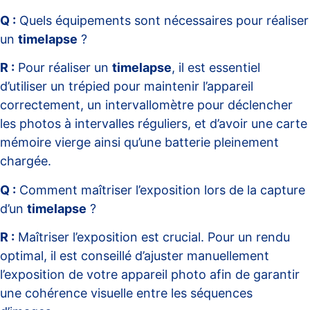
Q :
Quels équipements sont nécessaires pour réaliser
un
timelapse
?
R :
Pour réaliser un
timelapse
, il est essentiel
d’utiliser un trépied pour maintenir l’appareil
correctement, un intervallomètre pour déclencher
les photos à intervalles réguliers, et d’avoir une carte
mémoire vierge ainsi qu’une batterie pleinement
chargée.
Q :
Comment maîtriser l’exposition lors de la capture
d’un
timelapse
?
R :
Maîtriser l’exposition est crucial. Pour un rendu
optimal, il est conseillé d’ajuster manuellement
l’exposition de votre appareil photo afin de garantir
une cohérence visuelle entre les séquences