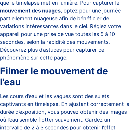
que le timelapse met en lumière. Pour capturer le
mouvement des nuages
, optez pour une journée
partiellement nuageuse afin de bénéficier de
variations intéressantes dans le ciel. Réglez votre
appareil pour une prise de vue toutes les 5 à 10
secondes, selon la rapidité des mouvements.
Découvrez plus d’astuces pour capturer ce
phénomène sur
cette page
.
Filmer le mouvement de
l’eau
Les cours d’eau et les vagues sont des sujets
captivants en timelapse. En ajustant correctement la
durée d’exposition, vous pouvez obtenir des images
où l’eau semble flotter suavement. Gardez un
intervalle de 2 à 3 secondes pour obtenir l’effet