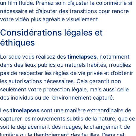
un film fluide. Prenez soin d’ajuster la colorimétrie si
nécessaire et d’ajouter des transitions pour rendre
votre vidéo plus agréable visuellement.
Considérations légales et
éthiques
Lorsque vous réalisez des
timelapses
, notamment
dans des lieux publics ou naturels habités, n’oubliez
pas de respecter les règles de vie privée et d’obtenir
les
autorisations nécessaires
. Cela garantit non
seulement votre protection légale, mais aussi celle
des individus ou de l’environnement capturé.
Les
timelapses
sont une manière extraordinaire de
capturer les mouvements subtils de la nature, que ce
soit le déplacement des nuages, le changement de
lumière ou le flamboiement des feuilles. Dans cet