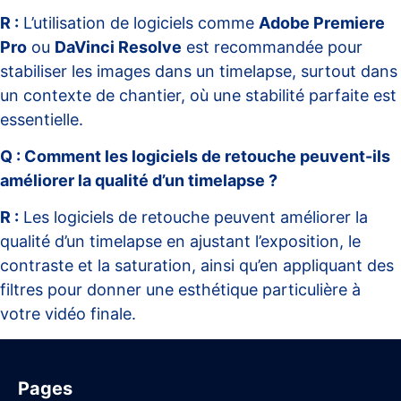
R :
L’utilisation de logiciels comme
Adobe Premiere
Pro
ou
DaVinci Resolve
est recommandée pour
stabiliser les images dans un timelapse, surtout dans
un contexte de chantier, où une stabilité parfaite est
essentielle.
Q : Comment les logiciels de retouche peuvent-ils
améliorer la qualité d’un timelapse ?
R :
Les logiciels de retouche peuvent améliorer la
qualité d’un timelapse en ajustant l’exposition, le
contraste et la saturation, ainsi qu’en appliquant des
filtres pour donner une esthétique particulière à
votre vidéo finale.
Pages