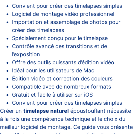
Convient pour créer des timelapses simples
Logiciel de montage vidéo professionnel
Importation et assemblage de photos pour
créer des timelapses
Spécialement conçu pour le timelapse
Contrôle avancé des transitions et de
l’exposition
Offre des outils puissants d’édition vidéo
Idéal pour les utilisateurs de Mac
Édition vidéo et correction des couleurs
Compatible avec de nombreux formats
Gratuit et facile à utiliser sur iOS
Convient pour créer des timelapses simples
Créer un
timelapse naturel
époustouflant nécessite
à la fois une compétence technique et le choix du
meilleur logiciel de montage. Ce guide vous présente