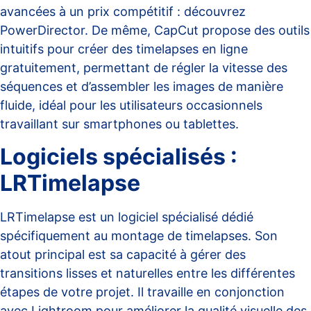
avancées à un prix compétitif :
découvrez
PowerDirector
. De même,
CapCut
propose des outils
intuitifs pour créer des timelapses en ligne
gratuitement, permettant de régler la vitesse des
séquences et d’assembler les images de manière
fluide, idéal pour les utilisateurs occasionnels
travaillant sur smartphones ou tablettes.
Logiciels spécialisés :
LRTimelapse
LRTimelapse est un logiciel spécialisé dédié
spécifiquement au montage de timelapses. Son
atout principal est sa capacité à gérer des
transitions lisses et naturelles entre les différentes
étapes de votre projet. Il travaille en conjonction
avec Lightroom pour améliorer la qualité visuelle des