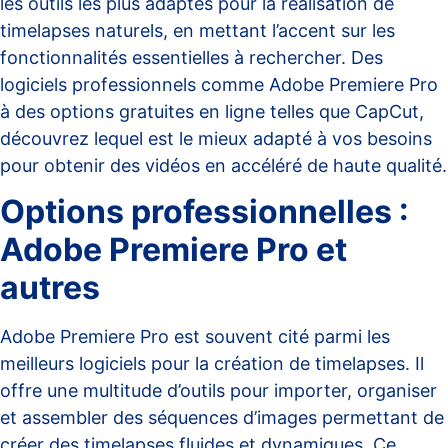
les outils les plus adaptés pour la réalisation de
timelapses naturels, en mettant l’accent sur les
fonctionnalités essentielles à rechercher. Des
logiciels professionnels comme Adobe Premiere Pro
à des options gratuites en ligne telles que CapCut,
découvrez lequel est le mieux adapté à vos besoins
pour obtenir des vidéos en accéléré de haute qualité.
Options professionnelles :
Adobe Premiere Pro et
autres
Adobe Premiere Pro est souvent cité parmi les
meilleurs logiciels pour la création de timelapses. Il
offre une multitude d’outils pour importer, organiser
et assembler des séquences d’images permettant de
créer des timelapses fluides et dynamiques. Ce