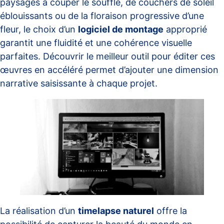
paysages à couper le souffle, de couchers de soleil
éblouissants ou de la floraison progressive d’une
fleur, le choix d’un
logiciel de montage
approprié
garantit une fluidité et une cohérence visuelle
parfaites. Découvrir le meilleur outil pour éditer ces
œuvres en accéléré permet d’ajouter une dimension
narrative saisissante à chaque projet.
La réalisation d’un
timelapse naturel
offre la