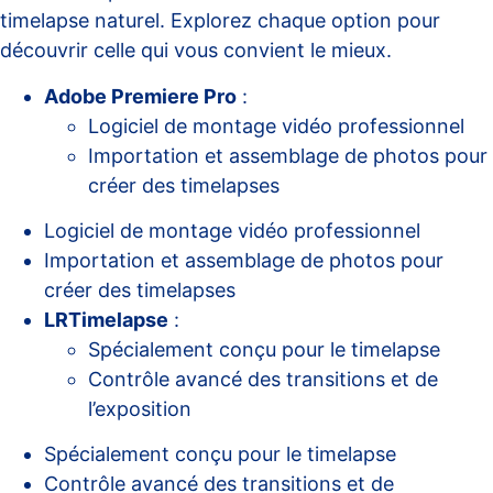
timelapse naturel. Explorez chaque option pour
découvrir celle qui vous convient le mieux.
Adobe Premiere Pro
:
Logiciel de montage vidéo professionnel
Importation et assemblage de photos pour
créer des timelapses
Logiciel de montage vidéo professionnel
Importation et assemblage de photos pour
créer des timelapses
LRTimelapse
:
Spécialement conçu pour le timelapse
Contrôle avancé des transitions et de
l’exposition
Spécialement conçu pour le timelapse
Contrôle avancé des transitions et de