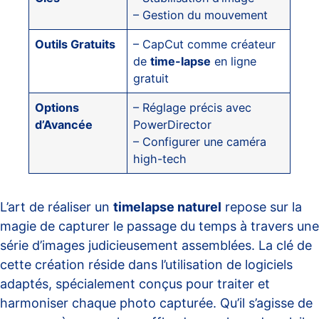
– Gestion du mouvement
Outils Gratuits
– CapCut comme créateur
de
time-lapse
en ligne
gratuit
Options
– Réglage précis avec
d’Avancée
PowerDirector
– Configurer une caméra
high-tech
L’art de réaliser un
timelapse naturel
repose sur la
magie de capturer le passage du temps à travers une
série d’images judicieusement assemblées. La clé de
cette création réside dans l’utilisation de logiciels
adaptés, spécialement conçus pour traiter et
harmoniser chaque photo capturée. Qu’il s’agisse de