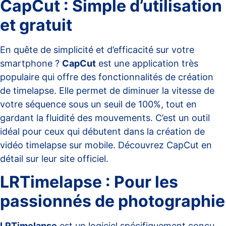
CapCut : Simple d’utilisation
et gratuit
En quête de simplicité et d’efficacité sur votre
smartphone ?
CapCut
est une application très
populaire qui offre des fonctionnalités de création
de timelapse. Elle permet de diminuer la vitesse de
votre séquence sous un seuil de 100%, tout en
gardant la fluidité des mouvements. C’est un outil
idéal pour ceux qui débutent dans la création de
vidéo timelapse sur mobile. Découvrez CapCut en
détail sur leur
site officiel
.
LRTimelapse : Pour les
passionnés de photographie
LRTimelapse
est un logiciel spécifiquement conçu