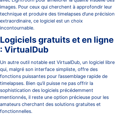
images. Pour ceux qui cherchent à approfondir leur
technique et produire des timelapses d’une précision
extraordinaire, ce logiciel est un choix
incontournable.
Logiciels gratuits et en ligne
: VirtualDub
Un autre outil notable est VirtualDub, un logiciel libre
qui, malgré son interface simpliste, offre des
fonctions puissantes pour l’assemblage rapide de
timelapses. Bien qu’il puisse ne pas offrir la
sophistication des logiciels précédemment
mentionnés, il reste une option précieuse pour les
amateurs cherchant des solutions gratuites et
fonctionnelles.