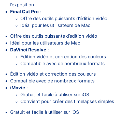
l’exposition
Final Cut Pro
:
Offre des outils puissants d’édition vidéo
Idéal pour les utilisateurs de Mac
Offre des outils puissants d’édition vidéo
Idéal pour les utilisateurs de Mac
DaVinci Resolve
:
Édition vidéo et correction des couleurs
Compatible avec de nombreux formats
Édition vidéo et correction des couleurs
Compatible avec de nombreux formats
iMovie
:
Gratuit et facile à utiliser sur iOS
Convient pour créer des timelapses simples
Gratuit et facile à utiliser sur iOS