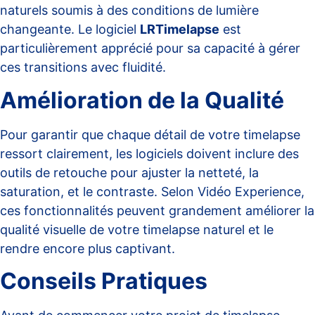
naturels soumis à des conditions de lumière
changeante. Le logiciel
LRTimelapse
est
particulièrement apprécié pour sa capacité à gérer
ces transitions avec fluidité.
Amélioration de la Qualité
Pour garantir que chaque détail de votre timelapse
ressort clairement, les logiciels doivent inclure des
outils de retouche pour ajuster la netteté, la
saturation, et le contraste. Selon
Vidéo Experience
,
ces fonctionnalités peuvent grandement améliorer la
qualité visuelle de votre timelapse naturel et le
rendre encore plus captivant.
Conseils Pratiques