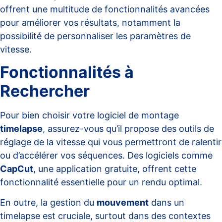
offrent une multitude de fonctionnalités avancées
pour améliorer vos résultats, notamment la
possibilité de personnaliser les paramètres de
vitesse.
Fonctionnalités à
Rechercher
Pour bien choisir votre logiciel de montage
timelapse
, assurez-vous qu’il propose des outils de
réglage de la vitesse qui vous permettront de ralentir
ou d’accélérer vos séquences. Des logiciels comme
CapCut
, une application gratuite, offrent cette
fonctionnalité essentielle pour un rendu optimal.
En outre, la gestion du
mouvement
dans un
timelapse est cruciale, surtout dans des contextes