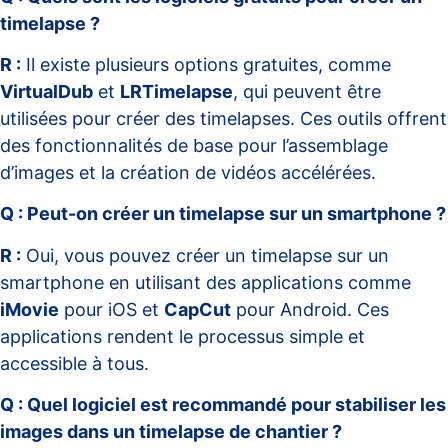
timelapse ?
R :
Il existe plusieurs options gratuites, comme
VirtualDub
et
LRTimelapse
, qui peuvent être
utilisées pour créer des timelapses. Ces outils offrent
des fonctionnalités de base pour l’assemblage
d’images et la création de vidéos accélérées.
Q : Peut-on créer un timelapse sur un smartphone ?
R :
Oui, vous pouvez créer un timelapse sur un
smartphone en utilisant des applications comme
iMovie
pour iOS et
CapCut
pour Android. Ces
applications rendent le processus simple et
accessible à tous.
Q : Quel logiciel est recommandé pour stabiliser les
images dans un timelapse de chantier ?