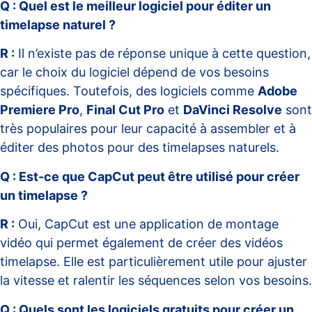
Q : Quel est le meilleur logiciel pour éditer un
timelapse naturel ?
R :
Il n’existe pas de réponse unique à cette question,
car le choix du logiciel dépend de vos besoins
spécifiques. Toutefois, des logiciels comme
Adobe
Premiere Pro
,
Final Cut Pro
et
DaVinci Resolve
sont
très populaires pour leur capacité à assembler et à
éditer des photos pour des timelapses naturels.
Q : Est-ce que CapCut peut être utilisé pour créer
un timelapse ?
R :
Oui, CapCut est une application de montage
vidéo qui permet également de créer des vidéos
timelapse. Elle est particulièrement utile pour ajuster
la vitesse et ralentir les séquences selon vos besoins.
Q : Quels sont les logiciels gratuits pour créer un