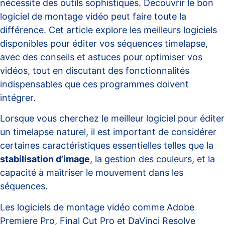
nécessite des outils sophistiqués. Découvrir le bon
logiciel de montage vidéo peut faire toute la
différence. Cet article explore les meilleurs logiciels
disponibles pour éditer vos séquences timelapse,
avec des conseils et astuces pour optimiser vos
vidéos, tout en discutant des fonctionnalités
indispensables que ces programmes doivent
intégrer.
Lorsque vous cherchez le meilleur logiciel pour éditer
un timelapse naturel, il est important de considérer
certaines caractéristiques essentielles telles que la
stabilisation d’image
, la gestion des couleurs, et la
capacité à maîtriser le mouvement dans les
séquences.
Les logiciels de montage vidéo comme
Adobe
Premiere Pro
,
Final Cut Pro
et DaVinci Resolve