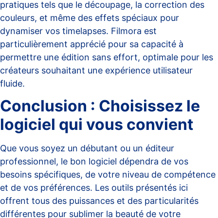
pratiques tels que le découpage, la correction des
couleurs, et même des effets spéciaux pour
dynamiser vos timelapses. Filmora est
particulièrement apprécié pour sa capacité à
permettre une édition sans effort, optimale pour les
créateurs souhaitant une expérience utilisateur
fluide.
Conclusion : Choisissez le
logiciel qui vous convient
Que vous soyez un débutant ou un éditeur
professionnel, le bon logiciel dépendra de vos
besoins spécifiques, de votre niveau de compétence
et de vos préférences. Les outils présentés ici
offrent tous des puissances et des particularités
différentes pour sublimer la beauté de votre