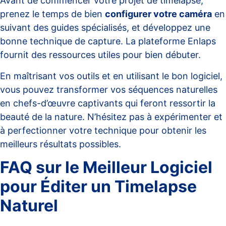
Avant de commencer votre projet de timelapse,
prenez le temps de bien
configurer votre caméra
en
suivant des guides spécialisés, et développez une
bonne technique de capture. La plateforme
Enlaps
fournit des ressources utiles pour bien débuter.
En maîtrisant vos outils et en utilisant le bon logiciel,
vous pouvez transformer vos séquences naturelles
en chefs-d’œuvre captivants qui feront ressortir la
beauté de la nature. N’hésitez pas à expérimenter et
à perfectionner votre technique pour obtenir les
meilleurs résultats possibles.
FAQ sur le Meilleur Logiciel
pour Éditer un Timelapse
Naturel