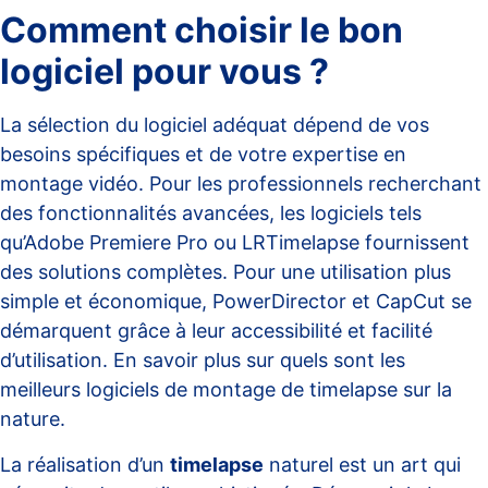
Comment choisir le bon
logiciel pour vous ?
La sélection du logiciel adéquat dépend de vos
besoins spécifiques et de votre expertise en
montage vidéo. Pour les professionnels recherchant
des fonctionnalités avancées, les logiciels tels
qu’Adobe Premiere Pro ou LRTimelapse fournissent
des solutions complètes. Pour une utilisation plus
simple et économique, PowerDirector et CapCut se
démarquent grâce à leur accessibilité et facilité
d’utilisation. En savoir plus sur
quels sont les
meilleurs logiciels de montage de timelapse sur la
nature
.
La réalisation d’un
timelapse
naturel est un art qui