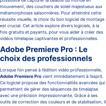
possibilité de capturer la beauté du monde en
mouvement, des couchers de soleil majestueux aux
métamorphoses saisonnières. Pour atteindre cette
réussite visuelle, le choix du bon logiciel de montage
est crucial. Cet article explore divers logiciels, à la
fois gratuits et payants, pour vous aider à créer des
vidéos timelapse captivantes et professionnelles.
Adobe Premiere Pro : Le
choix des professionnels
Lorsque l’on pense à l’édition vidéo professionnelle,
Adobe Premiere Pro
vient immédiatement à l’esprit.
Ce logiciel propose des fonctionnalités avancées qui
permettent de gérer des séquences de timelapse
avec une précision impressionnante. Grâce à ses
outils de correction des couleurs et de stabilisation, il