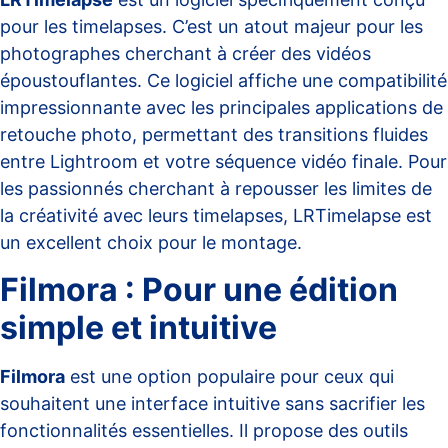
pour les timelapses. C’est un atout majeur pour les
photographes cherchant à créer des vidéos
époustouflantes. Ce logiciel affiche une compatibilité
impressionnante avec les principales applications de
retouche photo, permettant des transitions fluides
entre Lightroom et votre séquence vidéo finale. Pour
les passionnés cherchant à repousser les limites de
la créativité avec leurs timelapses, LRTimelapse est
un excellent choix pour le montage.
Filmora : Pour une édition
simple et intuitive
Filmora
est une option populaire pour ceux qui
souhaitent une interface intuitive sans sacrifier les
fonctionnalités essentielles. Il propose des outils