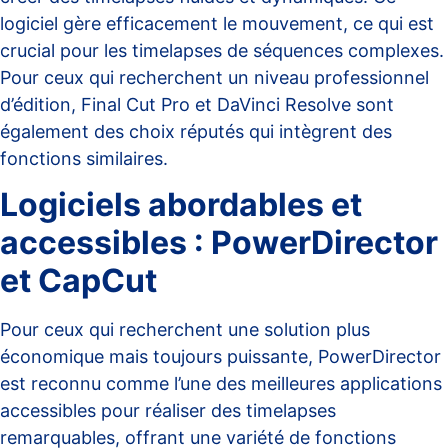
logiciel gère efficacement le mouvement, ce qui est
crucial pour les
timelapses de séquences complexes
.
Pour ceux qui recherchent un niveau professionnel
d’édition, Final Cut Pro et DaVinci Resolve sont
également des choix réputés qui intègrent des
fonctions similaires.
Logiciels abordables et
accessibles : PowerDirector
et CapCut
Pour ceux qui recherchent une solution plus
économique mais toujours puissante, PowerDirector
est reconnu comme l’une des meilleures applications
accessibles pour réaliser des timelapses
remarquables, offrant une variété de fonctions