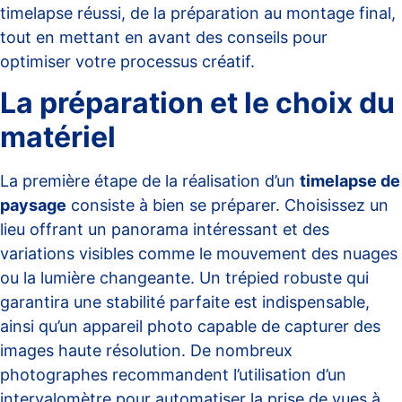
timelapse réussi, de la préparation au montage final,
tout en mettant en avant des conseils pour
optimiser votre processus créatif.
La préparation et le choix du
matériel
La première étape de la réalisation d’un
timelapse de
paysage
consiste à bien se préparer. Choisissez un
lieu offrant un panorama intéressant et des
variations visibles comme le mouvement des nuages
ou la lumière changeante. Un trépied robuste qui
garantira une stabilité parfaite est indispensable,
ainsi qu’un appareil photo capable de capturer des
images haute résolution. De nombreux
photographes recommandent l’utilisation d’un
intervalomètre pour automatiser la prise de vues à