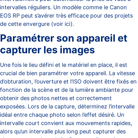
intervalles réguliers. Un modèle comme le Canon
EOS RP peut s’avérer très efficace pour des projets
de cette envergure (voir
ici
).
Paramétrer son appareil et
capturer les images
Une fois le lieu défini et le matériel en place, il est
crucial de bien paramétrer votre appareil. La vitesse
d’obturation, l’ouverture et l’ISO doivent être fixés en
fonction de la scène et de la lumière ambiante pour
obtenir des photos nettes et correctement
exposées. Lors de la capture, déterminez l’intervalle
idéal entre chaque photo selon l’effet désiré. Un
intervalle court convient aux mouvements rapides,
alors qu’un intervalle plus long peut capturer des