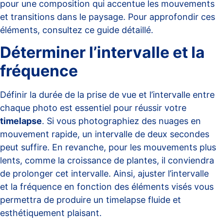
pour une composition qui accentue les mouvements
et transitions dans le paysage. Pour approfondir ces
éléments, consultez ce
guide détaillé
.
Déterminer l’intervalle et la
fréquence
Définir la durée de la prise de vue et l’intervalle entre
chaque photo est essentiel pour réussir votre
timelapse
. Si vous photographiez des nuages en
mouvement rapide, un intervalle de deux secondes
peut suffire. En revanche, pour les mouvements plus
lents, comme la croissance de plantes, il conviendra
de prolonger cet intervalle. Ainsi, ajuster l’intervalle
et la fréquence en fonction des éléments visés vous
permettra de produire un timelapse fluide et
esthétiquement plaisant.