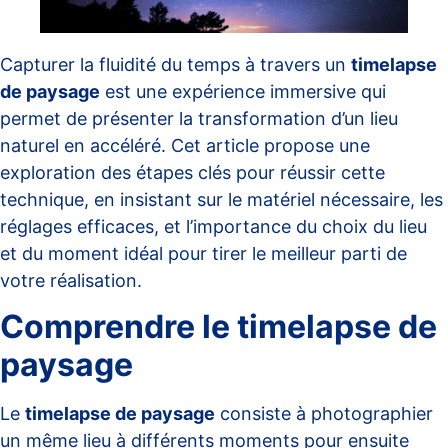
Capturer la fluidité du temps à travers un
timelapse
de paysage
est une expérience immersive qui
permet de présenter la transformation d’un lieu
naturel en accéléré. Cet article propose une
exploration des étapes clés pour réussir cette
technique, en insistant sur le matériel nécessaire, les
réglages efficaces, et l’importance du choix du lieu
et du moment idéal pour tirer le meilleur parti de
votre réalisation.
Comprendre le timelapse de
paysage
Le
timelapse de paysage
consiste à photographier
un même lieu à différents moments pour ensuite