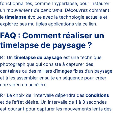
fonctionnalités, comme l’hyperlapse, pour instaurer
un
mouvement de panorama
. Découvrez comment
le
timelapse
évolue avec la technologie actuelle et
explorez ses multiples applications via
ce lien
.
FAQ : Comment réaliser un
timelapse de paysage ?
R : Un
timelapse de paysage
est une technique
photographique qui consiste à capturer des
centaines ou des milliers d’images fixes d’un paysage
et à les assembler ensuite en séquence pour créer
une vidéo en accéléré.
R : Le choix de l’intervalle dépendra des
conditions
et de l’effet désiré. Un intervalle de 1 à 3 secondes
est courant pour capturer les mouvements lents des