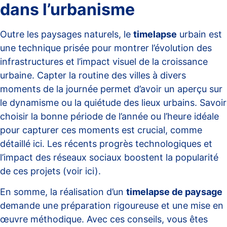
dans l’urbanisme
Outre les paysages naturels, le
timelapse
urbain est
une technique prisée pour montrer l’évolution des
infrastructures et l’impact visuel de la croissance
urbaine. Capter la routine des villes à divers
moments de la journée permet d’avoir un aperçu sur
le dynamisme ou la quiétude des lieux urbains. Savoir
choisir la bonne période de l’année ou l’heure idéale
pour capturer ces moments est crucial, comme
détaillé
ici
. Les récents progrès technologiques et
l’impact des réseaux sociaux boostent la popularité
de ces projets (voir
ici
).
En somme, la réalisation d’un
timelapse de paysage
demande une préparation rigoureuse et une mise en
œuvre méthodique. Avec ces conseils, vous êtes