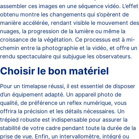
assembler ces images en une séquence vidéo. L’effet
obtenu montre les changements qui s’opèrent de
manière accélérée, rendant visible le mouvement des
nuages, la progression de la lumière ou même la
croissance de la végétation. Ce processus est à mi-
chemin entre la photographie et la vidéo, et offre un
rendu spectaculaire qui subjugue les observateurs.
Choisir le bon matériel
Pour un timelapse réussi, il est essentiel de disposer
d’un équipement adapté. Un appareil photo de
qualité, de préférence un reflex numérique, vous
offrira la précision et les détails nécessaires. Un
trépied robuste est indispensable pour assurer la
stabilité de votre cadre pendant toute la durée de la
prise de vue. Enfin, un intervallomètre, intégré ou