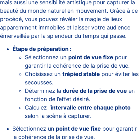
mais aussi une sensibilité artistique pour capturer la
beauté du monde naturel en mouvement. Grâce à ce
procédé, vous pouvez révéler la magie de lieux
apparemment immobiles et laisser votre audience
émerveillée par la splendeur du temps qui passe.
Étape de préparation :
Sélectionnez un
point de vue fixe
pour
garantir la cohérence de la prise de vue.
Choisissez un
trépied stable
pour éviter les
secousses.
Déterminez la
durée de la prise de vue
en
fonction de l’effet désiré.
Calculez l’
intervalle entre chaque photo
selon la scène à capturer.
Sélectionnez un
point de vue fixe
pour garantir
la cohérence de la prise de vue.