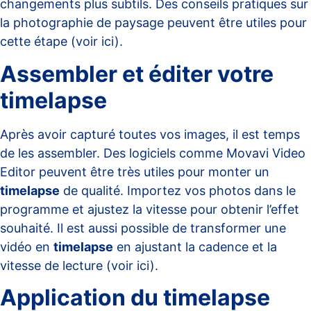
changements plus subtils. Des conseils pratiques sur
la photographie de paysage peuvent être utiles pour
cette étape (voir
ici
).
Assembler et éditer votre
timelapse
Après avoir capturé toutes vos images, il est temps
de les assembler. Des logiciels comme Movavi Video
Editor peuvent être très utiles pour monter un
timelapse
de qualité. Importez vos photos dans le
programme et ajustez la vitesse pour obtenir l’effet
souhaité. Il est aussi possible de transformer une
vidéo en
timelapse
en ajustant la cadence et la
vitesse de lecture (voir
ici
).
Application du timelapse