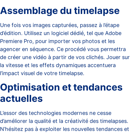
Assemblage du timelapse
Une fois vos images capturées, passez à l’étape
d’édition. Utilisez un logiciel dédié, tel que
Adobe
Premiere Pro
, pour importer vos photos et les
agencer en séquence. Ce procédé vous permettra
de créer une vidéo à partir de vos clichés. Jouer sur
la vitesse et les effets dynamiques accentuera
l’impact visuel de votre timelapse.
Optimisation et tendances
actuelles
L’essor des technologies modernes ne cesse
d’améliorer la qualité et la créativité des timelapses.
N’hésitez pas à exploiter les nouvelles tendances et