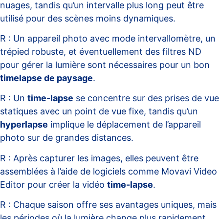
nuages, tandis qu’un intervalle plus long peut être
utilisé pour des scènes moins dynamiques.
R : Un appareil photo avec mode intervallomètre, un
trépied robuste, et éventuellement des filtres ND
pour gérer la lumière sont nécessaires pour un bon
timelapse de paysage
.
R : Un
time-lapse
se concentre sur des prises de vue
statiques avec un point de vue fixe, tandis qu’un
hyperlapse
implique le déplacement de l’appareil
photo sur de grandes distances.
R : Après capturer les images, elles peuvent être
assemblées à l’aide de logiciels comme Movavi Video
Editor pour créer la vidéo
time-lapse
.
R : Chaque saison offre ses avantages uniques, mais
les périodes où la lumière change plus rapidement,