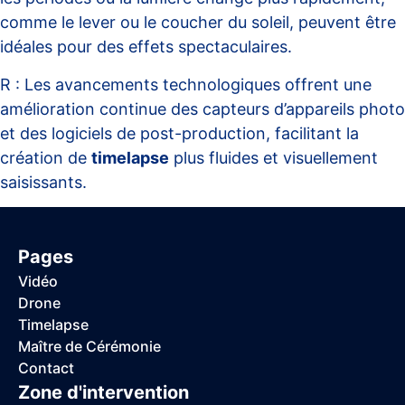
comme le lever ou le coucher du soleil, peuvent être
idéales pour des effets spectaculaires.
R : Les avancements technologiques offrent une
amélioration continue des capteurs d’appareils photo
et des logiciels de post-production, facilitant la
création de
timelapse
plus fluides et visuellement
saisissants.
Pages
Vidéo
Drone
Timelapse
Maître de Cérémonie
Contact
Zone d'intervention