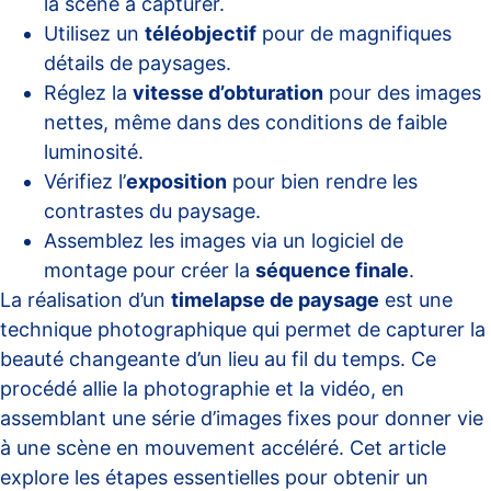
la scène à capturer.
Utilisez un
téléobjectif
pour de magnifiques
détails de paysages.
Réglez la
vitesse d’obturation
pour des images
nettes, même dans des conditions de faible
luminosité.
Vérifiez l’
exposition
pour bien rendre les
contrastes du paysage.
Assemblez les images via un logiciel de
montage pour créer la
séquence finale
.
La réalisation d’un
timelapse de paysage
est une
technique photographique qui permet de capturer la
beauté changeante d’un lieu au fil du temps. Ce
procédé allie la photographie et la vidéo, en
assemblant une série d’images fixes pour donner vie
à une scène en mouvement accéléré. Cet article
explore les étapes essentielles pour obtenir un