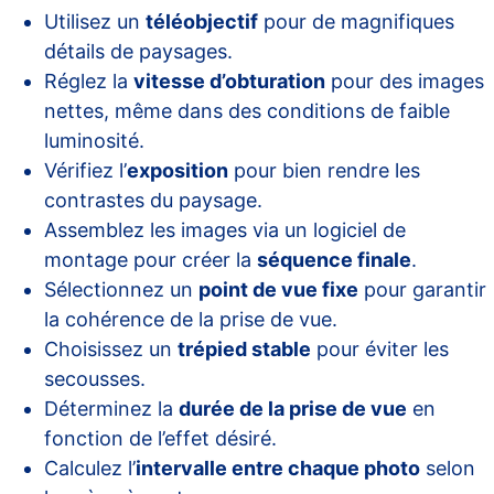
Utilisez un
téléobjectif
pour de magnifiques
détails de paysages.
Réglez la
vitesse d’obturation
pour des images
nettes, même dans des conditions de faible
luminosité.
Vérifiez l’
exposition
pour bien rendre les
contrastes du paysage.
Assemblez les images via un logiciel de
montage pour créer la
séquence finale
.
Sélectionnez un
point de vue fixe
pour garantir
la cohérence de la prise de vue.
Choisissez un
trépied stable
pour éviter les
secousses.
Déterminez la
durée de la prise de vue
en
fonction de l’effet désiré.
Calculez l’
intervalle entre chaque photo
selon