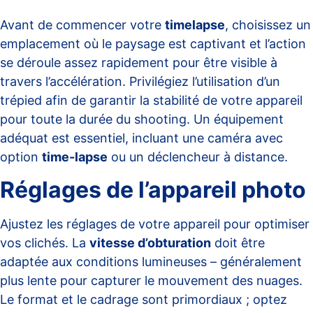
Avant de commencer votre
timelapse
, choisissez un
emplacement où le paysage est captivant et l’action
se déroule assez rapidement pour être visible à
travers l’accélération. Privilégiez l’utilisation d’un
trépied afin de garantir la stabilité de votre appareil
pour toute la durée du shooting. Un
équipement
adéquat
est essentiel, incluant une caméra avec
option
time-lapse
ou un déclencheur à distance.
Réglages de l’appareil photo
Ajustez les réglages de votre appareil pour optimiser
vos clichés. La
vitesse d’obturation
doit être
adaptée aux conditions lumineuses – généralement
plus lente pour capturer le mouvement des nuages.
Le format et le cadrage sont primordiaux ; optez