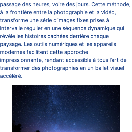
passage des heures, voire des jours. Cette méthode,
à la frontière entre la photographie et la vidéo,
transforme une série d’images fixes prises à
intervalle régulier en une séquence dynamique qui
révèle les histoires cachées derrière chaque
paysage. Les outils numériques et les appareils
modernes facilitent cette approche
impressionnante, rendant accessible à tous l’art de
transformer des photographies en un ballet visuel
accéléré.