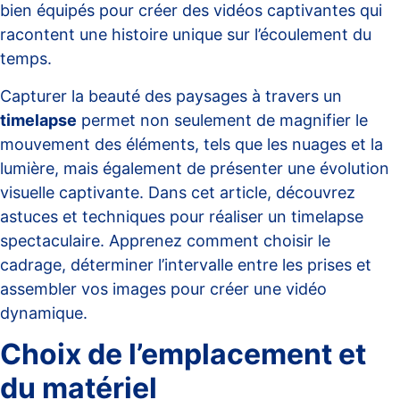
bien équipés pour créer des vidéos captivantes qui
racontent une histoire unique sur l’écoulement du
temps.
Capturer la beauté des paysages à travers un
timelapse
permet non seulement de magnifier le
mouvement des éléments, tels que les nuages et la
lumière, mais également de présenter une évolution
visuelle captivante. Dans cet article, découvrez
astuces et techniques pour réaliser un timelapse
spectaculaire. Apprenez comment choisir le
cadrage, déterminer l’intervalle entre les prises et
assembler vos images pour créer une vidéo
dynamique.
Choix de l’emplacement et
du matériel