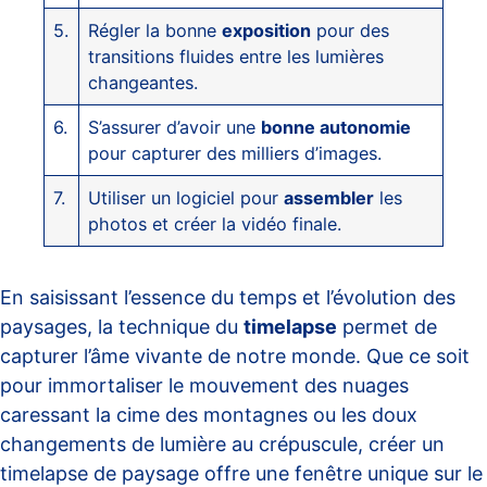
5.
Régler la bonne
exposition
pour des
transitions fluides entre les lumières
changeantes.
6.
S’assurer d’avoir une
bonne autonomie
pour capturer des milliers d’images.
7.
Utiliser un logiciel pour
assembler
les
photos et créer la vidéo finale.
En saisissant l’essence du temps et l’évolution des
paysages, la technique du
timelapse
permet de
capturer l’âme vivante de notre monde. Que ce soit
pour immortaliser le mouvement des nuages
caressant la cime des montagnes ou les doux
changements de lumière au crépuscule, créer un
timelapse de paysage offre une fenêtre unique sur le