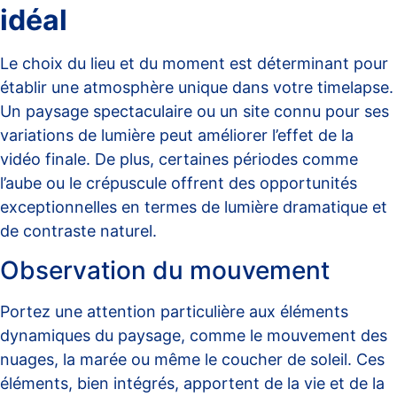
idéal
Le choix du lieu et du moment est déterminant pour
établir une atmosphère unique dans votre timelapse.
Un paysage spectaculaire ou un site connu pour ses
variations de lumière peut améliorer l’effet de la
vidéo finale. De plus, certaines périodes comme
l’aube ou le crépuscule offrent des opportunités
exceptionnelles en termes de lumière dramatique et
de contraste naturel.
Observation du mouvement
Portez une attention particulière aux éléments
dynamiques du paysage, comme le mouvement des
nuages, la marée ou même le coucher de soleil. Ces
éléments, bien intégrés, apportent de la vie et de la