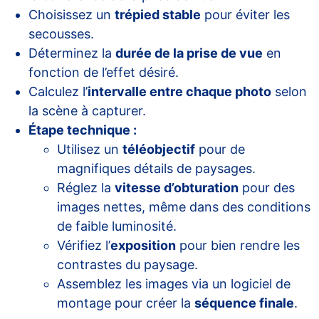
Choisissez un
trépied stable
pour éviter les
secousses.
Déterminez la
durée de la prise de vue
en
fonction de l’effet désiré.
Calculez l’
intervalle entre chaque photo
selon
la scène à capturer.
Étape technique :
Utilisez un
téléobjectif
pour de
magnifiques détails de paysages.
Réglez la
vitesse d’obturation
pour des
images nettes, même dans des conditions
de faible luminosité.
Vérifiez l’
exposition
pour bien rendre les
contrastes du paysage.
Assemblez les images via un logiciel de
montage pour créer la
séquence finale
.