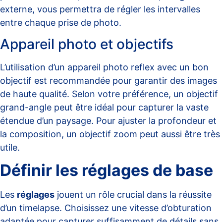
externe, vous permettra de régler les intervalles
entre chaque prise de photo.
Appareil photo et objectifs
L’utilisation d’un appareil photo reflex avec un bon
objectif est recommandée pour garantir des images
de haute qualité. Selon votre préférence, un objectif
grand-angle peut être idéal pour capturer la vaste
étendue d’un paysage. Pour ajuster la profondeur et
la composition, un objectif zoom peut aussi être très
utile.
Définir les réglages de base
Les
réglages
jouent un rôle crucial dans la réussite
d’un timelapse. Choisissez une vitesse d’obturation
adaptée pour capturer suffisamment de détails sans