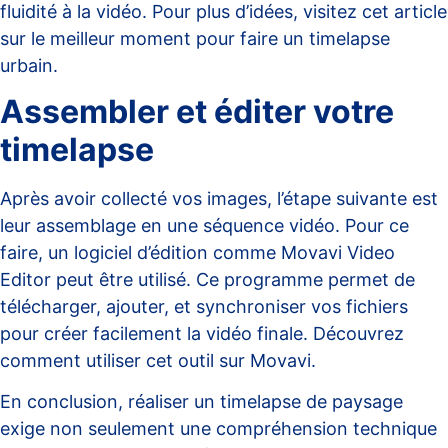
fluidité à la vidéo. Pour plus d’idées, visitez cet article
sur
le meilleur moment pour faire un timelapse
urbain
.
Assembler et éditer votre
timelapse
Après avoir collecté vos images, l’étape suivante est
leur assemblage en une séquence vidéo. Pour ce
faire, un logiciel d’édition comme Movavi Video
Editor peut être utilisé. Ce programme permet de
télécharger, ajouter, et synchroniser vos fichiers
pour créer facilement la vidéo finale. Découvrez
comment utiliser cet outil sur
Movavi
.
En conclusion, réaliser un timelapse de paysage
exige non seulement une compréhension technique