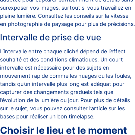
surexposer vos images, surtout si vous travaillez en
pleine lumière. Consultez les conseils sur
la vitesse
en photographie de paysage
pour plus de précisions.
Intervalle de prise de vue
L’intervalle entre chaque cliché dépend de l’effect
souhaité et des conditions climatiques. Un court
intervalle est nécessaire pour des sujets en
mouvement rapide comme les nuages ou les foules,
tandis qu’un intervalle plus long est adéquat pour
capturer des changements graduels tels que
l’évolution de la lumière du jour. Pour plus de détails
sur le sujet, vous pouvez consulter l’article sur
les
bases pour réaliser un bon timelapse
.
Choisir le lieu et le moment