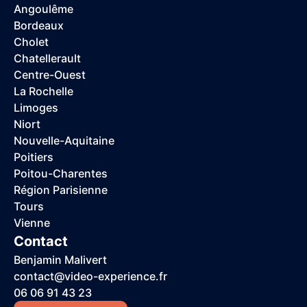
Angoulême
Bordeaux
Cholet
Chatellerault
Centre-Ouest
La Rochelle
Limoges
Niort
Nouvelle-Aquitaine
Poitiers
Poitou-Charentes
Région Parisienne
Tours
Vienne
Contact
Benjamin Malivert
contact@video-experience.fr
06 06 91 43 23